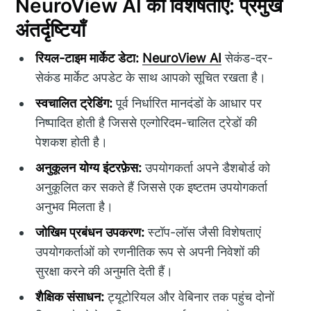
NeuroView AI की विशेषताएं: प्रमुख
अंतर्दृष्टियाँ
रियल-टाइम मार्केट डेटा:
NeuroView AI
सेकंड-दर-
सेकंड मार्केट अपडेट के साथ आपको सूचित रखता है।
स्वचालित ट्रेडिंग:
पूर्व निर्धारित मानदंडों के आधार पर
निष्पादित होती है जिससे एल्गोरिदम-चालित ट्रेडों की
पेशकश होती है।
अनुकूलन योग्य इंटरफ़ेस:
उपयोगकर्ता अपने डैशबोर्ड को
अनुकूलित कर सकते हैं जिससे एक इष्टतम उपयोगकर्ता
अनुभव मिलता है।
जोखिम प्रबंधन उपकरण:
स्टॉप-लॉस जैसी विशेषताएं
उपयोगकर्ताओं को रणनीतिक रूप से अपनी निवेशों की
सुरक्षा करने की अनुमति देती हैं।
शैक्षिक संसाधन:
ट्यूटोरियल और वेबिनार तक पहुंच दोनों