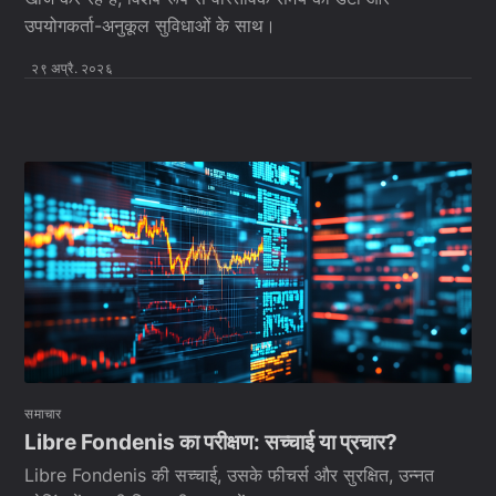
उपयोगकर्ता-अनुकूल सुविधाओं के साथ।
२९ अप्रै. २०२६
समाचार
Libre Fondenis का परीक्षण: सच्चाई या प्रचार?
Libre Fondenis की सच्चाई, उसके फीचर्स और सुरक्षित, उन्नत