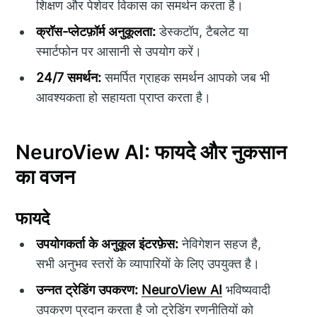
शिक्षण और पेशेवर विकास का समर्थन करता है।
क्रॉस-प्लेटफ़ॉर्म अनुकूलता:
डेस्कटॉप, टैबलेट या
स्मार्टफोन पर आसानी से उपयोग करें।
24/7 समर्थन:
समर्पित ग्राहक समर्थन आपको जब भी
आवश्यकता हो सहायता प्राप्त करता है।
NeuroView AI: फायदे और नुकसान
का वजन
फायदे
उपयोगकर्ता के अनुकूल इंटरफ़ेस:
नेविगेशन सहज है,
सभी अनुभव स्तरों के व्यापारियों के लिए उपयुक्त है।
उन्नत ट्रेडिंग उपकरण:
NeuroView AI
भविष्यवादी
उपकरण प्रदान करता है जो ट्रेडिंग रणनीतियों को