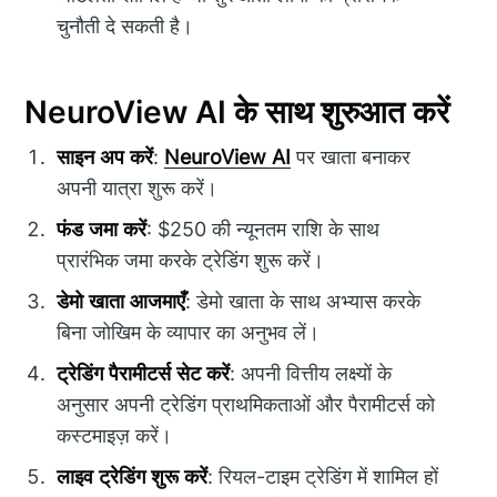
चुनौती दे सकती है।
NeuroView AI के साथ शुरुआत करें
साइन अप करें
:
NeuroView AI
पर खाता बनाकर
अपनी यात्रा शुरू करें।
फंड जमा करें
: $250 की न्यूनतम राशि के साथ
प्रारंभिक जमा करके ट्रेडिंग शुरू करें।
डेमो खाता आजमाएँ
: डेमो खाता के साथ अभ्यास करके
बिना जोखिम के व्यापार का अनुभव लें।
ट्रेडिंग पैरामीटर्स सेट करें
: अपनी वित्तीय लक्ष्यों के
अनुसार अपनी ट्रेडिंग प्राथमिकताओं और पैरामीटर्स को
कस्टमाइज़ करें।
लाइव ट्रेडिंग शुरू करें
: रियल-टाइम ट्रेडिंग में शामिल हों