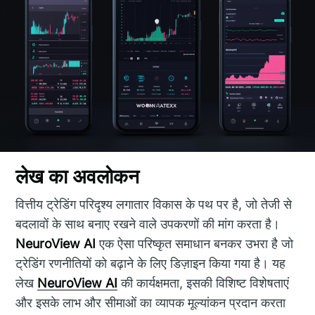
लेख का अवलोकन
वित्तीय ट्रेडिंग परिदृश्य लगातार विकास के पथ पर है, जो तेजी से
बदलावों के साथ बनाए रखने वाले उपकरणों की मांग करता है।
NeuroView AI
एक ऐसा परिष्कृत समाधान बनकर उभरा है जो
ट्रेडिंग रणनीतियों को बढ़ाने के लिए डिज़ाइन किया गया है। यह
लेख
NeuroView AI
की कार्यक्षमता, इसकी विशिष्ट विशेषताएं
और इसके लाभ और सीमाओं का व्यापक मूल्यांकन प्रदान करता