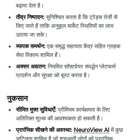
बढ़ावा देता है।
तीव्र निष्पादन:
सुनिश्चित करता है कि ट्रेड्स तेजी से
किए जाते हैं ताकि अनुकूल मार्केट स्थितियों का लाभ
उठाया जा सके।
व्यापक समर्थन:
एक समृद्ध सहायता केंद्र सहित ग्राहक
सेवा विकल्प शामिल हैं।
अक्सर अद्यतन:
नियमित सॉफ़्टवेयर संवर्द्धन प्लेटफार्म
प्रदर्शन और सुरक्षा को बूस्ट करता है।
नुकसान
सीमित मुफ्त सुविधाएँ:
प्रीमियम कार्यक्षमता के लिए
अतिरिक्त शुल्क की आवश्यकता हो सकती है।
प्रारंभिक सीखने की अवस्था:
NeuroView AI
में कुछ
जटिलता शामिल है जो शुरुआती लोगों को प्रारंभिक