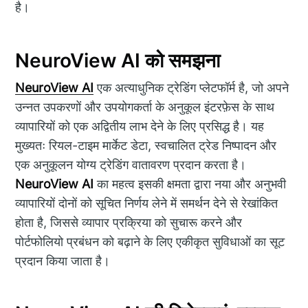
है।
NeuroView AI को समझना
NeuroView AI
एक अत्याधुनिक ट्रेडिंग प्लेटफॉर्म है, जो अपने
उन्नत उपकरणों और उपयोगकर्ता के अनुकूल इंटरफ़ेस के साथ
व्यापारियों को एक अद्वितीय लाभ देने के लिए प्रसिद्ध है। यह
मुख्यतः रियल-टाइम मार्केट डेटा, स्वचालित ट्रेड निष्पादन और
एक अनुकूलन योग्य ट्रेडिंग वातावरण प्रदान करता है।
NeuroView AI
का महत्व इसकी क्षमता द्वारा नया और अनुभवी
व्यापारियों दोनों को सूचित निर्णय लेने में समर्थन देने से रेखांकित
होता है, जिससे व्यापार प्रक्रिया को सुचारू करने और
पोर्टफोलियो प्रबंधन को बढ़ाने के लिए एकीकृत सुविधाओं का सूट
प्रदान किया जाता है।