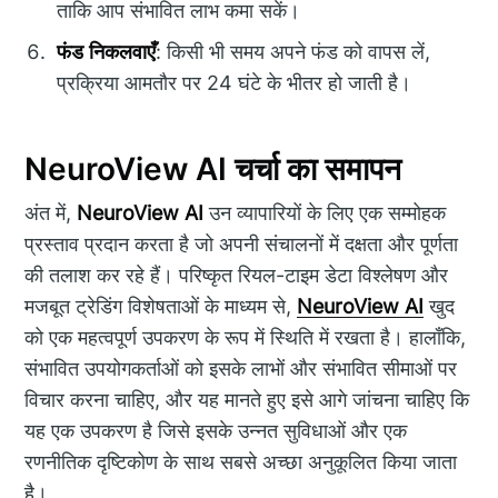
ताकि आप संभावित लाभ कमा सकें।
फंड निकलवाएँ
: किसी भी समय अपने फंड को वापस लें,
प्रक्रिया आमतौर पर 24 घंटे के भीतर हो जाती है।
NeuroView AI चर्चा का समापन
अंत में,
NeuroView AI
उन व्यापारियों के लिए एक सम्मोहक
प्रस्ताव प्रदान करता है जो अपनी संचालनों में दक्षता और पूर्णता
की तलाश कर रहे हैं। परिष्कृत रियल-टाइम डेटा विश्लेषण और
मजबूत ट्रेडिंग विशेषताओं के माध्यम से,
NeuroView AI
खुद
को एक महत्वपूर्ण उपकरण के रूप में स्थिति में रखता है। हालाँकि,
संभावित उपयोगकर्ताओं को इसके लाभों और संभावित सीमाओं पर
विचार करना चाहिए, और यह मानते हुए इसे आगे जांचना चाहिए कि
यह एक उपकरण है जिसे इसके उन्नत सुविधाओं और एक
रणनीतिक दृष्टिकोण के साथ सबसे अच्छा अनुकूलित किया जाता
है।