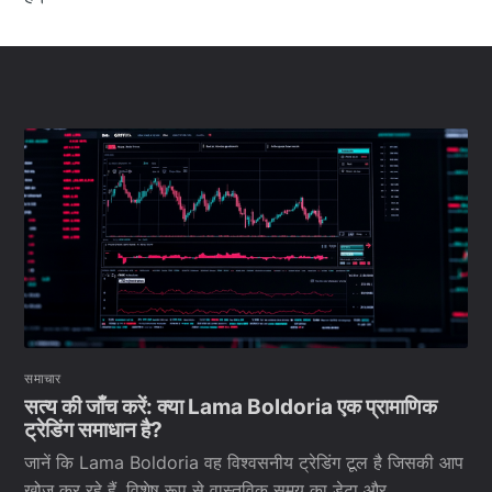
समाचार
सत्य की जाँच करें: क्या Lama Boldoria एक प्रामाणिक
ट्रेडिंग समाधान है?
जानें कि Lama Boldoria वह विश्वसनीय ट्रेडिंग टूल है जिसकी आप
खोज कर रहे हैं, विशेष रूप से वास्तविक समय का डेटा और