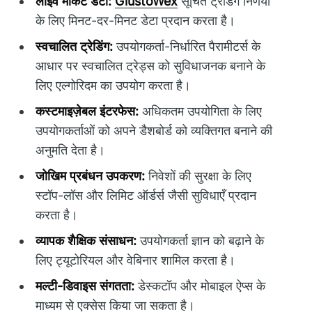
लाइव मार्केट डेटा:
GiustoWex
सूचित ट्रेडिंग निर्णयों
के लिए मिनट-दर-मिनट डेटा प्रदान करता है।
स्वचालित ट्रेडिंग:
उपयोगकर्ता-निर्धारित पैरामीटर्स के
आधार पर स्वचालित ट्रेड्स को सुविधाजनक बनाने के
लिए एल्गोरिदम का उपयोग करता है।
कस्टमाइज़ेबल इंटरफेस:
अधिकतम उपयोगिता के लिए
उपयोगकर्ताओं को अपने डैशबोर्ड को व्यक्तिगत बनाने की
अनुमति देता है।
जोखिम प्रबंधन उपकरण:
निवेशों की सुरक्षा के लिए
स्टॉप-लॉस और लिमिट ऑर्डर्स जैसी सुविधाएँ प्रदान
करता है।
व्यापक शैक्षिक संसाधन:
उपयोगकर्ता ज्ञान को बढ़ाने के
लिए ट्यूटोरियल और वेबिनार शामिल करता है।
मल्टी-डिवाइस संगतता:
डेस्कटॉप और मोबाइल ऐप्स के
माध्यम से एक्सेस किया जा सकता है।