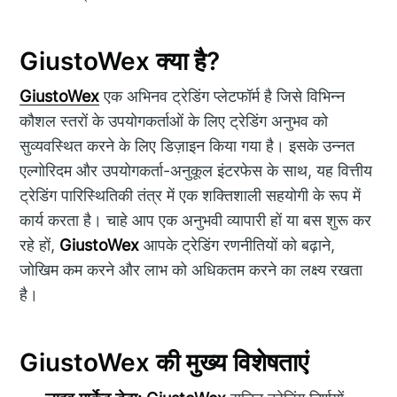
GiustoWex क्या है?
GiustoWex
एक अभिनव ट्रेडिंग प्लेटफॉर्म है जिसे विभिन्न
कौशल स्तरों के उपयोगकर्ताओं के लिए ट्रेडिंग अनुभव को
सुव्यवस्थित करने के लिए डिज़ाइन किया गया है। इसके उन्नत
एल्गोरिदम और उपयोगकर्ता-अनुकूल इंटरफेस के साथ, यह वित्तीय
ट्रेडिंग पारिस्थितिकी तंत्र में एक शक्तिशाली सहयोगी के रूप में
कार्य करता है। चाहे आप एक अनुभवी व्यापारी हों या बस शुरू कर
रहे हों,
GiustoWex
आपके ट्रेडिंग रणनीतियों को बढ़ाने,
जोखिम कम करने और लाभ को अधिकतम करने का लक्ष्य रखता
है।
GiustoWex की मुख्य विशेषताएं