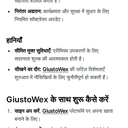
सहायता शामिल करता है।
निरंतर अद्यतन:
कार्यक्षमता और सुरक्षा में सुधार के लिए
नियमित सॉफ़्टवेयर अपडेट।
हानियाँ
सीमित मुफ्त सुविधाएँ:
प्रीमियम उपकरणों के लिए
सदस्यता शुल्क की आवश्यकता होती है।
सीखने का दौर:
GiustoWex
की जटिल विशेषताएँ
शुरुआत में नौसिखियों के लिए चुनौतीपूर्ण हो सकती हैं।
GiustoWex के साथ शुरू कैसे करें
साइन अप करें
,
GiustoWex
प्लेटफॉर्म पर अपना खाता
बनाने के लिए।