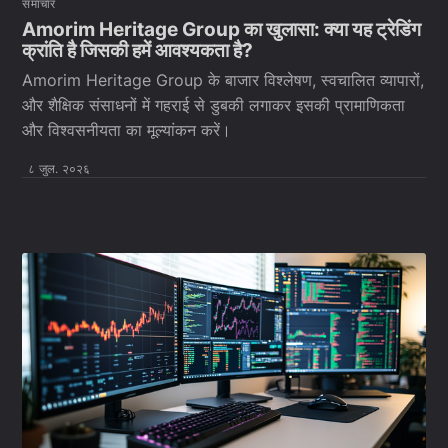
समाचार
Amorim Heritage Group का खुलासा: क्या यह ट्रेडिंग
क्रांति है जिसकी हमें आवश्यकता है?
Amorim Heritage Group के बाजार विश्लेषण, स्वचालित व्यापारों,
और शैक्षिक संसाधनों में गहराई से डुबकी लगाकर इसकी प्रामाणिकता
और विश्वसनीयता का मूल्यांकन करें।
८ जुल. २०२६