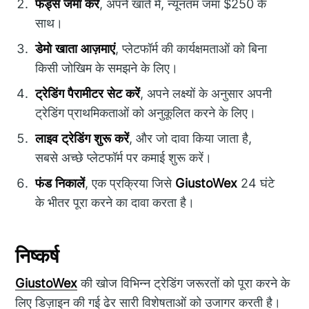
फंड्स जमा करें
, अपने खाते में, न्यूनतम जमा $250 के
साथ।
डेमो खाता आज़माएं
, प्लेटफॉर्म की कार्यक्षमताओं को बिना
किसी जोखिम के समझने के लिए।
ट्रेडिंग पैरामीटर सेट करें
, अपने लक्ष्यों के अनुसार अपनी
ट्रेडिंग प्राथमिकताओं को अनुकूलित करने के लिए।
लाइव ट्रेडिंग शुरू करें
, और जो दावा किया जाता है,
सबसे अच्छे प्लेटफॉर्म पर कमाई शुरू करें।
फंड निकालें
, एक प्रक्रिया जिसे
GiustoWex
24 घंटे
के भीतर पूरा करने का दावा करता है।
निष्कर्ष
GiustoWex
की खोज विभिन्न ट्रेडिंग जरूरतों को पूरा करने के
लिए डिज़ाइन की गई ढेर सारी विशेषताओं को उजागर करती है।