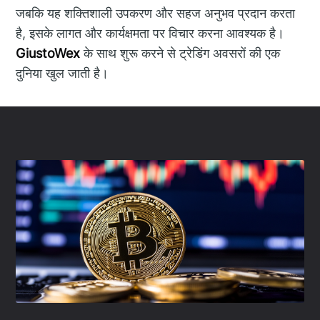
जबकि यह शक्तिशाली उपकरण और सहज अनुभव प्रदान करता
है, इसके लागत और कार्यक्षमता पर विचार करना आवश्यक है।
GiustoWex
के साथ शुरू करने से ट्रेडिंग अवसरों की एक
दुनिया खुल जाती है।