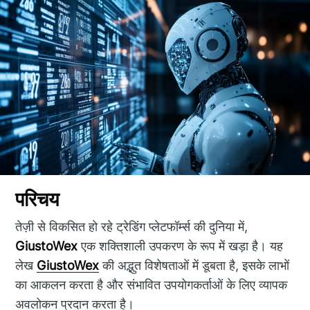
परिचय
तेज़ी से विकसित हो रहे ट्रेडिंग प्लेटफॉर्म्स की दुनिया में,
GiustoWex
एक शक्तिशाली उपकरण के रूप में खड़ा है। यह
लेख
GiustoWex
की अद्भुत विशेषताओं में डूबता है, इसके लाभों
का आकलन करता है और संभावित उपयोगकर्ताओं के लिए व्यापक
अवलोकन प्रदान करता है।