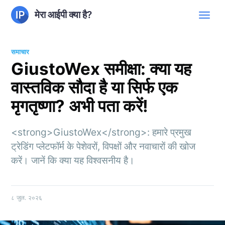
मेरा आईपी क्या है?
समाचार
GiustoWex समीक्षा: क्या यह
वास्तविक सौदा है या सिर्फ एक
मृगतृष्णा? अभी पता करें!
<strong>GiustoWex</strong>: हमारे प्रमुख
ट्रेडिंग प्लेटफॉर्म के पेशेवरों, विपक्षों और नवाचारों की खोज
करें। जानें कि क्या यह विश्वसनीय है।
८ जुल. २०२६