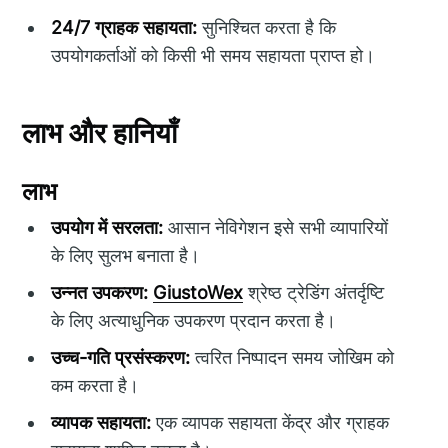
24/7 ग्राहक सहायता:
सुनिश्चित करता है कि
उपयोगकर्ताओं को किसी भी समय सहायता प्राप्त हो।
लाभ और हानियाँ
लाभ
उपयोग में सरलता:
आसान नेविगेशन इसे सभी व्यापारियों
के लिए सुलभ बनाता है।
उन्नत उपकरण:
GiustoWex
श्रेष्ठ ट्रेडिंग अंतर्दृष्टि
के लिए अत्याधुनिक उपकरण प्रदान करता है।
उच्च-गति प्रसंस्करण:
त्वरित निष्पादन समय जोखिम को
कम करता है।
व्यापक सहायता:
एक व्यापक सहायता केंद्र और ग्राहक