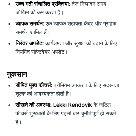
उच्च गती संचालित प्रक्रिया:
तेज़ निष्पादन समय
जोखिम को कम करता है।
व्यापक समर्थन:
एक व्यापक सहायता केंद्र और ग्राहक
समर्थन शामिल हैं।
निरंतर अपडेट:
कार्यक्षमता और सुरक्षा को बढ़ाने के लिए
नियमित सॉफ्टवेयर अपडेट।
नुकसान
सीमित मुफ्त फीचर्स:
प्रीमियम उपकरण के लिए सदस्यता
शुल्क की आवश्यकता होती है।
सीखने की अवस्था:
Lekki Rendovik
के जटिल
फीचर्स शुरुआती के लिए पहली बार चुनौतीपूर्ण हो सकते
हैं।