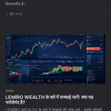
विश्वसनीय है।
८ जुल. २०२६
समाचार
LEMİRO WEALTH के बारे में सच्चाई जानें: क्या यह
भरोसेमंद है?
LEMİRO WEALTH के बारे में सच्चाई की जांच करें। इसके फीचर्स,