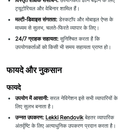
विस्तृत शैक्षिक संसाधन:
उपयोगकर्ता ज्ञान बढ़ाने के लिए
ट्यूटोरियल और वेबिनार शामिल हैं।
मल्टी-डिवाइस संगतता:
डेस्कटॉप और मोबाइल ऐप्स के
माध्यम से सुलभ, चलते-फिरते व्यापार के लिए।
24/7 ग्राहक सहायता:
सुनिश्चित करता है कि
उपयोगकर्ताओं को किसी भी समय सहायता प्राप्त हो।
फायदे और नुकसान
फायदे
उपयोग में आसानी:
सरल नेविगेशन इसे सभी व्यापारियों के
लिए सुलभ बनाता है।
उन्नत उपकरण:
Lekki Rendovik
बेहतर व्यापारिक
अंतर्दृष्टि के लिए अत्याधुनिक उपकरण प्रदान करता है।