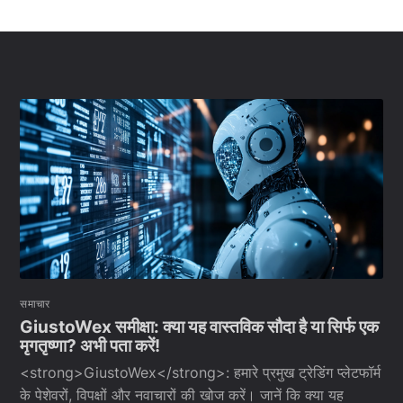
समाचार
GiustoWex समीक्षा: क्या यह वास्तविक सौदा है या सिर्फ एक
मृगतृष्णा? अभी पता करें!
<strong>GiustoWex</strong>: हमारे प्रमुख ट्रेडिंग प्लेटफॉर्म
के पेशेवरों, विपक्षों और नवाचारों की खोज करें। जानें कि क्या यह