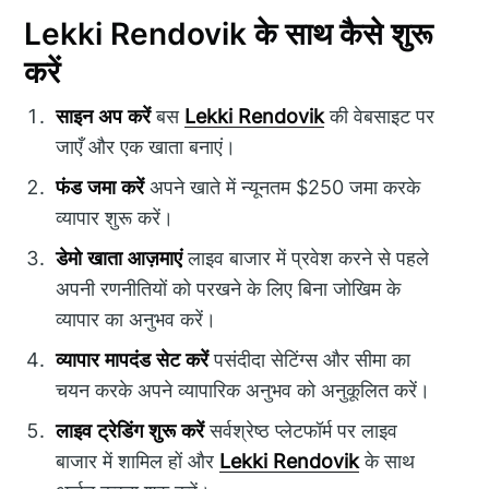
Lekki Rendovik के साथ कैसे शुरू
करें
साइन अप करें
बस
Lekki Rendovik
की वेबसाइट पर
जाएँ और एक खाता बनाएं।
फंड जमा करें
अपने खाते में न्यूनतम $250 जमा करके
व्यापार शुरू करें।
डेमो खाता आज़माएं
लाइव बाजार में प्रवेश करने से पहले
अपनी रणनीतियों को परखने के लिए बिना जोखिम के
व्यापार का अनुभव करें।
व्यापार मापदंड सेट करें
पसंदीदा सेटिंग्स और सीमा का
चयन करके अपने व्यापारिक अनुभव को अनुकूलित करें।
लाइव ट्रेडिंग शुरू करें
सर्वश्रेष्ठ प्लेटफॉर्म पर लाइव
बाजार में शामिल हों और
Lekki Rendovik
के साथ