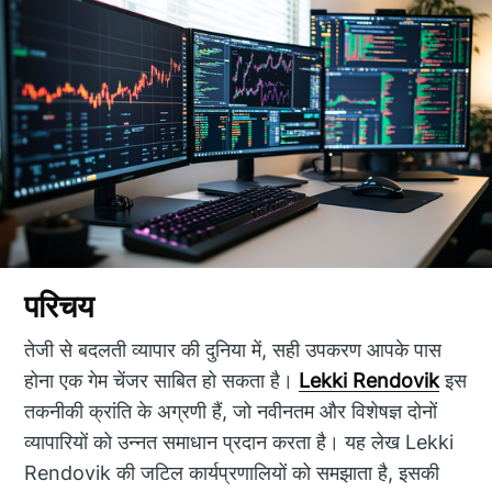
परिचय
तेजी से बदलती व्यापार की दुनिया में, सही उपकरण आपके पास
होना एक गेम चेंजर साबित हो सकता है।
Lekki Rendovik
इस
तकनीकी क्रांति के अग्रणी हैं, जो नवीनतम और विशेषज्ञ दोनों
व्यापारियों को उन्नत समाधान प्रदान करता है। यह लेख Lekki
Rendovik की जटिल कार्यप्रणालियों को समझाता है, इसकी