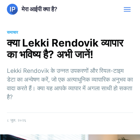
मेरा आईपी क्या है?
समाचार
क्या Lekki Rendovik व्यापार
का भविष्य है? अभी जानें!
Lekki Rendovik के उन्नत उपकरणों और रियल-टाइम
डेटा का अन्वेषण करें, जो एक अत्याधुनिक व्यापारिक अनुभव का
वादा करते हैं। क्या यह आपके व्यापार में अगला साथी हो सकता
है?
८ जुल. २०२६