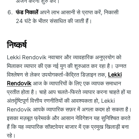
अर्जन करना शुरु करें।
फंड निकालें
अपने लाभ आसानी से प्राप्त करें, निकासी
24 घंटे के भीतर संसाधित की जाती हैं।
निष्कर्ष
Lekki Rendovik नवाचार और व्यावहारिक अनुप्रयोग को
मिलाकर व्यापार की एक नई युग की शुरुआत कर रहा है। उन्नत
विश्लेषण से लेकर उपयोगकर्ता-केंद्रित डिज़ाइन तक,
Lekki
Rendovik
आज के व्यापारियों के लिए एक व्यापक समाधान
प्रतीत होता है। चाहे आप चलते-फिरते व्यापार करना चाहते हों या
अंतर्दृष्टिपूर्ण वित्तीय रणनीतियों की आवश्यकता हो, Lekki
Rendovik आपके व्यापारिक सफ़र में अगला कदम हो सकता है।
इसका मज़बूत फ्रेमवर्क और आसान नेविगेशन यह सुनिश्चित करते
हैं कि यह व्यापारिक सॉफ़्टवेयर बाजार में एक प्रमुख खिलाड़ी बना
रहे।