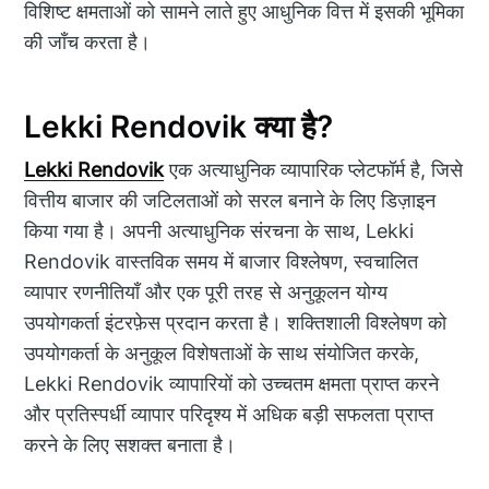
विशिष्ट क्षमताओं को सामने लाते हुए आधुनिक वित्त में इसकी भूमिका
की जाँच करता है।
Lekki Rendovik क्या है?
Lekki Rendovik
एक अत्याधुनिक व्यापारिक प्लेटफॉर्म है, जिसे
वित्तीय बाजार की जटिलताओं को सरल बनाने के लिए डिज़ाइन
किया गया है। अपनी अत्याधुनिक संरचना के साथ, Lekki
Rendovik वास्तविक समय में बाजार विश्लेषण, स्वचालित
व्यापार रणनीतियाँ और एक पूरी तरह से अनुकूलन योग्य
उपयोगकर्ता इंटरफ़ेस प्रदान करता है। शक्तिशाली विश्लेषण को
उपयोगकर्ता के अनुकूल विशेषताओं के साथ संयोजित करके,
Lekki Rendovik व्यापारियों को उच्चतम क्षमता प्राप्त करने
और प्रतिस्पर्धी व्यापार परिदृश्य में अधिक बड़ी सफलता प्राप्त
करने के लिए सशक्त बनाता है।