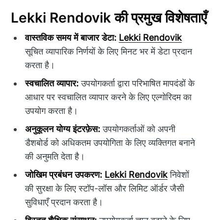
Lekki Rendovik की प्रमुख विशेषताएँ
वास्तविक समय में बाजार डेटा:
Lekki Rendovik
सूचित व्यापारिक निर्णयों के लिए मिनट भर में डेटा प्रदान
करता है।
स्वचालित व्यापार:
उपयोगकर्ता द्वारा परिभाषित मापदंडों के
आधार पर स्वचालित व्यापार करने के लिए एल्गोरिदम का
उपयोग करता है।
अनुकूलन योग्य इंटरफ़ेस:
उपयोगकर्ताओं को अपनी
डैशबोर्ड को अधिकतम उपयोगिता के लिए व्यक्तिगत बनाने
की अनुमति देता है।
जोखिम प्रबंधन उपकरण:
Lekki Rendovik
निवेशों
की सुरक्षा के लिए स्टॉप-लॉस और लिमिट ऑर्डर जैसी
सुविधाएँ प्रदान करता है।