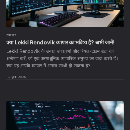
समाचार
क्या Lekki Rendovik व्यापार का भविष्य है? अभी जानें!
Lekki Rendovik के उन्नत उपकरणों और रियल-टाइम डेटा का
अन्वेषण करें, जो एक अत्याधुनिक व्यापारिक अनुभव का वादा करते हैं।
क्या यह आपके व्यापार में अगला साथी हो सकता है?
८ जुल. २०२६