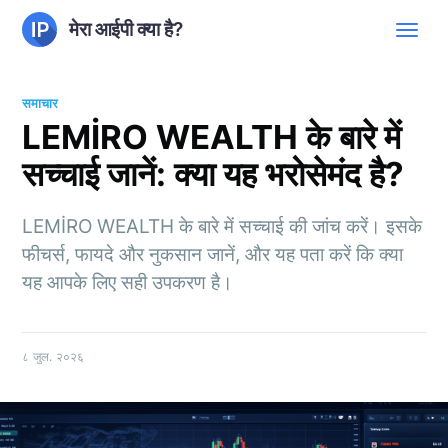
मेरा आईपी क्या है?
समाचार
LEMİRO WEALTH के बारे में
सच्चाई जानें: क्या यह भरोसेमंद है?
LEMİRO WEALTH के बारे में सच्चाई की जांच करें। इसके
फीचर्स, फायदे और नुकसान जानें, और यह पता करें कि क्या
यह आपके लिए सही उपकरण है।
८ जुल. २०२६