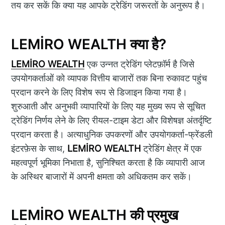
तय कर सकें कि क्या यह आपके ट्रेडिंग जरूरतों के अनुरूप है।
LEMİRO WEALTH क्या है?
LEMİRO WEALTH
एक उन्नत ट्रेडिंग प्लेटफ़ॉर्म है जिसे
उपयोगकर्ताओं को व्यापक वित्तीय बाजारों तक बिना रुकावट पहुंच
प्रदान करने के लिए विशेष रूप से डिजाइन किया गया है।
शुरुआती और अनुभवी व्यापारियों के लिए यह मुख्य रूप से सूचित
ट्रेडिंग निर्णय लेने के लिए रीयल-टाइम डेटा और विशेषज्ञ अंतर्दृष्टि
प्रदान करता है। अत्याधुनिक उपकरणों और उपयोगकर्ता-फ्रेंडली
इंटरफ़ेस के साथ,
LEMİRO WEALTH
ट्रेडिंग क्षेत्र में एक
महत्वपूर्ण भूमिका निभाता है, सुनिश्चित करता है कि व्यापारी आज
के अस्थिर बाजारों में अपनी क्षमता को अधिकतम कर सकें।
LEMİRO WEALTH की प्रमुख