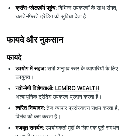
क्रॉस-प्लेटफ़ॉर्म पहुंच:
विभिन्न उपकरणों के साथ संगत,
चलते-फिरते ट्रेडिंग की सुविधा देता है।
फायदे और नुकसान
फायदे
उपयोग में सहज:
सभी अनुभव स्तर के व्यापारियों के लिए
उपयुक्त।
नवोन्मेषी विशेषताओं:
LEMİRO WEALTH
अत्याधुनिक ट्रेडिंग उपकरण प्रदान करता है।
त्वरित निष्पादन:
तेज व्यापार प्रसंस्करण सक्षम करता है,
विलंब को कम करता है।
मजबूत समर्थन:
उपयोगकर्ता मुद्दों के लिए एक पूरी समर्थन