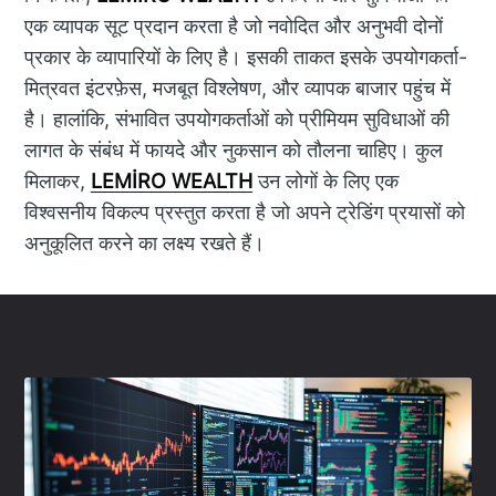
एक व्यापक सूट प्रदान करता है जो नवोदित और अनुभवी दोनों
प्रकार के व्यापारियों के लिए है। इसकी ताकत इसके उपयोगकर्ता-
मित्रवत इंटरफ़ेस, मजबूत विश्लेषण, और व्यापक बाजार पहुंच में
है। हालांकि, संभावित उपयोगकर्ताओं को प्रीमियम सुविधाओं की
लागत के संबंध में फायदे और नुकसान को तौलना चाहिए। कुल
मिलाकर,
LEMİRO WEALTH
उन लोगों के लिए एक
विश्वसनीय विकल्प प्रस्तुत करता है जो अपने ट्रेडिंग प्रयासों को
अनुकूलित करने का लक्ष्य रखते हैं।