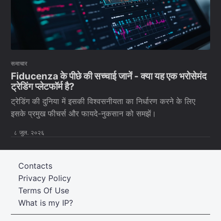
समाचार
Fiducenza के पीछे की सच्चाई जानें - क्या यह एक भरोसेमंद
ट्रेडिंग प्लेटफॉर्म है?
ट्रेडिंग की दुनिया में इसकी विश्वसनीयता का निर्धारण करने के लिए
इसके प्रमुख फीचर्स और फायदे-नुकसान को समझें।
८ जुल. २०२६
Contacts
Privacy Policy
Terms Of Use
What is my IP?