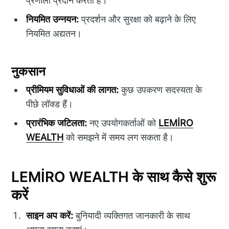
प्रणाली प्रदान करता है।
नियमित उन्नयन:
प्रदर्शन और सुरक्षा को बढ़ाने के लिए
नियमित अद्यतन।
नुकसान
प्रीमियम सुविधाओं की लागत:
कुछ उपकरण सदस्यता के
पीछे लॉक्ड हैं।
प्रारंभिक जटिलता:
नए उपयोगकर्ताओं को
LEMİRO
WEALTH
को समझने में समय लग सकता है।
LEMİRO WEALTH के साथ कैसे शुरू
करें
साइन अप करें:
बुनियादी व्यक्तिगत जानकारी के साथ