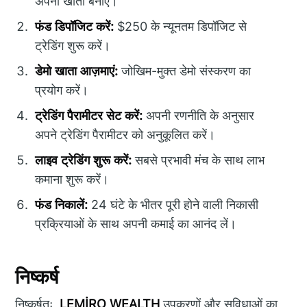
अपना खाता बनाएं।
फंड डिपॉजिट करें:
$250 के न्यूनतम डिपॉजिट से
ट्रेडिंग शुरू करें।
डेमो खाता आज़माएं:
जोखिम-मुक्त डेमो संस्करण का
प्रयोग करें।
ट्रेडिंग पैरामीटर सेट करें:
अपनी रणनीति के अनुसार
अपने ट्रेडिंग पैरामीटर को अनुकूलित करें।
लाइव ट्रेडिंग शुरू करें:
सबसे प्रभावी मंच के साथ लाभ
कमाना शुरू करें।
फंड निकालें:
24 घंटे के भीतर पूरी होने वाली निकासी
प्रक्रियाओं के साथ अपनी कमाई का आनंद लें।
निष्कर्ष
निष्कर्षतः,
LEMİRO WEALTH
उपकरणों और सुविधाओं का