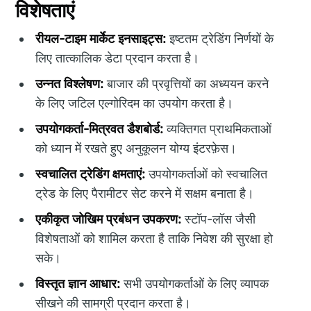
विशेषताएं
रीयल-टाइम मार्केट इनसाइट्स:
इष्टतम ट्रेडिंग निर्णयों के
लिए तात्कालिक डेटा प्रदान करता है।
उन्नत विश्लेषण:
बाजार की प्रवृत्तियों का अध्ययन करने
के लिए जटिल एल्गोरिदम का उपयोग करता है।
उपयोगकर्ता-मित्रवत डैशबोर्ड:
व्यक्तिगत प्राथमिकताओं
को ध्यान में रखते हुए अनुकूलन योग्य इंटरफ़ेस।
स्वचालित ट्रेडिंग क्षमताएं:
उपयोगकर्ताओं को स्वचालित
ट्रेड के लिए पैरामीटर सेट करने में सक्षम बनाता है।
एकीकृत जोखिम प्रबंधन उपकरण:
स्टॉप-लॉस जैसी
विशेषताओं को शामिल करता है ताकि निवेश की सुरक्षा हो
सके।
विस्तृत ज्ञान आधार:
सभी उपयोगकर्ताओं के लिए व्यापक
सीखने की सामग्री प्रदान करता है।