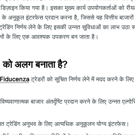
डिज़ाइन किया गया है। इसका मुख्य कार्य उपयोगकर्ताओं को रीयल
अनुकूल इंटरफेस प्रदान करना है, जिससे यह वित्तीय बाजारों मे
ट्रेडिंग निर्णय लेने के लिए इसकी उन्नत सुविधाओं का लाभ उठ
दोनों के लिए एक आवश्यक उपकरण बन जाता है।
 को अलग बनाता है?
Fiducenza
ट्रेडरों को सूचित निर्णय लेने में मदद करने के लि
िष्यवाणात्मक बाजार अंतर्दृष्टि प्रदान करने के लिए उन्नत एल्
गत ट्रेडिंग अनुभव के लिए अत्यधिक अनुकूलन योग्य इंटरफेस।