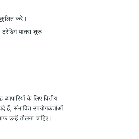
ुकूलित करें।
्रेडिंग यात्रा शुरू
्यापारियों के लिए वित्तीय
हैं, संभावित उपयोगकर्ताओं
ाफ उन्हें तौलना चाहिए।