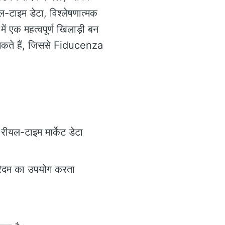
-टाइम डेटा, विश्लेषणात्मक
ं एक महत्वपूर्ण खिलाड़ी बन
ा सकते हैं, जिससे Fiducenza
ए रीयल-टाइम मार्केट डेटा
गोरिदम का उपयोग करता