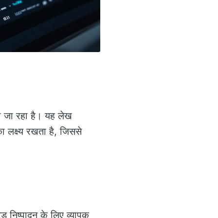
़ता जा रहा है। यह लेख
 लक्ष्य रखता है, जिससे
रेड निष्पादन के लिए व्यापक