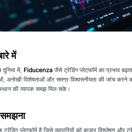
े में
दुनिया में,
Fiducenza
जैसे ट्रेडिंग प्लेटफॉर्म का प्रभाव बढ
ाओं, अनोखी विशेषताओं और समग्र विश्वसनीयता की जांच करने का
सके स्थान की व्यापक समझ मिल सके।
 समझना
्रेडिंग प्लेटफॉर्म है जिसे व्यापारियों को बाजार विश्लेषण और ट्