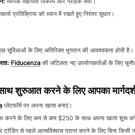
थन:
व्यापक सहायता विकल्प और ग्राहक सेवा।
र्ता प्रतिक्रिया को ध्यान में रखते हुए निरंतर सुधार।
ुछ सुविधाओं के लिए अतिरिक्त भुगतान की आवश्यकता होती है।
रता:
Fiducenza
की जटिलता नए उपयोगकर्ताओं के लिए चुनौती
थ शुरुआत करने के लिए आपका मार्गदर्
a
प्लेटफॉर्म पर अपना खाता बनाएं।
शुरू करने के लिए कम से कम $250 के साथ अपना खाता शुरू कर
 ट्रेडिंग से पहले आत्मविश्वास प्राप्त करने के लिए बिना किसी ज