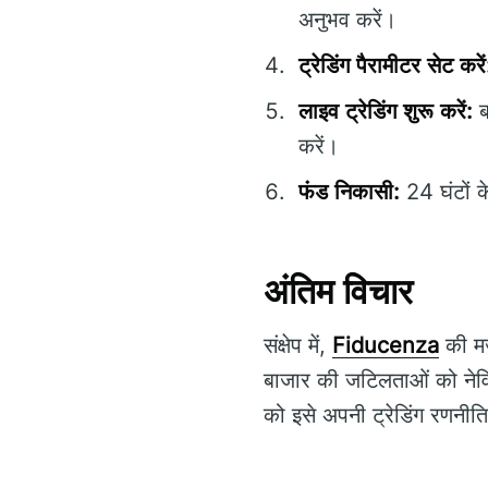
अनुभव करें।
ट्रेडिंग पैरामीटर सेट करें
लाइव ट्रेडिंग शुरू करें:
ब
करें।
फंड निकासी:
24 घंटों क
अंतिम विचार
संक्षेप में,
Fiducenza
की मज
बाजार की जटिलताओं को नेव
को इसे अपनी ट्रेडिंग रणनीत