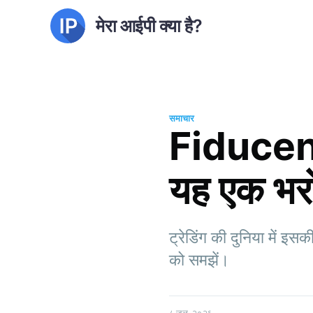
मेरा आईपी क्या है?
समाचार
Fiducenza
यह एक भरोसे
ट्रेडिंग की दुनिया में इ
को समझें।
८ जुल. २०२६