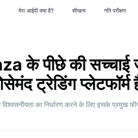
मेरा आईपी क्या है?
सीखना
गति परीक्षण
 के पीछे की सच्चाई जा
मंद ट्रेडिंग प्लेटफॉर्म 
सकी विश्वसनीयता का निर्धारण करने के लिए इसके प्रमुख 