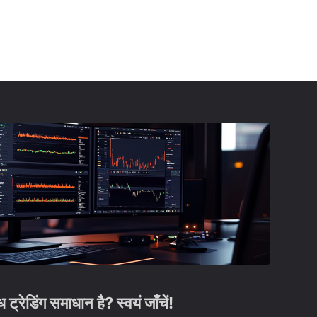
रेडिंग समाधान है? स्वयं जाँचें!