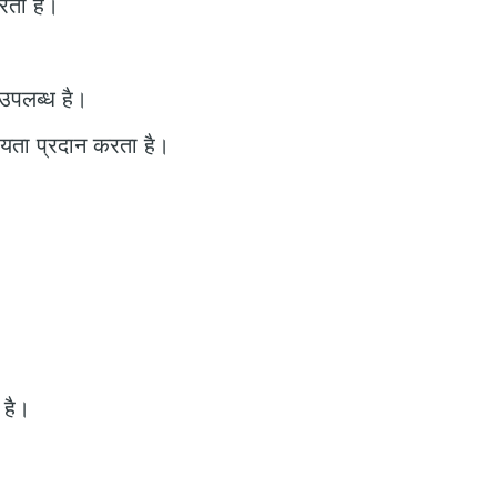
करता है।
 उपलब्ध है।
हायता प्रदान करता है।
 है।