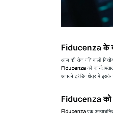
Fiducenza के बार
आज की तेज गति वाली वित्तीय 
Fiducenza
की कार्यक्षमत
आपको ट्रेडिंग क्षेत्र में इ
Fiducenza को
Fiducenza
एक अत्याधुनिक ट