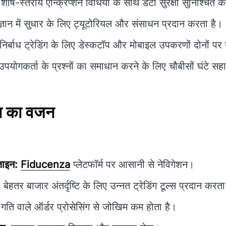
शीर्ष-स्तरीय एन्क्रिप्शन विधियों के साथ डेटा सुरक्षा सुनिश्चित 
 ज्ञान में सुधार के लिए ट्यूटोरियल और संसाधन प्रदान करता है।
निर्बाध ट्रेडिंग के लिए डेस्कटॉप और मोबाइल उपकरणों दोनों पर
पयोगकर्ता के प्रश्नों का समाधान करने के लिए चौबीसों घंटे स
न का वजन
़ाइन:
Fiducenza
प्लेटफॉर्म पर आसानी से नेविगेशन।
:
बेहतर बाजार अंतर्दृष्टि के लिए उन्नत ट्रेडिंग टूल्स प्रदान करता
गति वाले ऑर्डर प्रोसेसिंग से जोखिम कम होता है।