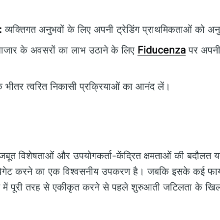
:
व्यक्तिगत अनुभवों के लिए अपनी ट्रेडिंग प्राथमिकताओं को अन
ाजार के अवसरों का लाभ उठाने के लिए
Fiducenza
पर अपनी ट
े भीतर त्वरित निकासी प्रक्रियाओं का आनंद लें।
बूत विशेषताओं और उपयोगकर्ता-केंद्रित क्षमताओं की बदौलत यह व
िगेट करने का एक विश्वसनीय उपकरण है। जबकि इसके कई फायदे 
ि में पूरी तरह से एकीकृत करने से पहले शुरुआती जटिलता के खिल