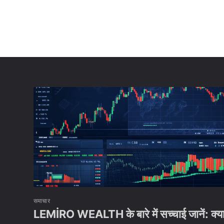
समाचार
LEMİRO WEALTH के बारे में सच्चाई जानें: क्या