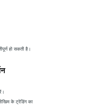
पूर्ण हो सकती है।
शन
ें।
ोखिम के ट्रेडिंग का