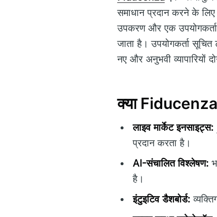
समाधान प्रदान करने के लिए 
उपकरण और एक उपयोगकर्ता के 
जाता है। उपयोगकर्ता सूचित 
नए और अनुभवी व्यापारियों 
क्या Fiducenza
लाइव मार्केट इनसाइट्स:
प्रदान करता है।
AI-संचालित विश्लेषण:
भव
है।
इंटुइटिव डैशबोर्ड:
व्यक्ति