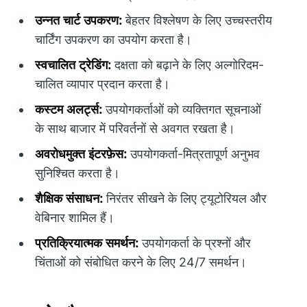
उन्नत चार्ट उपकरण:
बेहतर विश्लेषण के लिए उच्चस्तरीय
चार्टिंग उपकरण का उपयोग करता है।
स्वचालित ट्रेडिंग:
दक्षता को बढ़ाने के लिए अल्गोरिदम-
चालित व्यापार प्रदान करता है।
कस्टम अलर्ट्स:
उपयोगकर्ताओं को व्यक्तिगत सूचनाओं
के साथ बाजार में परिवर्तनों से अवगत रखता है।
अवरोधमुक्त इंटरफ़ेस:
उपयोगकर्ता-मित्रतापूर्ण अनुभव
सुनिश्चित करता है।
शैक्षिक संसाधन:
निरंतर सीखने के लिए ट्यूटोरियल और
वेबिनार शामिल हैं।
प्रतिक्रियात्मक समर्थन:
उपयोगकर्ता के प्रश्नों और
चिंताओं को संबोधित करने के लिए 24/7 समर्थन।