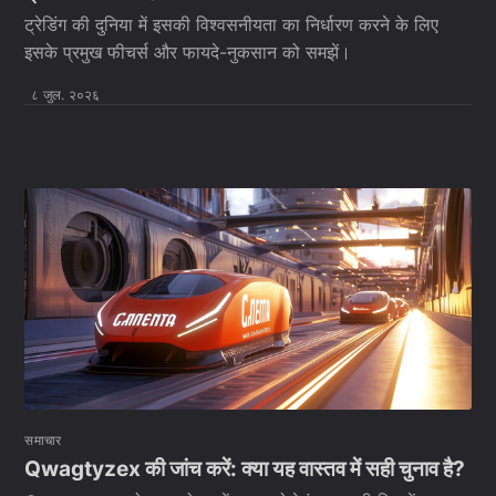
ट्रेडिंग की दुनिया में इसकी विश्वसनीयता का निर्धारण करने के लिए
इसके प्रमुख फीचर्स और फायदे-नुकसान को समझें।
८ जुल. २०२६
समाचार
Qwagtyzex की जांच करें: क्या यह वास्तव में सही चुनाव है?