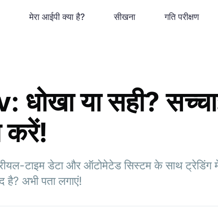
मेरा आईपी क्या है?
सीखना
गति परीक्षण
 धोखा या सही? सच्चा
 करें!
ीयल-टाइम डेटा और ऑटोमेटेड सिस्टम के साथ ट्रेडिंग में 
द है? अभी पता लगाएं!