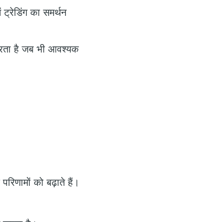
ें ट्रेडिंग का समर्थन
करता है जब भी आवश्यक
िणामों को बढ़ाते हैं।