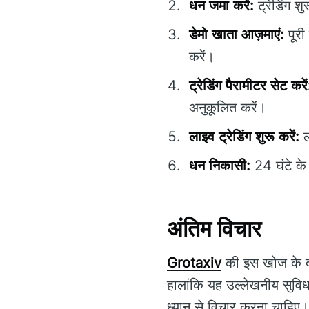
धन जमा करें:
ट्रेडिंग श
डेमो खाता आज़माएं:
पूरी
करें।
ट्रेडिंग पैरामीटर सेट करें
अनुकूलित करें।
लाइव ट्रेडिंग शुरू करें:
ल
धन निकासी:
24 घंटे के
अंतिम विचार
Grotaxiv
की इस खोज के दौर
हालांकि यह उल्लेखनीय सुविध
ध्यान से विचार करना चाहिए। 