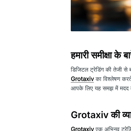
हमारी समीक्षा के बारे
डिजिटल ट्रेडिंग की तेजी से ब
Grotaxiv
का विश्लेषण करते
आपके लिए यह समझ में मदद क
Grotaxiv की व्या
Grotaxiv
एक अभिनव ट्रेडिं