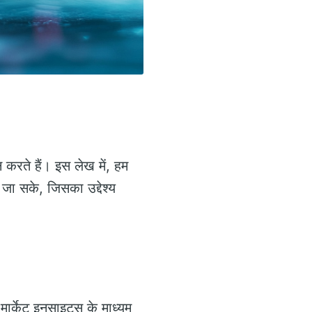
 करते हैं। इस लेख में, हम
जा सके, जिसका उद्देश्य
ार्केट इनसाइट्स के माध्यम