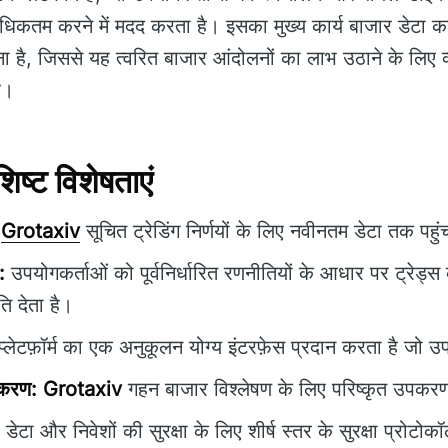
 अधिकतम करने में मदद करता है। इसका मुख्य कार्य बाजार डेटा क
ा है, जिससे यह त्वरित बाजार आंदोलनों का लाभ उठाने के लिए व्
ै।
ष्ट विशेषताएं
Grotaxiv
सूचित ट्रेडिंग निर्णयों के लिए नवीनतम डेटा तक पहु
:
उपयोगकर्ताओं को पूर्वनिर्धारित रणनीतियों के आधार पर ट्रेड्स
ि देता है।
्लेटफ़ॉर्म का एक अनुकूलन योग्य इंटरफ़ेस प्रदान करता है जो उ
पकरण:
Grotaxiv
गहन बाजार विश्लेषण के लिए परिष्कृत उपकरण
डेटा और निवेशों की सुरक्षा के लिए शीर्ष स्तर के सुरक्षा प्रो