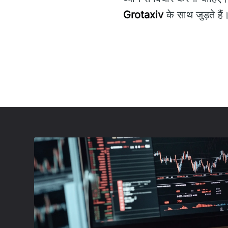
Grotaxiv
के साथ जुड़ते हैं