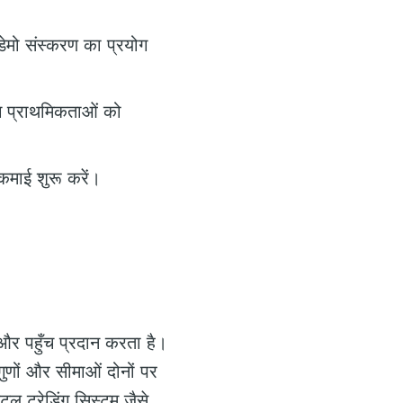
डेमो संस्करण का प्रयोग
िंग प्राथमिकताओं को
 कमाई शुरू करें।
 और पहुँच प्रदान करता है।
ुणों और सीमाओं दोनों पर
टल ट्रेडिंग सिस्टम जैसे