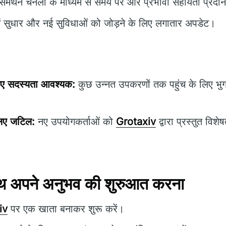
मर्थन चैनलों के माध्यम से समय पर और प्रभावी सहायता प्रदा
ें सुधार और नई सुविधाओं को जोड़ने के लिए लगातार अपडेट।
लिए सदस्यता आवश्यक:
कुछ उन्नत उपकरणों तक पहुंच के लिए भ
लिए जटिल:
नए उपयोगकर्ताओं को
Grotaxiv
द्वारा प्रस्तुत विश
थ अपने अनुभव की शुरुआत करना
iv
पर एक खाता बनाकर शुरू करें।