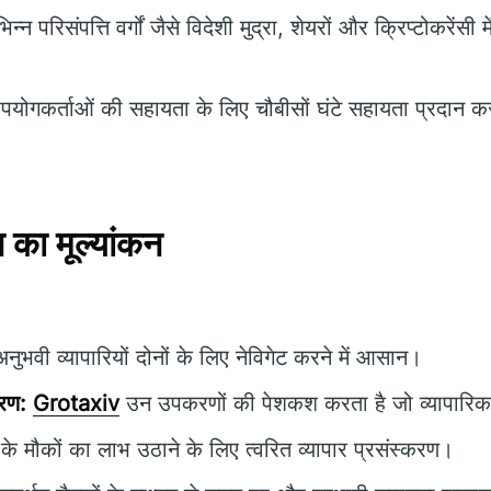
िन्न परिसंपत्ति वर्गों जैसे विदेशी मुद्रा, शेयरों और क्रिप्टोकरेंसी म
योगकर्ताओं की सहायता के लिए चौबीसों घंटे सहायता प्रदान 
का मूल्यांकन
भवी व्यापारियों दोनों के लिए नेविगेट करने में आसान।
करण:
Grotaxiv
उन उपकरणों की पेशकश करता है जो व्यापारिक पर
के मौकों का लाभ उठाने के लिए त्वरित व्यापार प्रसंस्करण।