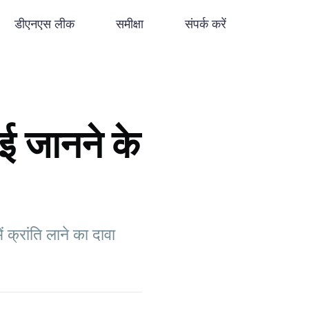
डीएनएस लीक
समीक्षा
संपर्क करें
ई जानने के
क्रांति लाने का दावा