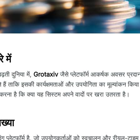
 में
ढ़ती दुनिया में,
Grotaxiv
जैसे प्लेटफॉर्म आकर्षक अवसर प्रदान
 हैं ताकि इसकी कार्यक्षमताओं और उपयोगिता का मूल्यांकन किया 
रना है कि क्या यह सिस्टम अपने वादों पर खरा उतरता है।
ख्या
ग प्लेटफॉर्म है, जो उपयोगकर्ताओं को स्वचालन और रीयल-टाइम म