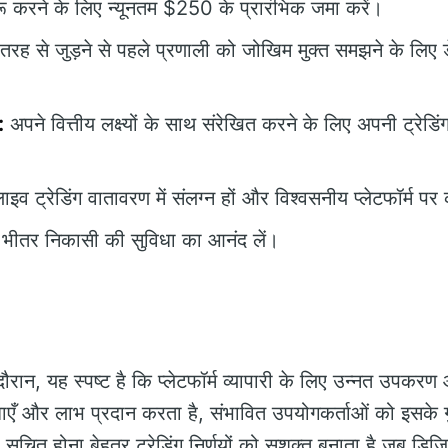
ुरू करने के लिए न्यूनतम $250 के प्रारंभिक जमा करें।
 तरह से जुड़ने से पहले प्रणाली को जोखिम मुक्त समझने के लिए 
:
अपने वित्तीय लक्ष्यों के साथ संरेखित करने के लिए अपनी ट्रेड
ाइव ट्रेडिंग वातावरण में संलग्न हों और विश्वसनीय प्लेटफॉर्म पर
 भीतर निकासी की सुविधा का आनंद लें।
ान, यह स्पष्ट है कि प्लेटफॉर्म व्यापारी के लिए उन्नत उपकरण
ाएँ और लाभ प्रदान करता है, संभावित उपयोगकर्ताओं को इसके ग
सूचित होना बेहतर ट्रेडिंग निर्णयों को सशक्त बनाता है जब डिजि