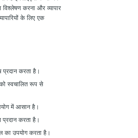
ा विश्लेषण करना और व्यापार
यापारियों के लिए एक
ंच प्रदान करता है।
 को स्वचालित रूप से
पयोग में आसान है।
 प्रदान करता है।
टोकॉल का उपयोग करता है।