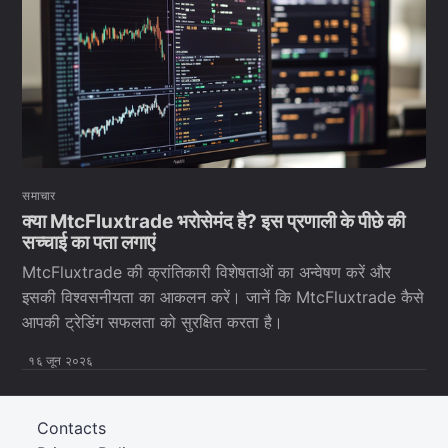
समाचार
क्या MtcFluxtrade भरोसेमंद है? इस प्रणाली के पीछे की
सच्चाई का पता लगाएं
MtcFluxtrade की क्रांतिकारी विशेषताओं का अन्वेषण करें और
इसकी विश्वसनीयता का आकलन करें। जानें कि MtcFluxtrade कैसे
आपकी ट्रेडिंग सफलता को सुरक्षित करता है।
१६ जून २०२६
Contacts