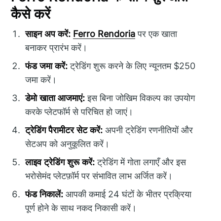
कैसे करें
साइन अप करें:
Ferro Rendoria
पर एक खाता
बनाकर प्रारंभ करें।
फंड जमा करें:
ट्रेडिंग शुरू करने के लिए न्यूनतम $250
जमा करें।
डेमो खाता आजमाएं:
इस बिना जोखिम विकल्प का उपयोग
करके प्लेटफॉर्म से परिचित हो जाएं।
ट्रेडिंग पैरामीटर सेट करें:
अपनी ट्रेडिंग रणनीतियों और
सेटअप को अनुकूलित करें।
लाइव ट्रेडिंग शुरू करें:
ट्रेडिंग में गोता लगाएँ और इस
भरोसेमंद प्लेटफ़ॉर्म पर संभावित लाभ अर्जित करें।
फंड निकालें:
आपकी कमाई 24 घंटों के भीतर प्रक्रिया
पूर्ण होने के साथ नकद निकासी करें।