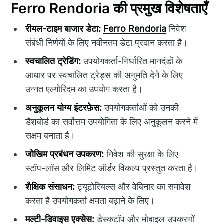
Ferro Rendoria की प्रमुख विशेषताएँ
रीयल-टाइम बाजार डेटा:
Ferro Rendoria
निवेश
संबंधी निर्णयों के लिए नवीनतम डेटा प्रदान करता है।
स्वचालित ट्रेडिंग:
उपयोगकर्ता-निर्धारित मानदंडों के
आधार पर स्वचालित ट्रेड्स की अनुमति देने के लिए
उन्नत एल्गोरिदम का उपयोग करता है।
अनुकूलन योग्य इंटरफ़ेस:
उपयोगकर्ताओं को उनकी
डैशबोर्ड का सर्वोत्तम उपयोगिता के लिए अनुकूलन करने में
सक्षम बनाता है।
जोखिम प्रबंधन उपकरण:
निवेश की सुरक्षा के लिए
स्टॉप-लॉस और लिमिट ऑर्डर विकल्प प्रस्तुत करता है।
शैक्षिक संसाधन:
ट्यूटोरियल्स और वेबिनार का समावेश
करता है उपयोगकर्ता क्षमता बढ़ाने के लिए।
मल्टी-डिवाइस एक्सेस:
डेस्कटॉप और मोबाइल उपकरणों