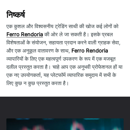
निष्कर्ष
एक कुशल और विश्वसनीय ट्रेडिंग साथी की खोज कई लोगों को
Ferro Rendoria
की ओर ले जा सकती है। इसके प्रबल
विशेषताओं के संयोजन, सहायता प्रदान करने वाली ग्राहक सेवा,
और एक अनुकूल वातावरण के साथ,
Ferro Rendoria
व्यापारियों के लिए एक महत्वपूर्ण उपकरण के रूप में एक मजबूत
दलील प्रस्तुत करता है। चाहे आप एक अनुभवी प्रोफेशनल हों या
एक नए उपयोगकर्ता, यह प्लेटफॉर्म व्यापारिक समुदाय में सभी के
लिए कुछ न कुछ प्रस्तुत करता है।