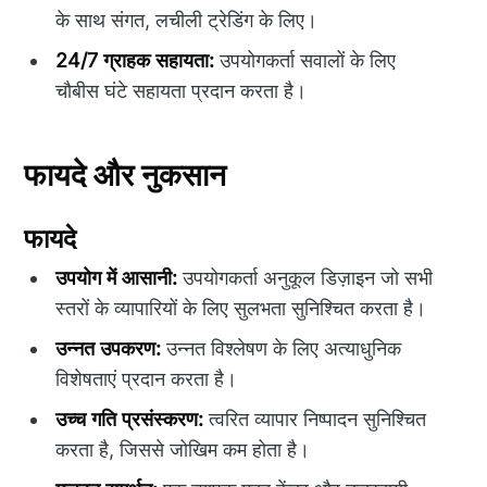
के साथ संगत, लचीली ट्रेडिंग के लिए।
24/7 ग्राहक सहायता:
उपयोगकर्ता सवालों के लिए
चौबीस घंटे सहायता प्रदान करता है।
फायदे और नुकसान
फायदे
उपयोग में आसानी:
उपयोगकर्ता अनुकूल डिज़ाइन जो सभी
स्तरों के व्यापारियों के लिए सुलभता सुनिश्चित करता है।
उन्नत उपकरण:
उन्नत विश्लेषण के लिए अत्याधुनिक
विशेषताएं प्रदान करता है।
उच्च गति प्रसंस्करण:
त्वरित व्यापार निष्पादन सुनिश्चित
करता है, जिससे जोखिम कम होता है।