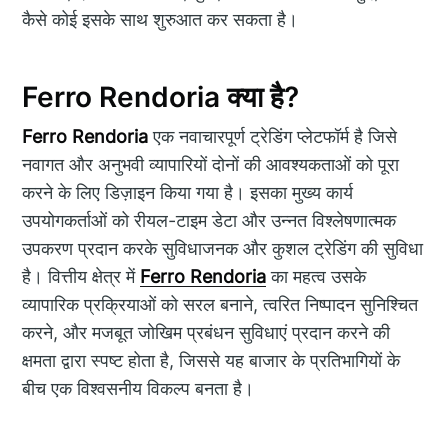
कैसे कोई इसके साथ शुरुआत कर सकता है।
Ferro Rendoria क्या है?
Ferro Rendoria
एक नवाचारपूर्ण ट्रेडिंग प्लेटफॉर्म है जिसे
नवागत और अनुभवी व्यापारियों दोनों की आवश्यकताओं को पूरा
करने के लिए डिज़ाइन किया गया है। इसका मुख्य कार्य
उपयोगकर्ताओं को रीयल-टाइम डेटा और उन्नत विश्लेषणात्मक
उपकरण प्रदान करके सुविधाजनक और कुशल ट्रेडिंग की सुविधा
है। वित्तीय क्षेत्र में
Ferro Rendoria
का महत्व उसके
व्यापारिक प्रक्रियाओं को सरल बनाने, त्वरित निष्पादन सुनिश्चित
करने, और मजबूत जोखिम प्रबंधन सुविधाएं प्रदान करने की
क्षमता द्वारा स्पष्ट होता है, जिससे यह बाजार के प्रतिभागियों के
बीच एक विश्वसनीय विकल्प बनता है।