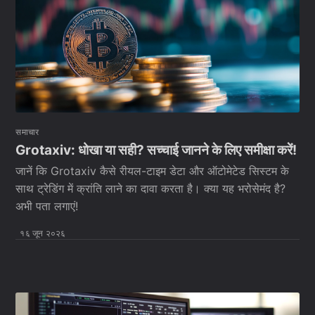
समाचार
Grotaxiv: धोखा या सही? सच्चाई जानने के लिए समीक्षा करें!
जानें कि Grotaxiv कैसे रीयल-टाइम डेटा और ऑटोमेटेड सिस्टम के
साथ ट्रेडिंग में क्रांति लाने का दावा करता है। क्या यह भरोसेमंद है?
अभी पता लगाएं!
१६ जून २०२६