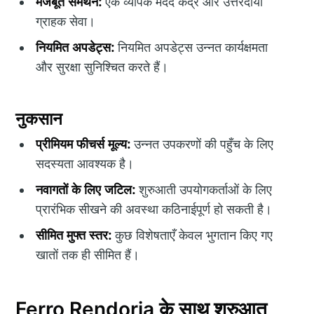
मजबूत समर्थन:
एक व्यापक मदद केंद्र और उत्तरदायी
ग्राहक सेवा।
नियमित अपडेट्स:
नियमित अपडेट्स उन्नत कार्यक्षमता
और सुरक्षा सुनिश्चित करते हैं।
नुकसान
प्रीमियम फीचर्स मूल्य:
उन्नत उपकरणों की पहुँच के लिए
सदस्यता आवश्यक है।
नवागतों के लिए जटिल:
शुरुआती उपयोगकर्ताओं के लिए
प्रारंभिक सीखने की अवस्था कठिनाईपूर्ण हो सकती है।
सीमित मुफ्त स्तर:
कुछ विशेषताएँ केवल भुगतान किए गए
खातों तक ही सीमित हैं।
Ferro Rendoria के साथ शुरुआत