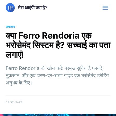
मेरा आईपी क्या है?
समाचार
क्या Ferro Rendoria एक
भरोसेमंद सिस्टम है? सच्चाई का पता
लगाएं!
Ferro Rendoria की खोज करें: प्रमुख सुविधाएँ, फायदे,
नुकसान, और एक चरण-दर-चरण गाइड एक भरोसेमंद ट्रेडिंग
अनुभव के लिए।
१६ जून २०२६