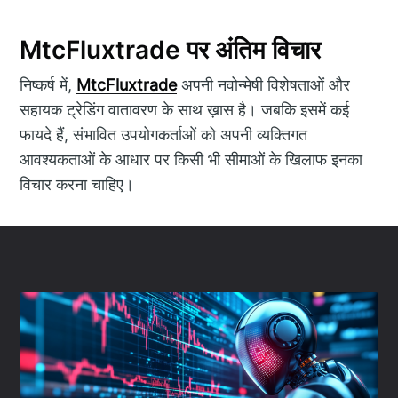
MtcFluxtrade पर अंतिम विचार
निष्कर्ष में,
MtcFluxtrade
अपनी नवोन्मेषी विशेषताओं और
सहायक ट्रेडिंग वातावरण के साथ ख़ास है। जबकि इसमें कई
फायदे हैं, संभावित उपयोगकर्ताओं को अपनी व्यक्तिगत
आवश्यकताओं के आधार पर किसी भी सीमाओं के खिलाफ इनका
विचार करना चाहिए।