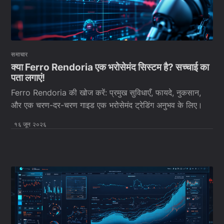
समाचार
क्या Ferro Rendoria एक भरोसेमंद सिस्टम है? सच्चाई का
पता लगाएं!
Ferro Rendoria की खोज करें: प्रमुख सुविधाएँ, फायदे, नुकसान,
और एक चरण-दर-चरण गाइड एक भरोसेमंद ट्रेडिंग अनुभव के लिए।
१६ जून २०२६