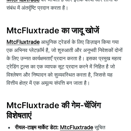
संबंध में अंतर्दृष्टि प्रदान करता है।
MtcFluxtrade का जादू खोजें
MtcFluxtrade
आधुनिक ट्रेडर्स के लिए डिज़ाइन किया गया
एक अभिनव प्लेटफ़ॉर्म है, जो शुरुआती और अनुभवी निवेशकों दोनों
के लिए उन्नत कार्यक्षमताएँ प्रदान करता है। इसका प्रमुख महत्व
ट्रेडिंग टूल्स का एक व्यापक सूट प्रदान करने में निहित है जो
विश्लेषण और निष्पादन को सुव्यवस्थित करता है, जिससे यह
वित्तीय क्षेत्र में एक अमूल्य संपत्ति बन जाता है।
MtcFluxtrade की गेम-चेंजिंग
विशेषताएं
रीयल-टाइम मार्केट डेटा:
MtcFluxtrade
सूचित