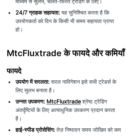
माध्यम से सुलभ, चलते-फिरते ट्रेडिंग के लिए।
24/7 ग्राहक सहायता:
यह सुनिश्चित करता है कि
उपयोगकर्ता को दिन के किसी भी समय सहायता प्राप्त
हो।
MtcFluxtrade के फायदे और कमियाँ
फायदे
उपयोग में सरलता:
सरल नाविगेशन इसे सभी ट्रेडर्स के
लिए सुलभ बनाता है।
उन्नत उपकरण:
MtcFluxtrade
श्रेष्ठ ट्रेडिंग
अंतर्दृष्टियों के लिए अत्याधुनिक उपकरण प्रदान करता
है।
हाई-स्पीड प्रोसेसिंग:
तेज़ निष्पादन समय जोखिम को कम