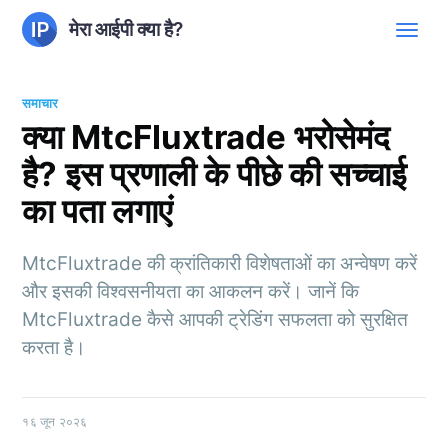
मेरा आईपी क्या है?
समाचार
क्या MtcFluxtrade भरोसेमंद
है? इस प्रणाली के पीछे की सच्चाई
का पता लगाएं
MtcFluxtrade की क्रांतिकारी विशेषताओं का अन्वेषण करें
और इसकी विश्वसनीयता का आकलन करें। जानें कि
MtcFluxtrade कैसे आपकी ट्रेडिंग सफलता को सुरक्षित
करता है।
१६ जून २०२६