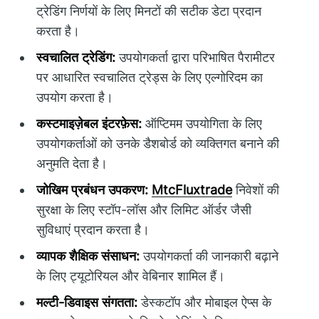
ट्रेडिंग निर्णयों के लिए मिनटों की सटीक डेटा प्रदान
करता है।
स्वचालित ट्रेडिंग:
उपयोगकर्ता द्वारा परिभाषित पैरामीटर
पर आधारित स्वचालित ट्रेड्स के लिए एल्गोरिदम का
उपयोग करता है।
कस्टमाइज़ेबल इंटरफ़ेस:
ऑप्टिमम उपयोगिता के लिए
उपयोगकर्ताओं को उनके डैशबोर्ड को व्यक्तिगत बनाने की
अनुमति देता है।
जोखिम प्रबंधन उपकरण:
MtcFluxtrade
निवेशों की
सुरक्षा के लिए स्टॉप-लॉस और लिमिट ऑर्डर जैसी
सुविधाएं प्रदान करता है।
व्यापक शैक्षिक संसाधन:
उपयोगकर्ता की जानकारी बढ़ाने
के लिए ट्यूटोरियल और वेबिनार शामिल हैं।
मल्टी-डिवाइस संगतता:
डेस्कटॉप और मोबाइल ऐप्स के