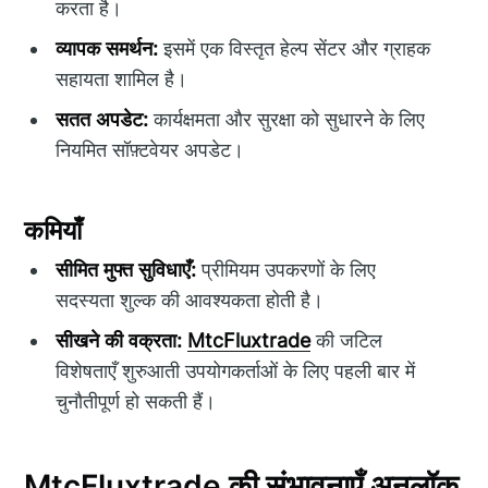
करता है।
व्यापक समर्थन:
इसमें एक विस्तृत हेल्प सेंटर और ग्राहक
सहायता शामिल है।
सतत अपडेट:
कार्यक्षमता और सुरक्षा को सुधारने के लिए
नियमित सॉफ़्टवेयर अपडेट।
कमियाँ
सीमित मुफ्त सुविधाएँ:
प्रीमियम उपकरणों के लिए
सदस्यता शुल्क की आवश्यकता होती है।
सीखने की वक्रता:
MtcFluxtrade
की जटिल
विशेषताएँ शुरुआती उपयोगकर्ताओं के लिए पहली बार में
चुनौतीपूर्ण हो सकती हैं।
MtcFluxtrade की संभावनाएँ अनलॉक