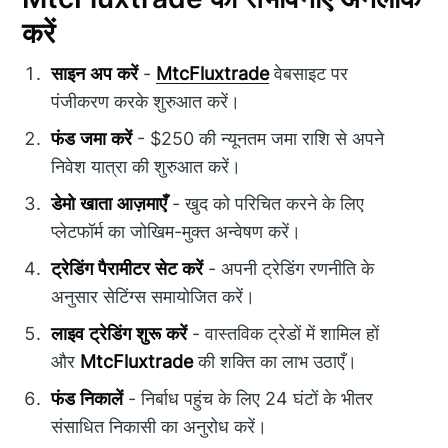
करें
साइन अप करें
-
MtcFluxtrade
वेबसाइट पर
पंजीकरण करके शुरुआत करें।
फंड जमा करें
- $250 की न्यूनतम जमा राशि से अपने
निवेश यात्रा की शुरुआत करें।
डेमो खाता आज़माएँ
- खुद को परिचित करने के लिए
प्लेटफॉर्म का जोखिम-मुक्त अन्वेषण करें।
ट्रेडिंग पैरामीटर सेट करें
- अपनी ट्रेडिंग रणनीति के
अनुसार सेटिंग्स समायोजित करें।
लाइव ट्रेडिंग शुरू करें
- वास्तविक ट्रेडों में शामिल हों
और
MtcFluxtrade
की शक्ति का लाभ उठाएँ।
फंड निकालें
- निर्बाध पहुंच के लिए 24 घंटों के भीतर
संसाधित निकासी का अनुरोध करें।