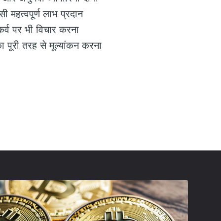
ी महत्वपूर्ण लाभ प्रदान
 कर्व पर भी विचार करना
का पूरी तरह से मूल्यांकन करना