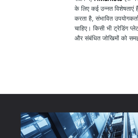
के लिए कई उन्नत विशेषताएं ह
करता है, संभावित उपयोगकर्ता
चाहिए। किसी भी ट्रेडिंग प्ले
और संबंधित जोखिमों को स