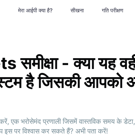
मेरा आईपी क्या है?
सीखना
गति परीक्षण
समीक्षा - क्या यह वही
सिस्टम है जिसकी आपको
ं, एक भरोसेमंद प्रणाली जिसमें वास्तविक समय के डेटा,
 इस पर विश्वास कर सकते हैं? अभी पता करें!