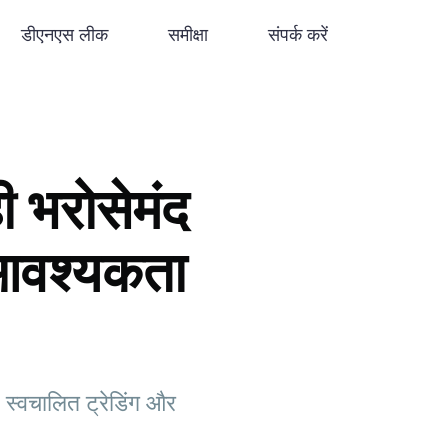
डीएनएस लीक
समीक्षा
संपर्क करें
 भरोसेमंद
 आवश्यकता
 स्वचालित ट्रेडिंग और