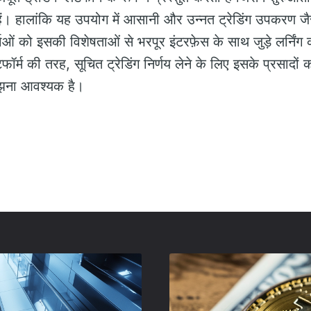
ैं। हालांकि यह उपयोग में आसानी और उन्नत ट्रेडिंग उपकरण जैस
ओं को इसकी विशेषताओं से भरपूर इंटरफ़ेस के साथ जुड़े लर्निंग
टफॉर्म की तरह, सूचित ट्रेडिंग निर्णय लेने के लिए इसके प्रसादों 
मझना आवश्यक है।