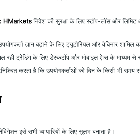
:
HMarkets
निवेश की सुरक्षा के लिए स्टॉप-लॉस और लिमिट ऑर्
पयोगकर्ता ज्ञान बढ़ाने के लिए ट्यूटोरियल और वेबिनार शामिल 
ल रही ट्रेडिंग के लिए डेस्कटॉप और मोबाइल ऐप्स के माध्यम से
निश्चित करता है कि उपयोगकर्ताओं को दिन के किसी भी समय सह
न
विगेशन इसे सभी व्यापारियों के लिए सुलभ बनाता है।