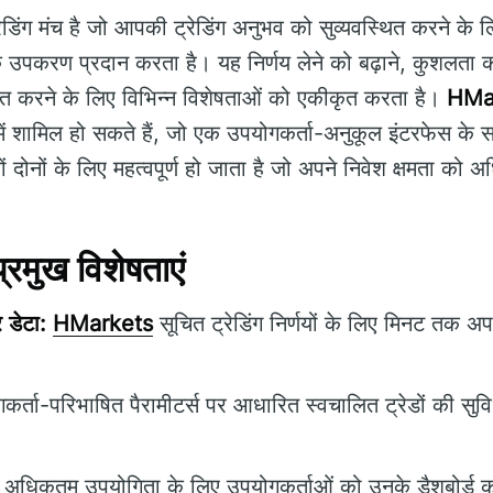
रेडिंग मंच है जो आपकी ट्रेडिंग अनुभव को सुव्यवस्थित करने के
उपकरण प्रदान करता है। यह निर्णय लेने को बढ़ाने, कुशलता को बढ़
धित करने के लिए विभिन्न विशेषताओं को एकीकृत करता है।
HMa
 में शामिल हो सकते हैं, जो एक उपयोगकर्ता-अनुकूल इंटरफेस के 
ों दोनों के लिए महत्वपूर्ण हो जाता है जो अपने निवेश क्षमता को
मुख विशेषताएं
 डेटा:
HMarkets
सूचित ट्रेडिंग निर्णयों के लिए मिनट तक अप
र्ता-परिभाषित पैरामीटर्स पर आधारित स्वचालित ट्रेडों की सुवि
अधिकतम उपयोगिता के लिए उपयोगकर्ताओं को उनके डैशबोर्ड क