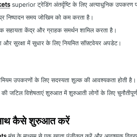
ets
superior ट्रेडिंग अंतर्दृष्टि के लिए अत्याधुनिक उपकरण 
्र निष्पादन समय जोखिम को कम करता है।
क सहायता केंद्र और ग्राहक समर्थन शामिल करता है।
ता और सुरक्षा में सुधार के लिए नियमित सॉफ़्टवेयर अपडेट।
ीमियम उपकरणों के लिए सदस्यता शुल्क की आवश्यकता होती है।
की जटिल विशेषताएं शुरुआत में शुरुआती लोगों के लिए चुनौतीपूर्
 कैसे शुरुआत करें
ts
मंच के माध्यम से एक खाता पंजीकृत करें और आवश्यक विवरण