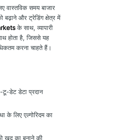
 लिए वास्तविक समय बाजार
ाने और ट्रेडिंग क्षेत्र में
rkets
के साथ, व्यापारी
साथ होता है, जिससे यह
 अधिकतम करना चाहते हैं।
-टू-डेट डेटा प्रदान
धा के लिए एल्गोरिदम का
ो खुद का बनाने की