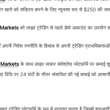
िंग खाते को सक्रिय करने के लिए न्यूनतम रूप से $250 की जमा र
Markets
को लाइव ट्रेडिंग से पहले डेमो अकाउंट का उपयोग 
ं
अपनी निवेश रणनीति के हिसाब से अपनी ट्रेडिंग प्राथमिकताओं
Markets
के साथ लाइव जाकर सर्वश्रेष्ठ प्लेटफ़ॉर्म पर कमाई शु
ा विधि पर 24 घंटों के भीतर संसाधित की गई कमाई को आसानी 
त ट्रेडिंग प्लेटफॉर्म के रूप में प्रस्तुत करता है जिसमें शुरुआत