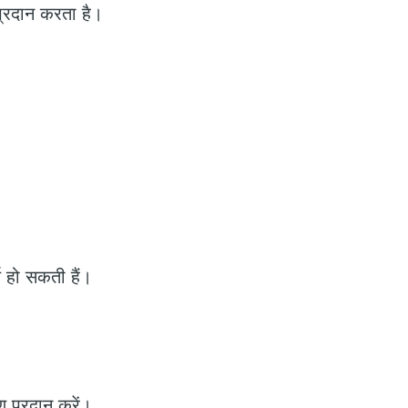
प्रदान करता है।
ण हो सकती हैं।
 प्रदान करें।