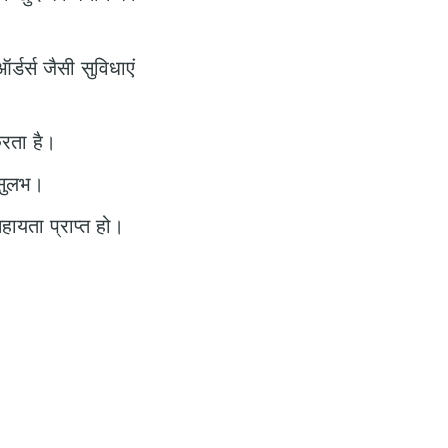
डर्स जैसी सुविधाएं
करता है।
 सुलभ।
ायता प्राप्त हो।