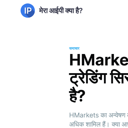
मेरा आईपी क्या है?
समाचार
HMarkets 
ट्रेडिंग 
है?
HMarkets का अन्वेषण करे
अधिक शामिल हैं। क्या आप