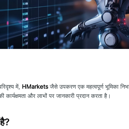
दृश्य में,
HMarkets
जैसे उपकरण एक महत्वपूर्ण भूमिका निभ
ी कार्यक्षमता और लाभों पर जानकारी प्रदान करता है।
है?