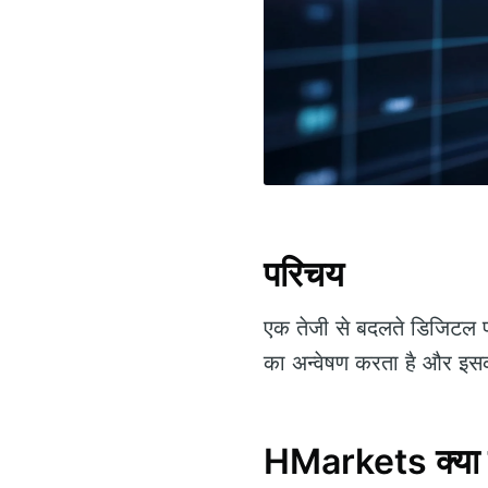
परिचय
एक तेजी से बदलते डिजिटल परि
का अन्वेषण करता है और इसक
HMarkets क्या 