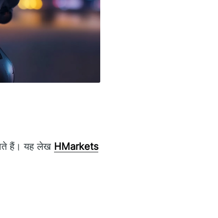
ाते हैं। यह लेख
HMarkets