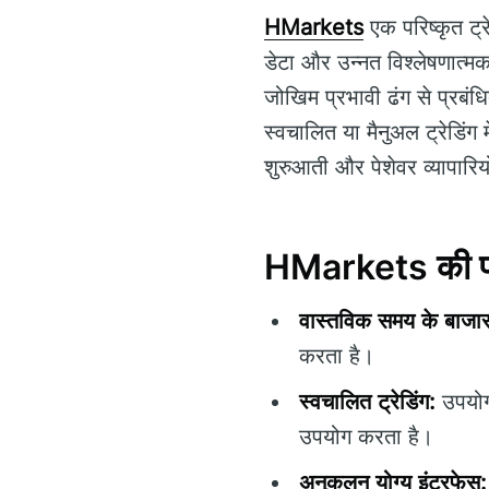
HMarkets
एक परिष्कृत ट्
डेटा और उन्नत विश्लेषणात्मक 
जोखिम प्रभावी ढंग से प्रबं
स्वचालित या मैनुअल ट्रेडिंग
शुरुआती और पेशेवर व्यापारिय
HMarkets की प्र
वास्तविक समय के बाजार
करता है।
स्वचालित ट्रेडिंग:
उपयोगक
उपयोग करता है।
अनुकूलन योग्य इंटरफेस: