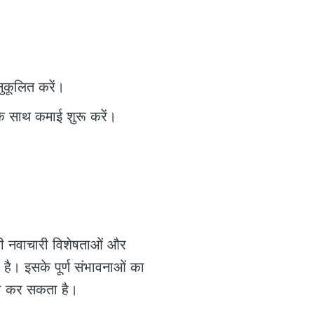
नुकूलित करें।
के साथ कमाई शुरू करें।
सकी नवाचारी विशेषताओं और
है। इसके पूर्ण संभावनाओं का
सेवा कर सकता है।