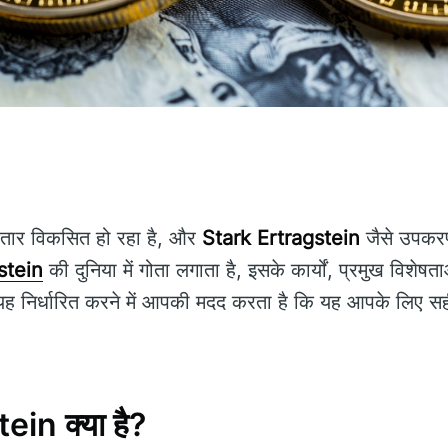
गातार विकसित हो रहा है, और
Stark Ertragstein
जैसे उपकरण 
stein
की दुनिया में गोता लगाता है, इसके कार्यों, प्रमुख विशे
ह निर्धारित करने में आपकी मदद करता है कि यह आपके लिए सही ट्र
in क्या है?