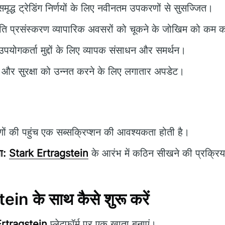
मृद्ध ट्रेडिंग निर्णयों के लिए नवीनतम उपकरणों से सुसज्जित।
ति प्रसंस्करण व्यापारिक अवसरों को चूकने के जोखिम को कम 
पयोगकर्ता मुद्दों के लिए व्यापक संसाधन और समर्थन।
न और सुरक्षा को उन्नत करने के लिए लगातार अपडेट।
 की पहुंच एक सब्सक्रिप्शन की आवश्यकता होती है।
ा:
Stark Ertragstein
के आरंभ में कठिन सीखने की प्रक्रि
in के साथ कैसे शुरू करें
Ertragstein
प्लेटफॉर्म पर एक खाता बनाएं।