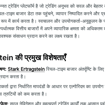
नत ट्रेडिंग प्लेटफॉर्म है जो ट्रेडिंग अनुभव को सरल और बेहतर
ियल-टाइम बाजार डेटा तक पहुंचने, व्यापार निष्पादित करने और प्
ूप में कार्य करता है। स्वचालन और उपयोगकर्ता-अनुकूलन के 
्पर्धात्मक वित्तीय बाजारों में अपने व्यापारिक क्षमता को अधिक
 आवश्यक संसाधन प्रदान करने का लक्ष्य रखता है।
in की प्रमुख विशेषताएँ
ेषण:
Stark Ertragstein
रियल-टाइम बाजार अंतर्दृष्टि के लिए
्रदान करता है।
र्ता द्वारा निर्धारित मापदंडों के आधार पर एल्गोरिदम का उपयोग
व त्रुटियों को कम करता है।
फ़ेस:
सरल नेविगेशन और महत्वपूर्ण ट्रेडिंग कार्यों तक आसान पह