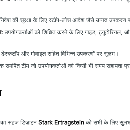
िवेश की सुरक्षा के लिए स्टॉप-लॉस आदेश जैसे उन्नत उपकरण प
न:
उपयोगकर्ताओं को शिक्षित करने के लिए गाइड, ट्यूटोरियल, औ
डेस्कटॉप और मोबाइल सहित विभिन्न उपकरणों पर सुलभ।
 समर्पित टीम जो उपयोगकर्ताओं को किसी भी समय सहायता प्
न
का सहज डिज़ाइन
Stark Ertragstein
को सभी के लिए सुलभ