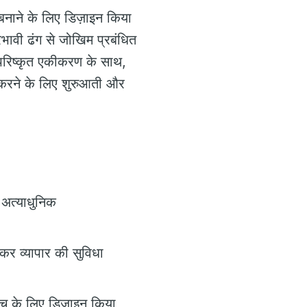
 बनाने के लिए डिज़ाइन किया
रभावी ढंग से जोखिम प्रबंधित
परिष्कृत एकीकरण के साथ,
तम करने के लिए शुरुआती और
 अत्याधुनिक
 कर व्यापार की सुविधा
ुंच के लिए डिज़ाइन किया