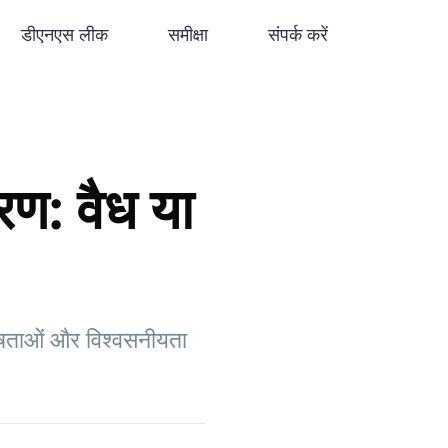
डीएनएस लीक
समीक्षा
संपर्क करें
: वैध या
शेषताओं और विश्वसनीयता