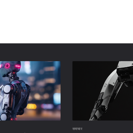
समाचार