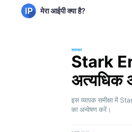
मेरा आईपी क्या है?
समाचार
Stark Er
अत्यधिक 
इस व्यापक समीक्षा में S
का अन्वेषण करें।
९ जुल. २०२६