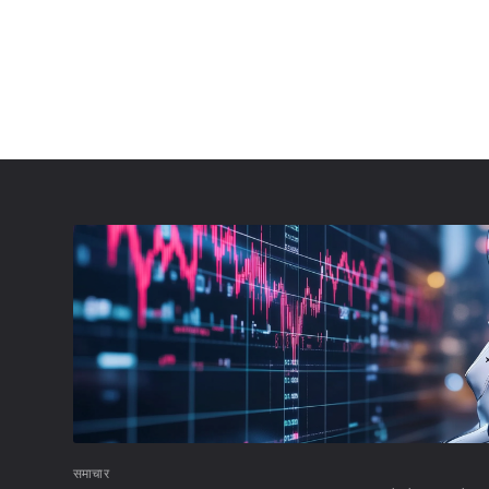
समाचार