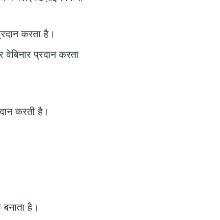
्रदान करता है।
र वेबिनार प्रदान करता
रदान करती है।
 बनाता है।