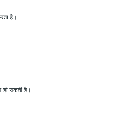
करता है।
या हो सकती है।