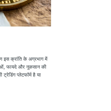
इस क्रांति के अग्रभाग में
षताओं, फायदे और नुकसान की
ेडिंग प्लेटफॉर्म है या