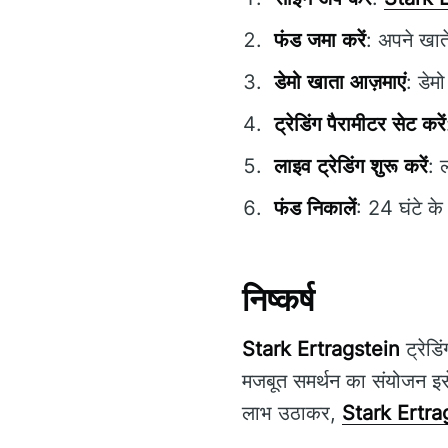
फंड जमा करें
: अपने खात
डेमो खाता आज़माएं
: डेम
ट्रेडिंग पैरामीटर सेट करें
लाइव ट्रेडिंग शुरू करें
: 
फंड निकालें
: 24 घंटे क
निष्कर्ष
Stark Ertragstein
ट्रेडि
मजबूत समर्थन का संयोजन इसे
लाभ उठाकर,
Stark Ertra