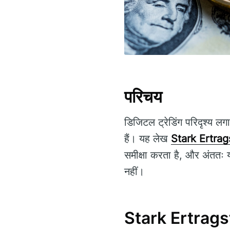
परिचय
डिजिटल ट्रेडिंग परिदृश्य ल
हैं। यह लेख
Stark Ertrag
समीक्षा करता है, और अंततः य
नहीं।
Stark Ertragste