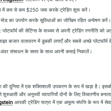
े में कम से कम $250 जमा करके ट्रेडिंग शुरू करें।
ो मोड का उपयोग करके सुविधाओं का जोखिम रहित अन्वेषण करें।
: प्लेटफॉर्म की सेटिंग्स के माध्यम से अपनी ट्रेडिंग रणनीति को अ
लाइव बाजार वातावरण में डुबकी लगाएँ और सबसे अच्छे प्लेटफॉर्म 
े अंदर संसाधन के समय के साथ अपनी कमाई निकालें।
ंग की दुनिया में एक शक्तिशाली उपकरण के रूप में खड़ा है। इ
 शुरुआती और अनुभवी व्यापारियों दोनों के लिए विचारणीय बनाता 
gstein
आपकी ट्रेडिंग यात्रा में एक अमूल्य संपत्ति के रूप में 