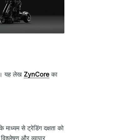
ैं। यह लेख
ZynCore
का
 माध्यम से ट्रेडिंग दक्षता को
 विश्लेषण और व्यापार