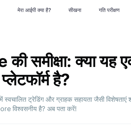
मेरा आईपी क्या है?
सीखना
गति परीक्षण
ी समीक्षा: क्या यह 
्लेटफॉर्म है?
स्वचालित ट्रेडिंग और ग्राहक सहायता जैसी विशेषताएं शा
Core विश्वसनीय है? अब पता करें!