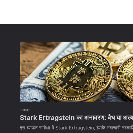
समाचार
Stark Ertragstein का अनावरण: वैध या अत्य
इस व्यापक समीक्षा में Stark Ertragstein, इसके नवाचारी स्वचाल