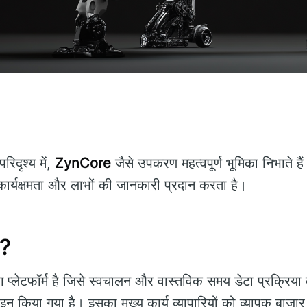
दृश्य में,
ZynCore
जैसे उपकरण महत्वपूर्ण भूमिका निभाते ह
ार्यक्षमता और लाभों की जानकारी प्रदान करता है।
ै?
 प्लेटफॉर्म है जिसे स्वचालन और वास्तविक समय डेटा प्रक्रिया के
न किया गया है। इसका मुख्य कार्य व्यापारियों को व्यापक बाजार