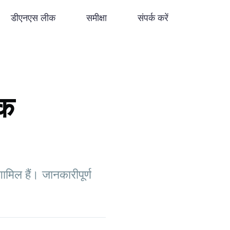
डीएनएस लीक
समीक्षा
संपर्क करें
एक
मिल हैं। जानकारीपूर्ण