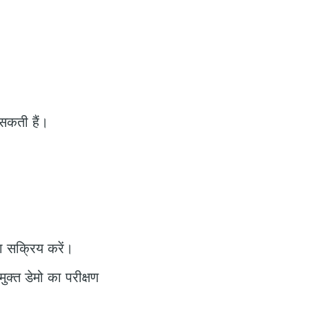
 सकती हैं।
ा सक्रिय करें।
ुक्त डेमो का परीक्षण