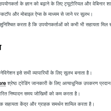
पयोगकर्ता के ज्ञान को बढ़ाने के लिए ट्यूटोरियल और वेबिनार शा
्कटॉप और मोबाइल ऐप्स के माध्यम से जाने पर सुलभ।
ुनिश्चित करता है कि उपयोगकर्ताओं को कभी भी सहायता मिल
न
ेविगेशन इसे सभी व्यापारियों के लिए सुलभ बनाता है।
ore
श्रेष्ठ ट्रेडिंग जानकारी के लिए अत्याधुनिक उपकरण प्रदा
वरित निष्पादन समय जोखिमों को कम करता है।
क सहायता केंद्र और ग्राहक समर्थन शामिल करता है।