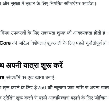
ता और सुरक्षा में सुधार के लिए नियमित सॉफ्टवेयर अपडेट।
ीमियम उपकरणों के लिए सदस्यता शुल्क की आवश्यकता होती है।
Core
की जटिल विशेषताएं शुरुआती के लिए पहले चुनौतीपूर्ण हो
पनी यात्रा शुरू करें
re
प्लेटफॉर्म पर एक खाता बनाएं।
ंग शुरू करने के लिए $250 की न्यूनतम जमा राशि से अपना खात
 ट्रेडिंग शुरू करने से पहले आत्मविश्वास बढ़ाने के लिए जोखिम-म