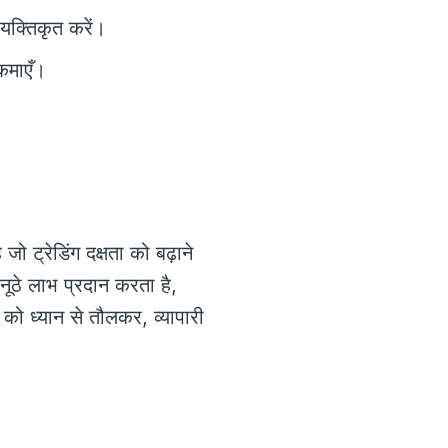
यक्तिकृत करें।
 कमाएँ।
ो ट्रेडिंग दक्षता को बढ़ाने
ूठे लाभ प्रदान करता है,
न को ध्यान से तौलकर, व्यापारी