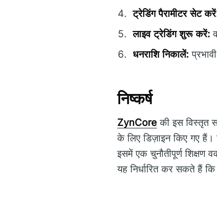
ट्रेडिंग पैरामीटर सेट करें
लाइव ट्रेडिंग शुरू करें:
व
धनराशि निकालें:
प्रभावी
निष्कर्ष
ZynCore
की इस विस्तृत सम
के लिए डिज़ाइन किए गए हैं।
इसमें एक चुनौतीपूर्ण शिक्षण 
यह निर्धारित कर सकते हैं क