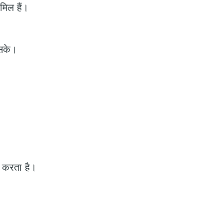
मिल हैं।
 सके।
न करता है।