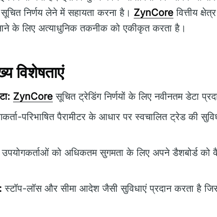
ूचित निर्णय लेने में सहायता करना है।
ZynCore
वित्तीय क्षेत्
बनाने के लिए अत्याधुनिक तकनीक को एकीकृत करता है।
य विशेषताएं
टा:
ZynCore
सूचित ट्रेडिंग निर्णयों के लिए नवीनतम डेटा प्
र्ता-परिभाषित पैरामीटर के आधार पर स्वचालित ट्रेड की सुविध
उपयोगकर्ताओं को अधिकतम सुगमता के लिए अपने डैशबोर्ड को व
:
स्टॉप-लॉस और सीमा आदेश जैसी सुविधाएं प्रदान करता है जिसस