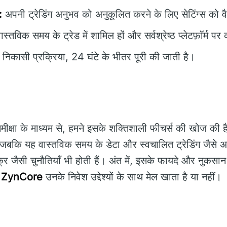
:
अपनी ट्रेडिंग अनुभव को अनुकूलित करने के लिए सेटिंग्स को वै
ास्तविक समय के ट्रेड में शामिल हों और सर्वश्रेष्ठ प्लेटफ़ॉर्म पर
 निकासी प्रक्रिया, 24 घंटे के भीतर पूरी की जाती है।
ीक्षा के माध्यम से, हमने इसके शक्तिशाली फीचर्स की खोज की है ज
 जबकि यह वास्तविक समय के डेटा और स्वचालित ट्रेडिंग जैसे अन
वक्र जैसी चुनौतियाँ भी होती हैं। अंत में, इसके फायदे और नुकसा
ि
ZynCore
उनके निवेश उद्देश्यों के साथ मेल खाता है या नहीं।