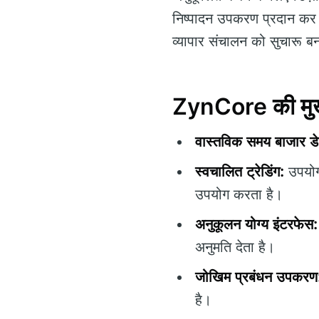
निष्पादन उपकरण प्रदान कर स
व्यापार संचालन को सुचारू 
ZynCore की मुख्
वास्तविक समय बाजार डे
स्वचालित ट्रेडिंग:
उपयोगक
उपयोग करता है।
अनुकूलन योग्य इंटरफेस:
अनुमति देता है।
जोखिम प्रबंधन उपकरण
है।