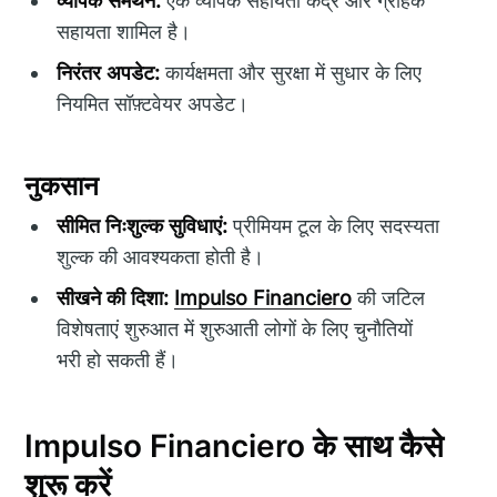
व्यापक समर्थन:
एक व्यापक सहायता केंद्र और ग्राहक
सहायता शामिल है।
निरंतर अपडेट:
कार्यक्षमता और सुरक्षा में सुधार के लिए
नियमित सॉफ़्टवेयर अपडेट।
नुकसान
सीमित निःशुल्क सुविधाएं:
प्रीमियम टूल के लिए सदस्यता
शुल्क की आवश्यकता होती है।
सीखने की दिशा:
Impulso Financiero
की जटिल
विशेषताएं शुरुआत में शुरुआती लोगों के लिए चुनौतियों
भरी हो सकती हैं।
Impulso Financiero के साथ कैसे
शुरू करें