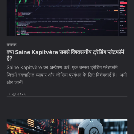
समाचार
क्या Saine Kapitvère सबसे विश्वसनीय ट्रेडिंग प्लेटफॉर्म
है?
Saine Kapitvère का अन्वेषण करें, एक उन्नत ट्रेडिंग प्लेटफॉर्म
जिसमें स्वचालित व्यापार और जोखिम प्रबंधन के लिए विशेषताएँ हैं। अभी
और जानें!
५ जून २०२६