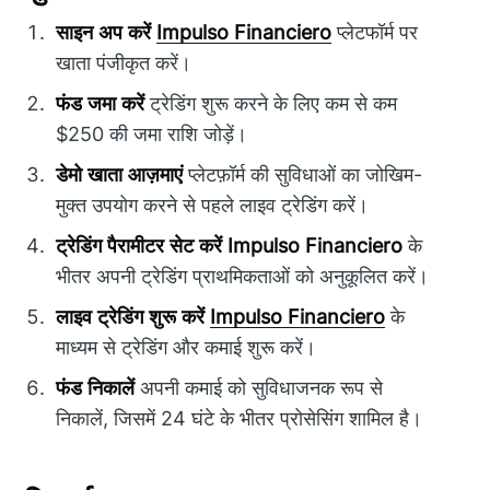
साइन अप करें
Impulso Financiero
प्लेटफॉर्म पर
खाता पंजीकृत करें।
फंड जमा करें
ट्रेडिंग शुरू करने के लिए कम से कम
$250 की जमा राशि जोड़ें।
डेमो खाता आज़माएं
प्लेटफ़ॉर्म की सुविधाओं का जोखिम-
मुक्त उपयोग करने से पहले लाइव ट्रेडिंग करें।
ट्रेडिंग पैरामीटर सेट करें
Impulso Financiero
के
भीतर अपनी ट्रेडिंग प्राथमिकताओं को अनुकूलित करें।
लाइव ट्रेडिंग शुरू करें
Impulso Financiero
के
माध्यम से ट्रेडिंग और कमाई शुरू करें।
फंड निकालें
अपनी कमाई को सुविधाजनक रूप से
निकालें, जिसमें 24 घंटे के भीतर प्रोसेसिंग शामिल है।