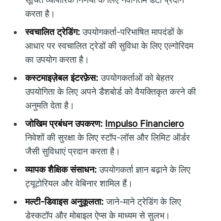
करता है।
स्वचालित ट्रेडिंग:
उपयोगकर्ता-परिभाषित मापदंडों के
आधार पर स्वचालित ट्रेडों की सुविधा के लिए एल्गोरिदम
का उपयोग करता है।
कस्टमाइज़ेबल इंटरफ़ेस:
उपयोगकर्ताओं को बेहतर
उपयोगिता के लिए अपने डैशबोर्ड को वैयक्तिकृत करने की
अनुमति देता है।
जोखिम प्रबंधन उपकरण:
Impulso Financiero
निवेशों की सुरक्षा के लिए स्टॉप-लॉस और लिमिट ऑर्डर
जैसी सुविधाएं प्रदान करता है।
व्यापक शैक्षिक संसाधन:
उपयोगकर्ता ज्ञान बढ़ाने के लिए
ट्यूटोरियल और वेबिनार शामिल हैं।
मल्टी-डिवाइस अनुकूलता:
जाने-माने ट्रेडिंग के लिए
डेस्कटॉप और मोबाइल ऐप्स के माध्यम से सुलभ।