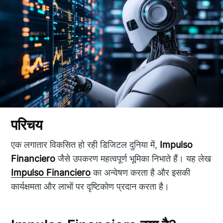
परिचय
एक लगातार विकसित हो रही डिजिटल दुनिया में,
Impulso
Financiero
जैसे उपकरण महत्वपूर्ण भूमिका निभाते हैं। यह लेख
Impulso Financiero
का अन्वेषण करता है और इसकी
कार्यक्षमता और लाभों पर दृष्टिकोण प्रदान करता है।