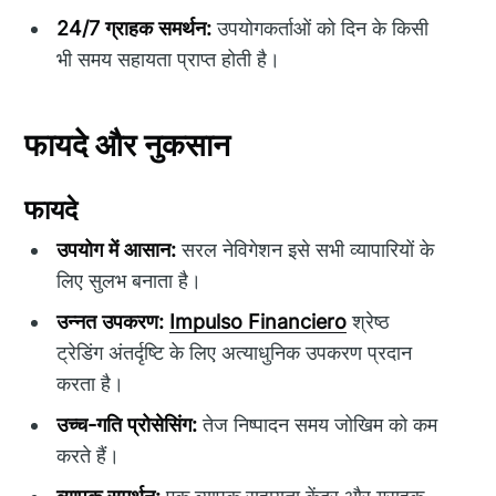
24/7 ग्राहक समर्थन:
उपयोगकर्ताओं को दिन के किसी
भी समय सहायता प्राप्त होती है।
फायदे और नुकसान
फायदे
उपयोग में आसान:
सरल नेविगेशन इसे सभी व्यापारियों के
लिए सुलभ बनाता है।
उन्नत उपकरण:
Impulso Financiero
श्रेष्ठ
ट्रेडिंग अंतर्दृष्टि के लिए अत्याधुनिक उपकरण प्रदान
करता है।
उच्च-गति प्रोसेसिंग:
तेज निष्पादन समय जोखिम को कम
करते हैं।