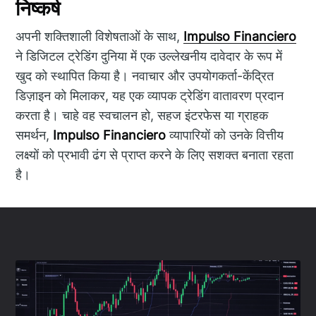
निष्कर्ष
अपनी शक्तिशाली विशेषताओं के साथ,
Impulso Financiero
ने डिजिटल ट्रेडिंग दुनिया में एक उल्लेखनीय दावेदार के रूप में
खुद को स्थापित किया है। नवाचार और उपयोगकर्ता-केंद्रित
डिज़ाइन को मिलाकर, यह एक व्यापक ट्रेडिंग वातावरण प्रदान
करता है। चाहे वह स्वचालन हो, सहज इंटरफेस या ग्राहक
समर्थन,
Impulso Financiero
व्यापारियों को उनके वित्तीय
लक्ष्यों को प्रभावी ढंग से प्राप्त करने के लिए सशक्त बनाता रहता
है।