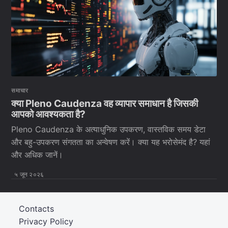
समाचार
क्या Pleno Caudenza वह व्यापार समाधान है जिसकी
आपको आवश्यकता है?
Pleno Caudenza के अत्याधुनिक उपकरण, वास्तविक समय डेटा
और बहु-उपकरण संगतता का अन्वेषण करें। क्या यह भरोसेमंद है? यहां
और अधिक जानें।
५ जून २०२६
Contacts
Privacy Policy