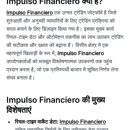
Impulso Financiero क्या है?
Impulso Financiero
एक उन्नत ट्रेडिंग प्लेटफॉर्म है जिसे
शुरुआती और अनुभवी व्यापारियों के लिए ट्रेडिंग प्रक्रिया को
सरल बनाने के लिए डिज़ाइन किया गया है। इसका मुख्य कार्य
रियल-टाइम डेटा और ऑटोमेशन तकनीक का लाभ उठाकर ट्रेडिंग
की सटीकता और दक्षता को बढ़ाना है। वित्तीय क्षेत्र में एक
महत्वपूर्ण खिलाड़ी के रूप में,
Impulso Financiero
उपयोगकर्ताओं को मजबूत विश्लेषणात्मक उपकरणों तक पहुंच
प्रदान करता है, जो एक प्रतिस्पर्धी बाजार में सूचित निर्णय लेना
संभव बनाता है।
Impulso Financiero की मुख्य
विशेषताएं
रियल-टाइम मार्केट डेटा:
Impulso Financiero
सूचित व्यापारिक निर्णयों के लिए नवीनतम डेटा प्रदान