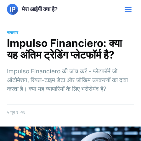
मेरा आईपी क्या है?
समाचार
Impulso Financiero: क्या
यह अंतिम ट्रेडिंग प्लेटफॉर्म है?
Impulso Financiero की जांच करें - प्लेटफॉर्म जो
ऑटोमेशन, रियल-टाइम डेटा और जोखिम उपकरणों का दावा
करता है। क्या यह व्यापारियों के लिए भरोसेमंद है?
५ जून २०२६