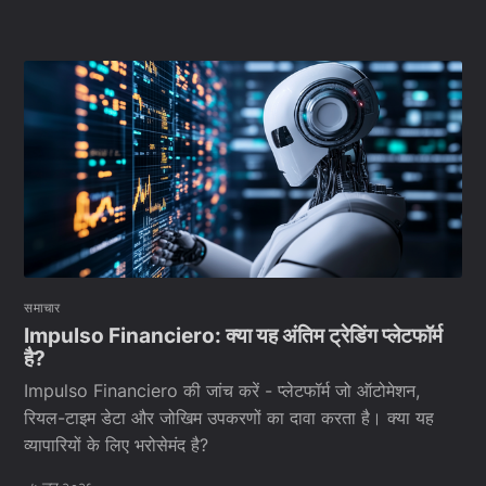
समाचार
Impulso Financiero: क्या यह अंतिम ट्रेडिंग प्लेटफॉर्म
है?
Impulso Financiero की जांच करें - प्लेटफॉर्म जो ऑटोमेशन,
रियल-टाइम डेटा और जोखिम उपकरणों का दावा करता है। क्या यह
व्यापारियों के लिए भरोसेमंद है?