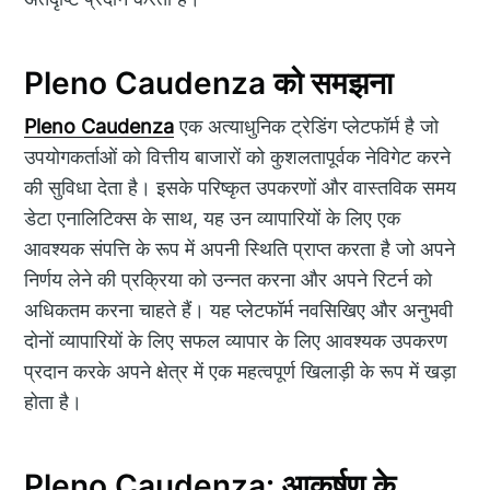
Pleno Caudenza को समझना
Pleno Caudenza
एक अत्याधुनिक ट्रेडिंग प्लेटफॉर्म है जो
उपयोगकर्ताओं को वित्तीय बाजारों को कुशलतापूर्वक नेविगेट करने
की सुविधा देता है। इसके परिष्कृत उपकरणों और वास्तविक समय
डेटा एनालिटिक्स के साथ, यह उन व्यापारियों के लिए एक
आवश्यक संपत्ति के रूप में अपनी स्थिति प्राप्त करता है जो अपने
निर्णय लेने की प्रक्रिया को उन्नत करना और अपने रिटर्न को
अधिकतम करना चाहते हैं। यह प्लेटफॉर्म नवसिखिए और अनुभवी
दोनों व्यापारियों के लिए सफल व्यापार के लिए आवश्यक उपकरण
प्रदान करके अपने क्षेत्र में एक महत्वपूर्ण खिलाड़ी के रूप में खड़ा
होता है।
Pleno Caudenza: आकर्षण के