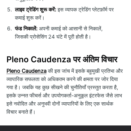
लाइव ट्रेडिंग शुरू करें:
इस व्यापक ट्रेडिंग प्लेटफ़ॉर्म पर
कमाई शुरू करें।
फंड निकालें:
अपनी कमाई को आसानी से निकालें,
जिसकी प्रोसेसिंग 24 घंटे में पूरी होती है।
Pleno Caudenza पर अंतिम विचार
Pleno Caudenza
की इस जांच में इसके बहुमुखी प्रतिभा और
व्यापारिक सफलता को अधिकतम करने की क्षमता पर जोर दिया
गया है। जबकि यह कुछ सीखने की चुनौतियाँ प्रस्तुत करता है,
इसके उन्नत फीचर्स और उपयोगकर्ता-अनुकूल इंटरफेस जैसे लाभ
इसे नवोदित और अनुभवी दोनों व्यापारियों के लिए एक सार्थक
विचार बनाते हैं।