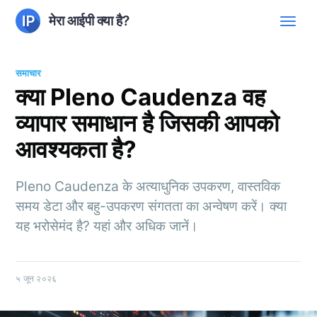
मेरा आईपी क्या है?
समाचार
क्या Pleno Caudenza वह
व्यापार समाधान है जिसकी आपको
आवश्यकता है?
Pleno Caudenza के अत्याधुनिक उपकरण, वास्तविक
समय डेटा और बहु-उपकरण संगतता का अन्वेषण करें। क्या
यह भरोसेमंद है? यहां और अधिक जानें।
५ जून २०२६