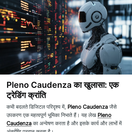
Pleno Caudenza का खुलासा: एक
ट्रेडिंग क्रांति
कभी बदलते डिजिटल परिदृश्य में,
Pleno Caudenza
जैसे
उपकरण एक महत्वपूर्ण भूमिका निभाते हैं। यह लेख
Pleno
Caudenza
का अन्वेषण करता है और इसके कार्य और लाभों में
अंतर्दृष्टि प्रदान करता है।