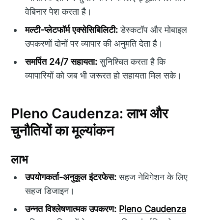
वेबिनार पेश करता है।
मल्टी-प्लेटफॉर्म एक्सेसिबिलिटी:
डेस्कटॉप और मोबाइल
उपकरणों दोनों पर व्यापार की अनुमति देता है।
समर्पित 24/7 सहायता:
सुनिश्चित करता है कि
व्यापारियों को जब भी जरूरत हो सहायता मिल सके।
Pleno Caudenza: लाभ और
चुनौतियों का मूल्यांकन
लाभ
उपयोगकर्ता-अनुकूल इंटरफेस:
सहज नेविगेशन के लिए
सहज डिजाइन।
उन्नत विश्लेषणात्मक उपकरण:
Pleno Caudenza