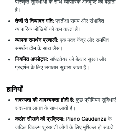
परिष्कृत सुविधाओं के साथ व्यापारिक अंतर्दृष्टि को बढ़ाता
है।
तेजी से निष्पादन गति:
प्रतीक्षा समय और संभावित
व्यापारिक जोखिमों को कम करता है।
व्यापक समर्थन प्रणाली:
एक मदद केंद्र और समर्पित
समर्थन टीम के साथ लैस।
नियमित अपडेट्स:
सॉफ़्टवेयर को बेहतर सुरक्षा और
प्रदर्शन के लिए लगातार सुधारा जाता है।
हानियाँ
सदस्यता की आवश्यकता होती है:
कुछ प्रीमियम सुविधाएं
सदस्यता लागत के साथ आती हैं।
कठोर सीखने की प्रक्रिया:
Pleno Caudenza
के
जटिल विकल्प शुरुआती लोगों के लिए मुश्किल हो सकते