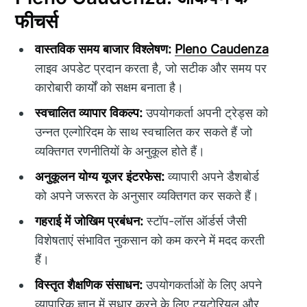
फीचर्स
वास्तविक समय बाजार विश्लेषण:
Pleno Caudenza
लाइव अपडेट प्रदान करता है, जो सटीक और समय पर
कारोबारी कार्यों को सक्षम बनाता है।
स्वचालित व्यापार विकल्प:
उपयोगकर्ता अपनी ट्रेड्स को
उन्नत एल्गोरिदम के साथ स्वचालित कर सकते हैं जो
व्यक्तिगत रणनीतियों के अनुकूल होते हैं।
अनुकूलन योग्य यूजर इंटरफेस:
व्यापारी अपने डैशबोर्ड
को अपने जरूरत के अनुसार व्यक्तिगत कर सकते हैं।
गहराई में जोखिम प्रबंधन:
स्टॉप-लॉस ऑर्डर्स जैसी
विशेषताएं संभावित नुकसान को कम करने में मदद करती
हैं।
विस्तृत शैक्षणिक संसाधन:
उपयोगकर्ताओं के लिए अपने
व्यापारिक ज्ञान में सुधार करने के लिए ट्यूटोरियल और