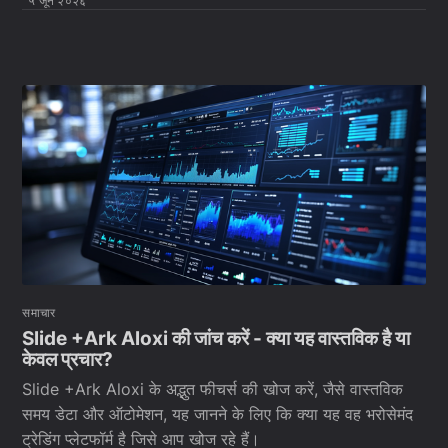
५ जून २०२६
समाचार
Slide +Ark Aloxi की जांच करें - क्या यह वास्तविक है या
केवल प्रचार?
Slide +Ark Aloxi के अद्भुत फीचर्स की खोज करें, जैसे वास्तविक
समय डेटा और ऑटोमेशन, यह जानने के लिए कि क्या यह वह भरोसेमंद
ट्रेडिंग प्लेटफॉर्म है जिसे आप खोज रहे हैं।