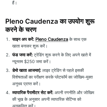
हैं।
Pleno Caudenza का उपयोग शुरू
करने के चरण
साइन अप करें:
Pleno Caudenza
के साथ एक
खाता बनाकर शुरू करें।
फंड जमा करें:
ट्रेडिंग शुरू करने के लिए अपने खाते में
न्यूनतम $250 जमा करें।
डेमो खाता आजमाएं:
लाइव ट्रेडिंग से पहले इसकी
विशेषताओं का परीक्षण करके प्लेटफॉर्म का जोखिम-मुक्त
अनुभव प्राप्त करें।
व्यापारिक पैरामीटर सेट करें:
अपनी रणनीति और जोखिम
की भूख के अनुसार अपनी व्यापारिक सेटिंग्स को
अनुकूलित करें।