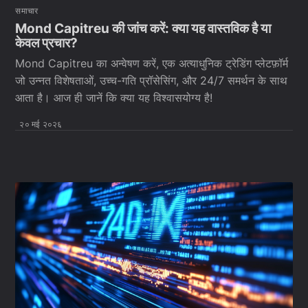
समाचार
Mond Capitreu की जांच करें: क्या यह वास्तविक है या
केवल प्रचार?
Mond Capitreu का अन्वेषण करें, एक अत्याधुनिक ट्रेडिंग प्लेटफ़ॉर्म
जो उन्नत विशेषताओं, उच्च-गति प्रॉसेसिंग, और 24/7 समर्थन के साथ
आता है। आज ही जानें कि क्या यह विश्वासयोग्य है!
२० मई २०२६