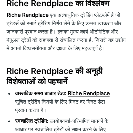
Riche Rendplace का विश्लेषण
Riche Rendplace
एक अत्याधुनिक ट्रेडिंग प्लेटफॉर्म है जो
ट्रेडर्स को स्मार्ट ट्रेडिंग निर्णय लेने के लिए उन्नत उपकरण और
जानकारी प्रदान करता है। इसका मुख्य कार्य ऑटोमेटिक और
मैनुअल ट्रेडों को सहजता से संचालित करना है, जिससे यह उद्योग
में अपनी विश्वसनीयता और दक्षता के लिए महत्वपूर्ण है।
Riche Rendplace की अनूठी
विशेषताओं को पहचानें
वास्तविक समय बाजार डेटा:
Riche Rendplace
सूचित ट्रेडिंग निर्णयों के लिए मिनट दर मिनट डेटा
प्रदान करता है।
स्वचालित ट्रेडिंग:
उपयोगकर्ता-परिभाषित मानकों के
आधार पर स्वचालित ट्रेडों को सक्षम करने के लिए