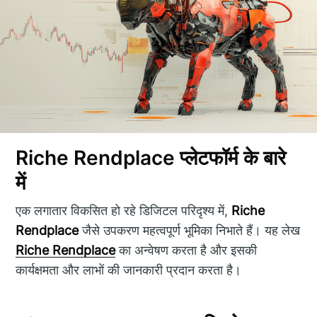
Riche Rendplace प्लेटफॉर्म के बारे
में
एक लगातार विकसित हो रहे डिजिटल परिदृश्य में,
Riche
Rendplace
जैसे उपकरण महत्वपूर्ण भूमिका निभाते हैं। यह लेख
Riche Rendplace
का अन्वेषण करता है और इसकी
कार्यक्षमता और लाभों की जानकारी प्रदान करता है।