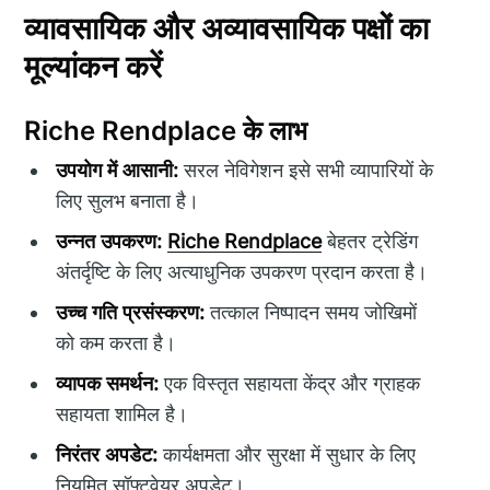
व्यावसायिक और अव्यावसायिक पक्षों का
मूल्यांकन करें
Riche Rendplace के लाभ
उपयोग में आसानी:
सरल नेविगेशन इसे सभी व्यापारियों के
लिए सुलभ बनाता है।
उन्नत उपकरण:
Riche Rendplace
बेहतर ट्रेडिंग
अंतर्दृष्टि के लिए अत्याधुनिक उपकरण प्रदान करता है।
उच्च गति प्रसंस्करण:
तत्काल निष्पादन समय जोखिमों
को कम करता है।
व्यापक समर्थन:
एक विस्तृत सहायता केंद्र और ग्राहक
सहायता शामिल है।
निरंतर अपडेट:
कार्यक्षमता और सुरक्षा में सुधार के लिए
नियमित सॉफ्टवेयर अपडेट।