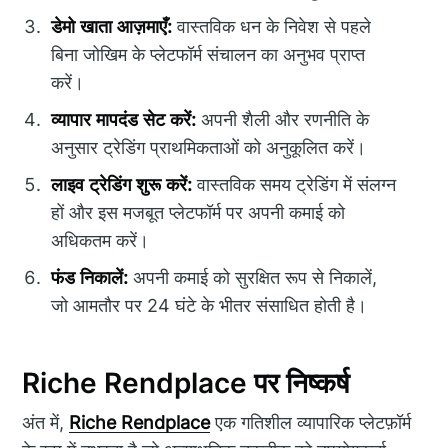
डेमो खाता आज़माएँ:
वास्तविक धन के निवेश से पहले
बिना जोखिम के प्लेटफॉर्म संचालन का अनुभव प्राप्त
करें।
व्यापार मापदंड सेट करें:
अपनी शैली और रणनीति के
अनुसार ट्रेडिंग प्राथमिकताओं को अनुकूलित करें।
लाइव ट्रेडिंग शुरू करें:
वास्तविक समय ट्रेडिंग में संलग्न
हों और इस मजबूत प्लेटफॉर्म पर अपनी कमाई को
अधिकतम करें।
फंड निकालें:
अपनी कमाई को सुरक्षित रूप से निकालें,
जो आमतौर पर 24 घंटे के भीतर संसाधित होती है।
Riche Rendplace पर निष्कर्ष
अंत में,
Riche Rendplace
एक गतिशील व्यापारिक प्लेटफ़ॉर्म