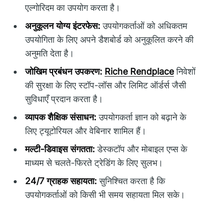
एल्गोरिदम का उपयोग करता है।
अनुकूलन योग्य इंटरफेस:
उपयोगकर्ताओं को अधिकतम
उपयोगिता के लिए अपने डैशबोर्ड को अनुकूलित करने की
अनुमति देता है।
जोखिम प्रबंधन उपकरण:
Riche Rendplace
निवेशों
की सुरक्षा के लिए स्टॉप-लॉस और लिमिट ऑर्डर्स जैसी
सुविधाएँ प्रदान करता है।
व्यापक शैक्षिक संसाधन:
उपयोगकर्ता ज्ञान को बढ़ाने के
लिए ट्यूटोरियल और वेबिनार शामिल हैं।
मल्टी-डिवाइस संगतता:
डेस्कटॉप और मोबाइल एप्स के
माध्यम से चलते-फिरते ट्रेडिंग के लिए सुलभ।
24/7 ग्राहक सहायता:
सुनिश्चित करता है कि
उपयोगकर्ताओं को किसी भी समय सहायता मिल सके।