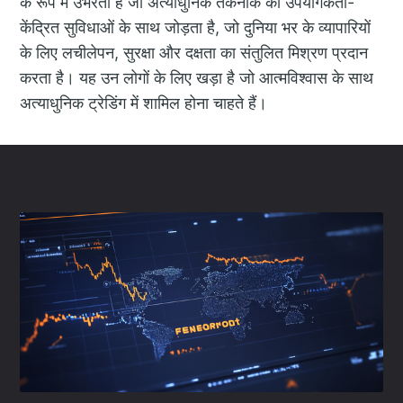
के रूप में उभरता है जो अत्याधुनिक तकनीक को उपयोगकर्ता-
केंद्रित सुविधाओं के साथ जोड़ता है, जो दुनिया भर के व्यापारियों
के लिए लचीलेपन, सुरक्षा और दक्षता का संतुलित मिश्रण प्रदान
करता है। यह उन लोगों के लिए खड़ा है जो आत्मविश्वास के साथ
अत्याधुनिक ट्रेडिंग में शामिल होना चाहते हैं।