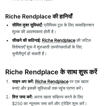
Riche Rendplace की हानियाँ
सीमित मुफ्त सुविधाएँ:
प्रीमियम टूल के लिए सब्सक्रिप्शन
शुल्क की आवश्यकता होती है।
सीखने की कठिनाई:
Riche Rendplace
की जटिल
विशेषताएँ शुरू में शुरुआती उपयोगकर्ताओं के लिए
चुनौतीपूर्ण हो सकती हैं।
Riche Rendplace के साथ शुरू करें
साइन अप करें:
Riche Rendplace
पर एक खाता
बनाएं और इसकी सुविधाओं तक पहुंच प्राप्त करें।
वित्त जमा करें:
अपना खाता सक्रिय करने के लिए
$250 का न्यूनतम जमा करें और ट्रेडिंग शुरू करें।