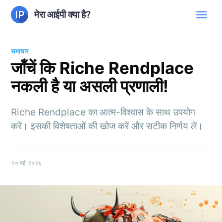
मेरा आईपी क्या है?
समाचार
जाँचें कि Riche Rendplace
नकली है या असली प्रणाली!
Riche Rendplace का आत्म-विश्वास के साथ उपयोग
करें। इसकी विशेषताओं की खोज करें और सटीक निर्णय लें।
२० मई २०२६