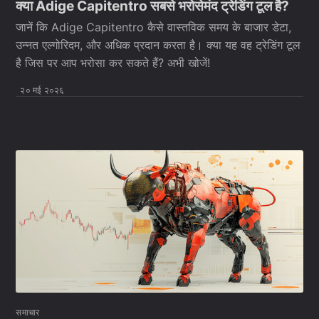
क्या Adige Capitentro सबसे भरोसेमंद ट्रेडिंग टूल है?
जानें कि Adige Capitentro कैसे वास्तविक समय के बाजार डेटा,
उन्नत एल्गोरिदम, और अधिक प्रदान करता है। क्या यह वह ट्रेडिंग टूल
है जिस पर आप भरोसा कर सकते हैं? अभी खोजें!
२० मई २०२६
समाचार