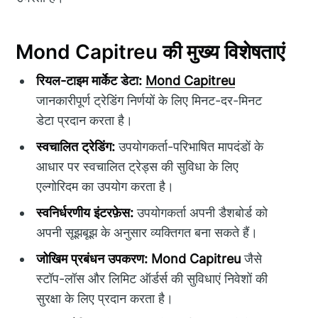
Mond Capitreu की मुख्य विशेषताएं
रियल-टाइम मार्केट डेटा:
Mond Capitreu
जानकारीपूर्ण ट्रेडिंग निर्णयों के लिए मिनट-दर-मिनट
डेटा प्रदान करता है।
स्वचालित ट्रेडिंग:
उपयोगकर्ता-परिभाषित मापदंडों के
आधार पर स्वचालित ट्रेड्स की सुविधा के लिए
एल्गोरिदम का उपयोग करता है।
स्वनिर्धरणीय इंटरफ़ेस:
उपयोगकर्ता अपनी डैशबोर्ड को
अपनी सूझबूझ के अनुसार व्यक्तिगत बना सकते हैं।
जोखिम प्रबंधन उपकरण:
Mond Capitreu
जैसे
स्टॉप-लॉस और लिमिट ऑर्डर्स की सुविधाएं निवेशों की
सुरक्षा के लिए प्रदान करता है।