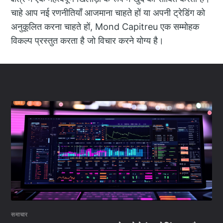
चाहे आप नई रणनीतियाँ आजमाना चाहते हों या अपनी ट्रेडिंग को
अनुकूलित करना चाहते हों, Mond Capitreu एक सम्मोहक
विकल्प प्रस्तुत करता है जो विचार करने योग्य है।
समाचार