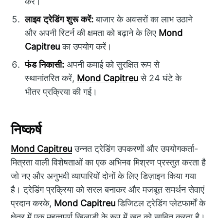
करें।
लाइव ट्रेडिंग शुरू करें:
बाजार के अवसरों का लाभ उठाने
और अपनी रिटर्न की क्षमता को बढ़ाने के लिए
Mond
Capitreu
का उपयोग करें।
फंड निकासी:
अपनी कमाई को सुरक्षित रूप से
स्थानांतरित करें,
Mond Capitreu
से 24 घंटे के
भीतर प्रक्रिया की गई।
निष्कर्ष
Mond Capitreu
उन्नत ट्रेडिंग उपकरणों और उपयोगकर्ता-
मित्रता वाली विशेषताओं का एक अभिनव मिश्रण प्रस्तुत करता है
जो नए और अनुभवी व्यापारियों दोनों के लिए डिज़ाइन किया गया
है। ट्रेडिंग प्रक्रिया को सरल बनाकर और मजबूत समर्थन सेवाएं
प्रदान करके,
Mond Capitreu
डिजिटल ट्रेडिंग प्लेटफार्मों के
क्षेत्र में एक महत्वपूर्ण खिलाड़ी के रूप में खुद को साबित करता है।