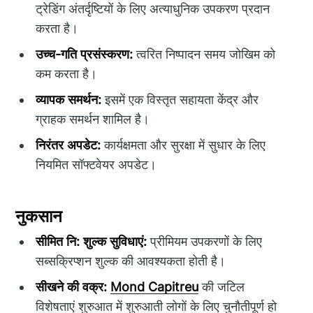
ट्रेडिंग अंतर्दृष्टियों के लिए अत्याधुनिक उपकरण प्रदान
करता है।
उच्च-गति प्रसंस्करण:
त्वरित निष्पादन समय जोखिम को
कम करता है।
व्यापक समर्थन:
इसमें एक विस्तृत सहायता केंद्र और
ग्राहक समर्थन शामिल है।
निरंतर अपडेट:
कार्यक्षमता और सुरक्षा में सुधार के लिए
नियमित सॉफ्टवेयर अपडेट।
नुकसान
सीमित नि: शुल्क सुविधाएं:
प्रीमियम उपकरणों के लिए
सब्सक्रिप्शन शुल्क की आवश्यकता होती है।
सीखने की वक्र:
Mond Capitreu
की जटिल
विशेषताएं शुरुआत में शुरुआती लोगों के लिए चुनौतीपूर्ण हो