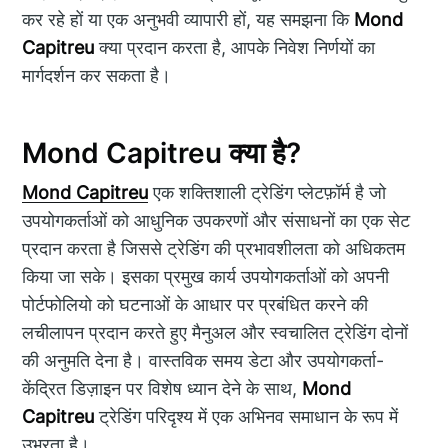
कर रहे हों या एक अनुभवी व्यापारी हों, यह समझना कि
Mond
Capitreu
क्या प्रदान करता है, आपके निवेश निर्णयों का
मार्गदर्शन कर सकता है।
Mond Capitreu क्या है?
Mond Capitreu
एक शक्तिशाली ट्रेडिंग प्लेटफ़ॉर्म है जो
उपयोगकर्ताओं को आधुनिक उपकरणों और संसाधनों का एक सेट
प्रदान करता है जिससे ट्रेडिंग की प्रभावशीलता को अधिकतम
किया जा सके। इसका प्रमुख कार्य उपयोगकर्ताओं को अपनी
पोर्टफोलियो को घटनाओं के आधार पर प्रबंधित करने की
लचीलापन प्रदान करते हुए मैनुअल और स्वचालित ट्रेडिंग दोनों
की अनुमति देना है। वास्तविक समय डेटा और उपयोगकर्ता-
केंद्रित डिज़ाइन पर विशेष ध्यान देने के साथ,
Mond
Capitreu
ट्रेडिंग परिदृश्य में एक अभिनव समाधान के रूप में
उभरता है।