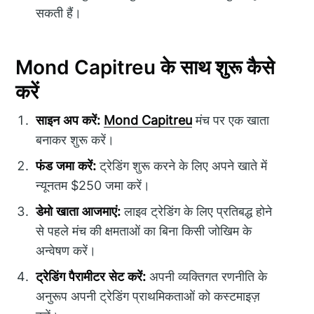
सकती हैं।
Mond Capitreu के साथ शुरू कैसे
करें
साइन अप करें:
Mond Capitreu
मंच पर एक खाता
बनाकर शुरू करें।
फंड जमा करें:
ट्रेडिंग शुरू करने के लिए अपने खाते में
न्यूनतम $250 जमा करें।
डेमो खाता आजमाएं:
लाइव ट्रेडिंग के लिए प्रतिबद्ध होने
से पहले मंच की क्षमताओं का बिना किसी जोखिम के
अन्वेषण करें।
ट्रेडिंग पैरामीटर सेट करें:
अपनी व्यक्तिगत रणनीति के
अनुरूप अपनी ट्रेडिंग प्राथमिकताओं को कस्टमाइज़