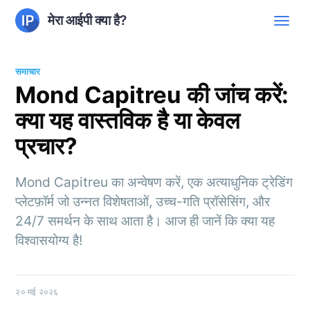
मेरा आईपी क्या है?
समाचार
Mond Capitreu की जांच करें:
क्या यह वास्तविक है या केवल
प्रचार?
Mond Capitreu का अन्वेषण करें, एक अत्याधुनिक ट्रेडिंग
प्लेटफ़ॉर्म जो उन्नत विशेषताओं, उच्च-गति प्रॉसेसिंग, और
24/7 समर्थन के साथ आता है। आज ही जानें कि क्या यह
विश्वासयोग्य है!
२० मई २०२६