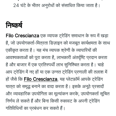
24 घंटे के भीतर अनुरोधों को संसाधित किया जाता है।
निष्कर्ष
Filo Crescianza
एक व्यापक ट्रेडिंग समाधान के रूप में खड़ा
है, जो उपयोगकर्ता-मित्रता डिज़ाइन को मजबूत कार्यक्षमता के साथ
एकीकृत करता है। यह मंच व्यापक श्रेणी के व्यापारियों की
आवश्यकताओं को पूरा करता है, लाभकारी अंतर्दृष्टि प्रदान करता
है और बाजार में एक प्रतिस्पर्धी लाभ सुनिश्चित करता है। चाहे
आप ट्रेडिंग में नए हों या एक उन्नत ट्रेडिंग प्रणाली की तलाश में
हों जैसे कि
Filo Crescianza
, यह प्लेटफ़ॉर्म आपके ट्रेडिंग
यात्रा को समृद्ध बनाने का वादा करता है। इसके अनूठे प्रसादों
और व्यावहारिक उपयोगिता का मूल्यांकन करके, उपयोगकर्ता सूचित
निर्णय ले सकते हैं और बिना किसी रुकावट के अपनी ट्रेडिंग
गतिविधियों का प्रबंधन कर सकते हैं।