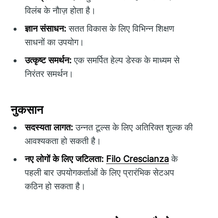
विलंब के नौाज़ होता है।
ज्ञान संसाधन:
सतत विकास के लिए विभिन्न शिक्षण
साधनों का उपयोग।
उत्कृष्ट समर्थन:
एक समर्पित हेल्प डेस्क के माध्यम से
निरंतर समर्थन।
नुकसान
सदस्यता लागत:
उन्नत टूल्स के लिए अतिरिक्त शुल्क की
आवश्यकता हो सकती है।
नए लोगों के लिए जटिलता:
Filo Crescianza
के
पहली बार उपयोगकर्ताओं के लिए प्रारंभिक सेटअप
कठिन हो सकता है।