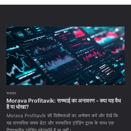
समाचार
Morava Profitavík: सच्चाई का अनावरण - क्या यह वैध
है या धोखा?
Morava Profitavík की विशेषताओं का अन्वेषण करें और देखें कि
यह वास्तविक समय डेटा और स्वचालित ट्रेडिंग टूल्स के साथ एक
विश्वसनीय ट्रेडिंग प्लेटफ़ॉर्म है या नहीं।