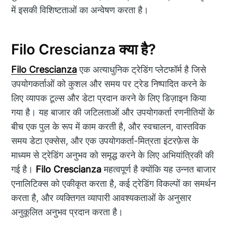
में इसकी विशिष्टताओं का अन्वेषण करता है।
Filo Crescianza क्या है?
Filo Crescianza
एक अत्याधुनिक ट्रेडिंग प्लेटफॉर्म है जिसे
उपयोगकर्ताओं को कुशल और समय पर ट्रेड निष्पादित करने के
लिए व्यापक टूल्स और डेटा प्रदान करने के लिए डिज़ाइन किया
गया है। यह बाजार की जटिलताओं और उपयोगकर्ता रणनीतियों के
बीच एक पुल के रूप में काम करती है, और स्वचालन, वास्तविक
समय डेटा एक्सेस, और एक उपयोगकर्ता-मित्रता इंटरफ़ेस के
माध्यम से ट्रेडिंग अनुभव को समृद्ध करने के लिए अभियांत्रिकी की
गई है।
Filo Crescianza
महत्वपूर्ण है क्योंकि यह उन्नत बाजार
एनालिटिक्स को एकीकृत करता है, कई ट्रेडिंग विकल्पों का समर्थन
करता है, और व्यक्तिगत व्यापारी आवश्यकताओं के अनुसार
अनुकूलित अनुभव प्रदान करता है।