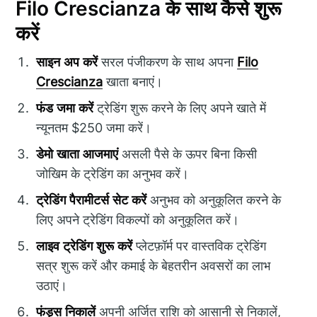
Filo Crescianza के साथ कैसे शुरू
करें
साइन अप करें
सरल पंजीकरण के साथ अपना
Filo
Crescianza
खाता बनाएं।
फंड जमा करें
ट्रेडिंग शुरू करने के लिए अपने खाते में
न्यूनतम $250 जमा करें।
डेमो खाता आजमाएं
असली पैसे के ऊपर बिना किसी
जोखिम के ट्रेडिंग का अनुभव करें।
ट्रेडिंग पैरामीटर्स सेट करें
अनुभव को अनुकूलित करने के
लिए अपने ट्रेडिंग विकल्पों को अनुकूलित करें।
लाइव ट्रेडिंग शुरू करें
प्लेटफ़ॉर्म पर वास्तविक ट्रेडिंग
सत्र शुरू करें और कमाई के बेहतरीन अवसरों का लाभ
उठाएं।
फंड्स निकालें
अपनी अर्जित राशि को आसानी से निकालें,