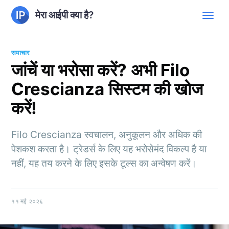
मेरा आईपी क्या है?
समाचार
जांचें या भरोसा करें? अभी Filo
Crescianza सिस्टम की खोज
करें!
Filo Crescianza स्वचालन, अनुकूलन और अधिक की
पेशकश करता है। ट्रेडर्स के लिए यह भरोसेमंद विकल्प है या
नहीं, यह तय करने के लिए इसके टूल्स का अन्वेषण करें।
११ मई २०२६