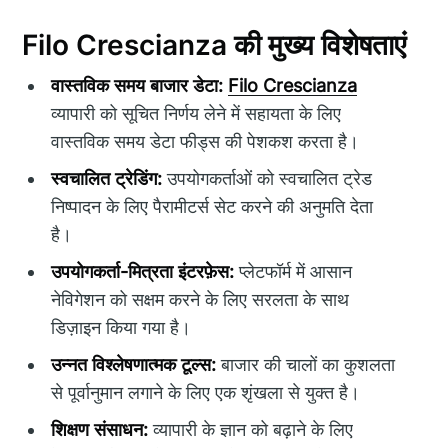
Filo Crescianza की मुख्य विशेषताएं
वास्तविक समय बाजार डेटा:
Filo Crescianza
व्यापारी को सूचित निर्णय लेने में सहायता के लिए
वास्तविक समय डेटा फीड्स की पेशकश करता है।
स्वचालित ट्रेडिंग:
उपयोगकर्ताओं को स्वचालित ट्रेड
निष्पादन के लिए पैरामीटर्स सेट करने की अनुमति देता
है।
उपयोगकर्ता-मित्रता इंटरफ़ेस:
प्लेटफॉर्म में आसान
नेविगेशन को सक्षम करने के लिए सरलता के साथ
डिज़ाइन किया गया है।
उन्नत विश्लेषणात्मक टूल्स:
बाजार की चालों का कुशलता
से पूर्वानुमान लगाने के लिए एक शृंखला से युक्त है।
शिक्षण संसाधन:
व्यापारी के ज्ञान को बढ़ाने के लिए