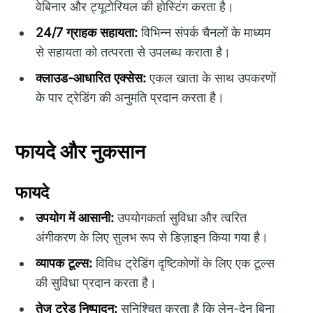
वेबिनार और ट्यूटोरियल की होस्टिंग करता है।
24/7 ग्राहक सहायता:
विभिन्न संपर्क चैनलों के माध्यम
से सहायता को तत्परता से उपलब्ध कराता है।
क्लाउड-आधारित एक्सेस:
एकल खाता के साथ उपकरणों
के पार ट्रेडिंग की अनुमति प्रदान करता है।
फायदे और नुकसान
फायदे
उपयोग में आसानी:
उपयोगकर्ता सुविधा और त्वरित
अंगीकरण के लिए सुलभ रूप से डिज़ाइन किया गया है।
व्यापक टूल्स:
विविध ट्रेडिंग दृष्टिकोणों के लिए एक टूल्स
की सुविधा प्रदान करता है।
तेज ट्रेड निष्पादन:
सुनिश्चित करता है कि लेन-देन बिना