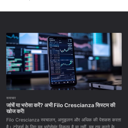
समाचार
जांचें या भरोसा करें? अभी Filo Crescianza सिस्टम की
खोज करें!
Filo Crescianza स्वचालन, अनुकूलन और अधिक की पेशकश करता
है। ट्रेडर्स के लिए यह भरोसेमंद विकल्प है या नहीं, यह तय करने के