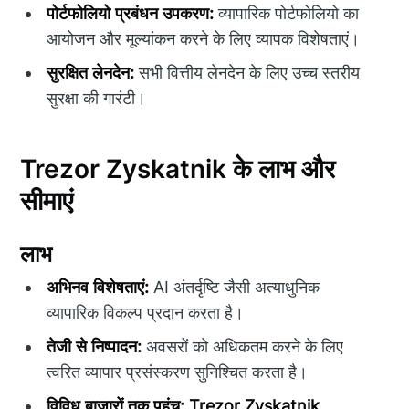
पोर्टफोलियो प्रबंधन उपकरण:
व्यापारिक पोर्टफोलियो का
आयोजन और मूल्यांकन करने के लिए व्यापक विशेषताएं।
सुरक्षित लेनदेन:
सभी वित्तीय लेनदेन के लिए उच्च स्तरीय
सुरक्षा की गारंटी।
Trezor Zyskatnik के लाभ और
सीमाएं
लाभ
अभिनव विशेषताएं:
AI अंतर्दृष्टि जैसी अत्याधुनिक
व्यापारिक विकल्प प्रदान करता है।
तेजी से निष्पादन:
अवसरों को अधिकतम करने के लिए
त्वरित व्यापार प्रसंस्करण सुनिश्चित करता है।
विविध बाजारों तक पहुंच:
Trezor Zyskatnik