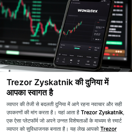
Trezor Zyskatnik की दुनिया में
आपका स्वागत है
व्यापार की तेजी से बदलती दुनिया में आगे रहना नवाचार और सही
उपकरणों की मांग करता है। यहां आता है
Trezor Zyskatnik
,
एक ऐसा प्लेटफॉर्म जो अपने उन्नत विशेषताओं के माध्यम से स्मार्ट
व्यापार को सुविधाजनक बनाता है। यह लेख आपको
Trezor