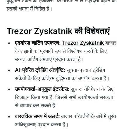
बुद्धिमान तकनीकी एकीकरण के माध्यम से लाभप्रदता बढ़ाने की
इसकी क्षमता में निहित है।
Trezor Zyskatnik की विशेषताएं
एडवांस्ड चार्टिंग उपकरण:
Trezor Zyskatnik
बाजार
के रुझानों का प्रभावी रूप से विश्लेषण करने के लिए
उन्नत चार्टिंग क्षमताएं प्रदान करता है।
AI-प्रेरित ट्रेडिंग अंतर्दृष्टि:
सूचना-प्रदान ट्रेडिंग
संकेतों के लिए कृत्रिम बुद्धिमत्ता का उपयोग करता है।
उपयोगकर्ता-अनुकूल इंटरफेस:
सुचारू नेविगेशन के लिए
डिज़ाइन किया गया है, जिससे सभी उपयोगकर्ता सरलता
से व्यापार कर सकते हैं।
वास्तविक समय में अलर्ट:
बाजार परिवर्तनों के बारे में तुरंत
अधिसूचनाएं प्रदान करता है।