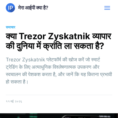
मेरा आईपी क्या है?
समाचार
क्या Trezor Zyskatnik व्यापार
की दुनिया में क्रांति ला सकता है?
Trezor Zyskatnik प्लेटफॉर्म की खोज करें जो स्मार्ट
ट्रेडिंग के लिए अत्याधुनिक विश्लेषणात्मक उपकरण और
स्वचालन की पेशकश करता है, और जानें कि यह कितना प्रभावी
हो सकता है।
११ मई २०२६