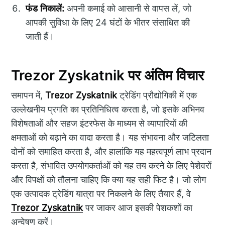
फंड निकालें:
अपनी कमाई को आसानी से वापस लें, जो
आपकी सुविधा के लिए 24 घंटों के भीतर संसाधित की
जाती हैं।
Trezor Zyskatnik पर अंतिम विचार
समापन में,
Trezor Zyskatnik
ट्रेडिंग प्रौद्योगिकी में एक
उल्लेखनीय प्रगति का प्रतिनिधित्व करता है, जो इसके अभिनव
विशेषताओं और सहज इंटरफेस के माध्यम से व्यापारियों की
क्षमताओं को बढ़ाने का वादा करता है। यह संभावना और जटिलता
दोनों को समाहित करता है, और हालांकि यह महत्वपूर्ण लाभ प्रदान
करता है, संभावित उपयोगकर्ताओं को यह तय करने के लिए पेशेवरों
और विपक्षों को तौलना चाहिए कि क्या यह सही फिट है। जो लोग
एक उत्पादक ट्रेडिंग यात्रा पर निकलने के लिए तैयार हैं, वे
Trezor Zyskatnik
पर जाकर आज इसकी पेशकशों का
अन्वेषण करें।