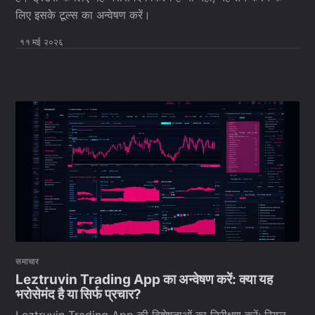
लिए इसके टूल्स का अन्वेषण करें।
११ मई २०२६
समाचार
Leztruvin Trading App का अन्वेषण करें: क्या यह
भरोसेमंद है या सिर्फ प्रचार?