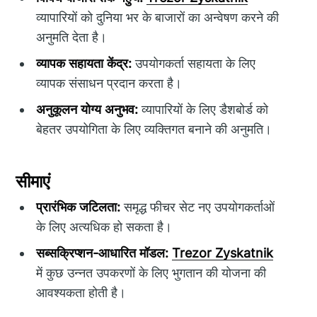
व्यापारियों को दुनिया भर के बाजारों का अन्वेषण करने की
अनुमति देता है।
व्यापक सहायता केंद्र:
उपयोगकर्ता सहायता के लिए
व्यापक संसाधन प्रदान करता है।
अनुकूलन योग्य अनुभव:
व्यापारियों के लिए डैशबोर्ड को
बेहतर उपयोगिता के लिए व्यक्तिगत बनाने की अनुमति।
सीमाएं
प्रारंभिक जटिलता:
समृद्ध फीचर सेट नए उपयोगकर्ताओं
के लिए अत्यधिक हो सकता है।
सब्सक्रिप्शन-आधारित मॉडल:
Trezor Zyskatnik
में कुछ उन्नत उपकरणों के लिए भुगतान की योजना की
आवश्यकता होती है।