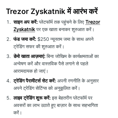
Trezor Zyskatnik में आरंभ करें
साइन अप करें:
प्लेटफॉर्म तक पहुंचने के लिए
Trezor
Zyskatnik
पर एक खाता बनाकर शुरुआत करें।
फंड जमा करें:
$250 न्यूनतम जमा के साथ अपने
ट्रेडिंग सफर की शुरुआत करें।
डेमो खाता आज़माएं:
बिना जोखिम के कार्यक्षमताओं का
अन्वेषण करें और वास्तविक पैसे लगाने से पहले
आरामदायक हो जाएं।
ट्रेडिंग पैरामीटर्स सेट करें:
अपनी रणनीति के अनुसार
अपने ट्रेडिंग सेटिंग्स को अनुकूलित करें।
लाइव ट्रेडिंग शुरू करें:
इस बेहतरीन प्लेटफॉर्म पर
अवसरों का लाभ उठाते हुए बाज़ार के साथ सहभागिता
करें।