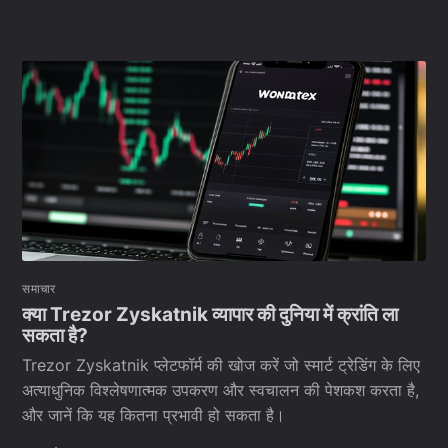
समाचार
क्या Trezor Zyskatnik व्यापार की दुनिया में क्रांति ला
सकता है?
Trezor Zyskatnik प्लेटफॉर्म की खोज करें जो स्मार्ट ट्रेडिंग के लिए
अत्याधुनिक विश्लेषणात्मक उपकरण और स्वचालन की पेशकश करता है,
और जानें कि यह कितना प्रभावी हो सकता है।