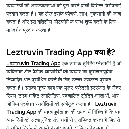
व्यापारियों की आवश्यकताओं को पूरा करने वाली विभिन्न विशेषताएं
प्रदान करता है। यह लेख इसके फीचर्स, लाभ, नुकसानों की जांच
करता है और इस गतिशील प्लेटफ़ॉर्म के साथ शुरू करने के लिए
मार्गदर्शन प्रदान करता है।
Leztruvin Trading App क्या है?
Leztruvin Trading App
एक व्यापक ट्रेडिंग प्लेटफॉर्म है जो
व्यक्तिगत और पेशेवर व्यापारियों को व्यापार को कुशलतापूर्वक
निष्पादित और प्रबंधित करने के लिए उन्नत उपकरण प्रदान
करता है। इसका मुख्य कार्य एक यूज़र-फ्रेंडली इंटरफेस के भीतर
रियल-टाइम मार्केट एनालिसिस, स्वचालित ट्रेडिंग क्षमताओं, और
जोखिम प्रबंधन रणनीतियों को एकीकृत करना है।
Leztruvin
Trading App
की महत्वपूर्णता इसकी क्षमता में निहित है कि यह
व्यापारियों को अत्याधुनिक संसाधनों से सुसज्जित करता है जिससे
वे सूचित निर्णय ले सकते हैं और अपने ट्रेडिंग की क्षमता को