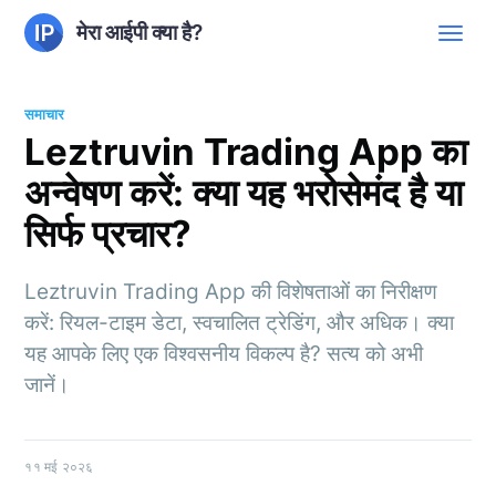
मेरा आईपी क्या है?
समाचार
Leztruvin Trading App का
अन्वेषण करें: क्या यह भरोसेमंद है या
सिर्फ प्रचार?
Leztruvin Trading App की विशेषताओं का निरीक्षण
करें: रियल-टाइम डेटा, स्वचालित ट्रेडिंग, और अधिक। क्या
यह आपके लिए एक विश्वसनीय विकल्प है? सत्य को अभी
जानें।
११ मई २०२६