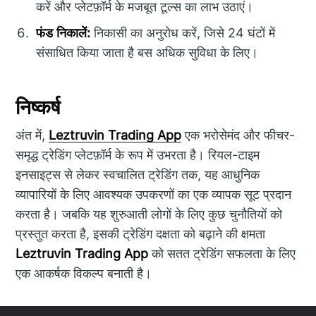
करें और प्लेटफ़ॉर्म के मजबूत टूल्स का लाभ उठाएं।
फंड निकालें:
निकासी का अनुरोध करें, जिसे 24 घंटों में
संसाधित किया जाता है बस अधिक सुविधा के लिए।
निष्कर्ष
अंत में,
Leztruvin Trading App
एक भरोसेमंद और फीचर-
समृद्ध ट्रेडिंग प्लेटफ़ॉर्म के रूप में उभरता है। रियल-टाइम
इनसाइट्स से लेकर स्वचालित ट्रेडिंग तक, यह आधुनिक
व्यापारियों के लिए आवश्यक उपकरणों का एक व्यापक सूट प्रदान
करता है। जबकि यह शुरुआती लोगों के लिए कुछ चुनौतियों को
प्रस्तुत करता है, इसकी ट्रेडिंग दक्षता को बढ़ाने की क्षमता
Leztruvin Trading App
को सतत ट्रेडिंग सफलता के लिए
एक आकर्षक विकल्प बनाती है।