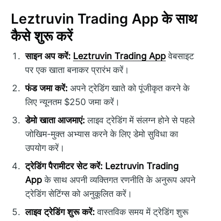
Leztruvin Trading App के साथ
कैसे शुरू करें
साइन अप करें:
Leztruvin Trading App
वेबसाइट
पर एक खाता बनाकर प्रारंभ करें।
फंड जमा करें:
अपने ट्रेडिंग खाते को पूंजीकृत करने के
लिए न्यूनतम $250 जमा करें।
डेमो खाता आजमाएं:
लाइव ट्रेडिंग में संलग्न होने से पहले
जोखिम-मुक्त अभ्यास करने के लिए डेमो सुविधा का
उपयोग करें।
ट्रेडिंग पैरामीटर सेट करें:
Leztruvin Trading
App
के साथ अपनी व्यक्तिगत रणनीति के अनुरूप अपने
ट्रेडिंग सेटिंग्स को अनुकूलित करें।
लाइव ट्रेडिंग शुरू करें:
वास्तविक समय में ट्रेडिंग शुरू