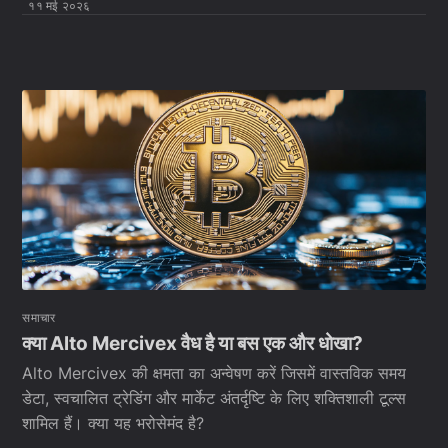
११ मई २०२६
समाचार
क्या Alto Mercivex वैध है या बस एक और धोखा?
Alto Mercivex की क्षमता का अन्वेषण करें जिसमें वास्तविक समय
डेटा, स्वचालित ट्रेडिंग और मार्केट अंतर्दृष्टि के लिए शक्तिशाली टूल्स
शामिल हैं। क्या यह भरोसेमंद है?