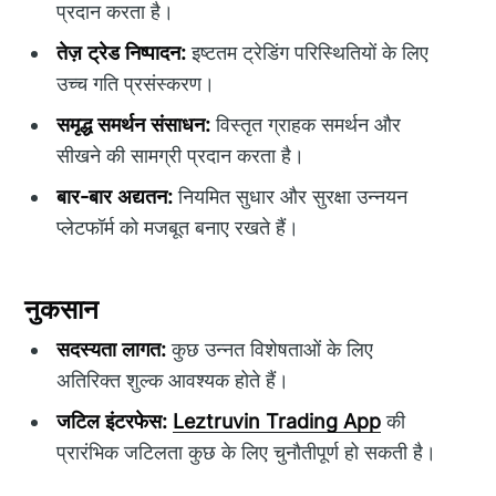
प्रदान करता है।
तेज़ ट्रेड निष्पादन:
इष्टतम ट्रेडिंग परिस्थितियों के लिए
उच्च गति प्रसंस्करण।
समृद्ध समर्थन संसाधन:
विस्तृत ग्राहक समर्थन और
सीखने की सामग्री प्रदान करता है।
बार-बार अद्यतन:
नियमित सुधार और सुरक्षा उन्नयन
प्लेटफॉर्म को मजबूत बनाए रखते हैं।
नुकसान
सदस्यता लागत:
कुछ उन्नत विशेषताओं के लिए
अतिरिक्त शुल्क आवश्यक होते हैं।
जटिल इंटरफेस:
Leztruvin Trading App
की
प्रारंभिक जटिलता कुछ के लिए चुनौतीपूर्ण हो सकती है।