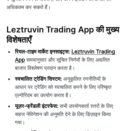
अधिकतम कर सकते हैं।
Leztruvin Trading App की मुख्य
विशेषताएँ
रियल-टाइम मार्केट इनसाइट्स:
Leztruvin Trading
App
समयानुसार और सूचित निर्णयों के लिए अद्यतित
बाजार विश्लेषण प्रदान करता है।
स्वचालित ट्रेडिंग सिस्टम:
अनुकूलित रणनीतियों के
आधार पर ट्रेडिंग को स्वचालित करने के लिए परिष्कृत
एल्गोरिदम का उपयोग करता है।
यूज़र-फ्रेंडली इंटरफेस:
सभी उपयोगकर्ता स्तरों के लिए
सहज नेविगेशन की अनुमति देने के लिए डिज़ाइन किया
गया।