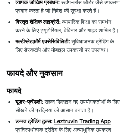
व्यापक जोखिम प्रबंधन:
स्टॉप-लॉस ऑर्डर जैसे उपकरण
प्रदान करता है जो निवेश की सुरक्षा करते हैं।
विस्तृत शैक्षिक लाइब्रेरी:
व्यापारिक शिक्षा का समर्थन
करने के लिए ट्यूटोरियल, वेबिनार और गाइड शामिल हैं।
मल्टीप्लेटफ़ॉर्म एक्सेसिबिलिटी:
सुविधाजनक ट्रेडिंग के
लिए डेस्कटॉप और मोबाइल उपकरणों पर उपलब्ध।
फायदे और नुकसान
फायदे
यूज़र-फ्रेंडली:
सहज डिज़ाइन नए उपयोगकर्ताओं के लिए
सीखने की प्रक्रिया को आसान बनाता है।
उन्नत ट्रेडिंग टूल्स:
Leztruvin Trading App
प्रतिस्पर्धात्मक ट्रेडिंग के लिए अत्याधुनिक उपकरण