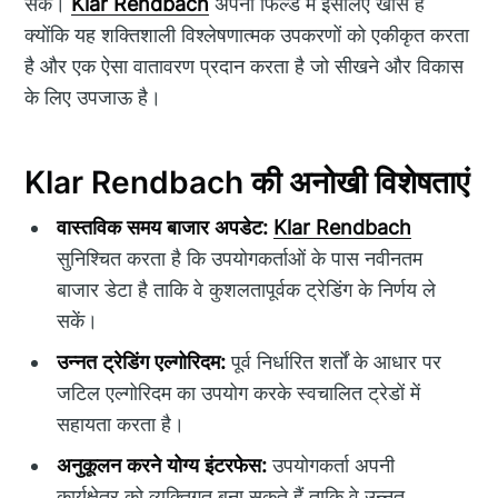
सकें।
Klar Rendbach
अपनी फिल्ड में इसलिए खास है
क्योंकि यह शक्तिशाली विश्लेषणात्मक उपकरणों को एकीकृत करता
है और एक ऐसा वातावरण प्रदान करता है जो सीखने और विकास
के लिए उपजाऊ है।
Klar Rendbach की अनोखी विशेषताएं
वास्तविक समय बाजार अपडेट:
Klar Rendbach
सुनिश्चित करता है कि उपयोगकर्ताओं के पास नवीनतम
बाजार डेटा है ताकि वे कुशलतापूर्वक ट्रेडिंग के निर्णय ले
सकें।
उन्नत ट्रेडिंग एल्गोरिदम:
पूर्व निर्धारित शर्तों के आधार पर
जटिल एल्गोरिदम का उपयोग करके स्वचालित ट्रेडों में
सहायता करता है।
अनुकूलन करने योग्य इंटरफेस:
उपयोगकर्ता अपनी
कार्यक्षेत्र को व्यक्तिगत बना सकते हैं ताकि वे उन्नत