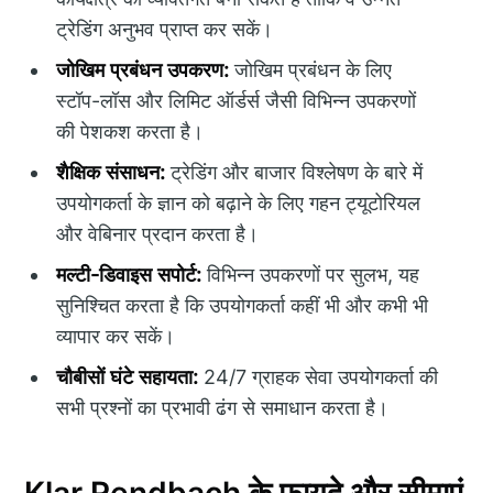
ट्रेडिंग अनुभव प्राप्त कर सकें।
जोखिम प्रबंधन उपकरण:
जोखिम प्रबंधन के लिए
स्टॉप-लॉस और लिमिट ऑर्डर्स जैसी विभिन्न उपकरणों
की पेशकश करता है।
शैक्षिक संसाधन:
ट्रेडिंग और बाजार विश्लेषण के बारे में
उपयोगकर्ता के ज्ञान को बढ़ाने के लिए गहन ट्यूटोरियल
और वेबिनार प्रदान करता है।
मल्टी-डिवाइस सपोर्ट:
विभिन्न उपकरणों पर सुलभ, यह
सुनिश्चित करता है कि उपयोगकर्ता कहीं भी और कभी भी
व्यापार कर सकें।
चौबीसों घंटे सहायता:
24/7 ग्राहक सेवा उपयोगकर्ता की
सभी प्रश्नों का प्रभावी ढंग से समाधान करता है।
Klar Rendbach के फायदे और सीमाएं