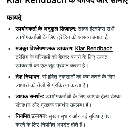
फायदे
उपयोगकर्ता के अनुकूल डिज़ाइन:
सहज इंटरफेस सभी
उपयोगकर्ताओं के लिए ट्रेडिंग को आसान बनाता है।
मजबूत विश्लेषणात्मक उपकरण:
Klar Rendbach
ट्रेडिंग के परिणामों को बेहतर बनाने के लिए उन्नत
उपकरणों का एक सूट प्रदान करता है।
तेज़ निष्पादन:
संभावित नुकसानों को कम करने के लिए
व्यापारों को तेजी से प्रक्रिया करता है।
व्यापक समर्थन:
उपयोगकर्ताओं के लिए व्यापक हेल्प डेस्क
संसाधन और ग्राहक समर्थन उपलब्ध हैं।
नियमित उन्नयन:
सुरक्षा सुधार और नई सुविधाएं पेश
करने के लिए नियमित अपडेट होते हैं।