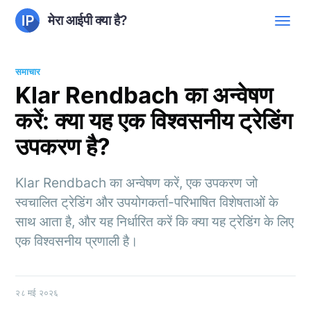
मेरा आईपी क्या है?
समाचार
Klar Rendbach का अन्वेषण
करें: क्या यह एक विश्वसनीय ट्रेडिंग
उपकरण है?
Klar Rendbach का अन्वेषण करें, एक उपकरण जो
स्वचालित ट्रेडिंग और उपयोगकर्ता-परिभाषित विशेषताओं के
साथ आता है, और यह निर्धारित करें कि क्या यह ट्रेडिंग के लिए
एक विश्वसनीय प्रणाली है।
२८ मई २०२६