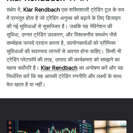
संक्षेप में,
Klar Rendbach
एक शक्तिशाली ट्रेडिंग टूल के रूप
में प्रस्तुत होता है जो ट्रेडिंग अनुभव को बढ़ाने के लिए डिजाइन
की गई सुविधाओं से सुसज्जित है। जबकि यह नेविगेशन की
सुविधा, उन्नत ट्रेडिंग उपकरण, और विश्वसनीय समर्थन जैसे
सम्मोहक फायदे प्रदान करता है, उपयोगकर्ताओं को प्रीमियम
सुविधाओं की सदस्यता लागतों से अवगत होना चाहिए। किसी भी
ट्रेडिंग प्लेटफॉर्म की तरह, उत्पाद की कार्यक्षमता को समझने का
महत्व सर्वोपरि है।
Klar Rendbach
का अन्वेषण करें और यह
निर्धारित करें कि यह आपकी ट्रेडिंग रणनीति और लक्ष्यों के साथ
मेल खाता है या नहीं।