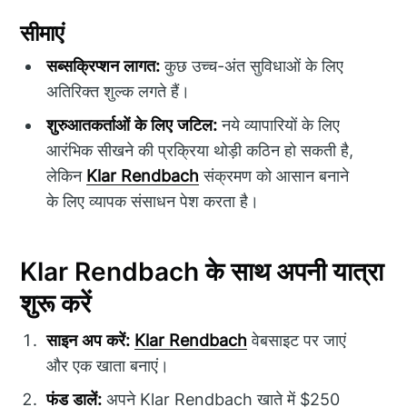
सीमाएं
सब्सक्रिप्शन लागत:
कुछ उच्च-अंत सुविधाओं के लिए
अतिरिक्त शुल्क लगते हैं।
शुरुआतकर्ताओं के लिए जटिल:
नये व्यापारियों के लिए
आरंभिक सीखने की प्रक्रिया थोड़ी कठिन हो सकती है,
लेकिन
Klar Rendbach
संक्रमण को आसान बनाने
के लिए व्यापक संसाधन पेश करता है।
Klar Rendbach के साथ अपनी यात्रा
शुरू करें
साइन अप करें:
Klar Rendbach
वेबसाइट पर जाएं
और एक खाता बनाएं।
फंड डालें:
अपने Klar Rendbach खाते में $250