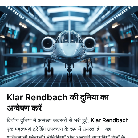
Klar Rendbach की दुनिया का
अन्वेषण करें
वित्तीय दुनिया में असंख्य अवसरों से भरी हुई,
Klar Rendbach
एक महत्वपूर्ण ट्रेडिंग उपकरण के रूप में उभरता है। यह
शक्तिशाली प्लेटफॉर्म नौसिखियों और अनुभवी व्यापारियों दोनों के