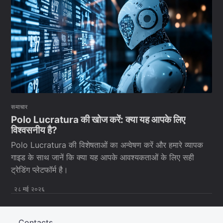
समाचार
Polo Lucratura की खोज करें: क्या यह आपके लिए
विश्वसनीय है?
Polo Lucratura की विशेषताओं का अन्वेषण करें और हमारे व्यापक
गाइड के साथ जानें कि क्या यह आपके आवश्यकताओं के लिए सही
ट्रेडिंग प्लेटफॉर्म है।
२८ मई २०२६
Contacts