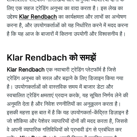
लिए एक सहज ट्रेडिंग अनुभव का वादा करता है। इस लेख का
उद्देश्य
Klar Rendbach
का कार्यक्षमता और लाभों का अन्वेषण
करना है, और उपयोगकर्ताओं को यह निर्धारित करने में मदद करना
है कि यह आज के बाजारों में कितना उपयोगी और विश्वसनीय है।
Klar Rendbach को समझें
Klar Rendbach
एक नवाचारी ट्रेडिंग प्लेटफॉर्म है जिसे
ट्रेडिंग अनुभव को सरल और बढ़ाने के लिए डिजाइन किया गया
है। उपयोगकर्ताओं को वास्तविक समय में बाजार डेटा और
स्वचालित ट्रेडिंग क्षमताएं प्रदान करके, यह सूचित निर्णय लेने की
अनुमति देता है और निवेश रणनीतियों का अनुकूलन करता है।
इसकी महत्ता इस बात में है कि यह उपयोगकर्ता-केंद्रित डिज़ाइन है
जो शौकिया और पेशेवर व्यापारियों दोनों की मदद करता है, जिससे
वे अपनी व्यापारिक गतिविधियों को प्रभावी ढंग से प्रबंधित कर