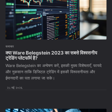
समाचार
क्या Ware Belegstein 2023 का सबसे विश्वसनीय
ट्रेडिंग प्लेटफॉर्म है?
Ware Belegstein का अन्वेषण करें, इसकी मुख्य विशेषताएँ, फायदे
और नुकसान ताकि डिजिटल ट्रेडिंग में इसकी विश्वसनीयता और
ईमानदारी का पता लगाया जा सके।
२८ मई २०२६