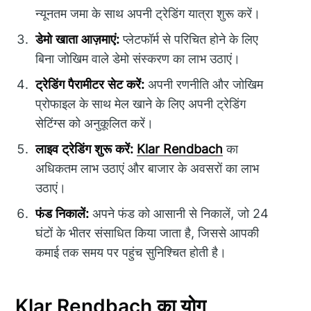
न्यूनतम जमा के साथ अपनी ट्रेडिंग यात्रा शुरू करें।
डेमो खाता आज़माएं:
प्लेटफॉर्म से परिचित होने के लिए
बिना जोखिम वाले डेमो संस्करण का लाभ उठाएं।
ट्रेडिंग पैरामीटर सेट करें:
अपनी रणनीति और जोखिम
प्रोफाइल के साथ मेल खाने के लिए अपनी ट्रेडिंग
सेटिंग्स को अनुकूलित करें।
लाइव ट्रेडिंग शुरू करें:
Klar Rendbach
का
अधिकतम लाभ उठाएं और बाजार के अवसरों का लाभ
उठाएं।
फंड निकालें:
अपने फंड को आसानी से निकालें, जो 24
घंटों के भीतर संसाधित किया जाता है, जिससे आपकी
कमाई तक समय पर पहुंच सुनिश्चित होती है।
Klar Rendbach का योग