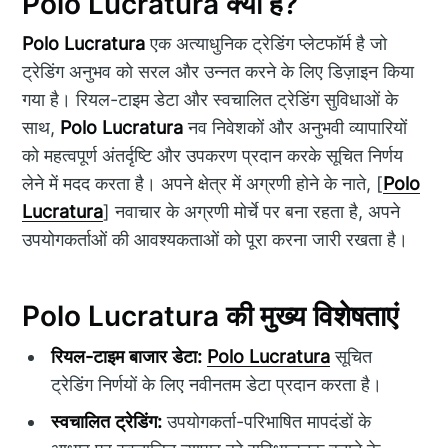
Polo Lucratura क्या है?
Polo Lucratura
एक अत्याधुनिक ट्रेडिंग प्लेटफॉर्म है जो
ट्रेडिंग अनुभव को सरल और उन्नत करने के लिए डिज़ाइन किया
गया है। रियल-टाइम डेटा और स्वचालित ट्रेडिंग सुविधाओं के
साथ,
Polo Lucratura
नव निवेशकों और अनुभवी व्यापारियों
को महत्वपूर्ण अंतर्दृष्टि और उपकरण प्रदान करके सूचित निर्णय
लेने में मदद करता है। अपने क्षेत्र में अग्रणी होने के नाते, [
Polo
Lucratura
] नवाचार के अग्रणी मोर्चे पर बना रहता है, अपने
उपयोगकर्ताओं की आवश्यकताओं को पूरा करना जारी रखता है।
Polo Lucratura की मुख्य विशेषताएं
रियल-टाइम बाजार डेटा:
Polo Lucratura
सूचित
ट्रेडिंग निर्णयों के लिए नवीनतम डेटा प्रदान करता है।
स्वचालित ट्रेडिंग:
उपयोगकर्ता-परिभाषित मापदंडों के