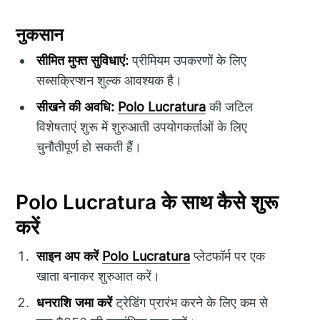
नुकसान
सीमित मुफ्त सुविधाएं:
प्रीमियम उपकरणों के लिए
सब्सक्रिप्शन शुल्क आवश्यक है।
सीखने की अवधि:
Polo Lucratura
की जटिल
विशेषताएं शुरू में शुरुआती उपयोगकर्ताओं के लिए
चुनौतीपूर्ण हो सकती हैं।
Polo Lucratura के साथ कैसे शुरू
करें
साइन अप करें
Polo Lucratura
प्लेटफॉर्म पर एक
खाता बनाकर शुरुआत करें।
धनराशि जमा करें
ट्रेडिंग प्रारंभ करने के लिए कम से