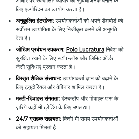
आधार पर स्वचालित व्यापार को सुविधाजनक बनाने के
लिए एल्गोरिदम का उपयोग करता है।
अनुकूलित इंटरफ़ेस:
उपयोगकर्ताओं को अपने डैशबोर्ड को
सर्वोत्तम उपयोगिता के लिए निजीकृत करने की अनुमति
देता है।
जोखिम प्रबंधन उपकरण:
Polo Lucratura
निवेश को
सुरक्षित रखने के लिए स्टॉप-लॉस और लिमिट ऑर्डर
जैसी सुविधाएं प्रदान करता है।
विस्तृत शैक्षिक संसाधन:
उपयोगकर्ता ज्ञान को बढ़ाने के
लिए ट्यूटोरियल और वेबिनार शामिल करता है।
मल्टी-डिवाइस संगतता:
डेस्कटॉप और मोबाइल एप्स के
ज़रिये कहीं भी ट्रेडिंग के लिए उपलब्ध।
24/7 ग्राहक सहायता:
किसी भी समय उपयोगकर्ताओं
को सहायता मिलती है।