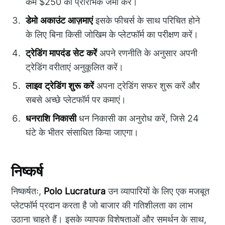
कम $250 की प्रारंभिक जमा करें।
डेमो अकाउंट आज़माएं
इसके फीचर्स के साथ परिचित होने
के लिए बिना किसी जोखिम के प्लेटफॉर्म का परीक्षण करें।
ट्रेडिंग मापदंड सेट करें
अपने रणनीति के अनुसार अपनी
ट्रेडिंग वरीताएं अनुकूलित करें।
लाइव ट्रेडिंग शुरू करें
अपना ट्रेडिंग सफर शुरू करें और
सबसे अच्छे प्लेटफॉर्म पर कमाएं।
धनराशि निकासी
धन निकासी का अनुरोध करें, जिसे 24
घंटे के भीतर संसाधित किया जाएगा।
निष्कर्ष
निष्कर्षतः,
Polo Lucratura
उन व्यापारियों के लिए एक मजबूत
प्लेटफॉर्म प्रदान करता है जो बाजार की गतिशीलता का लाभ
उठाना चाहते हैं। इसके व्यापक विशेषताओं और समर्थन के साथ,