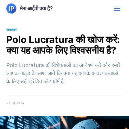
मेरा आईपी क्या है?
समाचार
Polo Lucratura की खोज करें:
क्या यह आपके लिए विश्वसनीय है?
Polo Lucratura की विशेषताओं का अन्वेषण करें और हमारे
व्यापक गाइड के साथ जानें कि क्या यह आपके आवश्यकताओं
के लिए सही ट्रेडिंग प्लेटफॉर्म है।
२८ मई २०२६