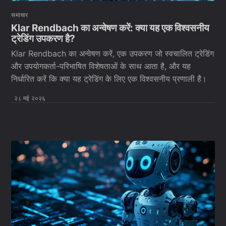
समाचार
Klar Rendbach का अन्वेषण करें: क्या यह एक विश्वसनीय
ट्रेडिंग उपकरण है?
Klar Rendbach का अन्वेषण करें, एक उपकरण जो स्वचालित ट्रेडिंग
और उपयोगकर्ता-परिभाषित विशेषताओं के साथ आता है, और यह
निर्धारित करें कि क्या यह ट्रेडिंग के लिए एक विश्वसनीय प्रणाली है।
२८ मई २०२६