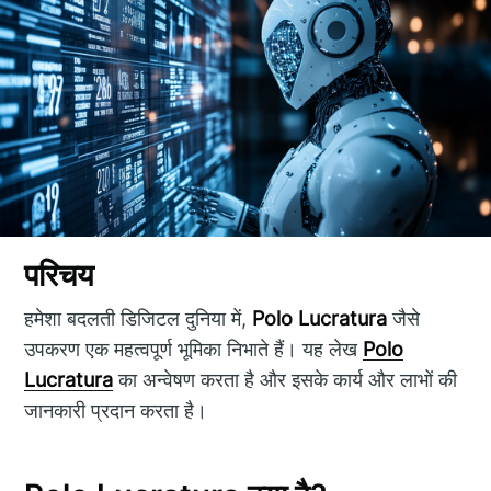
परिचय
हमेशा बदलती डिजिटल दुनिया में,
Polo Lucratura
जैसे
उपकरण एक महत्वपूर्ण भूमिका निभाते हैं। यह लेख
Polo
Lucratura
का अन्वेषण करता है और इसके कार्य और लाभों की
जानकारी प्रदान करता है।