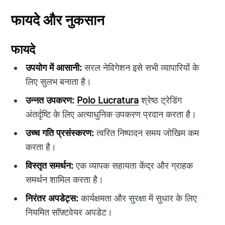
फायदे और नुकसान
फायदे
उपयोग में आसानी:
सरल नेविगेशन इसे सभी व्यापारियों के
लिए सुलभ बनाता है।
उन्नत उपकरण:
Polo Lucratura
श्रेष्ठ ट्रेडिंग
अंतर्दृष्टि के लिए अत्याधुनिक उपकरण प्रदान करता है।
उच्च गति प्रसंस्करण:
त्वरित निष्पादन समय जोखिम कम
करता है।
विस्तृत समर्थन:
एक व्यापक सहायता केंद्र और ग्राहक
समर्थन शामिल करता है।
निरंतर अपडेट्स:
कार्यक्षमता और सुरक्षा में सुधार के लिए
नियमित सॉफ़्टवेयर अपडेट।