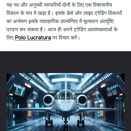
यह नव और अनुभवी व्यापारियों दोनों के लिए एक विश्वसनीय
विकल्प के रूप में खड़ा है। इसके डेमो और लाइव ट्रेडिंग विकल्पों
का अन्वेषण इसके व्यावहारिक उपयोगिता में मूल्यवान अंतर्दृष्टि
प्रदान कर सकता है। आज ही अपने ट्रेडिंग आवश्यकताओं के
लिए
Polo Lucratura
पर विचार करें।