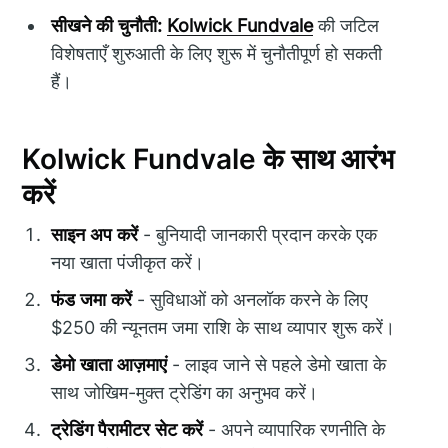
सीखने की चुनौती:
Kolwick Fundvale
की जटिल
विशेषताएँ शुरुआती के लिए शुरू में चुनौतीपूर्ण हो सकती
हैं।
Kolwick Fundvale के साथ आरंभ
करें
साइन अप करें
- बुनियादी जानकारी प्रदान करके एक
नया खाता पंजीकृत करें।
फंड जमा करें
- सुविधाओं को अनलॉक करने के लिए
$250 की न्यूनतम जमा राशि के साथ व्यापार शुरू करें।
डेमो खाता आज़माएं
- लाइव जाने से पहले डेमो खाता के
साथ जोखिम-मुक्त ट्रेडिंग का अनुभव करें।
ट्रेडिंग पैरामीटर सेट करें
- अपने व्यापारिक रणनीति के