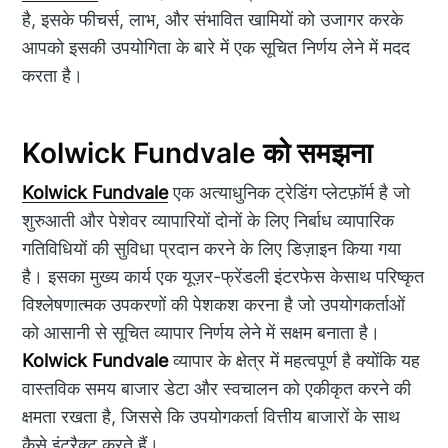
है, इसके फीचर्स, लाभ, और संभावित खामियों को उजागर करके
आपको इसकी उपयोगिता के बारे में एक सूचित निर्णय लेने में मदद
करता है।
Kolwick Fundvale को समझना
Kolwick Fundvale
एक अत्याधुनिक ट्रेडिंग प्लेटफ़ॉर्म है जो
शुरुआती और पेशेवर व्यापारियों दोनों के लिए निर्बाध व्यापारिक
गतिविधियों की सुविधा प्रदान करने के लिए डिज़ाइन किया गया
है। इसका मुख्य कार्य एक यूज़र-फ्रेंडली इंटरफेस केसाथ परिष्कृत
विश्लेषणात्मक उपकरणों की पेशकश करना है जो उपयोगकर्ताओं
को आसानी से सूचित व्यापार निर्णय लेने में सक्षम बनाता है।
Kolwick Fundvale
व्यापार के क्षेत्र में महत्वपूर्ण है क्योंकि यह
वास्तविक समय बाजार डेटा और स्वचालन को एकीकृत करने की
क्षमता रखता है, जिससे कि उपयोगकर्ता वित्तीय बाजारों के साथ
कैसे इंटरैक्ट करते हैं।