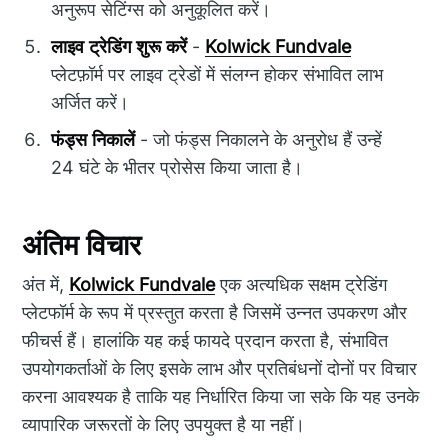
अनुरूप सेटिंग्स को अनुकूलित करें।
लाइव ट्रेडिंग शुरू करें
-
Kolwick Fundvale
प्लेटफ़ॉर्म पर लाइव ट्रेडों में संलग्न होकर संभावित लाभ
अर्जित करें।
फंड्स निकालें
- जो फंड्स निकालने के अनुरोध हैं उन्हें
24 घंटे के भीतर प्रोसेस किया जाता है।
अंतिम विचार
अंत में,
Kolwick Fundvale
एक अत्यधिक सक्षम ट्रेडिंग
प्लेटफॉर्म के रूप में प्रस्तुत करता है जिसमें उन्नत उपकरण और
फीचर्स हैं। हालांकि यह कई फायदे प्रदान करता है, संभावित
उपयोगकर्ताओं के लिए इसके लाभ और प्रतिबंधनों दोनों पर विचार
करना आवश्यक है ताकि यह निर्धारित किया जा सके कि यह उनके
व्यापारिक जरूरतों के लिए उपयुक्त है या नहीं।