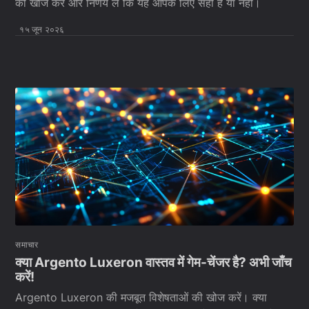
की खोज करें और निर्णय लें कि यह आपके लिए सही है या नहीं।
१५ जून २०२६
समाचार
क्या Argento Luxeron वास्तव में गेम-चेंजर है? अभी जाँच
करें!
Argento Luxeron की मजबूत विशेषताओं की खोज करें। क्या