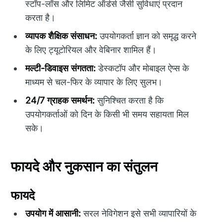
स्टॉप-लॉस और लिमिट ऑर्डर्स जैसी सुविधाएं प्रदान
करता है।
व्यापक शैक्षिक संसाधन:
उपयोगकर्ता ज्ञान को समृद्ध करने
के लिए ट्यूटोरियल और वेबिनार शामिल हैं।
मल्टी-डिवाइस संगतता:
डेस्कटॉप और मोबाइल ऐप्स के
माध्यम से चल-फिर के व्यापार के लिए सुलभ।
24/7 ग्राहक समर्थन:
सुनिश्चित करता है कि
उपयोगकर्ताओं को दिन के किसी भी समय सहायता मिल
सके।
फायदे और नुकसान का संतुलन
फायदे
उपयोग में आसानी:
सरल नेविगेशन इसे सभी व्यापारियों के