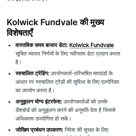
Kolwick Fundvale की मुख्य
विशेषताएँ
वास्तविक समय बाजार डेटा:
Kolwick Fundvale
सूचित व्यापार निर्णयों के लिए नवीनतम डेटा प्रदान करता
है।
स्वचालित ट्रेडिंग:
उपयोगकर्ता-परिभाषित मापदंडों के
आधार पर स्वचालित ट्रेडों की सुविधा के लिए एल्गोरिदम
का उपयोग करता है।
अनुकूलन योग्य इंटरफेस:
उपयोगकर्ताओं को उनके
डैशबोर्ड को अनुकूलन करने की अनुमति देता है जिससे
अधिकतम उपयोगिता हो सके।
जोखिम प्रबंधन उपकरण:
निवेश की सुरक्षा के लिए