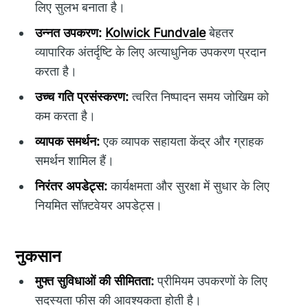
लिए सुलभ बनाता है।
उन्नत उपकरण:
Kolwick Fundvale
बेहतर
व्यापारिक अंतर्दृष्टि के लिए अत्याधुनिक उपकरण प्रदान
करता है।
उच्च गति प्रसंस्करण:
त्वरित निष्पादन समय जोखिम को
कम करता है।
व्यापक समर्थन:
एक व्यापक सहायता केंद्र और ग्राहक
समर्थन शामिल हैं।
निरंतर अपडेट्स:
कार्यक्षमता और सुरक्षा में सुधार के लिए
नियमित सॉफ़्टवेयर अपडेट्स।
नुकसान
मुफ्त सुविधाओं की सीमितता:
प्रीमियम उपकरणों के लिए
सदस्यता फीस की आवश्यकता होती है।