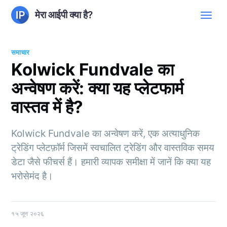
मेरा आईपी क्या है?
समाचार
Kolwick Fundvale का
अन्वेषण करें: क्या यह प्लेटफार्म
वास्तव में है?
Kolwick Fundvale का अन्वेषण करें, एक अत्याधुनिक
ट्रेडिंग प्लेटफ़ॉर्म जिसमें स्वचालित ट्रेडिंग और वास्तविक समय
डेटा जैसे फीचर्स हैं। हमारी व्यापक समीक्षा में जानें कि क्या यह
भरोसेमंद है।
१५ जून २०२६