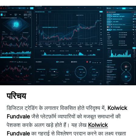
परिचय
डिजिटल ट्रेडिंग के लगातार विकसित होते परिदृश्य में,
Kolwick
Fundvale
जैसे प्लेटफ़ॉर्म व्यापारियों को मजबूत समाधानों की
पेशकश करके अलग खड़े होते हैं। यह लेख
Kolwick
Fundvale
का गहराई से विश्लेषण प्रदान करने का लक्ष्य रखता