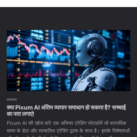
समाचार
क्या Pixum AI अंतिम व्यापार समाधान हो सकता है? सच्चाई
का पता लगाएं!
Pixum AI की खोज करें: एक अभिनव ट्रेडिंग प्लेटफ़ॉर्म जो वास्तविक
समय के डेटा और स्वचालित ट्रेडिंग टूल्स के साथ है। इसके विशेषताओं