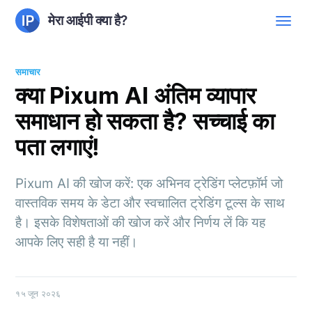
मेरा आईपी क्या है?
समाचार
क्या Pixum AI अंतिम व्यापार
समाधान हो सकता है? सच्चाई का
पता लगाएं!
Pixum AI की खोज करें: एक अभिनव ट्रेडिंग प्लेटफ़ॉर्म जो
वास्तविक समय के डेटा और स्वचालित ट्रेडिंग टूल्स के साथ
है। इसके विशेषताओं की खोज करें और निर्णय लें कि यह
आपके लिए सही है या नहीं।
१५ जून २०२६