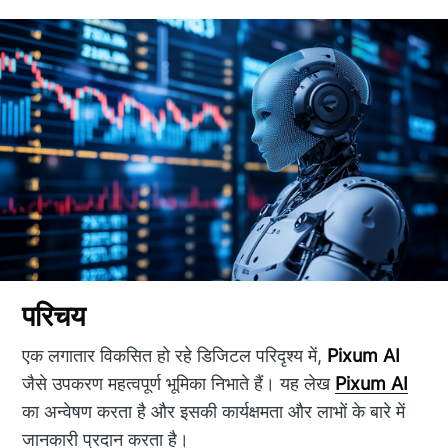
परिचय
एक लगातार विकसित हो रहे डिजिटल परिदृश्य में,
Pixum AI
जैसे उपकरण महत्वपूर्ण भूमिका निभाते हैं। यह लेख
Pixum AI
का अन्वेषण करता है और इसकी कार्यक्षमता और लाभों के बारे में
जानकारी प्रदान करता है।