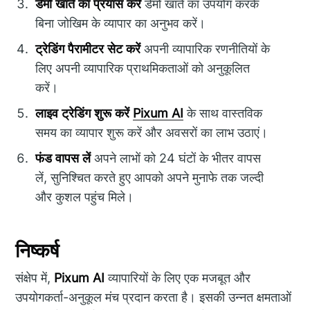
डेमो खाते का प्रयास करें
डेमो खाते का उपयोग करके
बिना जोखिम के व्यापार का अनुभव करें।
ट्रेडिंग पैरामीटर सेट करें
अपनी व्यापारिक रणनीतियों के
लिए अपनी व्यापारिक प्राथमिकताओं को अनुकूलित
करें।
लाइव ट्रेडिंग शुरू करें
Pixum AI
के साथ वास्तविक
समय का व्यापार शुरू करें और अवसरों का लाभ उठाएं।
फंड वापस लें
अपने लाभों को 24 घंटों के भीतर वापस
लें, सुनिश्चित करते हुए आपको अपने मुनाफे तक जल्दी
और कुशल पहुंच मिले।
निष्कर्ष
संक्षेप में,
Pixum AI
व्यापारियों के लिए एक मजबूत और
उपयोगकर्ता-अनुकूल मंच प्रदान करता है। इसकी उन्नत क्षमताओं