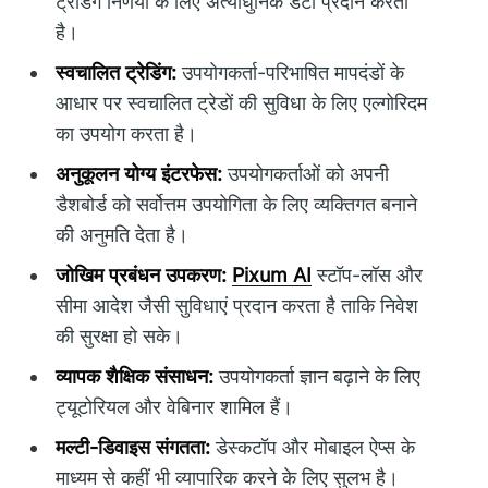
ट्रेडिंग निर्णयों के लिए अत्याधुनिक डेटा प्रदान करता
है।
स्वचालित ट्रेडिंग:
उपयोगकर्ता-परिभाषित मापदंडों के
आधार पर स्वचालित ट्रेडों की सुविधा के लिए एल्गोरिदम
का उपयोग करता है।
अनुकूलन योग्य इंटरफेस:
उपयोगकर्ताओं को अपनी
डैशबोर्ड को सर्वोत्तम उपयोगिता के लिए व्यक्तिगत बनाने
की अनुमति देता है।
जोखिम प्रबंधन उपकरण:
Pixum AI
स्टॉप-लॉस और
सीमा आदेश जैसी सुविधाएं प्रदान करता है ताकि निवेश
की सुरक्षा हो सके।
व्यापक शैक्षिक संसाधन:
उपयोगकर्ता ज्ञान बढ़ाने के लिए
ट्यूटोरियल और वेबिनार शामिल हैं।
मल्टी-डिवाइस संगतता:
डेस्कटॉप और मोबाइल ऐप्स के
माध्यम से कहीं भी व्यापारिक करने के लिए सुलभ है।