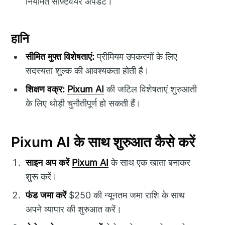
नियमित सॉफ़्टवेयर अपडेट।
हानि
सीमित मुफ्त विशेषताएं:
प्रीमियम उपकरणों के लिए
सदस्यता शुल्क की आवश्यकता होती है।
शिक्षण वक्र:
Pixum AI
की जटिल विशेषताएं शुरुआती
के लिए थोड़ी चुनौतीपूर्ण हो सकती हैं।
Pixum AI के साथ शुरुआत कैसे करें
साइन अप करें
Pixum AI
के साथ एक खाता बनाकर
शुरू करें।
फंड जमा करें
$250 की न्यूनतम जमा राशि के साथ
अपने व्यापार की शुरुआत करें।