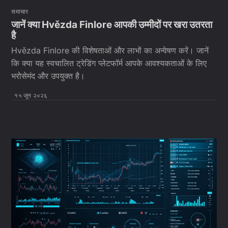
समाचार
जानें क्या Hvězda Finlore आपकी उम्मीदों पर खरा उतरता
है
Hvězda Finlore की विशेषताओं और लाभों का अन्वेषण करें। जानें
कि क्या यह स्वचालित ट्रेडिंग प्लेटफॉर्म आपके आवश्यकताओं के लिए
भरोसेमंद और उपयुक्त है।
१५ जून २०२६