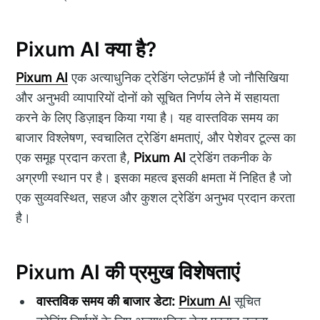
Pixum AI क्या है?
Pixum AI
एक अत्याधुनिक ट्रेडिंग प्लेटफ़ॉर्म है जो नौसिखिया
और अनुभवी व्यापारियों दोनों को सूचित निर्णय लेने में सहायता
करने के लिए डिज़ाइन किया गया है। यह वास्तविक समय का
बाजार विश्लेषण, स्वचालित ट्रेडिंग क्षमताएं, और पेशेवर टूल्स का
एक समूह प्रदान करता है,
Pixum AI
ट्रेडिंग तकनीक के
अग्रणी स्थान पर है। इसका महत्व इसकी क्षमता में निहित है जो
एक सुव्यवस्थित, सहज और कुशल ट्रेडिंग अनुभव प्रदान करता
है।
Pixum AI की प्रमुख विशेषताएं
वास्तविक समय की बाजार डेटा:
Pixum AI
सूचित