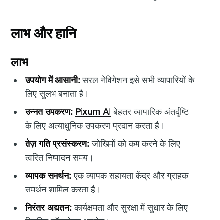
लाभ और हानि
लाभ
उपयोग में आसानी:
सरल नेविगेशन इसे सभी व्यापारियों के
लिए सुलभ बनाता है।
उन्नत उपकरण:
Pixum AI
बेहतर व्यापारिक अंतर्दृष्टि
के लिए अत्याधुनिक उपकरण प्रदान करता है।
तेज़ गति प्रसंस्करण:
जोखिमों को कम करने के लिए
त्वरित निष्पादन समय।
व्यापक समर्थन:
एक व्यापक सहायता केंद्र और ग्राहक
समर्थन शामिल करता है।
निरंतर अद्यतन:
कार्यक्षमता और सुरक्षा में सुधार के लिए