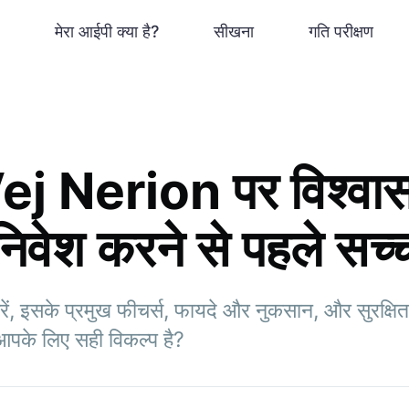
मेरा आईपी क्या है?
सीखना
गति परीक्षण
Vej Nerion पर विश्वा
निवेश करने से पहले सच्च
 इसके प्रमुख फीचर्स, फायदे और नुकसान, और सुरक्षित तर
ह आपके लिए सही विकल्प है?