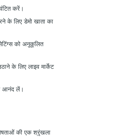
ंटित करें।
ने के लिए डेमो खाता का
ेटिंग्स को अनुकूलित
ाने के लिए लाइव मार्केट
 आनंद लें।
शेषताओं की एक श्रृंखला