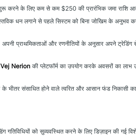
 शुरू करने के लिए कम से कम $250 की प्रारंभिक जमा राशि आव
्तविक धन लगाने से पहले सिस्टम को बिना जोखिम के अनुभव कर
 अपनी प्राथमिकताओं और रणनीतियों के अनुसार अपने ट्रेडिंग स
-
Vej Nerion
की प्लेटफॉर्म का उपयोग करके अवसरों का लाभ उठ
ं के भीतर संसाधित होने वाले त्वरित और आसान फंड निकासी का
ंग गतिविधियों को सुव्यवस्थित करने के लिए डिज़ाइन की गई वि