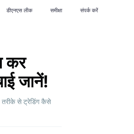
डीएनएस लीक
समीक्षा
संपर्क करें
स कर
ाई जानें!
ीके से ट्रेडिंग कैसे