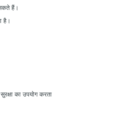
कते हैं।
ा है।
 सुरक्षा का उपयोग करता