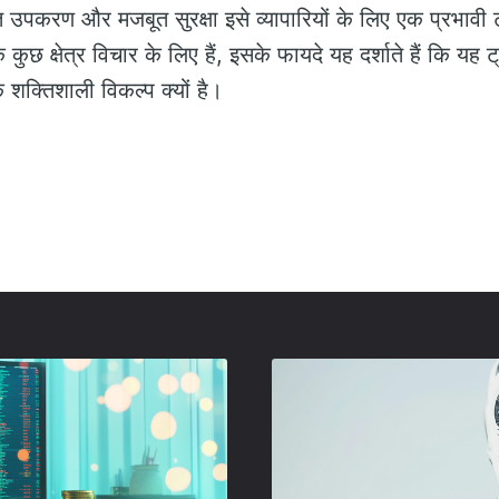
पकरण और मजबूत सुरक्षा इसे व्यापारियों के लिए एक प्रभावी ट्रेड
कुछ क्षेत्र विचार के लिए हैं, इसके फायदे यह दर्शाते हैं कि यह ट्र
क शक्तिशाली विकल्प क्यों है।