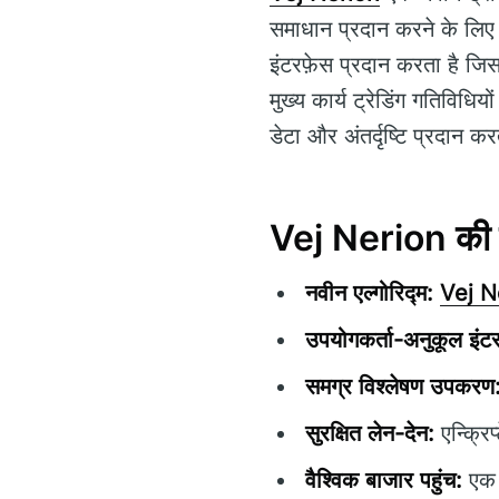
समाधान प्रदान करने के लिए 
इंटरफ़ेस प्रदान करता है जिस
मुख्य कार्य ट्रेडिंग गतिविध
डेटा और अंतर्दृष्टि प्रदान क
Vej Nerion की मु
नवीन एल्गोरिद्म:
Vej N
उपयोगकर्ता-अनुकूल इंटर
समग्र विश्लेषण उपकरण
सुरक्षित लेन-देन:
एन्क्रिप
वैश्विक बाजार पहुंच:
एक स