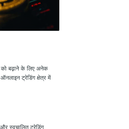
को बढ़ाने के लिए अनेक
नलाइन ट्रेडिंग क्षेत्र में
 और स्वचालित ट्रेडिंग