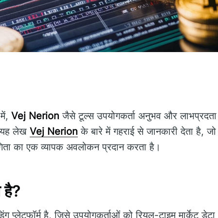
में,
Vej Nerion
जैसे टूल्स उपयोगकर्ता अनुभव और लाभप्रदता 
ं। यह लेख
Vej Nerion
के बारे में गहराई से जानकारी देता है, जो ऑ
िता का एक व्यापक अवलोकन प्रदान करता है।
 है?
ंग प्लेटफॉर्म है, जिसे उपयोगकर्ताओं को रियल-टाइम मार्केट डेटा