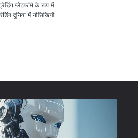
िंग प्लेटफॉर्म के रूप में
ेडिंग दुनिया में नौसिखियों