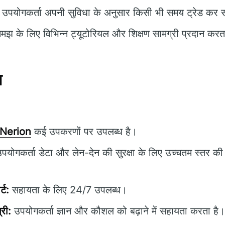
उपयोगकर्ता अपनी सुविधा के अनुसार किसी भी समय ट्रेड कर स
मझ के लिए विभिन्न ट्यूटोरियल और शिक्षण सामग्री प्रदान करत
न
 Nerion
कई उपकरणों पर उपलब्ध है।
पयोगकर्ता डेटा और लेन-देन की सुरक्षा के लिए उच्चतम स्तर की
्ट:
सहायता के लिए 24/7 उपलब्ध।
्री:
उपयोगकर्ता ज्ञान और कौशल को बढ़ाने में सहायता करता है।