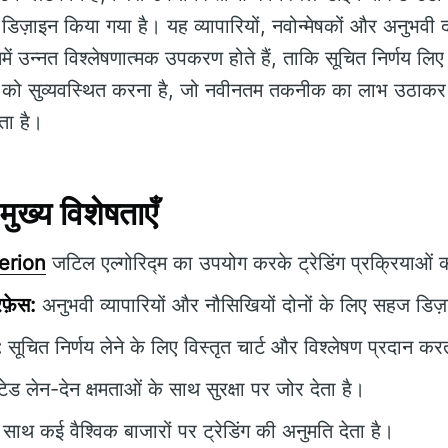
डिज़ाइन किया गया है। यह व्यापारियों, नवोन्मेषकों और अनुभवी
में उन्नत विश्लेषणात्मक उपकरण होते हैं, ताकि सूचित निर्णय लि
ियों को सुव्यवस्थित करना है, जो नवीनतम तकनीक का लाभ उठाकर 
रता है।
ख्य विशेषताएँ
erion
जटिल एल्गोरिद्म का उपयोग करके ट्रेडिंग प्रक्रियाओं
फ़ेस:
अनुभवी व्यापारियों और नौसिखियों दोनों के लिए सहज डिज
:
सूचित निर्णय लेने के लिए विस्तृत चार्ट और विश्लेषण प्रदान कर
्टेड लेन-देन क्षमताओं के साथ सुरक्षा पर जोर देता है।
ाथ कई वैश्विक बाजारों पर ट्रेडिंग की अनुमति देता है।