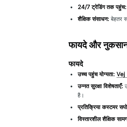
24/7 ट्रेडिंग तक पहुंच:
शैक्षिक संसाधन:
बेहतर स
फायदे और नुकसा
फायदे
उच्च पहुंच योग्यता:
Vej
उन्नत सुरक्षा विशेषताएँ:
उ
है।
प्रतिक्रिया कस्टमर सपोर
विस्तारशील शैक्षिक सामग