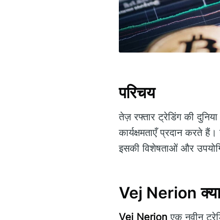
परिचय
तेज़ रफ्तार ट्रेडिंग की दुनिया 
कार्यक्षमताएँ प्रदान करते है
इसकी विशेषताओं और उपयोग
Vej Nerion क्या
Vej Nerion
एक नवीन ट्रेडि