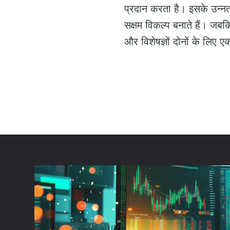
प्रदान करता है। इसके उन्नत उ
सक्षम विकल्प बनाते हैं। जबकि 
और विशेषज्ञों दोनों के लिए ए