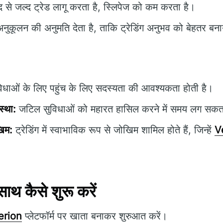
 से जल्द ट्रेड लागू करता है, स्लिपेज को कम करता है।
नुकूलन की अनुमति देता है, ताकि ट्रेडिंग अनुभव को बेहतर बन
िधाओं के लिए पहुंच के लिए सदस्यता की आवश्यकता होती है।
स्था:
जटिल सुविधाओं को महारत हासिल करने में समय लग सकत
खिम:
ट्रेडिंग में स्वाभाविक रूप से जोखिम शामिल होते हैं, जिन्हें
V
थ कैसे शुरू करें
erion
प्लेटफॉर्म पर खाता बनाकर शुरुआत करें।