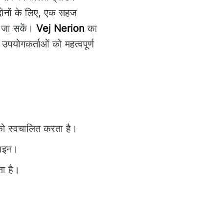
 दोनों के लिए, एक सहज
ए जा सकें।
Vej Nerion
का
उपयोगकर्ताओं को महत्वपूर्ण
 को स्वचालित करता है।
़ाइन।
ता है।