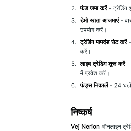
फंड जमा करें
- ट्रेडिंग
डेमो खाता आजमाएं
- वास
उपयोग करें।
ट्रेडिंग मापदंड सेट करें
-
करें।
लाइव ट्रेडिंग शुरू करें
में प्रवेश करें।
फंड्स निकालें
- 24 घंटो
निष्कर्ष
Vej Nerion
ऑनलाइन ट्रेडि