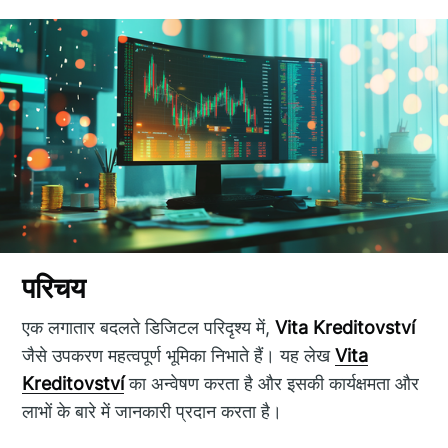
परिचय
एक लगातार बदलते डिजिटल परिदृश्य में,
Vita Kreditovství
जैसे उपकरण महत्वपूर्ण भूमिका निभाते हैं। यह लेख
Vita
Kreditovství
का अन्वेषण करता है और इसकी कार्यक्षमता और
लाभों के बारे में जानकारी प्रदान करता है।