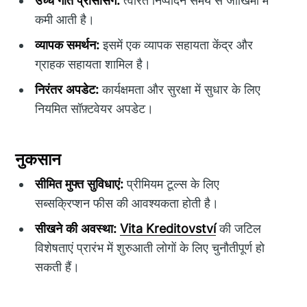
उच्च गति प्रोसेसिंग:
त्वरित निष्पादन समय से जोखिमों में
कमी आती है।
व्यापक समर्थन:
इसमें एक व्यापक सहायता केंद्र और
ग्राहक सहायता शामिल है।
निरंतर अपडेट:
कार्यक्षमता और सुरक्षा में सुधार के लिए
नियमित सॉफ़्टवेयर अपडेट।
नुकसान
सीमित मुफ्त सुविधाएं:
प्रीमियम टूल्स के लिए
सब्सक्रिप्शन फीस की आवश्यकता होती है।
सीखने की अवस्था:
Vita Kreditovství
की जटिल
विशेषताएं प्रारंभ में शुरुआती लोगों के लिए चुनौतीपूर्ण हो
सकती हैं।