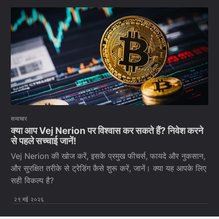
समाचार
क्या आप Vej Nerion पर विश्वास कर सकते हैं? निवेश करने
से पहले सच्चाई जानें!
Vej Nerion की खोज करें, इसके प्रमुख फीचर्स, फायदे और नुकसान,
और सुरक्षित तरीके से ट्रेडिंग कैसे शुरू करें, जानें। क्या यह आपके लिए
सही विकल्प है?
२९ मई २०२६