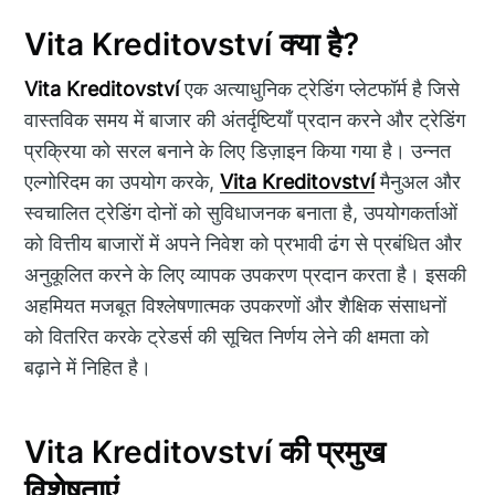
Vita Kreditovství क्या है?
Vita Kreditovství
एक अत्याधुनिक ट्रेडिंग प्लेटफॉर्म है जिसे
वास्तविक समय में बाजार की अंतर्दृष्टियाँ प्रदान करने और ट्रेडिंग
प्रक्रिया को सरल बनाने के लिए डिज़ाइन किया गया है। उन्नत
एल्गोरिदम का उपयोग करके,
Vita Kreditovství
मैनुअल और
स्वचालित ट्रेडिंग दोनों को सुविधाजनक बनाता है, उपयोगकर्ताओं
को वित्तीय बाजारों में अपने निवेश को प्रभावी ढंग से प्रबंधित और
अनुकूलित करने के लिए व्यापक उपकरण प्रदान करता है। इसकी
अहमियत मजबूत विश्लेषणात्मक उपकरणों और शैक्षिक संसाधनों
को वितरित करके ट्रेडर्स की सूचित निर्णय लेने की क्षमता को
बढ़ाने में निहित है।
Vita Kreditovství की प्रमुख
विशेषताएं