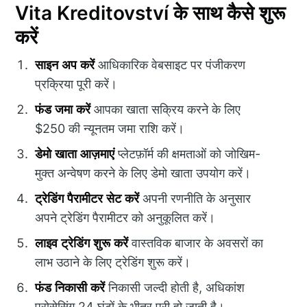
Vita Kreditovství के साथ कैसे शुरू
करें
साइन अप करें
आधिकारिक वेबसाइट पर पंजीकरण
प्रक्रिया पूरी करें।
फंड जमा करें
आपका खाता सक्रिय करने के लिए
$250 की न्यूनतम जमा राशि करें।
डेमो खाता आज़माएं
प्लेटफ़ॉर्म की क्षमताओं को जोखिम-
मुक्त अन्वेषण करने के लिए डेमो खाता उपयोग करें।
ट्रेडिंग पैरामीटर सेट करें
अपनी रणनीति के अनुसार
अपने ट्रेडिंग पैरामीटर को अनुकूलित करें।
लाइव ट्रेडिंग शुरू करें
वास्तविक बाजार के अवसरों का
लाभ उठाने के लिए ट्रेडिंग शुरू करें।
फंड निकासी करें
निकासी जल्दी होती है, अधिकांश
प्रोसेसिंग 24 घंटों के भीतर पूरी हो जाती है।