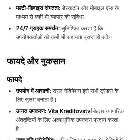
मल्टी-डिवाइस संगतता:
डेस्कटॉप और मोबाइल ऐप्स के
माध्यम से कहीं भी व्यापार की सुविधा।
24/7 ग्राहक समर्थन:
सुनिश्चित करता है कि
उपयोगकर्ताओं को कभी भी सहायता प्राप्त हो सके।
फायदे और नुकसान
फायदे
उपयोग में आसानी:
सरल नेविगेशन इसे सभी ट्रेडर्स के
लिए सुलभ बनाता है।
उन्नत उपकरण:
Vita Kreditovství
बेहतर व्यापारिक
अंतर्दृष्टियों के लिए अत्याधुनिक उपकरण प्रदान करता
है।