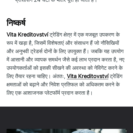
निष्कर्ष
Vita Kreditovství
ट्रेडिंग क्षेत्र में एक मजबूत उपकरण के
रूप में खड़ा है, जिसमें विशेषताएं और संसाधन हैं जो नौसिखियों
और अनुभवी ट्रेडर्स दोनों के लिए उपयुक्त हैं। जबकि यह उपयोग
में आसानी और व्यापक समर्थन जैसे कई लाभ प्रदान करता है, नए
उपयोगकर्ताओं को इसकी सीखने की अवस्था को नेविगेट करने के
लिए तैयार रहना चाहिए। अंततः,
Vita Kreditovství
ट्रेडिंग
क्षमताओं को बढ़ाने और निवेश प्रतिफल को अधिकतम करने के
लिए एक आशाजनक प्लेटफॉर्म प्रदान करता है।