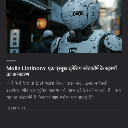
समाचार
Molla Listinora: एक प्रमुख ट्रेडिंग प्लेटफॉर्म के रहस्यों
का अनावरण
जानें कैसे Molla Listinora रियल-टाइम डेटा, यूजर-फ्रेंडली
इंटरफेस, और अत्याधुनिक सहायता के साथ ट्रेडिंग को बदलता है। क्या
यह वह प्लेटफ़ॉर्म है जिस पर आप भरोसा कर सकते हैं?
२९ मई २०२६