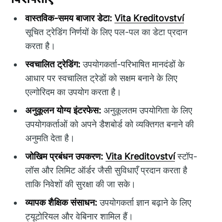
वास्तविक-समय बाजार डेटा:
Vita Kreditovství
सूचित ट्रेडिंग निर्णयों के लिए पल-पल का डेटा प्रदान
करता है।
स्वचालित ट्रेडिंग:
उपयोगकर्ता-परिभाषित मानदंडों के
आधार पर स्वचालित ट्रेडों को सक्षम बनाने के लिए
एल्गोरिदम का उपयोग करता है।
अनुकूलन योग्य इंटरफेस:
अनुकूलतम उपयोगिता के लिए
उपयोगकर्ताओं को अपने डैशबोर्ड को व्यक्तिगत बनाने की
अनुमति देता है।
जोखिम प्रबंधन उपकरण:
Vita Kreditovství
स्टॉप-
लॉस और लिमिट ऑर्डर जैसी सुविधाएँ प्रदान करता है
ताकि निवेशों की सुरक्षा की जा सके।
व्यापक शैक्षिक संसाधन:
उपयोगकर्ता ज्ञान बढ़ाने के लिए
ट्यूटोरियल और वेबिनार शामिल हैं।