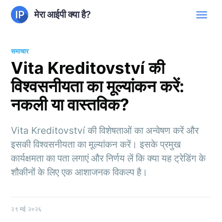
मेरा आईपी क्या है?
समाचार
Vita Kreditovství की
विश्वसनीयता का मूल्यांकन करें:
नकली या वास्तविक?
Vita Kreditovství की विशेषताओं का अन्वेषण करें और
इसकी विश्वसनीयता का मूल्यांकन करें। इसके प्रमुख
कार्यक्षमता का पता लगाएं और निर्णय लें कि क्या यह ट्रेडिंग के
शौकीनों के लिए एक आशाजनक विकल्प है।
२९ मई २०२६