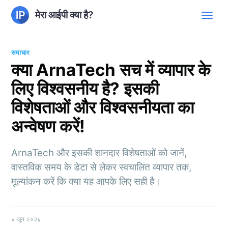
मेरा आईपी क्या है?
समाचार
क्या ArnaTech सच में व्यापार के
लिए विश्वसनीय है? इसकी
विशेषताओं और विश्वसनीयता का
अन्वेषण करें!
ArnaTech और इसकी शानदार विशेषताओं को जानें,
वास्तविक समय के डेटा से लेकर स्वचालित व्यापार तक,
मूल्यांकन करें कि क्या यह आपके लिए सही है।
४ जून २०२६