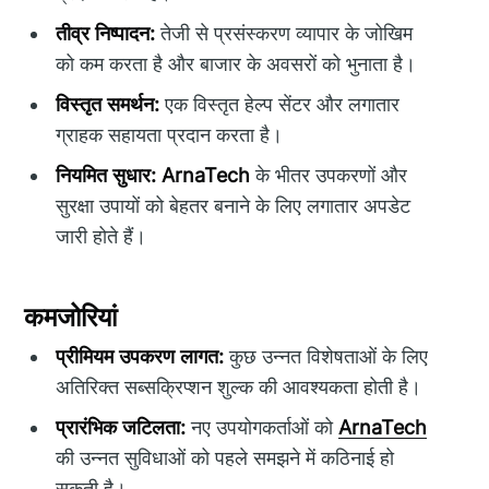
तीव्र निष्पादन:
तेजी से प्रसंस्करण व्यापार के जोखिम
को कम करता है और बाजार के अवसरों को भुनाता है।
विस्तृत समर्थन:
एक विस्तृत हेल्प सेंटर और लगातार
ग्राहक सहायता प्रदान करता है।
नियमित सुधार:
ArnaTech
के भीतर उपकरणों और
सुरक्षा उपायों को बेहतर बनाने के लिए लगातार अपडेट
जारी होते हैं।
कमजोरियां
प्रीमियम उपकरण लागत:
कुछ उन्नत विशेषताओं के लिए
अतिरिक्त सब्सक्रिप्शन शुल्क की आवश्यकता होती है।
प्रारंभिक जटिलता:
नए उपयोगकर्ताओं को
ArnaTech
की उन्नत सुविधाओं को पहले समझने में कठिनाई हो
सकती है।