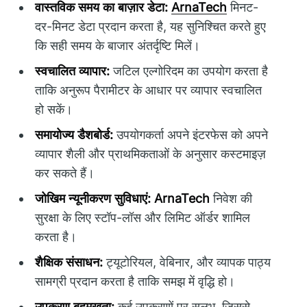
वास्तविक समय का बाज़ार डेटा:
ArnaTech
मिनट-
दर-मिनट डेटा प्रदान करता है, यह सुनिश्चित करते हुए
कि सही समय के बाजार अंतर्दृष्टि मिलें।
स्वचालित व्यापार:
जटिल एल्गोरिदम का उपयोग करता है
ताकि अनुरूप पैरामीटर के आधार पर व्यापार स्वचालित
हो सकें।
समायोज्य डैशबोर्ड:
उपयोगकर्ता अपने इंटरफेस को अपने
व्यापार शैली और प्राथमिकताओं के अनुसार कस्टमाइज़
कर सकते हैं।
जोखिम न्यूनीकरण सुविधाएं:
ArnaTech
निवेश की
सुरक्षा के लिए स्टॉप-लॉस और लिमिट ऑर्डर शामिल
करता है।
शैक्षिक संसाधन:
ट्यूटोरियल, वेबिनार, और व्यापक पाठ्य
सामग्री प्रदान करता है ताकि समझ में वृद्धि हो।
उपकरण बहुमुखता:
कई उपकरणों पर सुलभ, जिससे