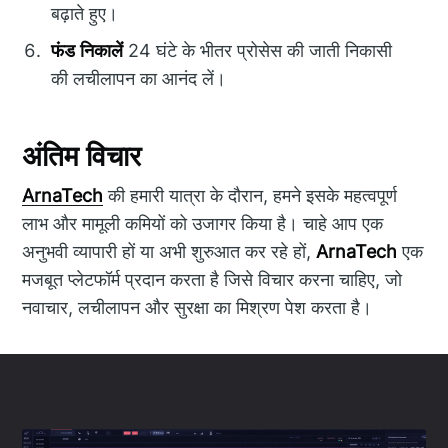
बढ़ाते हुए।
फंड निकालें
24 घंटे के भीतर प्रोसेस की जाती निकासी
की लचीलापन का आनंद लें।
अंतिम विचार
ArnaTech
की हमारी यात्रा के दौरान, हमने इसके महत्वपूर्ण
लाभ और मामूली कमियों को उजागर किया है। चाहे आप एक
अनुभवी व्यापारी हों या अभी शुरुआत कर रहे हों,
ArnaTech
एक
मजबूत प्लेटफॉर्म प्रदान करता है जिसे विचार करना चाहिए, जो
नवाचार, लचीलापन और सुरक्षा का मिश्रण पेश करता है।