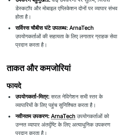
डेस्कटॉप और मोबाइल एप्लिकेशन दोनों पर व्यापार संभव
होता है।
सर्विस्स चौबीस घंटे उपलब्ध:
ArnaTech
उपयोगकर्ताओं की सहायता के लिए लगातार ग्राहक सेवा
प्रदान करता है।
ताकत और कमजोरियां
फायदे
उपयोगकर्ता-मित्र:
सरल नेविगेशन सभी स्तर के
व्यापारियों के लिए पहुंच सुनिश्चित करता है।
नवीनतम उपकरण:
ArnaTech
उपयोगकर्ताओं को
उन्नत व्यापार अंतर्दृष्टि के लिए अत्याधुनिक उपकरण
प्रदान करता है।