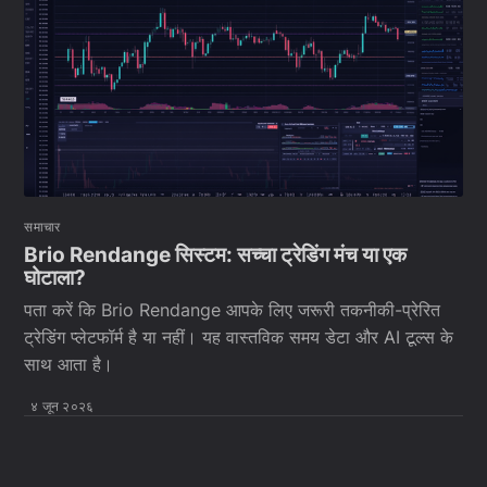
समाचार
Brio Rendange सिस्टम: सच्चा ट्रेडिंग मंच या एक
घोटाला?
पता करें कि Brio Rendange आपके लिए जरूरी तकनीकी-प्रेरित
ट्रेडिंग प्लेटफॉर्म है या नहीं। यह वास्तविक समय डेटा और AI टूल्स के
साथ आता है।
४ जून २०२६