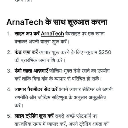
ArnaTech के साथ शुरुआत करना
साइन अप करें
ArnaTech
वेबसाइट पर एक खाता
बनाकर अपनी यात्रा शुरू करें।
फंड जमा करें
व्यापार शुरू करने के लिए न्यूनतम $250
की प्रारंभिक जमा राशि करें।
डेमो खाता आज़माएँ
जोखिम-मुक्त डेमो खाते का उपयोग
करें ताकि बिना दांव के व्यापार से परिचित हो सकें।
व्यापार पैरामीटर सेट करें
अपने व्यापार सेटिंग्स को अपनी
रणनीति और जोखिम सहिष्णुता के अनुसार अनुकूलित
करें।
लाइव ट्रेडिंग शुरू करें
सबसे अच्छे प्लेटफॉर्म पर
वास्तविक समय में व्यापार करें, अपने ट्रेडिंग क्षमता को