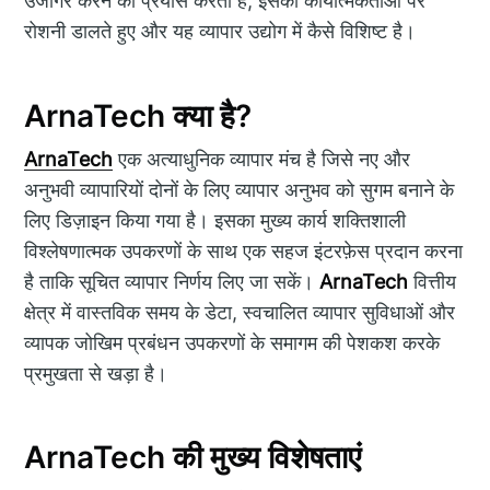
उजागर करने का प्रयास करता है, इसकी कार्यात्मकताओं पर
रोशनी डालते हुए और यह व्यापार उद्योग में कैसे विशिष्ट है।
ArnaTech क्या है?
ArnaTech
एक अत्याधुनिक व्यापार मंच है जिसे नए और
अनुभवी व्यापारियों दोनों के लिए व्यापार अनुभव को सुगम बनाने के
लिए डिज़ाइन किया गया है। इसका मुख्य कार्य शक्तिशाली
विश्लेषणात्मक उपकरणों के साथ एक सहज इंटरफ़ेस प्रदान करना
है ताकि सूचित व्यापार निर्णय लिए जा सकें।
ArnaTech
वित्तीय
क्षेत्र में वास्तविक समय के डेटा, स्वचालित व्यापार सुविधाओं और
व्यापक जोखिम प्रबंधन उपकरणों के समागम की पेशकश करके
प्रमुखता से खड़ा है।
ArnaTech की मुख्य विशेषताएं