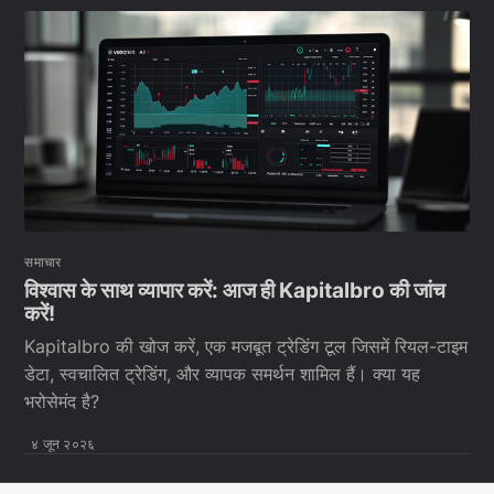
समाचार
विश्वास के साथ व्यापार करें: आज ही Kapitalbro की जांच
करें!
Kapitalbro की खोज करें, एक मजबूत ट्रेडिंग टूल जिसमें रियल-टाइम
डेटा, स्वचालित ट्रेडिंग, और व्यापक समर्थन शामिल हैं। क्या यह
भरोसेमंद है?
४ जून २०२६