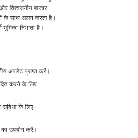
ा और विश्वसनीय बाजार
डों के साथ अलग करता है।
्ण भूमिका निभाता है।
तीय अपडेट प्राप्त करें।
ादित करने के लिए
 सुविधा के लिए
ं का उपयोग करें।