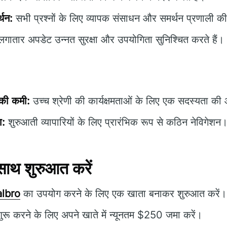
्थन:
सभी प्रश्नों के लिए व्यापक संसाधन और समर्थन प्रणाली 
गातार अपडेट उन्नत सुरक्षा और उपयोगिता सुनिश्चित करते हैं।
 की कमी:
उच्च श्रेणी की कार्यक्षमताओं के लिए एक सदस्यता क
ा:
शुरुआती व्यापारियों के लिए प्रारंभिक रूप से कठिन नेविगेशन
ाथ शुरुआत करें
albro
का उपयोग करने के लिए एक खाता बनाकर शुरुआत करें।
 शुरू करने के लिए अपने खाते में न्यूनतम $250 जमा करें।