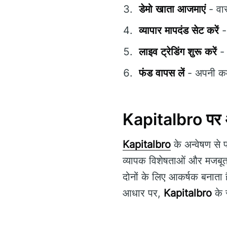
डेमो खाता आजमाएं
- वास
व्यापार मापदंड सेट करें
- 
लाइव ट्रेडिंग शुरू करें
- 
फंड वापस लें
- अपनी कमाई
Kapitalbro पर अ
Kapitalbro
के अन्वेषण से
व्यापक विशेषताओं और मजबूत
दोनों के लिए आकर्षक बनाता ह
आधार पर,
Kapitalbro
के 