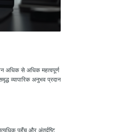
न अधिक से अधिक महत्वपूर्ण
द्ध व्यापारिक अनुभव प्रदान
त्यधिक पहुँच और अंतर्दृष्टि