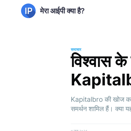
मेरा आईपी क्या है?
समाचार
विश्वास के
Kapitalbr
Kapitalbro की खोज करें,
समर्थन शामिल हैं। क्या यह
४ जून २०२६