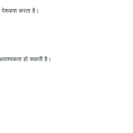
की पेशकश करता है।
ी आवश्यकता हो सकती है।
।