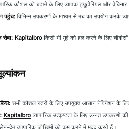
ापारिक कौशल को बढ़ाने के लिए व्यापक ट्यूटोरियल और वेबिनार त
 पहुंच:
विभिन्न उपकरणों के माध्यम से मंच का उपयोग करके व्य
क सेवा:
Kapitalbro
किसी भी मुद्दे को हल करने के लिए चौबीसों
मूल्यांकन
फ़ेस:
सभी कौशल स्तरों के लिए उपयुक्त आसान नेविगेशन के लि
:
Kapitalbro
व्यापारिक उत्कृष्टता के लिए उन्नत उपकरणों 
लेन-देन व्यापारिक जोखिमों को कम करने में मदद करते हैं।