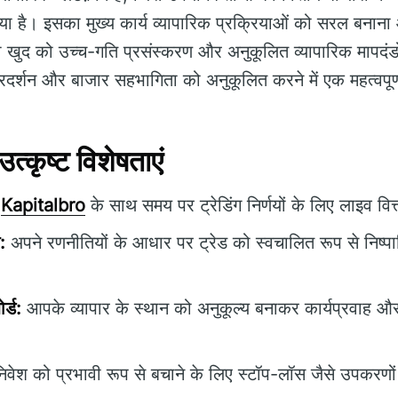
या है। इसका मुख्य कार्य व्यापारिक प्रक्रियाओं को सरल बनान
ो खुद को उच्च-गति प्रसंस्करण और अनुकूलित व्यापारिक मापदं
 प्रदर्शन और बाजार सहभागिता को अनुकूलित करने में एक महत्वपूर
्कृष्ट विशेषताएं
Kapitalbro
के साथ समय पर ट्रेडिंग निर्णयों के लिए लाइव वित्
:
अपने रणनीतियों के आधार पर ट्रेड को स्वचालित रूप से निष्प
र्ड:
आपके व्यापार के स्थान को अनुकूल्य बनाकर कार्यप्रवाह और
िवेश को प्रभावी रूप से बचाने के लिए स्टॉप-लॉस जैसे उपकरणो