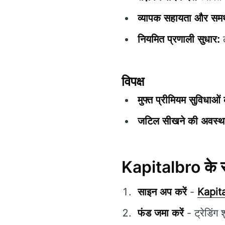
व्यापक सहायता और समर
नियमित प्रणाली सुधार:
ल
विपक्ष
मुफ्त प्रीमियम सुविधाओं
जटिल सीखने की अवस्थ
Kapitalbro के स
साइन अप करें
-
Kapit
फंड जमा करें
- ट्रेडिंग