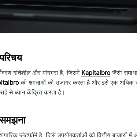
परिचय
यावरण गतिशील और मांगभरा है, जिसमें
Kapitalbro
जैसी समाधा
italbro
की क्षमताओं को उजागर करता है और इसे एक अधिक समृ
ाई से ध्यान केंद्रित करता है।
 समझना
ारिक प्लेटफ़ॉर्म है, जिसे उपयोगकर्ताओं को वित्तीय बाजारों में अ