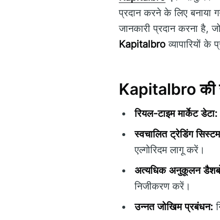
प्रदान करने के लिए बनाया ग
जानकारी प्रदान करना है, ज
Kapitalbro
व्यापारियों के
Kapitalbro की उत
रियल-टाइम मार्केट डेटा:
स्वचालित ट्रेडिंग सिस्टम
एल्गोरिदम लागू करें।
अत्यधिक अनुकूलन डैशबो
निजीकरण करें।
उन्नत जोखिम प्रबंधन:
न