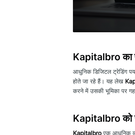
Kapitalbro का 
आधुनिक डिजिटल ट्रेडिंग पर्
होते जा रहे हैं। यह लेख
Kap
करने में उसकी भूमिका पर गहर
Kapitalbro को
Kapitalbro
एक आधुनिक व्याप