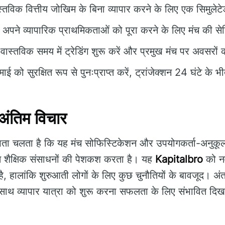
्तविक वित्तीय जोखिम के बिना व्यापार करने के लिए एक सिमुलेट
अपने व्यापारिक प्राथमिकताओं को पूरा करने के लिए मंच की से
वास्तविक समय में ट्रेडिंग शुरू करें और प्रमुख मंच पर अवसरों
 को सुरक्षित रूप से पुनःप्राप्त करें, ट्रांजेक्शन 24 घंटे के भ
ंतिम विचार
 पता चलता है कि यह मंच सोफिस्टिकेशन और उपयोगकर्ता-अनुकूल
 शैक्षिक संसाधनों की पेशकश करता है। यह
Kapitalbro
को नव
ै, हालांकि शुरुआती लोगों के लिए कुछ चुनौतियों के बावजूद। अं
साथ व्यापार यात्रा को शुरू करना सफलता के लिए संभावित दिख