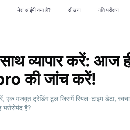
मेरा आईपी क्या है?
सीखना
गति परीक्षण
 साथ व्यापार करें: आज ह
o की जांच करें!
 एक मजबूत ट्रेडिंग टूल जिसमें रियल-टाइम डेटा, स्वचा
 भरोसेमंद है?