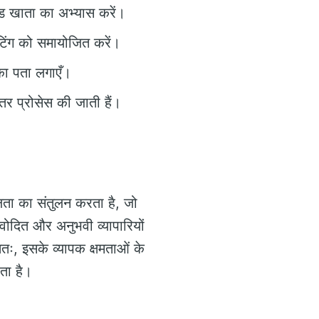
ेड खाता का अभ्यास करें।
टिंग को समायोजित करें।
 का पता लगाएँ।
ीतर प्रोसेस की जाती हैं।
ता का संतुलन करता है, जो
ोदित और अनुभवी व्यापारियों
ततः, इसके व्यापक क्षमताओं के
ता है।