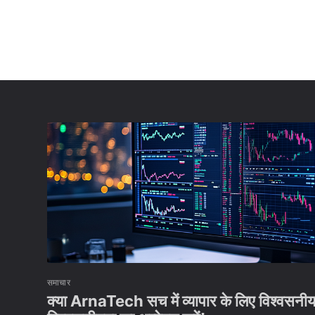
समाचार
क्या ArnaTech सच में व्यापार के लिए विश्वसनी