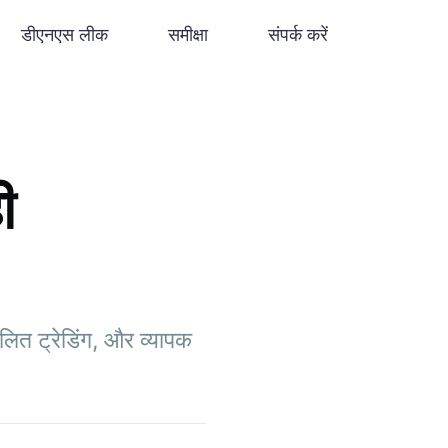
डीएनएस लीक
समीक्षा
संपर्क करें
ी
लित ट्रेडिंग, और व्यापक