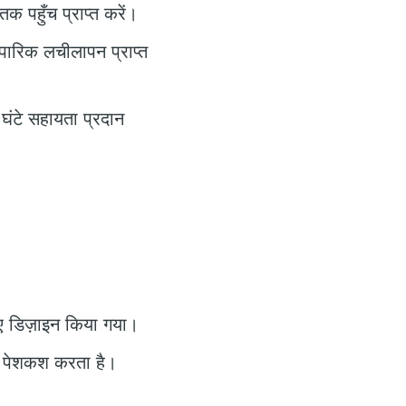
क पहुँच प्राप्त करें।
ापारिक लचीलापन प्राप्त
 घंटे सहायता प्रदान
ए डिज़ाइन किया गया।
की पेशकश करता है।