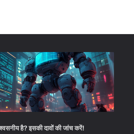
सनीय है? इसकी दावों की जांच करें!