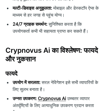
मल्टी-डिवाइस अनुकूलता:
मोबाइल और डेस्कटॉप ऐप्स के
माध्यम से हर जगह से पहुंच योग्य।
24/7 ग्राहक समर्थन:
सुनिश्चित करता है कि
उपयोगकर्ता कभी भी सहायता प्राप्त कर सकते हैं।
Crypnovus Ai का विश्लेषण: फायदे
और नुकसान
फायदे
उपयोग में सरलता:
सरल नेविगेशन इसे सभी व्यापारियों के
लिए सुलभ बनाता है।
उन्नत उपकरण:
Crypnovus Ai
उच्चतर व्यापार
अंतर्दृष्टियों के लिए अत्याधुनिक उपकरण प्रदान करता