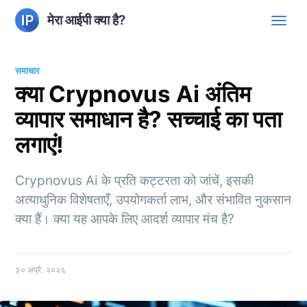
मेरा आईपी क्या है?
समाचार
क्या Crypnovus Ai अंतिम
व्यापार समाधान है? सच्चाई का पता
लगाएं!
Crypnovus Ai के प्रति कट्टरता को जांचें, इसकी
अत्याधुनिक विशेषताएँ, उपयोगकर्ता लाभ, और संभावित नुकसान
क्या हैं। क्या यह आपके लिए आदर्श व्यापार मंच है?
३० अप्रै. २०२६