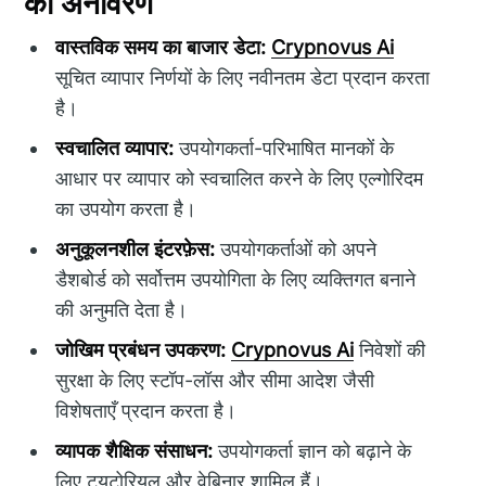
का अनावरण
वास्तविक समय का बाजार डेटा:
Crypnovus Ai
सूचित व्यापार निर्णयों के लिए नवीनतम डेटा प्रदान करता
है।
स्वचालित व्यापार:
उपयोगकर्ता-परिभाषित मानकों के
आधार पर व्यापार को स्वचालित करने के लिए एल्गोरिदम
का उपयोग करता है।
अनुकूलनशील इंटरफ़ेस:
उपयोगकर्ताओं को अपने
डैशबोर्ड को सर्वोत्तम उपयोगिता के लिए व्यक्तिगत बनाने
की अनुमति देता है।
जोखिम प्रबंधन उपकरण:
Crypnovus Ai
निवेशों की
सुरक्षा के लिए स्टॉप-लॉस और सीमा आदेश जैसी
विशेषताएँ प्रदान करता है।
व्यापक शैक्षिक संसाधन:
उपयोगकर्ता ज्ञान को बढ़ाने के
लिए ट्यूटोरियल और वेबिनार शामिल हैं।