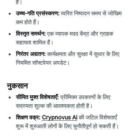
है।
उच्च-गति प्रसंस्करण:
त्वरित निष्पादन समय से जोखिम
कम होते हैं।
विस्तृत समर्थन:
एक व्यापक मदद केंद्र और ग्राहक
सहायता शामिल हैं।
निरंतर अद्यतन:
कार्यक्षमता और सुरक्षा में सुधार के लिए
नियमित सॉफ्टवेयर अपडेट।
नुकसान
सीमित मुफ्त विशेषताएँ:
प्रीमियम उपकरणों के लिए
सदस्यता शुल्क की आवश्यकता होती है।
शिक्षण वक्र:
Crypnovus Ai
की जटिल विशेषताएँ
शुरू में शुरुआती लोगों के लिए चुनौतीपूर्ण हो सकती हैं।