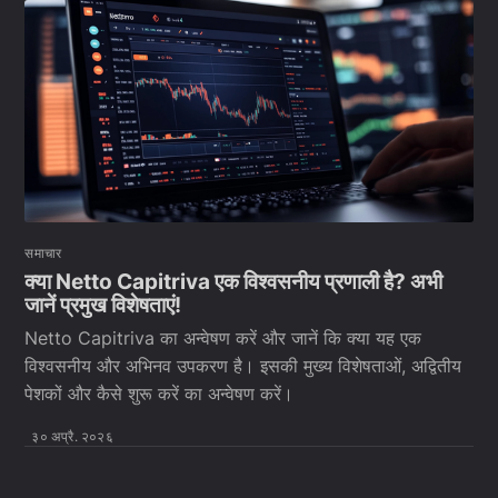
समाचार
क्या Netto Capitriva एक विश्वसनीय प्रणाली है? अभी
जानें प्रमुख विशेषताएं!
Netto Capitriva का अन्वेषण करें और जानें कि क्या यह एक
विश्वसनीय और अभिनव उपकरण है। इसकी मुख्य विशेषताओं, अद्वितीय
पेशकों और कैसे शुरू करें का अन्वेषण करें।
३० अप्रै. २०२६