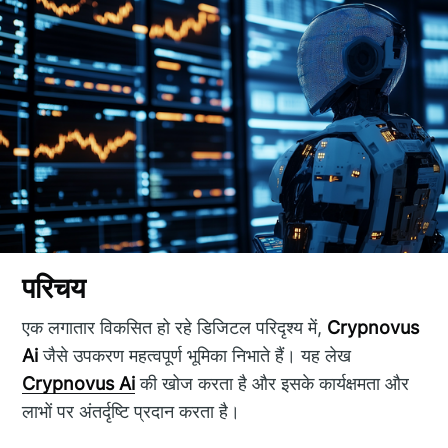
परिचय
एक लगातार विकसित हो रहे डिजिटल परिदृश्य में,
Crypnovus
Ai
जैसे उपकरण महत्वपूर्ण भूमिका निभाते हैं। यह लेख
Crypnovus Ai
की खोज करता है और इसके कार्यक्षमता और
लाभों पर अंतर्दृष्टि प्रदान करता है।