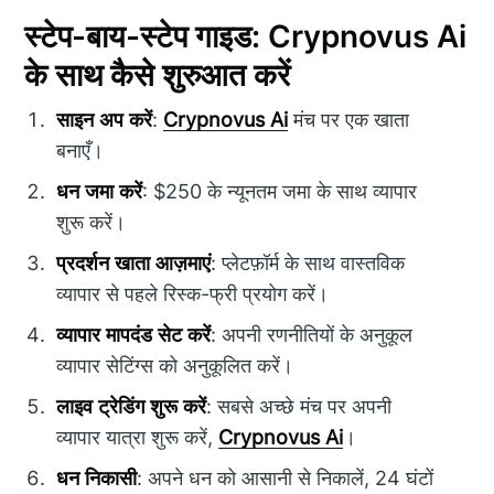
स्टेप-बाय-स्टेप गाइड: Crypnovus Ai
के साथ कैसे शुरुआत करें
साइन अप करें
:
Crypnovus Ai
मंच पर एक खाता
बनाएँ।
धन जमा करें
: $250 के न्यूनतम जमा के साथ व्यापार
शुरू करें।
प्रदर्शन खाता आज़माएं
: प्लेटफ़ॉर्म के साथ वास्तविक
व्यापार से पहले रिस्क-फ्री प्रयोग करें।
व्यापार मापदंड सेट करें
: अपनी रणनीतियों के अनुकूल
व्यापार सेटिंग्स को अनुकूलित करें।
लाइव ट्रेडिंग शुरू करें
: सबसे अच्छे मंच पर अपनी
व्यापार यात्रा शुरू करें,
Crypnovus Ai
।
धन निकासी
: अपने धन को आसानी से निकालें, 24 घंटों