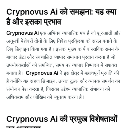
Crypnovus Ai को समझना: यह क्या
है और इसका प्रभाव
Crypnovus Ai
एक अभिनव व्यापारिक मंच है जो शुरुआती और
अनुभवी पेशेवरों दोनों के लिए निवेश प्रक्रिया को सरल बनाने के
लिए डिज़ाइन किया गया है। इसका मुख्य कार्य वास्तविक समय के
बाजार डेटा और स्वचालित व्यापार समाधान प्रदान करना है जो
उपयोगकर्ताओं को समन्वित, समय पर व्यापार निष्पादन में सशक्त
बनाता है।
Crypnovus Ai
ने इस क्षेत्र में महत्वपूर्ण प्रगति की
है क्योंकि यह सहज डिज़ाइन, उन्नत टूल्स और व्यापक समर्थन का
संयोजन पेश करता है, जिसका उद्देश्य व्यापारिक संभावना को
अधिकतम और जोखिम को न्यूनतम करना है।
Crypnovus Ai की प्रमुख विशेषताओं