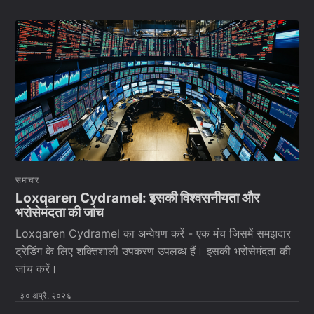
समाचार
Loxqaren Cydramel: इसकी विश्वसनीयता और
भरोसेमंदता की जांच
Loxqaren Cydramel का अन्वेषण करें - एक मंच जिसमें समझदार
ट्रेडिंग के लिए शक्तिशाली उपकरण उपलब्ध हैं। इसकी भरोसेमंदता की
जांच करें।
३० अप्रै. २०२६