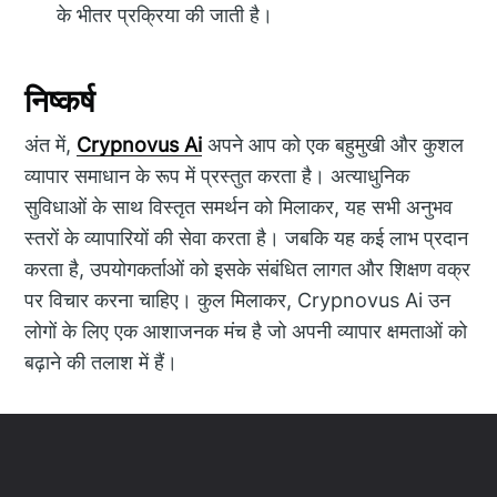
के भीतर प्रक्रिया की जाती है।
निष्कर्ष
अंत में,
Crypnovus Ai
अपने आप को एक बहुमुखी और कुशल
व्यापार समाधान के रूप में प्रस्तुत करता है। अत्याधुनिक
सुविधाओं के साथ विस्तृत समर्थन को मिलाकर, यह सभी अनुभव
स्तरों के व्यापारियों की सेवा करता है। जबकि यह कई लाभ प्रदान
करता है, उपयोगकर्ताओं को इसके संबंधित लागत और शिक्षण वक्र
पर विचार करना चाहिए। कुल मिलाकर, Crypnovus Ai उन
लोगों के लिए एक आशाजनक मंच है जो अपनी व्यापार क्षमताओं को
बढ़ाने की तलाश में हैं।