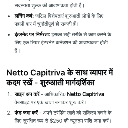
सदस्यता शुल्क की आवश्यकता होती है।
लर्निंग कर्व:
जटिल विशेषताएं शुरुआती लोगों के लिए
पहली बार में चुनौतीपूर्ण हो सकती हैं।
इंटरनेट पर निर्भरता:
इसका सही तरीके से काम करने के
लिए एक स्थिर इंटरनेट कनेक्शन की आवश्यकता होती
है।
Netto Capitriva के साथ व्यापार में
कदम रखें - शुरुआती मार्गदर्शिका
साइन अप करें
- आधिकारिक
Netto Capitriva
वेबसाइट पर एक खाता बनाकर शुरू करें।
फंड जमा करें
- अपने ट्रेडिंग खाते को सक्रिय करने के
लिए सुरक्षित रूप से $250 की न्यूनतम राशि जमा करें।