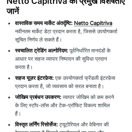
Netto Capitriva की प्रमुख विशेषताएं
जानें
वास्तविक समय मार्केट अंतर्दृष्टि:
Netto Capitriva
नवीनतम मार्केट डेटा प्रदान करता है, जिससे उपयोगकर्ता
सूचित निर्णय ले सकते हैं।
स्वचालित ट्रेडिंग अल्गोरिदम:
पूर्वनिर्धारित मानदंडों के
आधार पर सहज व्यापार निष्पादन की सुविधा प्रदान
करता है।
सहज यूज़र इंटरफ़ेस:
एक उपयोगकर्ता फ्रेंडली इंटरफ़ेस
प्रदान करता है, जो व्यवसाय को सरल बनाता है।
जोखिम प्रबंधन उपकरण:
व्यापार जोखिम को कम करने
के लिए स्टॉप-लॉस और टेक-प्रॉफिट विकल्प शामिल
हैं।
विस्तृत लर्निंग रिसोर्सेज:
ट्यूटोरियल और वेबिनार की