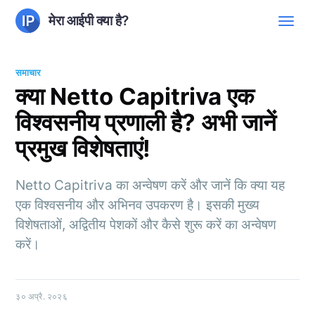
मेरा आईपी क्या है?
समाचार
क्या Netto Capitriva एक
विश्वसनीय प्रणाली है? अभी जानें
प्रमुख विशेषताएं!
Netto Capitriva का अन्वेषण करें और जानें कि क्या यह
एक विश्वसनीय और अभिनव उपकरण है। इसकी मुख्य
विशेषताओं, अद्वितीय पेशकों और कैसे शुरू करें का अन्वेषण
करें।
३० अप्रै. २०२६