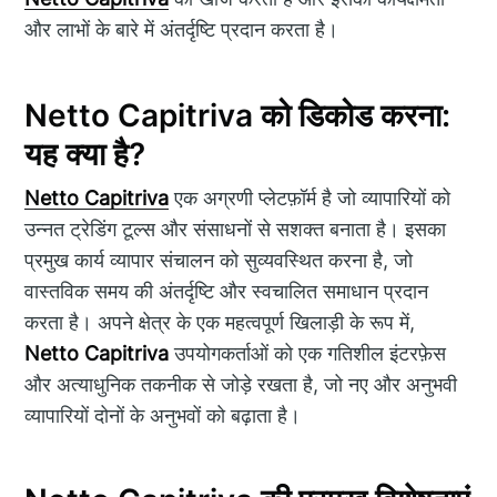
और लाभों के बारे में अंतर्दृष्टि प्रदान करता है।
Netto Capitriva को डिकोड करना:
यह क्या है?
Netto Capitriva
एक अग्रणी प्लेटफ़ॉर्म है जो व्यापारियों को
उन्नत ट्रेडिंग टूल्स और संसाधनों से सशक्त बनाता है। इसका
प्रमुख कार्य व्यापार संचालन को सुव्यवस्थित करना है, जो
वास्तविक समय की अंतर्दृष्टि और स्वचालित समाधान प्रदान
करता है। अपने क्षेत्र के एक महत्वपूर्ण खिलाड़ी के रूप में,
Netto Capitriva
उपयोगकर्ताओं को एक गतिशील इंटरफ़ेस
और अत्याधुनिक तकनीक से जोड़े रखता है, जो नए और अनुभवी
व्यापारियों दोनों के अनुभवों को बढ़ाता है।