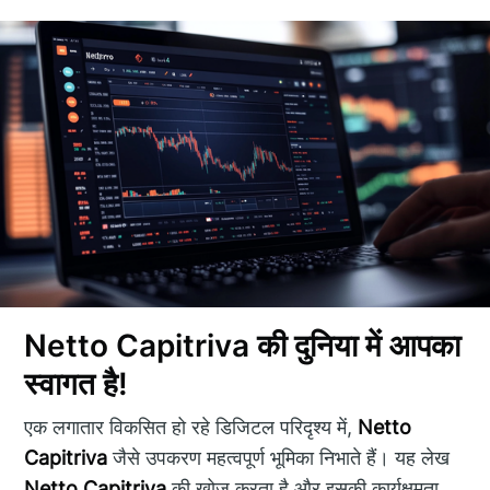
Netto Capitriva की दुनिया में आपका
स्वागत है!
एक लगातार विकसित हो रहे डिजिटल परिदृश्य में,
Netto
Capitriva
जैसे उपकरण महत्वपूर्ण भूमिका निभाते हैं। यह लेख
Netto Capitriva
की खोज करता है और इसकी कार्यक्षमता