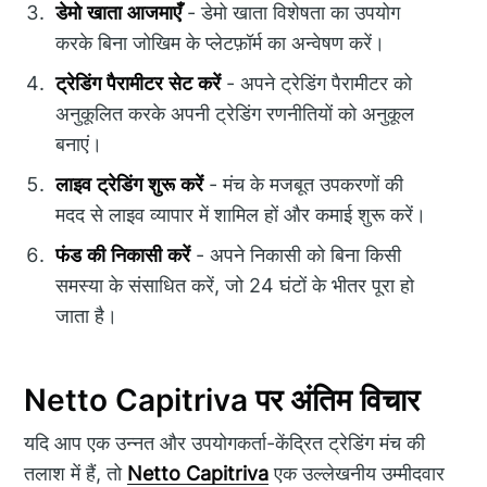
डेमो खाता आजमाएँ
- डेमो खाता विशेषता का उपयोग
करके बिना जोखिम के प्लेटफ़ॉर्म का अन्वेषण करें।
ट्रेडिंग पैरामीटर सेट करें
- अपने ट्रेडिंग पैरामीटर को
अनुकूलित करके अपनी ट्रेडिंग रणनीतियों को अनुकूल
बनाएं।
लाइव ट्रेडिंग शुरू करें
- मंच के मजबूत उपकरणों की
मदद से लाइव व्यापार में शामिल हों और कमाई शुरू करें।
फंड की निकासी करें
- अपने निकासी को बिना किसी
समस्या के संसाधित करें, जो 24 घंटों के भीतर पूरा हो
जाता है।
Netto Capitriva पर अंतिम विचार
यदि आप एक उन्नत और उपयोगकर्ता-केंद्रित ट्रेडिंग मंच की
तलाश में हैं, तो
Netto Capitriva
एक उल्लेखनीय उम्मीदवार