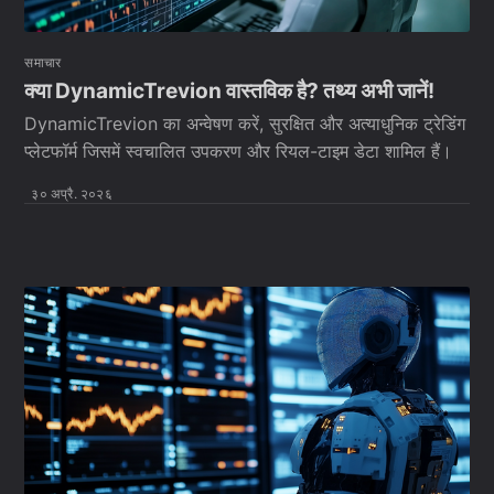
समाचार
क्या DynamicTrevion वास्तविक है? तथ्य अभी जानें!
DynamicTrevion का अन्वेषण करें, सुरक्षित और अत्याधुनिक ट्रेडिंग
प्लेटफॉर्म जिसमें स्वचालित उपकरण और रियल-टाइम डेटा शामिल हैं।
३० अप्रै. २०२६