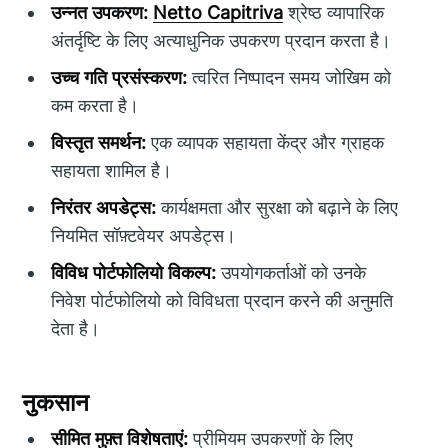
उन्नत उपकरण:
Netto Capitriva
श्रेष्ठ व्यापारिक
अंतर्दृष्टि के लिए अत्याधुनिक उपकरण प्रदान करता है।
उच्च गति प्रसंस्करण:
त्वरित निष्पादन समय जोखिम को
कम करता है।
विस्तृत समर्थन:
एक व्यापक सहायता केंद्र और ग्राहक
सहायता शामिल है।
निरंतर अपडेट्स:
कार्यक्षमता और सुरक्षा को बढ़ाने के लिए
नियमित सॉफ़्टवेयर अपडेट्स।
विविध पोर्टफोलियो विकल्प:
उपयोगकर्ताओं को उनके
निवेश पोर्टफोलियो को विविधता प्रदान करने की अनुमति
देता है।
नुकसान
सीमित मुफ़्त विशेषताएं:
प्रीमियम उपकरणों के लिए