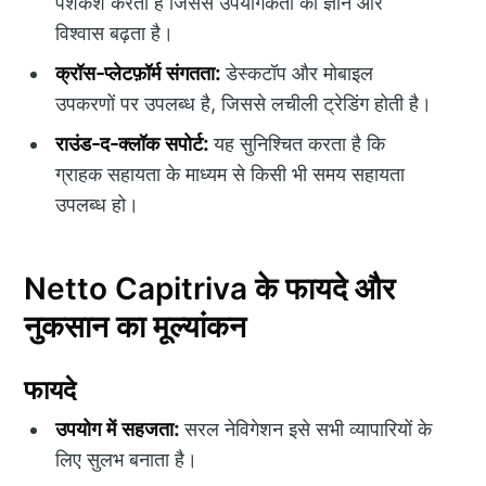
पेशकश करता है जिससे उपयोगकर्ता का ज्ञान और
विश्वास बढ़ता है।
क्रॉस-प्लेटफ़ॉर्म संगतता:
डेस्कटॉप और मोबाइल
उपकरणों पर उपलब्ध है, जिससे लचीली ट्रेडिंग होती है।
राउंड-द-क्लॉक सपोर्ट:
यह सुनिश्चित करता है कि
ग्राहक सहायता के माध्यम से किसी भी समय सहायता
उपलब्ध हो।
Netto Capitriva के फायदे और
नुकसान का मूल्यांकन
फायदे
उपयोग में सहजता:
सरल नेविगेशन इसे सभी व्यापारियों के
लिए सुलभ बनाता है।