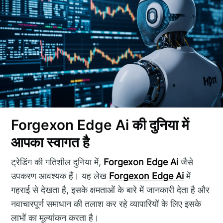
Forgexon Edge Ai की दुनिया में
आपका स्वागत है
ट्रेडिंग की गतिशील दुनिया में,
Forgexon Edge Ai
जैसे
उपकरण आवश्यक हैं। यह लेख
Forgexon Edge Ai
में
गहराई से देखता है, इसके क्षमताओं के बारे में जानकारी देता है और
नवाचारपूर्ण समाधान की तलाश कर रहे व्यापारियों के लिए इसके
लाभों का मूल्यांकन करता है।