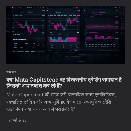
समाचार
क्या Mata Capitstead वह विश्वसनीय ट्रेडिंग समाधान है
जिसकी आप तलाश कर रहे हैं?
Mata Capitstead की खोज करें: वास्तविक समय एनालिटिक्स,
स्वचालित ट्रेडिंग और अन्य सुविधाएं देने वाला अत्याधुनिक ट्रेडिंग
प्लेटफॉर्म। क्या यह वास्तव में भरोसेमंद है?
१२ मई २०२६