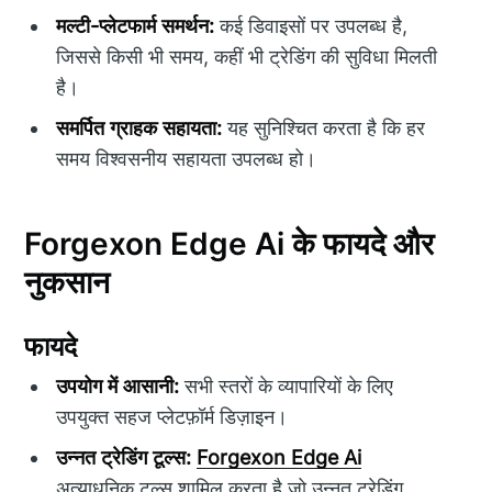
मल्टी-प्लेटफार्म समर्थन:
कई डिवाइसों पर उपलब्ध है,
जिससे किसी भी समय, कहीं भी ट्रेडिंग की सुविधा मिलती
है।
समर्पित ग्राहक सहायता:
यह सुनिश्चित करता है कि हर
समय विश्वसनीय सहायता उपलब्ध हो।
Forgexon Edge Ai के फायदे और
नुकसान
फायदे
उपयोग में आसानी:
सभी स्तरों के व्यापारियों के लिए
उपयुक्त सहज प्लेटफ़ॉर्म डिज़ाइन।
उन्नत ट्रेडिंग टूल्स:
Forgexon Edge Ai
अत्याधुनिक टूल्स शामिल करता है जो उन्नत ट्रेडिंग