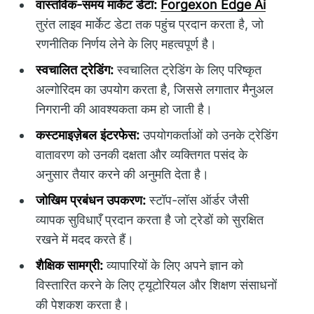
वास्तविक-समय मार्केट डेटा:
Forgexon Edge Ai
तुरंत लाइव मार्केट डेटा तक पहुंच प्रदान करता है, जो
रणनीतिक निर्णय लेने के लिए महत्वपूर्ण है।
स्वचालित ट्रेडिंग:
स्वचालित ट्रेडिंग के लिए परिष्कृत
अल्गोरिदम का उपयोग करता है, जिससे लगातार मैनुअल
निगरानी की आवश्यकता कम हो जाती है।
कस्टमाइज़ेबल इंटरफेस:
उपयोगकर्ताओं को उनके ट्रेडिंग
वातावरण को उनकी दक्षता और व्यक्तिगत पसंद के
अनुसार तैयार करने की अनुमति देता है।
जोखिम प्रबंधन उपकरण:
स्टॉप-लॉस ऑर्डर जैसी
व्यापक सुविधाएँ प्रदान करता है जो ट्रेडों को सुरक्षित
रखने में मदद करते हैं।
शैक्षिक सामग्री:
व्यापारियों के लिए अपने ज्ञान को
विस्तारित करने के लिए ट्यूटोरियल और शिक्षण संसाधनों
की पेशकश करता है।