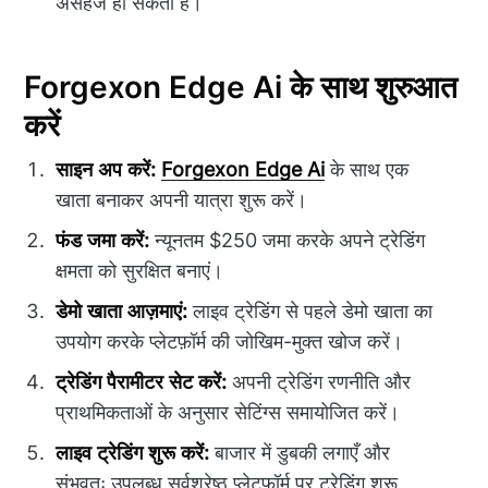
असहज हो सकता है।
Forgexon Edge Ai के साथ शुरुआत
करें
साइन अप करें:
Forgexon Edge Ai
के साथ एक
खाता बनाकर अपनी यात्रा शुरू करें।
फंड जमा करें:
न्यूनतम $250 जमा करके अपने ट्रेडिंग
क्षमता को सुरक्षित बनाएं।
डेमो खाता आज़माएं:
लाइव ट्रेडिंग से पहले डेमो खाता का
उपयोग करके प्लेटफ़ॉर्म की जोखिम-मुक्त खोज करें।
ट्रेडिंग पैरामीटर सेट करें:
अपनी ट्रेडिंग रणनीति और
प्राथमिकताओं के अनुसार सेटिंग्स समायोजित करें।
लाइव ट्रेडिंग शुरू करें:
बाजार में डुबकी लगाएँ और
संभवतः उपलब्ध सर्वश्रेष्ठ प्लेटफ़ॉर्म पर ट्रेडिंग शुरू