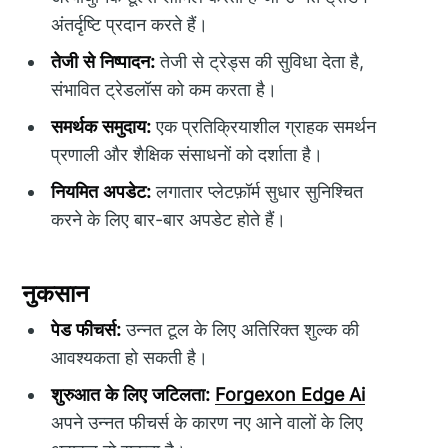
अंतर्दृष्टि प्रदान करते हैं।
तेजी से निष्पादन:
तेजी से ट्रेड्स की सुविधा देता है,
संभावित ट्रेडलॉस को कम करता है।
समर्थक समुदाय:
एक प्रतिक्रियाशील ग्राहक समर्थन
प्रणाली और शैक्षिक संसाधनों को दर्शाता है।
नियमित अपडेट:
लगातार प्लेटफ़ॉर्म सुधार सुनिश्चित
करने के लिए बार-बार अपडेट होते हैं।
नुकसान
पेड फीचर्स:
उन्नत टूल के लिए अतिरिक्त शुल्क की
आवश्यकता हो सकती है।
शुरुआत के लिए जटिलता:
Forgexon Edge Ai
अपने उन्नत फीचर्स के कारण नए आने वालों के लिए