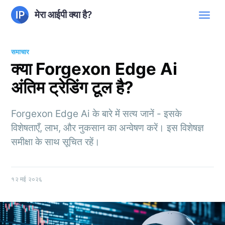
मेरा आईपी क्या है?
समाचार
क्या Forgexon Edge Ai
अंतिम ट्रेडिंग टूल है?
Forgexon Edge Ai के बारे में सत्य जानें - इसके
विशेषताएँ, लाभ, और नुकसान का अन्वेषण करें। इस विशेषज्ञ
समीक्षा के साथ सूचित रहें।
१२ मई २०२६