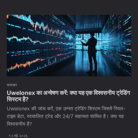
समाचार
Uwelonex का अन्वेषण करें: क्या यह एक विश्वसनीय ट्रेडिंग
सिस्टम है?
Uwelonex की जांच करें, एक उन्नत ट्रेडिंग सिस्टम जिसमें रियल-
टाइम डेटा, स्वचालित ट्रेड और 24/7 सहायता शामिल है। क्या यह
विश्वसनीय है?
१२ मई २०२६