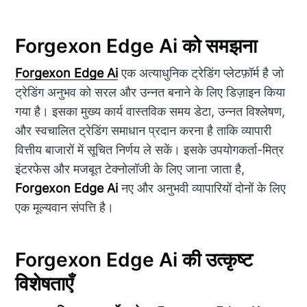
Forgexon Edge Ai को समझना
Forgexon Edge Ai
एक अत्याधुनिक ट्रेडिंग प्लेटफ़ॉर्म है जो
ट्रेडिंग अनुभव को सरल और उन्नत बनाने के लिए डिज़ाइन किया
गया है। इसका मुख्य कार्य वास्तविक समय डेटा, उन्नत विश्लेषण,
और स्वचालित ट्रेडिंग समाधान प्रदान करना है ताकि व्यापारी
वित्तीय बाजारों में सूचित निर्णय ले सकें। इसके उपयोगकर्ता-मित्र
इंटरफेस और मजबूत टेक्नोलॉजी के लिए जाना जाता है,
Forgexon Edge Ai
नए और अनुभवी व्यापारियों दोनों के लिए
एक मूल्यवान संपत्ति है।
Forgexon Edge Ai की उत्कृष्ट
विशेषताएँ