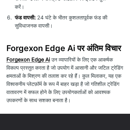
करें।
फंड वापसी:
24 घंटे के भीतर कुशलतापूर्वक फंड की
सुविधाजनक वापसी।
Forgexon Edge Ai पर अंतिम विचार
Forgexon Edge Ai
उन व्यापारियों के लिए एक आकर्षक
विकल्प प्रस्तुत करता है जो उपयोग में आसानी और जटिल ट्रेडिंग
क्षमताओं के मिश्रण की तलाश कर रहे हैं। कुल मिलाकर, यह एक
विश्वसनीय प्लेटफ़ॉर्म के रूप में बाहर खड़ा है जो गतिशील ट्रेडिंग
वातावरण में सफल होने के लिए उपयोगकर्ताओं को आवश्यक
उपकरणों के साथ सशक्त बनाता है।