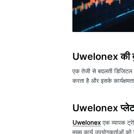
Uwelonex की दुन
एक तेजी से बदलती डिजिटल दु
करता है और इसके कार्यक्षम
Uwelonex प्लेटफ
Uwelonex
एक व्यापक ट्रे
मुख्य कार्य उपयोगकर्ताओं को 