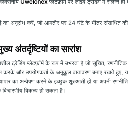
िश्वसनीय
Uwelonex
प्लेटफ़ॉर्म पर लाइव ट्रेडिंग में संलग्न ह
का अनुरोध करें, जो आमतौर पर 24 घंटे के भीतर संसाधित की
 अंतर्दृष्टियों का सारांश
ील ट्रेडिंग प्लेटफ़ॉर्म के रूप में उभरता है जो सूचित, रणनीतिक 
दान करके और उपयोगकर्ता के अनुकूल वातावरण बनाए रखते हुए, यह 
्यापार का अन्वेषण करने के इच्छुक शुरुआती हो या अपनी रणनीतिय
विचारणीय विकल्प हो सकता है।