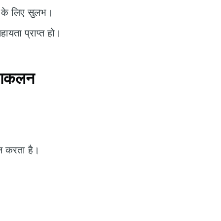
ग के लिए सुलभ।
ायता प्राप्त हो।
 आकलन
ान करता है।