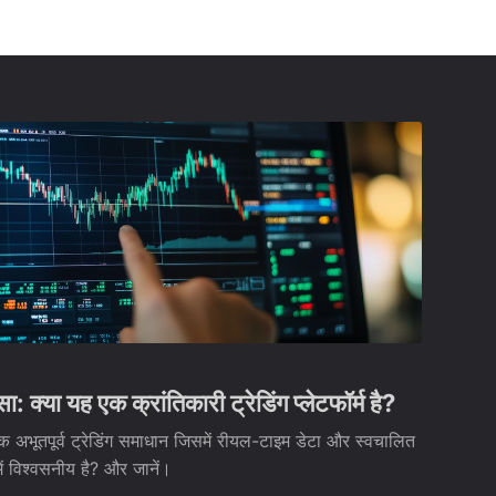
्या यह एक क्रांतिकारी ट्रेडिंग प्लेटफॉर्म है?
 अभूतपूर्व ट्रेडिंग समाधान जिसमें रीयल-टाइम डेटा और स्वचालित
 में विश्वसनीय है? और जानें।