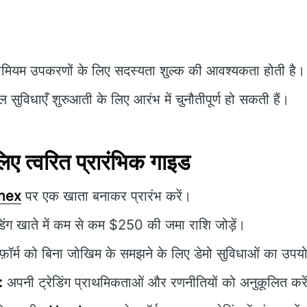
ीमियम उपकरणों के लिए सदस्यता शुल्क की आवश्यकता होती है।
सुविधाएँ शुरुआती के लिए आरंभ में चुनौतीपूर्ण हो सकती हैं।
 त्वरित प्रारंभिक गाइड
nex
पर एक खाता बनाकर प्रारंभ करें।
डिंग खाते में कम से कम $250 की जमा राशि जोड़ें।
टफ़ॉर्म को बिना जोखिम के समझने के लिए डेमो सुविधाओं का उपय
:
अपनी ट्रेडिंग प्राथमिकताओं और रणनीतियों को अनुकूलित करे