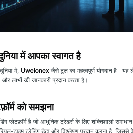
िया में आपका स्वागत है
निया में,
Uwelonex
जैसे टूल का महत्वपूर्ण योगदान है। यह
ता और लाभों की जानकारी प्रदान करता है।
़ॉर्म को समझना
डिंग प्लेटफ़ॉर्म है जो आधुनिक ट्रेडर्स के लिए शक्तिशाली समाध
रियल-टाइम ट्रेडिंग डेटा और विश्लेषण प्रदान करना है, जिससे वे 