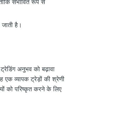
ों ताकि संभावित रूप से
 जाती है।
ट्रेडिंग अनुभव को बढ़ावा
एक व्यापक ट्रेड़ों की श्रेणी
ों को परिष्कृत करने के लिए