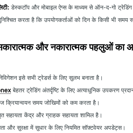
लिटी:
डेस्कटॉप और मोबाइल ऐप्स के माध्यम से ऑन-द-गो ट्रेडिं
निश्चित करता है कि उपयोगकर्ताओं को दिन के किसी भी समय सह
कारात्मक और नकारात्मक पहलुओं का
विगेशन इसे सभी ट्रेडर्स के लिए सुलभ बनाता है।
onex
बेहतर ट्रेडिंग अंतर्दृष्टि के लिए अत्याधुनिक उपकरण प्रद
ज क्रियान्वयन समय जोखिमों को कम करता है।
ृत सहायता केंद्र और ग्राहक सहायता शामिल है।
षमता और सुरक्षा में सुधार के लिए नियमित सॉफ़्टवेयर अपडेट्स।