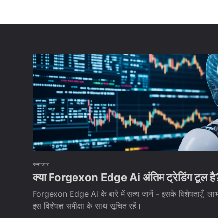
समाचार
क्या Forgexon Edge Ai अंतिम ट्रेडिंग टूल है
Forgexon Edge Ai के बारे में सत्य जानें - इसके विशेषताएँ, ल
इस विशेषज्ञ समीक्षा के साथ सूचित रहें।