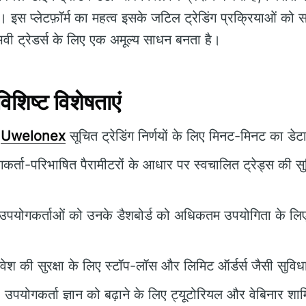
ें। इस प्लेटफ़ॉर्म का महत्व इसके जटिल ट्रेडिंग प्रक्रियाओं को सर
ी ट्रेडर्स के लिए एक अमूल्य साधन बनता है।
िष्ट विशेषताएं
Uwelonex
सूचित ट्रेडिंग निर्णयों के लिए मिनट-मिनट का डेट
र्ता-परिभाषित पैरामीटरों के आधार पर स्वचालित ट्रेड्स की सु
उपयोगकर्ताओं को उनके डैशबोर्ड को अधिकतम उपयोगिता के लिए 
वेश की सुरक्षा के लिए स्टॉप-लॉस और लिमिट ऑर्डर्स जैसी सुविध
:
उपयोगकर्ता ज्ञान को बढ़ाने के लिए ट्यूटोरियल और वेबिनार शाम