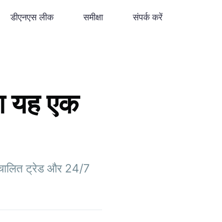
डीएनएस लीक
समीक्षा
संपर्क करें
या यह एक
्वचालित ट्रेड और 24/7