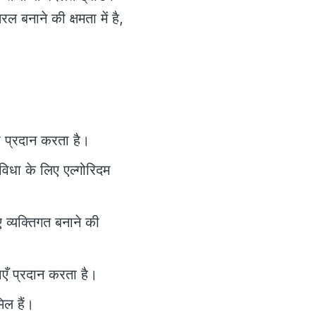
ल बनाने की क्षमता में है,
ा प्रदान करता है।
विधा के लिए एल्गोरिदम
व्यक्तिगत बनाने की
ाएँ प्रदान करता है।
िल हैं।