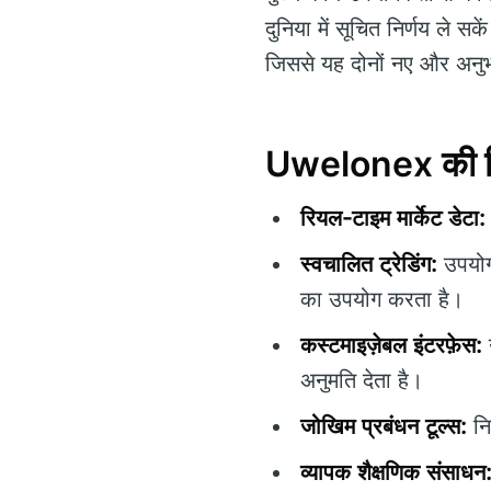
दुनिया में सूचित निर्णय ले सक
जिससे यह दोनों नए और अनुभव
Uwelonex की विश
रियल-टाइम मार्केट डेटा:
स्वचालित ट्रेडिंग:
उपयोगक
का उपयोग करता है।
कस्टमाइज़ेबल इंटरफ़ेस:
अनुमति देता है।
जोखिम प्रबंधन टूल्स:
नि
व्यापक शैक्षणिक संसाधन