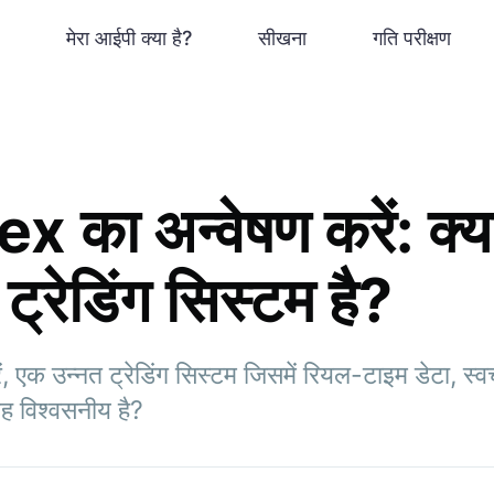
मेरा आईपी क्या है?
सीखना
गति परीक्षण
का अन्वेषण करें: क्
ट्रेडिंग सिस्टम है?
 एक उन्नत ट्रेडिंग सिस्टम जिसमें रियल-टाइम डेटा, स
ह विश्वसनीय है?