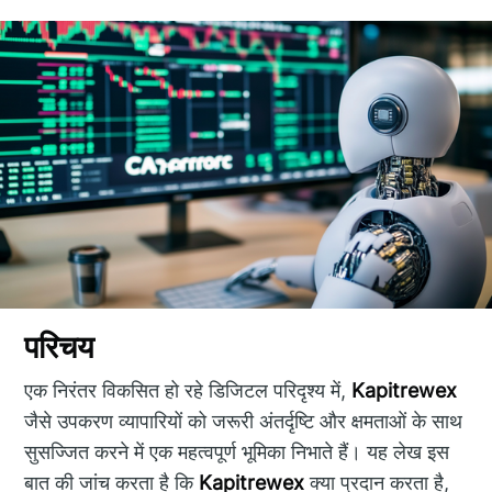
परिचय
एक निरंतर विकसित हो रहे डिजिटल परिदृश्य में,
Kapitrewex
जैसे उपकरण व्यापारियों को जरूरी अंतर्दृष्टि और क्षमताओं के साथ
सुसज्जित करने में एक महत्वपूर्ण भूमिका निभाते हैं। यह लेख इस
बात की जांच करता है कि
Kapitrewex
क्या प्रदान करता है,