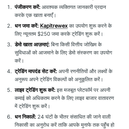
पंजीकरण करें:
आवश्यक व्यक्तिगत जानकारी प्रदान
करके एक खाता बनाएँ।
धन जमा करें:
Kapitrewex
का उपयोग शुरू करने के
लिए न्यूनतम $250 जमा करके ट्रेडिंग शुरू करें।
डेमो खाता आज़माएं:
बिना किसी वित्तीय जोखिम के
सुविधाओं को आजमाने के लिए डेमो संस्करण का उपयोग
करें।
ट्रेडिंग मापदंड सेट करें:
अपनी रणनीतियों और लक्ष्यों के
अनुरूप अपने ट्रेडिंग विकल्पों को अनुकूलित करें।
लाइव ट्रेडिंग शुरू करें:
इस मजबूत प्लेटफॉर्म पर अपनी
कमाई को अधिकतम करने के लिए लाइव बाजार वातावरण
में ट्रेडिंग शुरू करें।
धन निकालें:
24 घंटों के भीतर संसाधित की जाने वाली
निकासी का अनुरोध करें ताकि आपके मुनाफे तक पहुँच हो