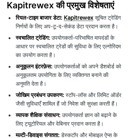
Kapitrewex की प्रमुख विशेषताएं
रियल-टाइम बाजार डेटा:
Kapitrewex
सूचित ट्रेडिंग
निर्णयों के लिए अप-टू-द-सेकंड डेटा प्रदान करता है।
स्वचालित ट्रेडिंग:
उपयोगकर्ता-परिभाषित मापदंडों के
आधार पर स्वचालित ट्रेडों की सुविधा के लिए एल्गोरिदम
का उपयोग करता है।
अनुकूलन इंटरफ़ेस:
उपयोगकर्ताओं को अपने डैशबोर्ड को
अनुकूलतम उपयोगिता के लिए व्यक्तिगत बनाने की
अनुमति देता है।
जोखिम प्रबंधन उपकरण:
स्टॉप-लॉस और लिमिट ऑर्डर
जैसी सुविधाएँ शामिल हैं जो निवेश की सुरक्षा करती हैं।
व्यापक शैक्षिक संसाधन:
उपयोगकर्ता ज्ञान को बढ़ाने के
लिए ट्यूटोरियल और वेबिनार प्रदान करता है।
मल्टी-डिवाइस संगतता:
डेस्कटॉप और मोबाइल ऐप्स के