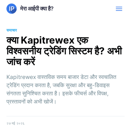
मेरा आईपी क्या है?
समाचार
क्या Kapitrewex एक
विश्वसनीय ट्रेडिंग सिस्टम है? अभी
जांच करें
Kapitrewex वास्तविक समय बाजार डेटा और स्वचालित
ट्रेडिंग प्रदान करता है, जबकि सुरक्षा और बहु-डिवाइस
संगतता सुनिश्चित करता है। इसके फीचर्स और विपक्ष,
प्रस्तावनों को अभी खोजें।
२७ मई २०२६