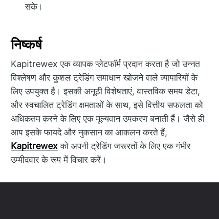
सके।
निष्कर्ष
Kapitrewex एक व्यापक प्लेटफॉर्म प्रदान करता है जो उन्नत
विश्लेषण और कुशल ट्रेडिंग समाधान खोजने वाले व्यापारियों के
लिए उपयुक्त है। इसकी अनूठी विशेषताएं, वास्तविक समय डेटा,
और स्वचालित ट्रेडिंग क्षमताओं के साथ, इसे वित्तीय सफलता को
अधिकतम करने के लिए एक मूल्यवान उपकरण बनाती हैं। जैसे ही
आप इसके फायदे और नुकसान का आकलन करते हैं,
Kapitrewex
को अपनी ट्रेडिंग जरूरतों के लिए एक गंभीर
उम्मीदवार के रूप में विचार करें।