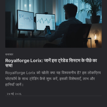
समाचार
Royalforge Lorix: जानें इस ट्रेडेड सिस्टम के पीछे का
सच!
Royalforge Lorix को खोलें! क्या यह विश्वसनीय है? इस लोकप्रिय
प्लेटफॉर्म के साथ ट्रेडिंग कैसे शुरू करें, इसकी विशेषताएँ, लाभ और
हानियाँ जानें।
२७ मई २०२६