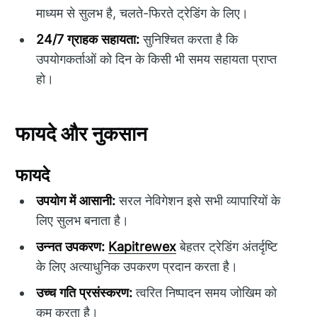
माध्यम से सुलभ है, चलते-फिरते ट्रेडिंग के लिए।
24/7 ग्राहक सहायता:
सुनिश्चित करता है कि
उपयोगकर्ताओं को दिन के किसी भी समय सहायता प्राप्त
हो।
फायदे और नुकसान
फायदे
उपयोग में आसानी:
सरल नेविगेशन इसे सभी व्यापारियों के
लिए सुलभ बनाता है।
उन्नत उपकरण:
Kapitrewex
बेहतर ट्रेडिंग अंतर्दृष्टि
के लिए अत्याधुनिक उपकरण प्रदान करता है।
उच्च गति प्रसंस्करण:
त्वरित निष्पादन समय जोखिम को
कम करता है।