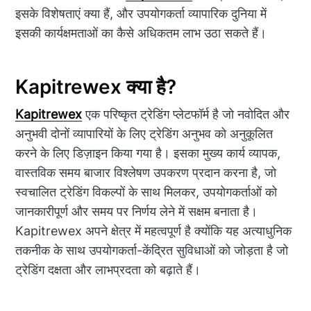
इसके विशेषताएं क्या हैं, और उपयोगकर्ता व्यापारिक दुनिया में
इसकी कार्यक्षमताओं का कैसे अधिकतम लाभ उठा सकते हैं।
Kapitrewex क्या है?
Kapitrewex
एक परिष्कृत ट्रेडिंग प्लेटफॉर्म है जो नवोदित और
अनुभवी दोनों व्यापारियों के लिए ट्रेडिंग अनुभव को अनुकूलित
करने के लिए डिज़ाइन किया गया है। इसका मुख्य कार्य व्यापक,
वास्तविक समय बाजार विश्लेषण उपकरण प्रदान करना है, जो
स्वचालित ट्रेडिंग विकल्पों के साथ मिलकर, उपयोगकर्ताओं को
जानकारीपूर्ण और समय पर निर्णय लेने में सक्षम बनाता है।
Kapitrewex अपने क्षेत्र में महत्वपूर्ण है क्योंकि यह अत्याधुनिक
तकनीक के साथ उपयोगकर्ता-केंद्रित सुविधाओं को जोड़ता है जो
ट्रेडिंग दक्षता और लाभप्रदता को बढ़ाते हैं।