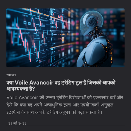
समाचार
क्या Voile Avancoir वह ट्रेडिंग टूल है जिसकी आपको
आवश्यकता है?
Voile Avancoir की उन्नत ट्रेडिंग विशेषताओं को एक्सप्लोर करें और
देखें कि क्या यह अपने अत्याधुनिक टूल्स और उपयोगकर्ता-अनुकूल
इंटरफ़ेस के साथ आपके ट्रेडिंग अनुभव को बढ़ा सकता है।
२६ मई २०२६