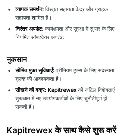
व्यापक समर्थन:
विस्तृत सहायता केंद्र और ग्राहक
सहायता शामिल है।
निरंतर अपडेट:
कार्यक्षमता और सुरक्षा में सुधार के लिए
नियमित सॉफ्टवेयर अपडेट।
नुकसान
सीमित मुफ़्त सुविधाएँ:
प्रीमियम टूल्स के लिए सदस्यता
शुल्क की आवश्यकता है।
सीखने की वक्र:
Kapitrewex
की जटिल विशेषताएं
शुरुआत में नए उपयोगकर्ताओं के लिए चुनौतीपूर्ण हो
सकती हैं।
Kapitrewex के साथ कैसे शुरू करें