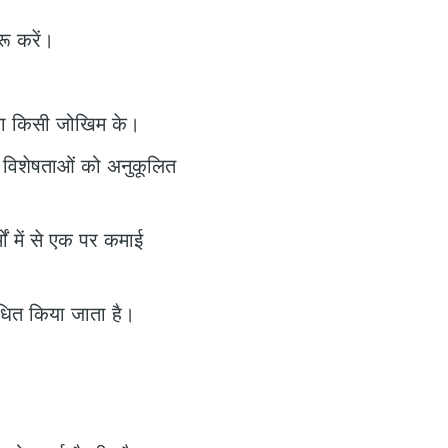
ू करें।
िना किसी जोखिम के।
विशेषताओं को अनुकूलित
मों में से एक पर कमाई
धित किया जाता है।