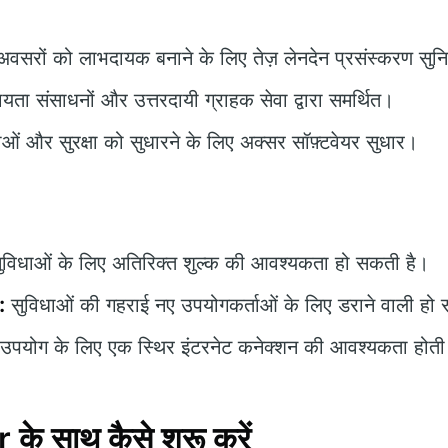
वसरों को लाभदायक बनाने के लिए तेज़ लेनदेन प्रसंस्करण सुन
ता संसाधनों और उत्तरदायी ग्राहक सेवा द्वारा समर्थित।
ओं और सुरक्षा को सुधारने के लिए अक्सर सॉफ़्टवेयर सुधार।
ुविधाओं के लिए अतिरिक्त शुल्क की आवश्यकता हो सकती है।
:
सुविधाओं की गहराई नए उपयोगकर्ताओं के लिए डराने वाली हो
उपयोग के लिए एक स्थिर इंटरनेट कनेक्शन की आवश्यकता होती
े साथ कैसे शुरू करें