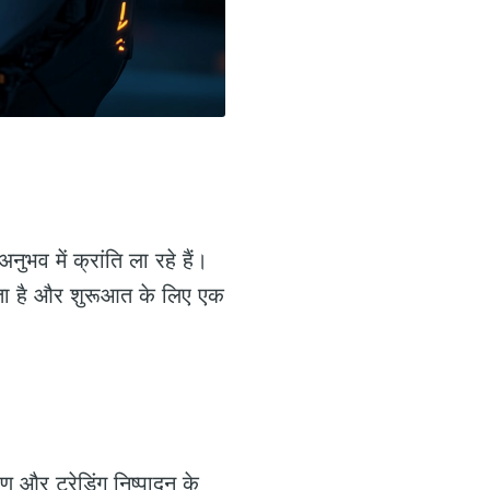
 अनुभव में क्रांति ला रहे हैं।
रता है और शुरूआत के लिए एक
ेषण और ट्रेडिंग निष्पादन के