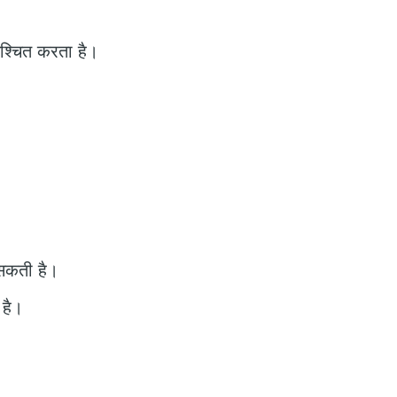
िश्चित करता है।
 सकती है।
 है।