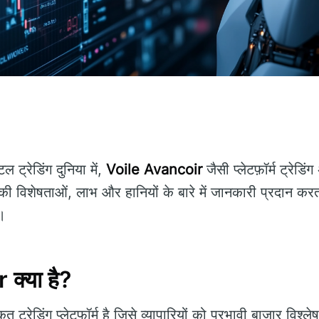
ट्रेडिंग दुनिया में,
Voile Avancoir
जैसी प्लेटफ़ॉर्म ट्रेडिंग
ी विशेषताओं, लाभ और हानियों के बारे में जानकारी प्रदान क
ै।
क्या है?
त ट्रेडिंग प्लेटफॉर्म है जिसे व्यापारियों को प्रभावी बाजार विश्ल