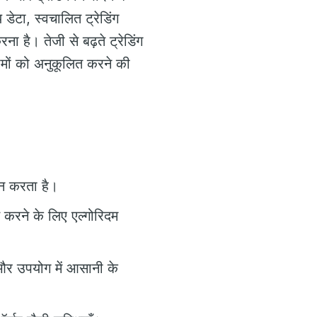
डेटा, स्वचालित ट्रेडिंग
ा है। तेजी से बढ़ते ट्रेडिंग
ामों को अनुकूलित करने की
दान करता है।
ित करने के लिए एल्गोरिदम
 और उपयोग में आसानी के