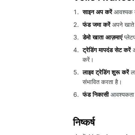
साइन अप करें
आवश्यक व
फंड जमा करें
अपने खाते 
डेमो खाता आज़माएं
प्लेट
ट्रेडिंग मापदंड सेट करें
अ
करें।
लाइव ट्रेडिंग शुरू करें
ला
संभावित करता है।
फंड निकासी
आवश्यकता ह
निष्कर्ष