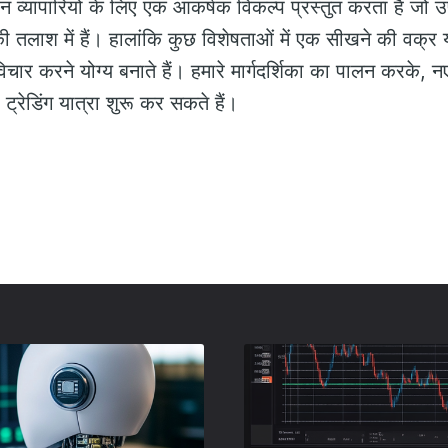
 व्यापारियों के लिए एक आकर्षक विकल्प प्रस्तुत करता है जो उ
 की तलाश में हैं। हालांकि कुछ विशेषताओं में एक सीखने की वक्
चार करने योग्य बनाते हैं। हमारे मार्गदर्शिका का पालन करके, 
्रेडिंग यात्रा शुरू कर सकते हैं।