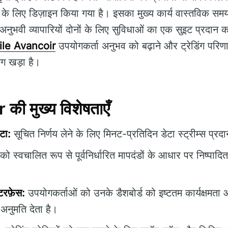
 के लिए डिज़ाइन किया गया है। इसका मुख्य कार्य वास्तविक समय 
ुभवी व्यापारियों दोनों के लिए सुविधाओं का एक सुइट प्रदान करन
ile Avancoir
उपयोगकर्ता अनुभव को बढ़ाने और ट्रेडिंग परिण
ग खड़ा है।
ी मुख्य विशेषताएँ
टा:
सूचित निर्णय लेने के लिए मिनट-प्रतिदिन डेटा स्ट्रीम्स प्र
ं को स्वचालित रूप से पूर्वनिर्धारित मापदंडों के आधार पर निष्पाद
टरफ़ेस:
उपयोगकर्ताओं को उनके डैशबोर्ड को इष्टतम कार्यक्षमता
अनुमति देता है।