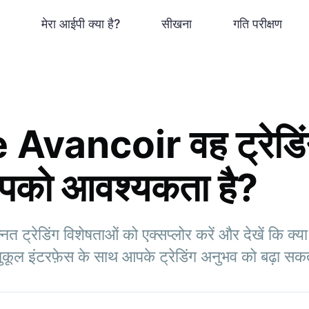
मेरा आईपी क्या है?
सीखना
गति परीक्षण
e Avancoir वह ट्रेडिंग
को आवश्यकता है?
 ट्रेडिंग विशेषताओं को एक्सप्लोर करें और देखें कि क्य
कूल इंटरफ़ेस के साथ आपके ट्रेडिंग अनुभव को बढ़ा सक