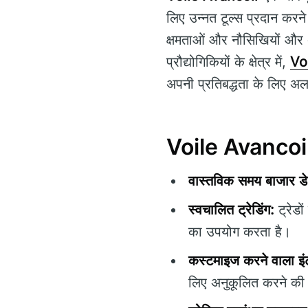
लिए उन्नत टूल्स प्रदान करने
क्षमताओं और नौसिखियों और अन
प्रौद्योगिकियों के क्षेत्र में,
Vo
अपनी प्रतिबद्धता के लिए अल
Voile Avancoir क
वास्तविक समय बाजार डे
स्वचालित ट्रेडिंग:
ट्रेडो
का उपयोग करता है।
कस्टमाइज करने वाला इं
लिए अनुकूलित करने की 