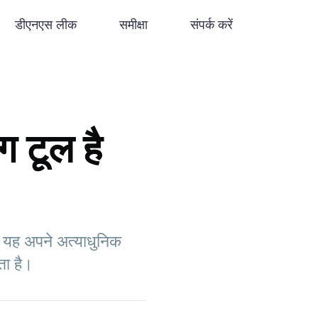
डीएनएस लीक
समीक्षा
संपर्क करें
 टूल है
ा यह अपने अत्याधुनिक
ता है।