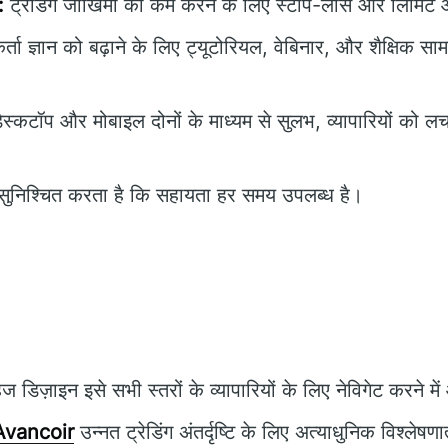
:
ट्रेडिंग जोखिमों को कम करने के लिए स्टॉप-लॉस और लिमिट ऑ
ता ज्ञान को बढ़ाने के लिए ट्यूटोरियल, वेबिनार, और शैक्षिक साम
ेस्कटॉप और मोबाइल दोनों के माध्यम से सुलभ, व्यापारियों क
ुनिश्चित करता है कि सहायता हर समय उपलब्ध है।
 डिज़ाइन इसे सभी स्तरों के व्यापारियों के लिए नेविगेट करने म
Avancoir
उन्नत ट्रेडिंग अंतर्दृष्टि के लिए अत्याधुनिक विश्ले