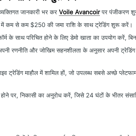
्यक्तिगत जानकारी भर कर
Voile Avancoir
पर पंजीकरण शुर
में कम से कम $250 की जमा राशि के साथ ट्रेडिंग शुरू करें।
फॉर्म के साथ परिचित होने के लिए डेमो खाता का उपयोग करें, ब
पनी रणनीति और जोखिम सहनशीलता के अनुसार अपनी ट्रेडिंग 
इव ट्रेडिंग माहौल में शामिल हों, जो उपलब्ध सबसे अच्छे प्लेटफार्
ोने पर, निकासी का अनुरोध करें, जिसे 24 घंटों के भीतर संसा