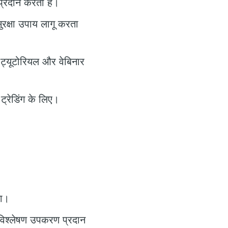
 प्रदान करता है।
रक्षा उपाय लागू करता
ए ट्यूटोरियल और वेबिनार
्रेडिंग के लिए।
या।
 विश्लेषण उपकरण प्रदान