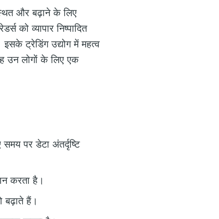
स्थित और बढ़ाने के लिए
रेडर्स को व्यापार निष्पादित
सके ट्रेडिंग उद्योग में महत्व
यह उन लोगों के लिए एक
समय पर डेटा अंतर्दृष्टि
दान करता है।
ढ़ाते हैं।