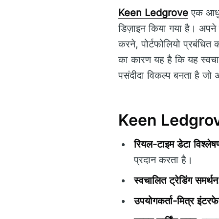
Keen Ledgrove
एक आधुनि
डिज़ाइन किया गया है। अपने
करने, पोर्टफोलियो प्रबंधित क
का कारण यह है कि यह स्वचाल
पसंदीदा विकल्प बनता है जो 
Keen Ledgrove 
रियल-टाइम डेटा विश्लेष
प्रदान करता है।
स्वचालित ट्रेडिंग समर्थन
उपयोगकर्ता-मित्र इंटरफ