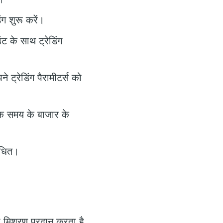
ग शुरू करें।
ट के साथ ट्रेडिंग
्रेडिंग पैरामीटर्स को
विक समय के बाजार के
ाधित।
मिश्रण प्रदान करता है,