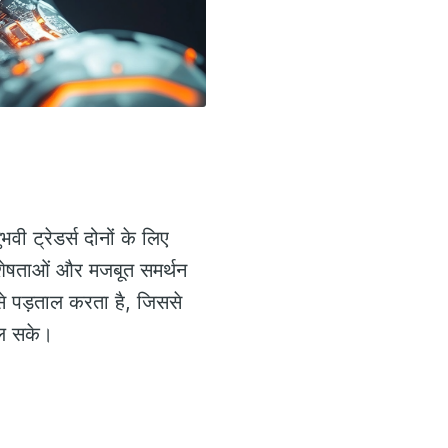
वी ट्रेडर्स दोनों के लिए
विशेषताओं और मजबूत समर्थन
 से पड़ताल करता है, जिससे
िल सके।