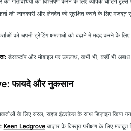
 की गतिविधियों का विश्लेषण करने के लिए व्यापक चार्टिंग टूल्स
्ता की जानकारी और लेनदेन को सुरक्षित करने के लिए मजबूत सु
ताओं को अपनी ट्रेडिंग क्षमताओं को बढ़ाने में मदद करने के लि
यता:
डेस्कटॉप और मोबाइल पर उपलब्ध, कभी भी, कहीं भी अबाध ट
: फायदे और नुकसान
र्ताओं के लिए सरल, सहज इंटरफ़ेस के साथ डिज़ाइन किया ग
:
Keen Ledgrove
बाज़ार के विस्तृत परीक्षण के लिए मजबूत