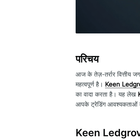
परिचय
आज के तेज़-तर्रार वित्तीय जग
महत्वपूर्ण है।
Keen Ledgr
का वादा करता है। यह लेख
आपके ट्रेडिंग आवश्यकताओं क
Keen Ledgrov