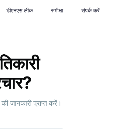
डीएनएस लीक
समीक्षा
संपर्क करें
तिकारी
्रचार?
की जानकारी प्राप्त करें।