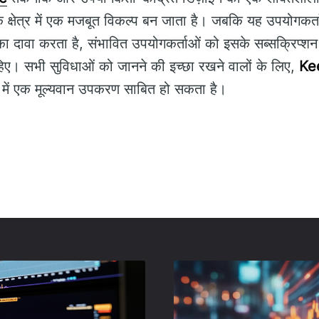
म के क्षेत्र में एक मजबूत विकल्प बन जाता है। जबकि यह उपयोगकर्
 का दावा करता है, संभावित उपयोगकर्ताओं को इसके सब्सक्रिप्
ए। सभी सुविधाओं को जानने की इच्छा रखने वालों के लिए,
Ke
 करने में एक मूल्यवान उपकरण साबित हो सकता है।