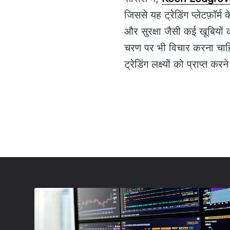
जिससे यह ट्रेडिंग प्लेटफ़ॉर्
और सुरक्षा जैसी कई खूबियों
चरण पर भी विचार करना चाहि
ट्रेडिंग लक्ष्यों को प्राप्त