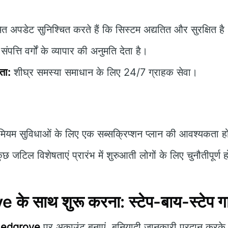
त अपडेट सुनिश्चित करते हैं कि सिस्टम अद्यतित और सुरक्षित है
ंपत्ति वर्गों के व्यापार की अनुमति देता है।
ता:
शीघ्र समस्या समाधान के लिए 24/7 ग्राहक सेवा।
मियम सुविधाओं के लिए एक सब्सक्रिप्शन प्लान की आवश्यकता ह
छ जटिल विशेषताएं प्रारंभ में शुरुआती लोगों के लिए चुनौतीपूर्ण 
े साथ शुरू करना: स्टेप-बाय-स्टेप ग
Ledgrove
पर अकाउंट बनाएं, बुनियादी जानकारी प्रदान करके