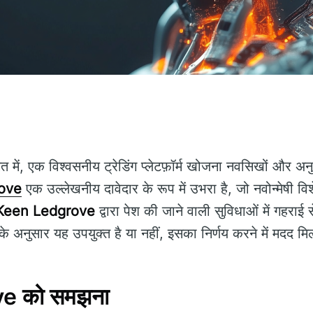
त में, एक विश्वसनीय ट्रेडिंग प्लेटफ़ॉर्म खोजना नवसिखों और अनुभ
ove
एक उल्लेखनीय दावेदार के रूप में उभरा है, जो नवोन्मेषी 
Keen Ledgrove
द्वारा पेश की जाने वाली सुविधाओं में गहराई
े अनुसार यह उपयुक्त है या नहीं, इसका निर्णय करने में मदद म
e को समझना