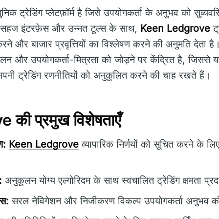
क ट्रेडिंग प्लेटफ़ॉर्म है जिसे उपयोगकर्ता के अनुभव को सुव्यव
 सहज इंटरफ़ेस और उन्नत टूल्स के साथ,
Keen Ledgrove
ट्
रने और बाजार प्रवृत्तियों का विश्लेषण करने की अनुमति देता है। इ
न और उपयोगकर्ता-मित्रता को जोड़ने पर केंद्रित है, जिससे 
अपनी ट्रेडिंग रणनीतियों को अनुकूलित करने की चाह रखते हैं।
की प्रमुख विशेषताएँ
ण:
Keen Ledgrove
व्यापारिक निर्णयों को सूचित करने के लिए 
:
अनुकूलन योग्य एल्गोरिदम के साथ स्वचालित ट्रेडिंग क्षमता प्र
ेस:
सरल नेविगेशन और निजीकरण विकल्प उपयोगकर्ता अनुभव को ब