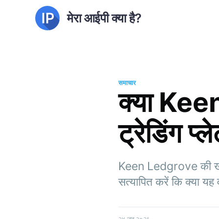
मेरा आईपी क्या है?
समाचार
क्या Kee
ट्रेडिंग प्
Keen Ledgrove की खोज करे
सत्यापित करें कि क्या यह 
२४ जून २०२६