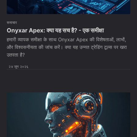
समाचार
Onyxar Apex: क्या यह सच है? - एक समीक्षा
हमारी व्यापक समीक्षा के साथ Onyxar Apex की विशेषताओं, लाभों,
और विश्वसनीयता की जांच करें। क्या यह उन्नत ट्रेडिंग टूल्स पर खरा
उतरता है?
२४ जून २०२६