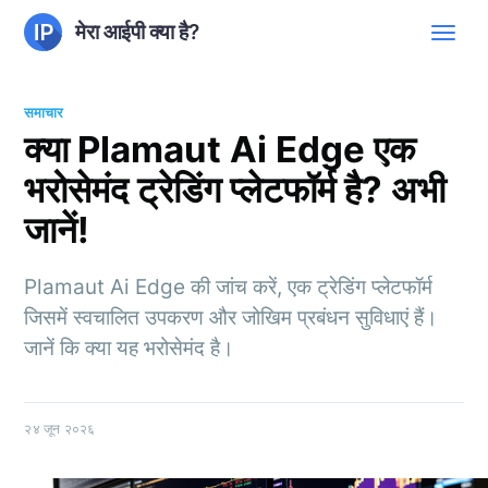
मेरा आईपी क्या है?
समाचार
क्या Plamaut Ai Edge एक
भरोसेमंद ट्रेडिंग प्लेटफॉर्म है? अभी
जानें!
Plamaut Ai Edge की जांच करें, एक ट्रेडिंग प्लेटफॉर्म
जिसमें स्वचालित उपकरण और जोखिम प्रबंधन सुविधाएं हैं।
जानें कि क्या यह भरोसेमंद है।
२४ जून २०२६