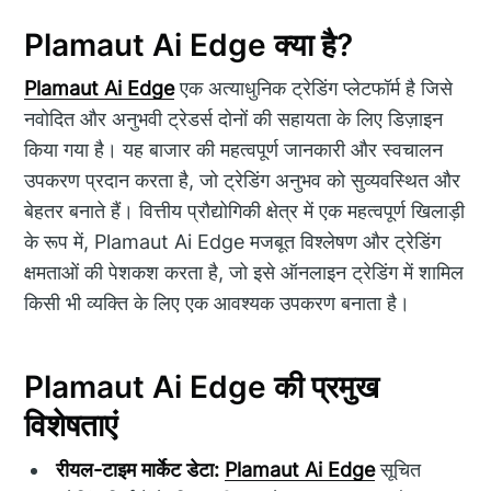
Plamaut Ai Edge क्या है?
Plamaut Ai Edge
एक अत्याधुनिक ट्रेडिंग प्लेटफॉर्म है जिसे
नवोदित और अनुभवी ट्रेडर्स दोनों की सहायता के लिए डिज़ाइन
किया गया है। यह बाजार की महत्वपूर्ण जानकारी और स्वचालन
उपकरण प्रदान करता है, जो ट्रेडिंग अनुभव को सुव्यवस्थित और
बेहतर बनाते हैं। वित्तीय प्रौद्योगिकी क्षेत्र में एक महत्वपूर्ण खिलाड़ी
के रूप में, Plamaut Ai Edge मजबूत विश्लेषण और ट्रेडिंग
क्षमताओं की पेशकश करता है, जो इसे ऑनलाइन ट्रेडिंग में शामिल
किसी भी व्यक्ति के लिए एक आवश्यक उपकरण बनाता है।
Plamaut Ai Edge की प्रमुख
विशेषताएं
रीयल-टाइम मार्केट डेटा:
Plamaut Ai Edge
सूचित