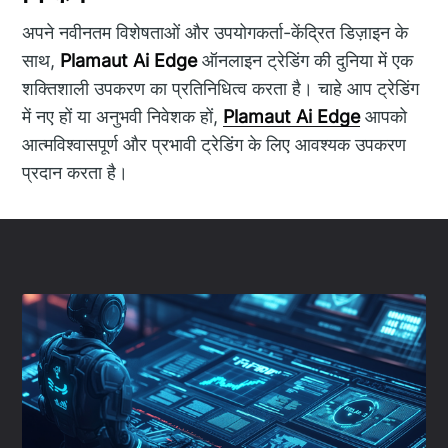
अपने नवीनतम विशेषताओं और उपयोगकर्ता-केंद्रित डिज़ाइन के
साथ,
Plamaut Ai Edge
ऑनलाइन ट्रेडिंग की दुनिया में एक
शक्तिशाली उपकरण का प्रतिनिधित्व करता है। चाहे आप ट्रेडिंग
में नए हों या अनुभवी निवेशक हों,
Plamaut Ai Edge
आपको
आत्मविश्वासपूर्ण और प्रभावी ट्रेडिंग के लिए आवश्यक उपकरण
प्रदान करता है।