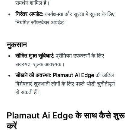
समर्थन शामिल है।
निरंतर अपडेट:
कार्यक्षमता और सुरक्षा में सुधार के लिए
नियमित सॉफ़्टवेयर अपडेट।
नुकसान
सीमित मुफ्त सुविधाएं:
प्रीमियम उपकरणों के लिए
सदस्यता शुल्क आवश्यक।
सीखने की अवस्था:
Plamaut Ai Edge
की जटिल
विशेषताएं शुरुआती लोगों के लिए पहले थोड़ी चुनौतीपूर्ण
हो सकती हैं।
Plamaut Ai Edge के साथ कैसे शुरू
करें