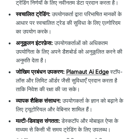
ट्रेडिंग निर्णयों के लिए नवीनतम डेटा प्रदान करता है।
स्वचालित ट्रेडिंग:
उपयोगकर्ता द्वारा परिभाषित मानकों के
आधार पर स्वचालित ट्रेड की सुविधा के लिए एल्गोरिदम
का उपयोग करके।
अनुकूलन इंटरफ़ेस:
उपयोगकर्ताओं को अधिकतम
उपयोगिता के लिए अपने डैशबोर्ड को अनुकूलित करने की
अनुमति देता है।
जोखिम प्रबंधन उपकरण:
Plamaut Ai Edge
स्टॉप-
लॉस और लिमिट ऑर्डर जैसी सुविधाएँ प्रदान करता है
ताकि निवेश की रक्षा की जा सके।
व्यापक शैक्षिक संसाधन:
उपयोगकर्ता के ज्ञान को बढ़ाने के
लिए ट्यूटोरियल और वेबिनार शामिल हैं।
मल्टी-डिवाइस संगतता:
डेस्कटॉप और मोबाइल ऐप्स के
माध्यम से किसी भी समय ट्रेडिंग के लिए उपलब्ध।