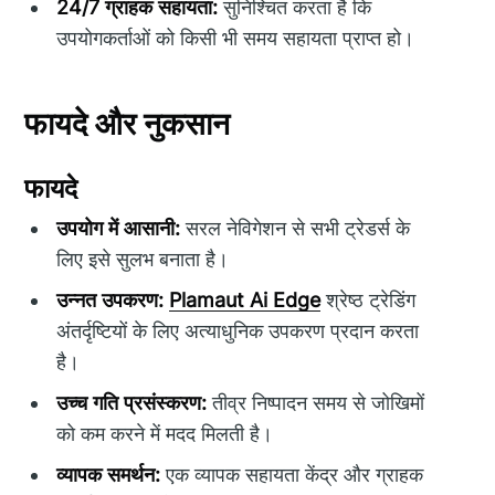
24/7 ग्राहक सहायता:
सुनिश्चित करता है कि
उपयोगकर्ताओं को किसी भी समय सहायता प्राप्त हो।
फायदे और नुकसान
फायदे
उपयोग में आसानी:
सरल नेविगेशन से सभी ट्रेडर्स के
लिए इसे सुलभ बनाता है।
उन्नत उपकरण:
Plamaut Ai Edge
श्रेष्ठ ट्रेडिंग
अंतर्दृष्टियों के लिए अत्याधुनिक उपकरण प्रदान करता
है।
उच्च गति प्रसंस्करण:
तीव्र निष्पादन समय से जोखिमों
को कम करने में मदद मिलती है।
व्यापक समर्थन:
एक व्यापक सहायता केंद्र और ग्राहक