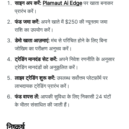
साइन अप करें:
Plamaut Ai Edge
पर खाता बनाकर
प्रारंभ करें।
फंड जमा करें:
अपने खाते में $250 की न्यूनतम जमा
राशि का उपयोग करें।
डेमो खाता आज़माएं:
मंच से परिचित होने के लिए बिना
जोखिम का परीक्षण अनुभव करें।
ट्रेडिंग मानदंड सेट करें:
अपने निवेश रणनीति के अनुसार
ट्रेडिंग मानदंडों को अनुकूलित करें।
लाइव ट्रेडिंग शुरू करें:
उपलब्ध सर्वोत्तम प्लेटफ़ॉर्म पर
लाभदायक ट्रेडिंग प्रारंभ करें।
फंड वापस लें:
आपकी सुविधा के लिए निकासी 24 घंटों
के भीतर संसाधित की जाती हैं।
निष्कर्ष