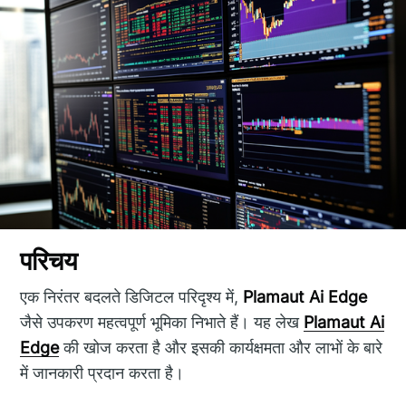
परिचय
एक निरंतर बदलते डिजिटल परिदृश्य में,
Plamaut Ai Edge
जैसे उपकरण महत्वपूर्ण भूमिका निभाते हैं। यह लेख
Plamaut Ai
Edge
की खोज करता है और इसकी कार्यक्षमता और लाभों के बारे
में जानकारी प्रदान करता है।