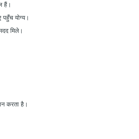
 हैं।
 पहुँच योग्य।
 मदद मिले।
रदान करता है।