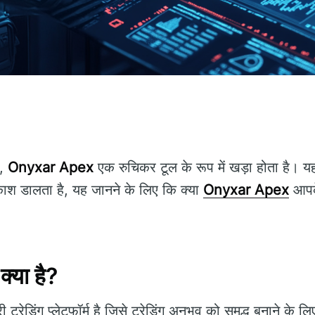
ं,
Onyxar Apex
एक रुचिकर टूल के रूप में खड़ा होता है। य
ाश डालता है, यह जानने के लिए कि क्या
Onyxar Apex
आपके
या है?
ट्रेडिंग प्लेटफॉर्म है जिसे ट्रेडिंग अनुभव को समृद्ध बनाने के