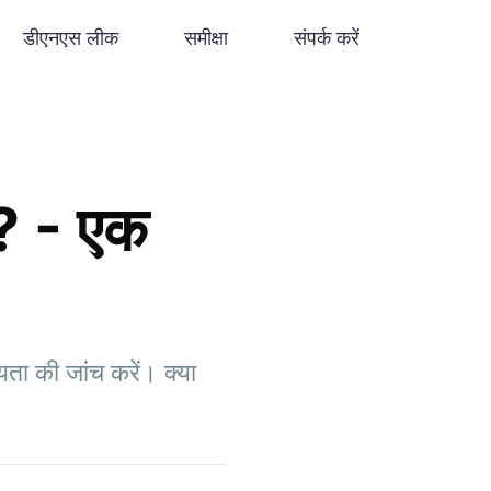
डीएनएस लीक
समीक्षा
संपर्क करें
? - एक
ता की जांच करें। क्या