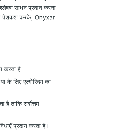
विश्लेषण साधन प्रदान करना
ेट की पेशकश करके, Onyxar
दान करता है।
धा के लिए एल्गोरिदम का
 है ताकि सर्वोत्तम
विधाएँ प्रदान करता है।