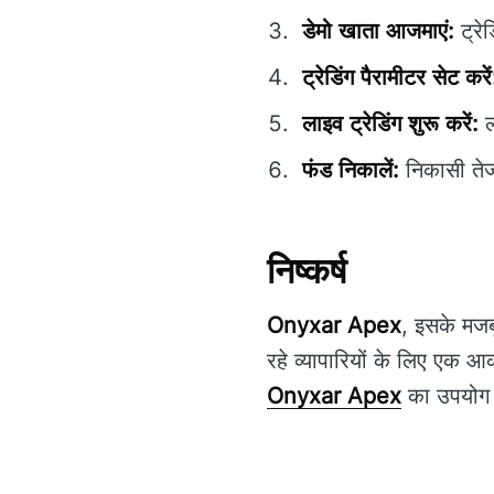
डेमो खाता आजमाएं:
ट्रे
ट्रेडिंग पैरामीटर सेट करें
लाइव ट्रेडिंग शुरू करें:
ल
फंड निकालें:
निकासी तेजी
निष्कर्ष
Onyxar Apex
, इसके मजब
रहे व्यापारियों के लिए एक आ
Onyxar Apex
का उपयोग क