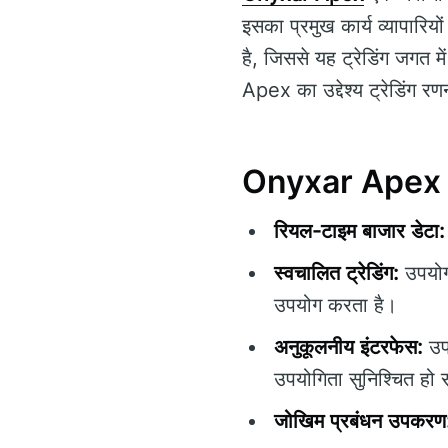
इसका प्रमुख कार्य व्यापारिय
है, जिससे यह ट्रेडिंग जगत 
Apex का उद्देश्य ट्रेडिंग र
Onyxar Apex की 
रियल-टाइम बाजार डेटा:
स्वचालित ट्रेडिंग:
उपयोगक
उपयोग करता है।
अनुकूलनीय इंटरफेस:
उपय
उपयोगिता सुनिश्चित हो
जोखिम प्रबंधन उपकरण