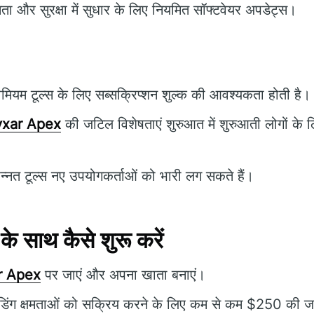
षमता और सुरक्षा में सुधार के लिए नियमित सॉफ्टवेयर अपडेट्स।
ीमियम टूल्स के लिए सब्सक्रिप्शन शुल्क की आवश्यकता होती है।
xar Apex
की जटिल विशेषताएं शुरुआत में शुरुआती लोगों के ल
्नत टूल्स नए उपयोगकर्ताओं को भारी लग सकते हैं।
साथ कैसे शुरू करें
r Apex
पर जाएं और अपना खाता बनाएं।
डिंग क्षमताओं को सक्रिय करने के लिए कम से कम $250 की जमा