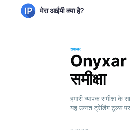
मेरा आईपी क्या है?
समाचार
Onyxar A
समीक्षा
हमारी व्यापक समीक्षा के
यह उन्नत ट्रेडिंग टूल्स 
२४ जून २०२६