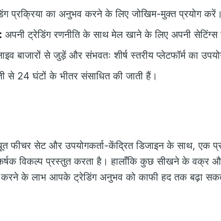
डिंग प्रक्रिया का अनुभव करने के लिए जोखिम-मुक्त प्रयोग करें
:
अपनी ट्रेडिंग रणनीति के साथ मेल खाने के लिए अपनी सेटिंग्स
ाइव बाजारों से जुड़ें और संभवतः शीर्ष स्तरीय प्लेटफॉर्म का उप
 से 24 घंटों के भीतर संसाधित की जाती हैं।
ूत फीचर सेट और उपयोगकर्ता-केंद्रित डिजाइन के साथ, एक प्र
कर्षक विकल्प प्रस्तुत करता है। हालाँकि कुछ सीखने के वक्र और 
रने के लाभ आपके ट्रेडिंग अनुभव को काफी हद तक बढ़ा सकते