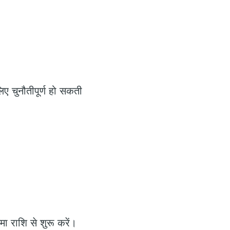
िए चुनौतीपूर्ण हो सकती
 राशि से शुरू करें।