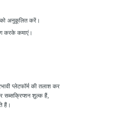
।
 को अनुकूलित करें।
योग करके कमाएं।
भावी प्लेटफॉर्म की तलाश कर
सब्सक्रिप्शन शुल्क हैं,
 हैं।