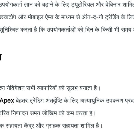
पयोगकर्ता ज्ञान को बढ़ाने के लिए ट्यूटोरियल और वेबिनार शामिल
ेस्कटॉप और मोबाइल ऐप्स के माध्यम से ऑन-द-गो ट्रेडिंग के लिए
ुनिश्चित करता है कि उपयोगकर्ताओं को दिन के किसी भी समय
न
ण नेविगेशन सभी व्यापारियों को सुलभ बनाता है।
 Apex
बेहतर ट्रेडिंग अंतर्दृष्टि के लिए अत्याधुनिक उपकरण प्
वरित निष्पादन समय जोखिम को कम करता है।
क सहायता केंद्र और ग्राहक सहायता शामिल है।