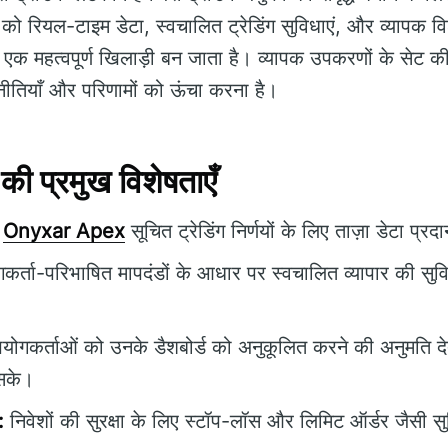
ों को रियल-टाइम डेटा, स्वचालित ट्रेडिंग सुविधाएं, और व्यापक 
में एक महत्वपूर्ण खिलाड़ी बन जाता है। व्यापक उपकरणों के स
णनीतियाँ और परिणामों को ऊंचा करना है।
प्रमुख विशेषताएँ
Onyxar Apex
सूचित ट्रेडिंग निर्णयों के लिए ताज़ा डेटा प्र
र्ता-परिभाषित मापदंडों के आधार पर स्वचालित व्यापार की सुवि
ोगकर्ताओं को उनके डैशबोर्ड को अनुकूलित करने की अनुमति देता
 सके।
:
निवेशों की सुरक्षा के लिए स्टॉप-लॉस और लिमिट ऑर्डर जैसी सु