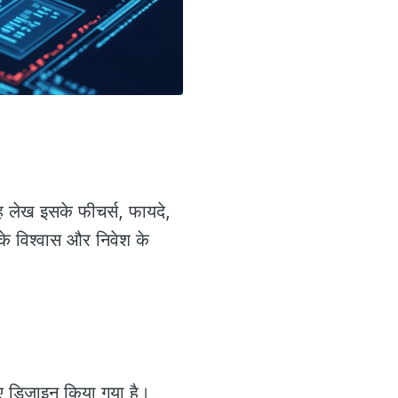
ह लेख इसके फीचर्स, फायदे,
 विश्वास और निवेश के
 लिए डिजाइन किया गया है।