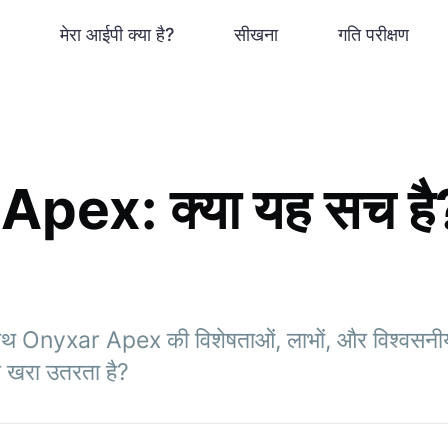
मेरा आईपी क्या है?
सीखना
गति परीक्षण
pex: क्या यह सच है
 साथ Onyxar Apex की विशेषताओं, लाभों, और विश्वसनीय
पर खरा उतरता है?