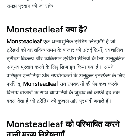
समझ प्रदान की जा सके।
Monsteadleaf क्या है?
Monsteadleaf
एक अत्याधुनिक ट्रेडिंग प्लेटफ़ॉर्म है जो
ट्रेडर्स को वास्तविक समय के बाजार की अंतर्दृष्टियाँ, स्वचालित
ट्रेडिंग विकल्प और व्यक्तिगत ट्रेडिंग शैलियों के लिए अनुकूलित
अनुभव प्रदान करने के लिए डिज़ाइन किया गया है। अपने
परिष्कृत एल्गोरिदम और उपयोगकर्ता के अनुकूल इंटरफेस के लिए
प्रसिद्ध,
Monsteadleaf
उन उपकरणों की पेशकश करके
वित्तीय बाजारों के साथ व्यापारियों के जुड़ाव को काफी हद तक
बदल देता है जो ट्रेडिंग को कुशल और प्रभावी बनाते हैं।
Monsteadleaf को परिभाषित करने
वाली मुख्य विशेषताएँ