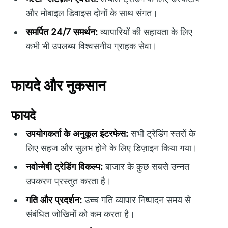
और मोबाइल डिवाइस दोनों के साथ संगत।
समर्पित 24/7 समर्थन:
व्यापारियों की सहायता के लिए
कभी भी उपलब्ध विश्वसनीय ग्राहक सेवा।
फायदे और नुकसान
फायदे
उपयोगकर्ता के अनुकूल इंटरफेस:
सभी ट्रेडिंग स्तरों के
लिए सहज और सुलभ होने के लिए डिज़ाइन किया गया।
नवोन्मेषी ट्रेडिंग विकल्प:
बाजार के कुछ सबसे उन्नत
उपकरण प्रस्तुत करता है।
गति और प्रदर्शन:
उच्च गति व्यापार निष्पादन समय से
संबंधित जोखिमों को कम करता है।