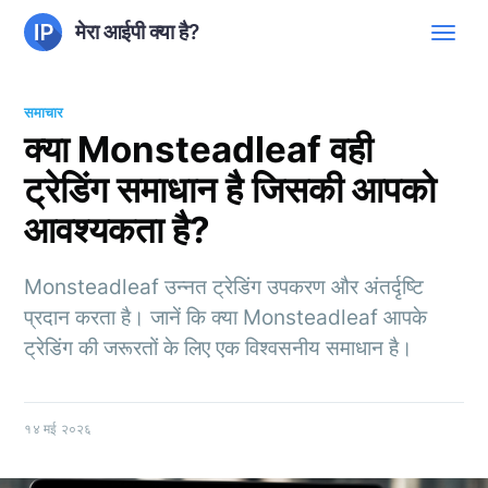
मेरा आईपी क्या है?
समाचार
क्या Monsteadleaf वही
ट्रेडिंग समाधान है जिसकी आपको
आवश्यकता है?
Monsteadleaf उन्नत ट्रेडिंग उपकरण और अंतर्दृष्टि
प्रदान करता है। जानें कि क्या Monsteadleaf आपके
ट्रेडिंग की जरूरतों के लिए एक विश्वसनीय समाधान है।
१४ मई २०२६