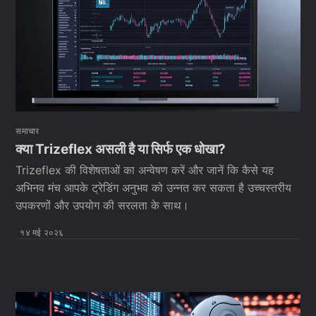
समाचार
क्या Trizeflex असली है या सिर्फ एक धोखा?
Trizeflex की विशेषताओं का अन्वेषण करें और जानें कि कैसे यह
अभिनव मंच आपके ट्रेडिंग अनुभव को उन्नत कर सकता है उच्चस्तरीय
उपकरणों और उपयोग की सरलता के साथ।
१४ मई २०२६