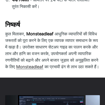
तुरंत निकासी करें।
निष्कर्ष
कुल मिलाकर,
Monsteadleaf
आधुनिक व्यापारियों की विविध
जरूरतों को पूरा करने के लिए एक व्यापक व्यापार समाधान के रूप
में खड़ा है। उपरोक्त साधारण सेटअप गाइड का पालन करके और
लाभ और हानि का वजन करके, उपयोगकर्ता अपनी व्यापारिक
रणनीतियों को बढ़ाने और अपने बाजार जुड़ाव को अनुकूलित करने
के लिए
Monsteadleaf
का प्रभावी ढंग से लाभ उठा सकते हैं।