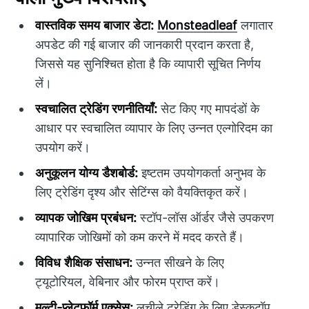
वास्तविक समय बाजार डेटा:
Monsteadleaf
लगातार
अपडेट की गई बाजार की जानकारी प्रदान करता है,
जिससे यह सुनिश्चित होता है कि व्यापारी सूचित निर्णय
लें।
स्वचालित ट्रेडिंग रणनीतियाँ:
सेट किए गए मापदंडों के
आधार पर स्वचालित व्यापार के लिए उन्नत एल्गोरिदम का
उपयोग करें।
अनुकूलन योग्य डैशबोर्ड:
इष्टतम उपयोगकर्ता अनुभव के
लिए ट्रेडिंग दृश्य और सेटिंग्स को वैयक्तिकृत करें।
व्यापक जोखिम प्रबंधन:
स्टॉप-लॉस ऑर्डर जैसे उपकरण
व्यापारिक जोखिमों को कम करने में मदद करते हैं।
विविध शैक्षिक संसाधन:
उन्नत सीखने के लिए
ट्यूटोरियल, वेबिनार और फोरम प्राप्त करें।
मल्टी-प्लेटफ़ॉर्म एक्सेस:
लचीले ट्रेडिंग के लिए डेस्कटॉप