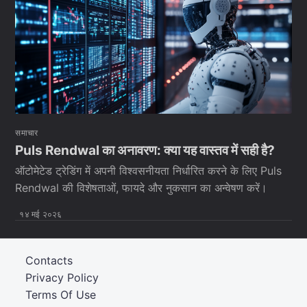
समाचार
Puls Rendwal का अनावरण: क्या यह वास्तव में सही है?
ऑटोमेटेड ट्रेडिंग में अपनी विश्वसनीयता निर्धारित करने के लिए Puls
Rendwal की विशेषताओं, फायदे और नुकसान का अन्वेषण करें।
१४ मई २०२६
Contacts
Privacy Policy
Terms Of Use