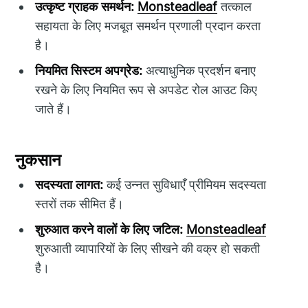
उत्कृष्ट ग्राहक समर्थन:
Monsteadleaf
तत्काल
सहायता के लिए मजबूत समर्थन प्रणाली प्रदान करता
है।
नियमित सिस्टम अपग्रेड:
अत्याधुनिक प्रदर्शन बनाए
रखने के लिए नियमित रूप से अपडेट रोल आउट किए
जाते हैं।
नुकसान
सदस्यता लागत:
कई उन्नत सुविधाएँ प्रीमियम सदस्यता
स्तरों तक सीमित हैं।
शुरुआत करने वालों के लिए जटिल:
Monsteadleaf
शुरुआती व्यापारियों के लिए सीखने की वक्र हो सकती
है।