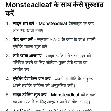
Monsteadleaf के साथ कैसे शुरुआत
करें
साइन अप करें
-
Monsteadleaf
वेबसाइट पर जाएं
और एक खाता बनाएं।
फंड जमा करें
- न्यूनतम $250 के जमा के साथ अपनी
ट्रेडिंग यात्रा शुरू करें।
डेमो खाता आजमाएं
- लाइव ट्रेडिंग से पहले खुद को
परिचित करने के लिए जोखिम-मुक्त डेमो खाता का
उपयोग करें।
ट्रेडिंग पैरामीटर सेट करें
- अपनी रणनीति के अनुरूप
अपने ट्रेडिंग सेटिंग्स को अनुकूलित करें।
लाइव ट्रेडिंग शुरू करें
-
Monsteadleaf
की ताकतों
का लाभ उठाने के लिए लाइव बाजारों में गोता लगाएं।
फंड निकालें
- आमतौर पर 24 घंटों के भीतर संसाधित