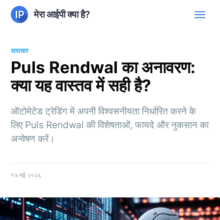
मेरा आईपी क्या है?
समाचार
Puls Rendwal का अनावरण:
क्या यह वास्तव में सही है?
ऑटोमेटेड ट्रेडिंग में अपनी विश्वसनीयता निर्धारित करने के
लिए Puls Rendwal की विशेषताओं, फायदे और नुकसान का
अन्वेषण करें।
१४ मई २०२६