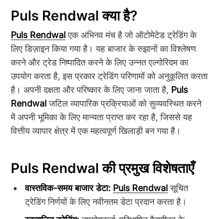
Puls Rendwal क्या है?
Puls Rendwal
एक अभिनव मंच है जो ऑटोमेटेड ट्रेडिंग के
लिए डिज़ाइन किया गया है। यह बाजार के रुझानों का विश्लेषण
करने और ट्रेड निष्पादित करने के लिए उन्नत एल्गोरिदम का
उपयोग करता है, इस प्रकार ट्रेडिंग परिणामों को अनुकूलित करता
है। अपनी दक्षता और परिष्कार के लिए जाना जाता है,
Puls
Rendwal
जटिल व्यापारिक प्रक्रियाओं को सुव्यवस्थित करने
में अपनी भूमिका के लिए मान्यता प्राप्त कर रहा है, जिससे यह
वित्तीय व्यापार क्षेत्र में एक महत्वपूर्ण खिलाड़ी बन गया है।
Puls Rendwal की प्रमुख विशेषताएँ
वास्तविक-समय बाजार डेटा:
Puls Rendwal
सूचित
ट्रेडिंग निर्णयों के लिए नवीनतम डेटा प्रदान करता है।