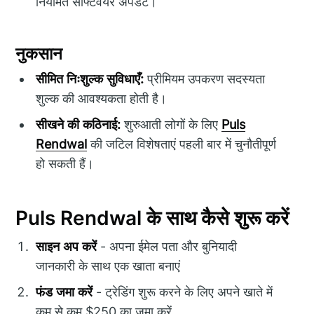
नियमित सॉफ्टवेयर अपडेट।
नुकसान
सीमित निःशुल्क सुविधाएँ:
प्रीमियम उपकरण सदस्यता
शुल्क की आवश्यकता होती है।
सीखने की कठिनाई:
शुरुआती लोगों के लिए
Puls
Rendwal
की जटिल विशेषताएं पहली बार में चुनौतीपूर्ण
हो सकती हैं।
Puls Rendwal के साथ कैसे शुरू करें
साइन अप करें
- अपना ईमेल पता और बुनियादी
जानकारी के साथ एक खाता बनाएं
फंड जमा करें
- ट्रेडिंग शुरू करने के लिए अपने खाते में
कम से कम $250 का जमा करें