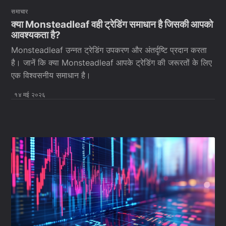
समाचार
क्या Monsteadleaf वही ट्रेडिंग समाधान है जिसकी आपको
आवश्यकता है?
Monsteadleaf उन्नत ट्रेडिंग उपकरण और अंतर्दृष्टि प्रदान करता
है। जानें कि क्या Monsteadleaf आपके ट्रेडिंग की जरूरतों के लिए
एक विश्वसनीय समाधान है।
१४ मई २०२६