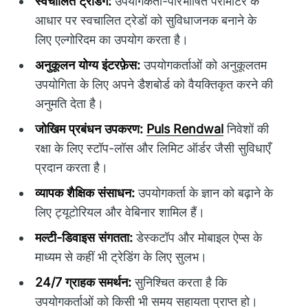
स्वचालित ट्रेडिंग:
उपयोगकर्ता-परिभाषित पैरामीटर के
आधार पर स्वचालित ट्रेडों को सुविधाजनक बनाने के
लिए एल्गोरिदम का उपयोग करता है।
अनुकूलन योग्य इंटरफ़ेस:
उपयोगकर्ताओं को अनुकूलतम
उपयोगिता के लिए अपने डैशबोर्ड को वैयक्तिकृत करने की
अनुमति देता है।
जोखिम प्रबंधन उपकरण:
Puls Rendwal
निवेशों की
रक्षा के लिए स्टॉप-लॉस और लिमिट ऑर्डर जैसी सुविधाएँ
प्रदान करता है।
व्यापक शैक्षिक संसाधन:
उपयोगकर्ता के ज्ञान को बढ़ाने के
लिए ट्यूटोरियल और वेबिनार शामिल हैं।
मल्टी-डिवाइस संगतता:
डेस्कटॉप और मोबाइल ऐप्स के
माध्यम से कहीं भी ट्रेडिंग के लिए सुलभ।
24/7 ग्राहक समर्थन:
सुनिश्चित करता है कि
उपयोगकर्ताओं को किसी भी समय सहायता प्राप्त हो।