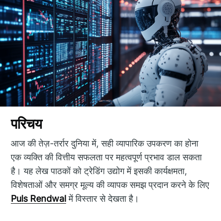
परिचय
आज की तेज़-तर्रार दुनिया में, सही व्यापारिक उपकरण का होना
एक व्यक्ति की वित्तीय सफलता पर महत्वपूर्ण प्रभाव डाल सकता
है। यह लेख पाठकों को ट्रेडिंग उद्योग में इसकी कार्यक्षमता,
विशेषताओं और समग्र मूल्य की व्यापक समझ प्रदान करने के लिए
Puls Rendwal
में विस्तार से देखता है।