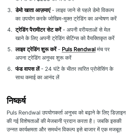
डेमो खाता आज़माएं
- लाइव जाने से पहले डेमो विकल्प
का उपयोग करके जोखिम-मुक्त ट्रेडिंग का अन्वेषण करें
ट्रेडिंग पैरामीटर सेट करें
- अपनी वरीयताओं से मेल
खाने के लिए अपनी ट्रेडिंग सेटिंग्स को वैयक्तिकृत करें
लाइव ट्रेडिंग शुरू करें
-
Puls Rendwal
मंच पर
अपना ट्रेडिंग अनुभव शुरू करें
फंड वापस लें
- 24 घंटे के भीतर त्वरित प्रोसेसिंग के
साथ कमाई का आनंद लें
निष्कर्ष
Puls Rendwal उपयोगकर्ता अनुभव को बढ़ाने के लिए डिज़ाइन
की गई विशेषताओं की मेजबानी प्रदान करता है। जबकि इसकी
उन्नत कार्यक्षमता और समर्थन विकल्प इसे बाजार में एक मजबूत