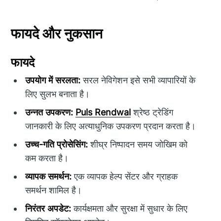
फायदे और नुकसान
फायदे
उपयोग में सरलता:
सरल नेविगेशन इसे सभी व्यापारियों के
लिए सुलभ बनाता है।
उन्नत उपकरण:
Puls Rendwal
श्रेष्ठ ट्रेडिंग
जानकारी के लिए अत्याधुनिक उपकरण प्रदान करता है।
उच्च-गति प्रोसेसिंग:
शीघ्र निष्पादन समय जोखिम को
कम करता है।
व्यापक समर्थन:
एक व्यापक हेल्प सेंटर और ग्राहक
समर्थन शामिल है।
निरंतर अपडेट:
कार्यक्षमता और सुरक्षा में सुधार के लिए