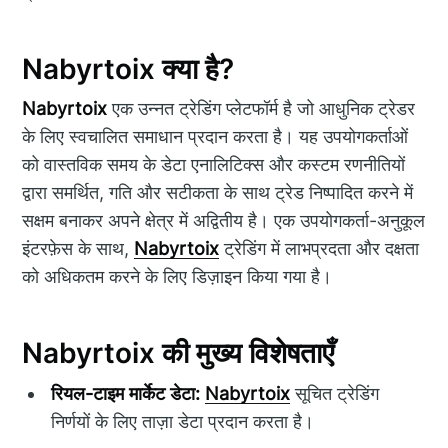
Nabyrtoix क्या है?
Nabyrtoix
एक उन्नत ट्रेडिंग प्लेटफॉर्म है जो आधुनिक ट्रेडर
के लिए स्वचालित समाधान प्रदान करता है। यह उपयोगकर्ताओं
को वास्तविक समय के डेटा एनालिटिक्स और कस्टम रणनीतियों
द्वारा समर्थित, गति और सटीकता के साथ ट्रेड निष्पादित करने में
सक्षम बनाकर अपने क्षेत्र में अद्वितीय है। एक उपयोगकर्ता-अनुकूल
इंटरफ़ेस के साथ,
Nabyrtoix
ट्रेडिंग में लाभप्रदता और दक्षता
को अधिकतम करने के लिए डिज़ाइन किया गया है।
Nabyrtoix की मुख्य विशेषताएँ
रियल-टाइम मार्केट डेटा:
Nabyrtoix
सूचित ट्रेडिंग
निर्णयों के लिए ताज़ा डेटा प्रदान करता है।