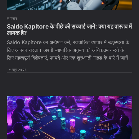
समाचार
Saldo Kapitore के पीछे की सच्चाई जानें: क्या यह वास्तव में
लायक है?
Saldo Kapitore का अन्वेषण करें, स्वचालित व्यापार में उत्कृष्टता के
लिए आपका रास्ता। अपनी व्यापारिक अनुभव को अधिकतम करने के
लिए महत्वपूर्ण विशेषताएं, फायदे और एक शुरुआती गाइड के बारे में जानें।
९ जून २०२६