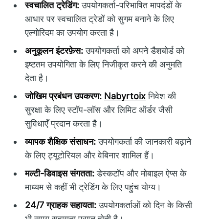
स्वचालित ट्रेडिंग:
उपयोगकर्ता-परिभाषित मापदंडों के
आधार पर स्वचालित ट्रेडों को सुगम बनाने के लिए
एल्गोरिदम का उपयोग करता है।
अनुकूलन इंटरफ़ेस:
उपयोगकर्ता को अपने डैशबोर्ड को
इष्टतम उपयोगिता के लिए निजीकृत करने की अनुमति
देता है।
जोखिम प्रबंधन उपकरण:
Nabyrtoix
निवेश की
सुरक्षा के लिए स्टॉप-लॉस और लिमिट ऑर्डर जैसी
सुविधाएँ प्रदान करता है।
व्यापक शैक्षिक संसाधन:
उपयोगकर्ता की जानकारी बढ़ाने
के लिए ट्यूटोरियल और वेबिनार शामिल हैं।
मल्टी-डिवाइस संगतता:
डेस्कटॉप और मोबाइल ऐप्स के
माध्यम से कहीं भी ट्रेडिंग के लिए पहुंच योग्य।
24/7 ग्राहक सहायता:
उपयोगकर्ताओं को दिन के किसी
भी समय सहायता प्राप्त होती है।