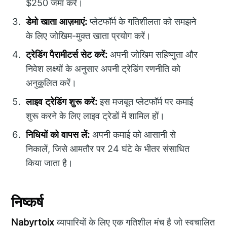
$250 जमा करें।
डेमो खाता आज़माएं:
प्लेटफॉर्म के गतिशीलता को समझने
के लिए जोखिम-मुक्त खाता प्रयोग करें।
ट्रेडिंग पैरामीटर्स सेट करें:
अपनी जोखिम सहिष्णुता और
निवेश लक्ष्यों के अनुसार अपनी ट्रेडिंग रणनीति को
अनुकूलित करें।
लाइव ट्रेडिंग शुरू करें:
इस मजबूत प्लेटफॉर्म पर कमाई
शुरू करने के लिए लाइव ट्रेडों में शामिल हों।
निधियों को वापस लें:
अपनी कमाई को आसानी से
निकालें, जिसे आमतौर पर 24 घंटे के भीतर संसाधित
किया जाता है।
निष्कर्ष
Nabyrtoix
व्यापारियों के लिए एक गतिशील मंच है जो स्वचालित