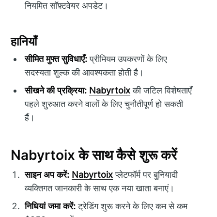
नियमित सॉफ़्टवेयर अपडेट।
हानियाँ
सीमित मुफ्त सुविधाएँ:
प्रीमियम उपकरणों के लिए
सदस्यता शुल्क की आवश्यकता होती है।
सीखने की प्रक्रिया:
Nabyrtoix
की जटिल विशेषताएँ
पहले शुरुआत करने वालों के लिए चुनौतीपूर्ण हो सकती
हैं।
Nabyrtoix के साथ कैसे शुरू करें
साइन अप करें:
Nabyrtoix
प्लेटफॉर्म पर बुनियादी
व्यक्तिगत जानकारी के साथ एक नया खाता बनाएं।
निधियां जमा करें:
ट्रेडिंग शुरू करने के लिए कम से कम