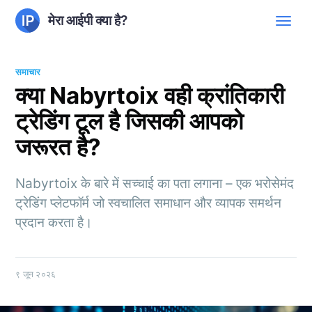
मेरा आईपी क्या है?
समाचार
क्या Nabyrtoix वही क्रांतिकारी
ट्रेडिंग टूल है जिसकी आपको
जरूरत है?
Nabyrtoix के बारे में सच्चाई का पता लगाना – एक भरोसेमंद
ट्रेडिंग प्लेटफॉर्म जो स्वचालित समाधान और व्यापक समर्थन
प्रदान करता है।
९ जून २०२६