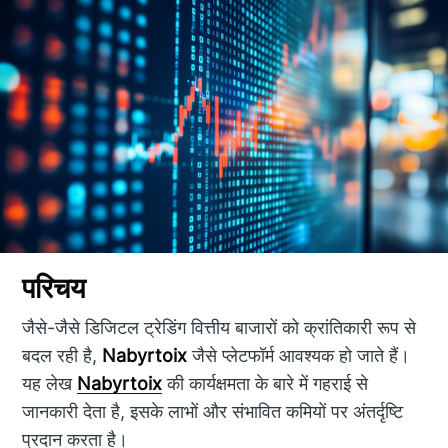
परिचय
जैसे-जैसे डिजिटल ट्रेडिंग वित्तीय बाजारों को क्रांतिकारी रूप से
बदल रही है,
Nabyrtoix
जैसे प्लेटफॉर्म आवश्यक हो जाते हैं।
यह लेख
Nabyrtoix
की कार्यक्षमता के बारे में गहराई से
जानकारी देता है, इसके लाभों और संभावित कमियों पर अंतर्दृष्टि
प्रदान करता है।