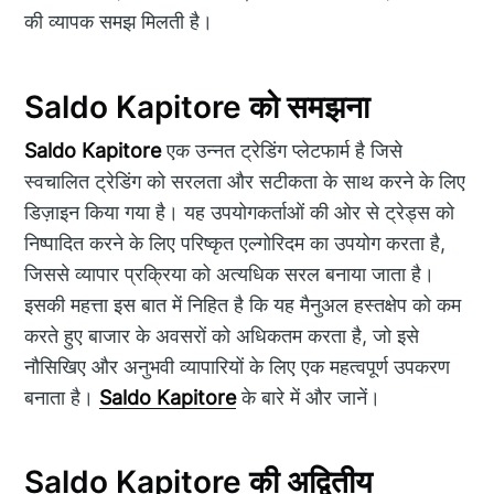
की व्यापक समझ मिलती है।
Saldo Kapitore को समझना
Saldo Kapitore
एक उन्नत ट्रेडिंग प्लेटफार्म है जिसे
स्वचालित ट्रेडिंग को सरलता और सटीकता के साथ करने के लिए
डिज़ाइन किया गया है। यह उपयोगकर्ताओं की ओर से ट्रेड्स को
निष्पादित करने के लिए परिष्कृत एल्गोरिदम का उपयोग करता है,
जिससे व्यापार प्रक्रिया को अत्यधिक सरल बनाया जाता है।
इसकी महत्ता इस बात में निहित है कि यह मैनुअल हस्तक्षेप को कम
करते हुए बाजार के अवसरों को अधिकतम करता है, जो इसे
नौसिखिए और अनुभवी व्यापारियों के लिए एक महत्वपूर्ण उपकरण
बनाता है।
Saldo Kapitore
के बारे में और जानें।
Saldo Kapitore की अद्वितीय