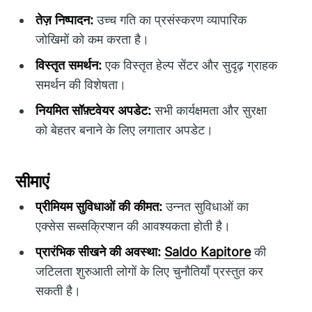
तेज़ निष्पादन:
उच्च गति का प्रसंस्करण व्यापारिक
जोखिमों को कम करता है।
विस्तृत समर्थन:
एक विस्तृत हेल्प सेंटर और सुदृढ़ ग्राहक
समर्थन की विशेषता।
नियमित सॉफ़्टवेयर अपडेट:
सभी कार्यक्षमता और सुरक्षा
को बेहतर बनाने के लिए लगातार अपडेट।
सीमाएं
प्रीमियम सुविधाओं की कीमत:
उन्नत सुविधाओं का
एक्सेस सब्सक्रिप्शन की आवश्यकता होती है।
प्रारंभिक सीखने की अवस्था:
Saldo Kapitore
की
जटिलता शुरुआती लोगों के लिए चुनौतियाँ प्रस्तुत कर
सकती है।