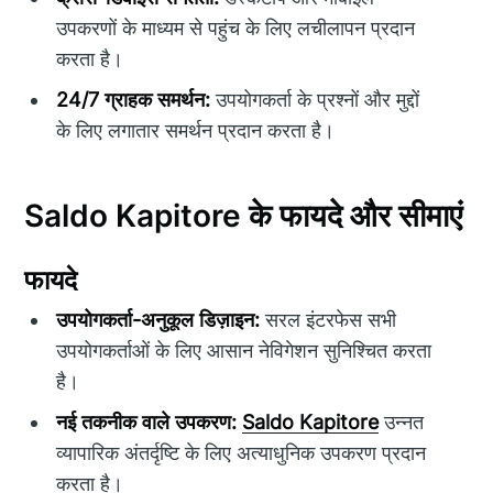
उपकरणों के माध्यम से पहुंच के लिए लचीलापन प्रदान
करता है।
24/7 ग्राहक समर्थन:
उपयोगकर्ता के प्रश्नों और मुद्दों
के लिए लगातार समर्थन प्रदान करता है।
Saldo Kapitore के फायदे और सीमाएं
फायदे
उपयोगकर्ता-अनुकूल डिज़ाइन:
सरल इंटरफेस सभी
उपयोगकर्ताओं के लिए आसान नेविगेशन सुनिश्चित करता
है।
नई तकनीक वाले उपकरण:
Saldo Kapitore
उन्नत
व्यापारिक अंतर्दृष्टि के लिए अत्याधुनिक उपकरण प्रदान
करता है।