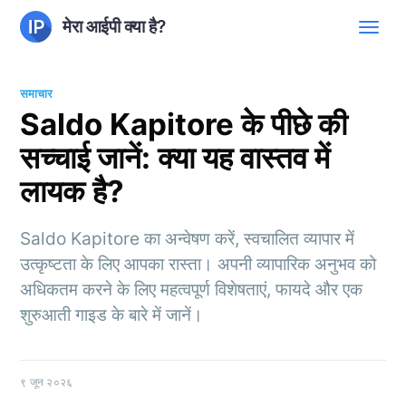
मेरा आईपी क्या है?
समाचार
Saldo Kapitore के पीछे की
सच्चाई जानें: क्या यह वास्तव में
लायक है?
Saldo Kapitore का अन्वेषण करें, स्वचालित व्यापार में
उत्कृष्टता के लिए आपका रास्ता। अपनी व्यापारिक अनुभव को
अधिकतम करने के लिए महत्वपूर्ण विशेषताएं, फायदे और एक
शुरुआती गाइड के बारे में जानें।
९ जून २०२६