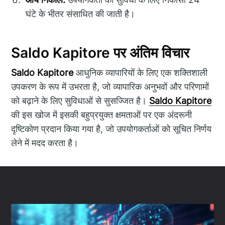
घंटे के भीतर संसाधित की जाती है।
Saldo Kapitore पर अंतिम विचार
Saldo Kapitore
आधुनिक व्यापारियों के लिए एक शक्तिशाली
उपकरण के रूप में उभरता है, जो व्यापारिक अनुभवों और परिणामों
को बढ़ाने के लिए सुविधाओं से सुसज्जित है।
Saldo Kapitore
की इस खोज में इसकी बहुप्रयुक्त क्षमताओं पर एक अंदरूनी
दृष्टिकोण प्रदान किया गया है, जो उपयोगकर्ताओं को सूचित निर्णय
लेने में मदद करता है।