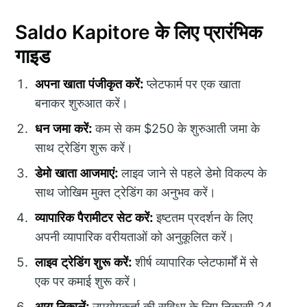
Saldo Kapitore के लिए प्रारंभिक
गाइड
अपना खाता पंजीकृत करें:
प्लेटफार्म पर एक खाता
बनाकर शुरुआत करें।
धन जमा करें:
कम से कम $250 के शुरुआती जमा के
साथ ट्रेडिंग शुरू करें।
डेमो खाता आजमाएं:
लाइव जाने से पहले डेमो विकल्प के
साथ जोखिम मुक्त ट्रेडिंग का अनुभव करें।
व्यापारिक पैरामीटर सेट करें:
इष्टतम प्रदर्शन के लिए
अपनी व्यापारिक वरीयताओं को अनुकूलित करें।
लाइव ट्रेडिंग शुरू करें:
शीर्ष व्यापारिक प्लेटफार्मों में से
एक पर कमाई शुरू करें।
आय निकालें:
उपयोगकर्ता की सुविधा के लिए निकासी 24