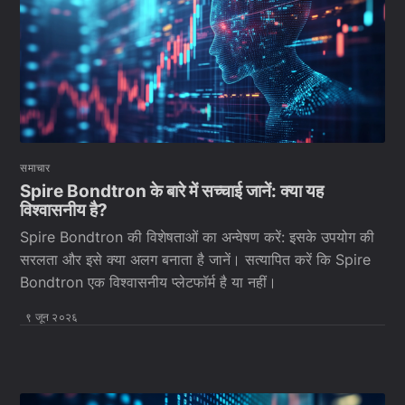
समाचार
Spire Bondtron के बारे में सच्चाई जानें: क्या यह
विश्वासनीय है?
Spire Bondtron की विशेषताओं का अन्वेषण करें: इसके उपयोग की
सरलता और इसे क्या अलग बनाता है जानें। सत्यापित करें कि Spire
Bondtron एक विश्वासनीय प्लेटफॉर्म है या नहीं।
९ जून २०२६