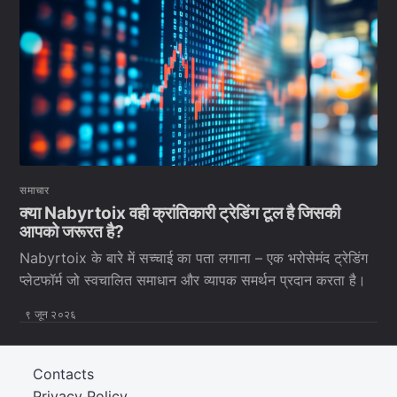
समाचार
क्या Nabyrtoix वही क्रांतिकारी ट्रेडिंग टूल है जिसकी
आपको जरूरत है?
Nabyrtoix के बारे में सच्चाई का पता लगाना – एक भरोसेमंद ट्रेडिंग
प्लेटफॉर्म जो स्वचालित समाधान और व्यापक समर्थन प्रदान करता है।
९ जून २०२६
Contacts
Privacy Policy