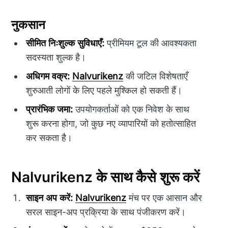
नुकसान
सीमित निःशुल्क सुविधाएँ:
प्रीमियम टूल की आवश्यकता
सदस्यता शुल्क है।
अधिगम वक्र:
Nalvurikenz
की जटिल विशेषताएँ
शुरुआती लोगों के लिए पहले मुश्किल हो सकती हैं।
प्रारंभिक जमा:
उपयोगकर्ताओं को एक निवेश के साथ
शुरू करना होगा, जो कुछ नए व्यापारियों को हतोत्साहित
कर सकता है।
Nalvurikenz के साथ कैसे शुरू करें
साइन अप करें:
Nalvurikenz
मंच पर एक आसान और
सरल साइन-अप प्रक्रिया के साथ पंजीकरण करें।