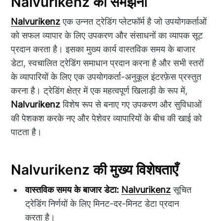
Nalvurikenz को समझना
Nalvurikenz
एक उन्नत ट्रेडिंग प्लेटफॉर्म है जो उपयोगकर्ताओं
को सफल व्यापार के लिए उपकरण और संसाधनों का व्यापक सूट
प्रदान करता है। इसका मुख्य कार्य वास्तविक समय के बाजार
डेटा, स्वचालित ट्रेडिंग समाधान प्रदान करना है और सभी स्तरों
के व्यापारियों के लिए एक उपयोगकर्ता-अनुकूल इंटरफ़ेस प्रस्तुत
करना है। ट्रेडिंग क्षेत्र में एक महत्वपूर्ण खिलाड़ी के रूप में,
Nalvurikenz
विशेष रूप से बनाए गए उपकरण और सुविधाओं
की पेशकश करके नए और पेशेवर व्यापारियों के बीच की खाई को
पाटता है।
Nalvurikenz की मुख्य विशेषताएँ
वास्तविक समय के बाजार डेटा:
Nalvurikenz
सूचित
ट्रेडिंग निर्णयों के लिए मिनट-दर-मिनट डेटा प्रदान
करता है।