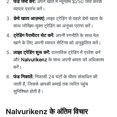
फंड जमा करें:
अपने खाते में न्यूनतम $250 जमा करके
व्यापार प्रारंभ करें।
डेमो खाता आज़माएं:
लाइव ट्रेडिंग से पहले डेमो खाता के
साथ जोखिम-मुक्त ट्रेडिंग का अनुभव प्राप्त करें।
ट्रेडिंग पैरामीटर सेट करें:
अपनी रणनीति के साथ मेल
खाने के लिए अपनी व्यापार सेटिंग्स को अनुकूलित करें।
लाइव ट्रेडिंग शुरू करें:
वास्तविक ट्रेडिंग में प्रवेश करें
और
Nalvurikenz
के साथ अपनी क्षमता को अधिकतम
करें।
फंड निकालें:
निकासी 24 घंटों के भीतर संसाधित की
जाती हैं, जिससे आपकी कमाई तक त्वरित पहुंच
सुनिश्चित होती है।
Nalvurikenz के अंतिम विचार