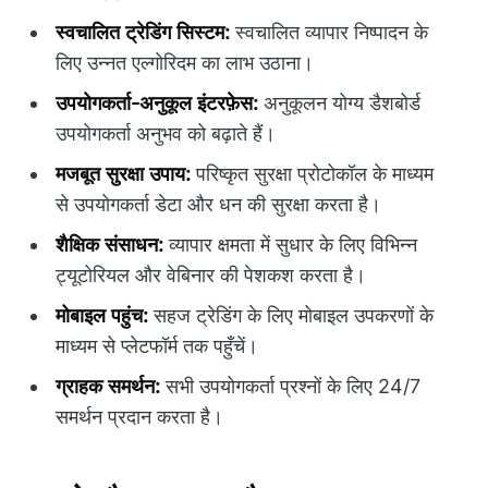
स्वचालित ट्रेडिंग सिस्टम:
स्वचालित व्यापार निष्पादन के
लिए उन्नत एल्गोरिदम का लाभ उठाना।
उपयोगकर्ता-अनुकूल इंटरफ़ेस:
अनुकूलन योग्य डैशबोर्ड
उपयोगकर्ता अनुभव को बढ़ाते हैं।
मजबूत सुरक्षा उपाय:
परिष्कृत सुरक्षा प्रोटोकॉल के माध्यम
से उपयोगकर्ता डेटा और धन की सुरक्षा करता है।
शैक्षिक संसाधन:
व्यापार क्षमता में सुधार के लिए विभिन्न
ट्यूटोरियल और वेबिनार की पेशकश करता है।
मोबाइल पहुंच:
सहज ट्रेडिंग के लिए मोबाइल उपकरणों के
माध्यम से प्लेटफॉर्म तक पहुँचें।
ग्राहक समर्थन:
सभी उपयोगकर्ता प्रश्नों के लिए 24/7
समर्थन प्रदान करता है।