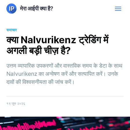
मेरा आईपी क्या है?
समाचार
क्या Nalvurikenz ट्रेडिंग में
अगली बड़ी चीज़ है?
उत्तम व्यापारिक उपकरणों और वास्तविक समय के डेटा के साथ
Nalvurikenz का अन्वेषण करें और सत्यापित करें। उनके
दावों की विश्वसनीयता की जांच करें।
१९ जून २०२६