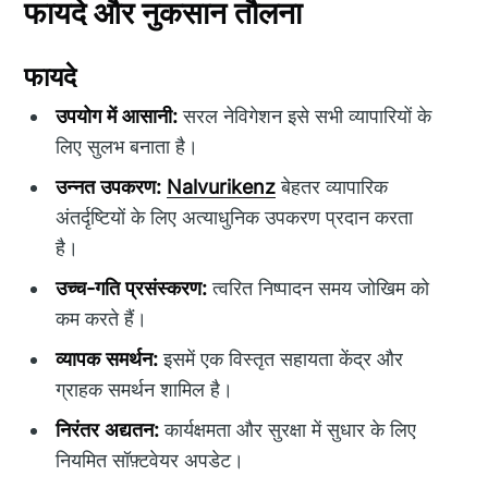
फायदे और नुकसान तौलना
फायदे
उपयोग में आसानी:
सरल नेविगेशन इसे सभी व्यापारियों के
लिए सुलभ बनाता है।
उन्नत उपकरण:
Nalvurikenz
बेहतर व्यापारिक
अंतर्दृष्टियों के लिए अत्याधुनिक उपकरण प्रदान करता
है।
उच्च-गति प्रसंस्करण:
त्वरित निष्पादन समय जोखिम को
कम करते हैं।
व्यापक समर्थन:
इसमें एक विस्तृत सहायता केंद्र और
ग्राहक समर्थन शामिल है।
निरंतर अद्यतन:
कार्यक्षमता और सुरक्षा में सुधार के लिए
नियमित सॉफ़्टवेयर अपडेट।