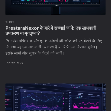
समाचार
PrestaraNexor के बारे में सच्चाई जानें: एक लाभकारी
उपकरण या मृगतृष्णा?
PrestaraNexor और इसके फीचर्स की खोज करें यह देखने के लिए
कि क्या यह एक लाभकारी उपकरण है या सिर्फ एक विपणन युक्ति।
इसके लाभों और सुधार के क्षेत्रों को जानें।
१९ जून २०२६