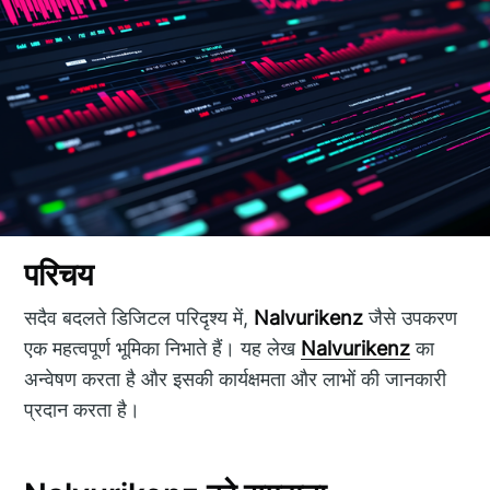
परिचय
सदैव बदलते डिजिटल परिदृश्य में,
Nalvurikenz
जैसे उपकरण
एक महत्वपूर्ण भूमिका निभाते हैं। यह लेख
Nalvurikenz
का
अन्वेषण करता है और इसकी कार्यक्षमता और लाभों की जानकारी
प्रदान करता है।