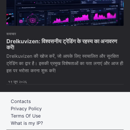
समाचार
Drelkuvizen: विश्वसनीय ट्रेडिंग के रहस्य का अनावरण
करें!
Drelkuvizen की खोज करें, जो आपके लिए स्वचालित और सुरक्षित
ट्रेडिंग का द्वार है। इसकी प्रमुख विशेषताओं का पता लगाएं और आज ही
इस पर भरोसा करना शुरू करें!
१९ जून २०२६
Contacts
Privacy Policy
Terms Of Use
What is my IP?