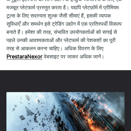
मजबूत प्लेटफार्म प्रस्तुत करता है। यद्यपि प्लेटफ़ॉर्म में प्रीमियम
टूल्स के लिए सदस्यता शुल्क जैसी सीमाएं हैं, इसकी व्यापक
सुविधाएँ और समर्थन इसे ट्रेडिंग उद्योग में एक प्रतिस्पर्धी विकल्प
बनाते हैं। हमेशा की तरह, संभावित उपयोगकर्ताओं को सगाई से
पहले उनकी आवश्यकताओं और प्लेटफार्म की पेशकशों का पूरी
तरह से आकलन करना चाहिए। अधिक विवरण के लिए
PrestaraNexor
वेबसाइट पर जाकर अधिक जानें।