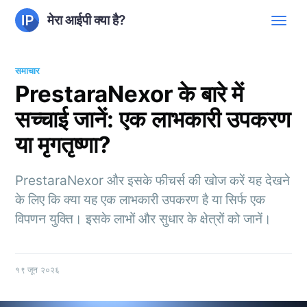
मेरा आईपी क्या है?
समाचार
PrestaraNexor के बारे में
सच्चाई जानें: एक लाभकारी उपकरण
या मृगतृष्णा?
PrestaraNexor और इसके फीचर्स की खोज करें यह देखने
के लिए कि क्या यह एक लाभकारी उपकरण है या सिर्फ एक
विपणन युक्ति। इसके लाभों और सुधार के क्षेत्रों को जानें।
१९ जून २०२६