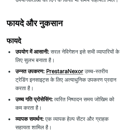
फायदे और नुकसान
फायदे
उपयोग में आसानी:
सरल नेविगेशन इसे सभी व्यापारियों के
लिए सुलभ बनाता है।
उन्नत उपकरण:
PrestaraNexor
उच्च-स्तरीय
ट्रेडिंग इनसाइट्स के लिए अत्याधुनिक उपकरण प्रदान
करता है।
उच्च गति प्रोसेसिंग:
त्वरित निष्पादन समय जोखिम को
कम करता है।
व्यापक समर्थन:
एक व्यापक हेल्प सेंटर और ग्राहक
सहायता शामिल है।