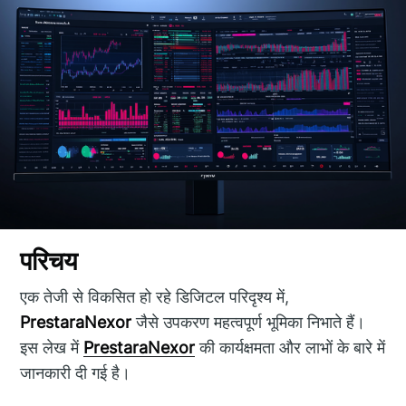
परिचय
एक तेजी से विकसित हो रहे डिजिटल परिदृश्य में,
PrestaraNexor
जैसे उपकरण महत्वपूर्ण भूमिका निभाते हैं।
इस लेख में
PrestaraNexor
की कार्यक्षमता और लाभों के बारे में
जानकारी दी गई है।