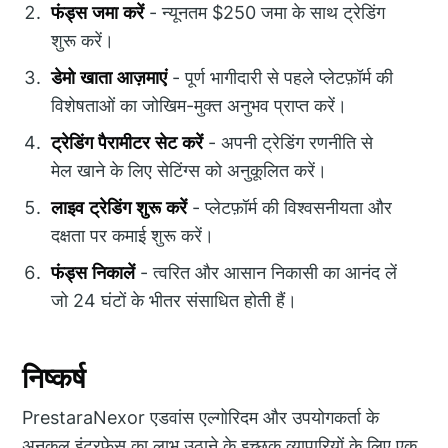
फंड्स जमा करें
- न्यूनतम $250 जमा के साथ ट्रेडिंग
शुरू करें।
डेमो खाता आज़माएं
- पूर्ण भागीदारी से पहले प्लेटफ़ॉर्म की
विशेषताओं का जोखिम-मुक्त अनुभव प्राप्त करें।
ट्रेडिंग पैरामीटर सेट करें
- अपनी ट्रेडिंग रणनीति से
मेल खाने के लिए सेटिंग्स को अनुकूलित करें।
लाइव ट्रेडिंग शुरू करें
- प्लेटफ़ॉर्म की विश्वसनीयता और
दक्षता पर कमाई शुरू करें।
फंड्स निकालें
- त्वरित और आसान निकासी का आनंद लें
जो 24 घंटों के भीतर संसाधित होती हैं।
निष्कर्ष
PrestaraNexor एडवांस एल्गोरिदम और उपयोगकर्ता के
अनुकूल इंटरफेस का लाभ उठाने के इच्छुक व्यापारियों के लिए एक