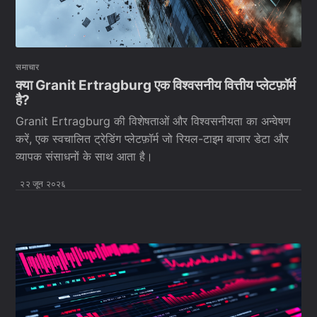
समाचार
क्या Granit Ertragburg एक विश्वसनीय वित्तीय प्लेटफ़ॉर्म
है?
Granit Ertragburg की विशेषताओं और विश्वसनीयता का अन्वेषण
करें, एक स्वचालित ट्रेडिंग प्लेटफ़ॉर्म जो रियल-टाइम बाजार डेटा और
व्यापक संसाधनों के साथ आता है।
२२ जून २०२६