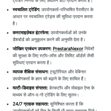
ट्रेडिंग निर्णयों के लिए अद्यतन डेटा प्रदान करता है।
स्वचालित ट्रेडिंग:
उपयोगकर्ता-परिभाषित पैरामीटर के
आधार पर स्वचालित ट्रेड्स की सुविधा प्रदान करता
है।
कस्टमाइज़ेबल इंटरफेस:
उपयोगकर्ताओं को उनके
डैशबोर्ड को अनुकूलन करने की अनुमति देता है।
जोखिम प्रबंधन उपकरण:
PrestaraNexor
निवेशों
की सुरक्षा के लिए स्टॉप-लॉस और लिमिट ऑर्डर्स जैसी
सुविधाएं प्रदान करता है।
व्यापक शैक्षिक संसाधन:
ट्यूटोरियल और वेबिनार
उपयोगकर्ता के ज्ञान को बढ़ाने के लिए शामिल हैं।
मल्टी-डिवाइस संगतता:
डेस्कटॉप और मोबाइल ऐप्स के
माध्यम से ऑन-द-गो ट्रेडिंग के लिए सुलभ।
24/7 ग्राहक सहायता:
सुनिश्चित करता है कि
उपयोगकर्ताओं को दिन के किसी भी समय सहायता मिले।