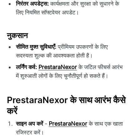
निरंतर अपडेट्स:
कार्यक्षमता और सुरक्षा को सुधारने के
लिए नियमित सॉफ्टवेयर अपडेट।
नुकसान
सीमित मुफ्त सुविधाएँ:
प्रीमियम उपकरणों के लिए
सदस्यता शुल्क की आवश्यकता होती है।
लर्निंग कर्व:
PrestaraNexor
के जटिल फीचर्स आरंभ
में शुरुआती लोगों के लिए चुनौतीपूर्ण हो सकते हैं।
PrestaraNexor के साथ आरंभ कैसे
करें
साइन अप करें
-
PrestaraNexor
के साथ एक खाता
रजिस्टर करें।