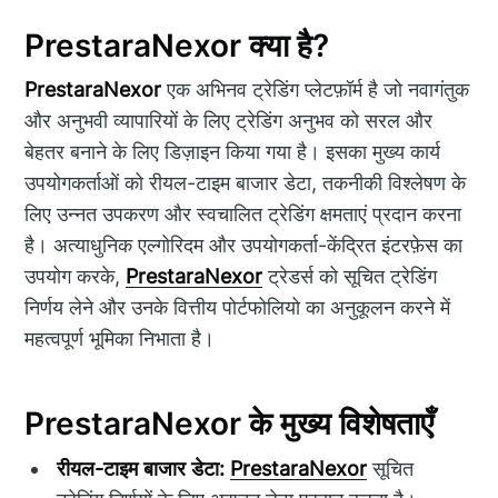
PrestaraNexor क्या है?
PrestaraNexor
एक अभिनव ट्रेडिंग प्लेटफ़ॉर्म है जो नवागंतुक
और अनुभवी व्यापारियों के लिए ट्रेडिंग अनुभव को सरल और
बेहतर बनाने के लिए डिज़ाइन किया गया है। इसका मुख्य कार्य
उपयोगकर्ताओं को रीयल-टाइम बाजार डेटा, तकनीकी विश्लेषण के
लिए उन्नत उपकरण और स्वचालित ट्रेडिंग क्षमताएं प्रदान करना
है। अत्याधुनिक एल्गोरिदम और उपयोगकर्ता-केंद्रित इंटरफ़ेस का
उपयोग करके,
PrestaraNexor
ट्रेडर्स को सूचित ट्रेडिंग
निर्णय लेने और उनके वित्तीय पोर्टफोलियो का अनुकूलन करने में
महत्वपूर्ण भूमिका निभाता है।
PrestaraNexor के मुख्य विशेषताएँ
रीयल-टाइम बाजार डेटा:
PrestaraNexor
सूचित