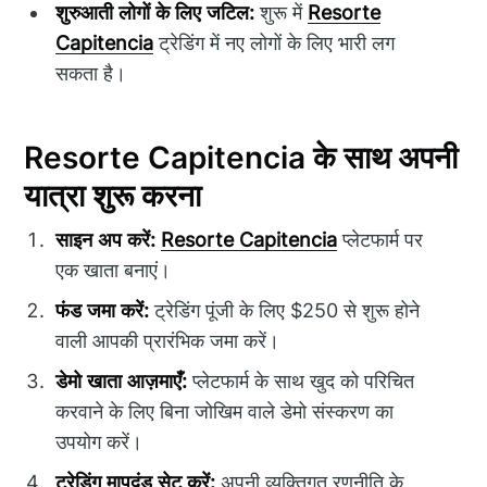
शुरुआती लोगों के लिए जटिल:
शुरू में
Resorte
Capitencia
ट्रेडिंग में नए लोगों के लिए भारी लग
सकता है।
Resorte Capitencia के साथ अपनी
यात्रा शुरू करना
साइन अप करें:
Resorte Capitencia
प्लेटफार्म पर
एक खाता बनाएं।
फंड जमा करें:
ट्रेडिंग पूंजी के लिए $250 से शुरू होने
वाली आपकी प्रारंभिक जमा करें।
डेमो खाता आज़माएँ:
प्लेटफार्म के साथ खुद को परिचित
करवाने के लिए बिना जोखिम वाले डेमो संस्करण का
उपयोग करें।
ट्रेडिंग मापदंड सेट करें:
अपनी व्यक्तिगत रणनीति के