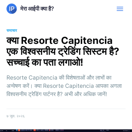
मेरा आईपी क्या है?
समाचार
क्या Resorte Capitencia
एक विश्वसनीय ट्रेडिंग सिस्टम है?
सच्चाई का पता लगाओ!
Resorte Capitencia की विशेषताओं और लाभों का
अन्वेषण करें। क्या Resorte Capitencia आपका अगला
विश्वसनीय ट्रेडिंग पार्टनर है? अभी और अधिक जानें!
७ जुल. २०२६