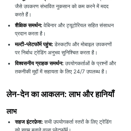
जैसे उपकरण संभावित नुकसान को कम करने में मदद
करते हैं।
शैक्षिक समर्थन:
वेबिनार और ट्यूटोरियल सहित संसाधन
प्रदान करता है।
मल्टी-प्लेटफॉर्म पहुंच:
डेस्कटॉप और मोबाइल उपकरणों
पर निर्बाध ट्रेडिंग अनुभव सुनिश्चित करता है।
विश्वसनीय ग्राहक समर्थन:
उपयोगकर्ताओं के प्रश्नों और
तकनीकी मुद्दों में सहायता के लिए 24/7 उपलब्ध है।
लेन-देन का आकलन: लाभ और हानियाँ
लाभ
सहज इंटरफ़ेस:
सभी उपयोगकर्ता स्तरों के लिए ट्रेडिंग
को सुगम बनाने वाला प्लेटफॉर्म।