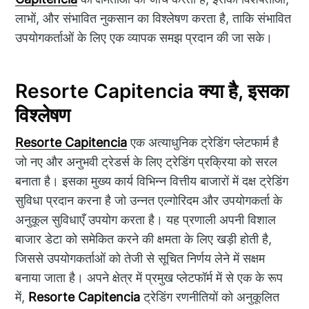
लाभों, और संभावित नुकसान का विश्लेषण करता है, ताकि संभावित
उपयोगकर्ताओं के लिए एक व्यापक समझ प्रदान की जा सके।
Resorte Capitencia क्या है, इसका
विश्लेषण
Resorte Capitencia
एक अत्याधुनिक ट्रेडिंग प्लेटफार्म है
जो नए और अनुभवी ट्रेडर्स के लिए ट्रेडिंग प्रक्रिया को सरल
बनाता है। इसका मुख्य कार्य विभिन्न वित्तीय बाजारों में दक्ष ट्रेडिंग
सुविधा प्रदान करना है जो उन्नत एल्गोरिदम और उपयोगकर्ता के
अनुकूल सुविधाएँ उपयोग करता है। यह प्रणाली अपनी विशाल
बाजार डेटा को समेकित करने की क्षमता के लिए खड़ी होती है,
जिससे उपयोगकर्ताओं को तेजी से सूचित निर्णय लेने में सक्षम
बनाया जाता है। अपने क्षेत्र में प्रमुख प्लेटफॉर्म में से एक के रूप
में,
Resorte Capitencia
ट्रेडिंग रणनीतियों को अनुकूलित