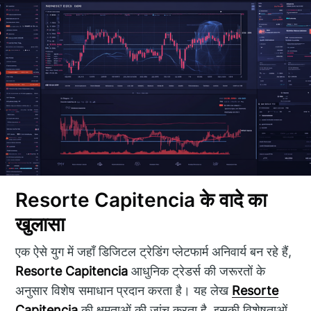
Resorte Capitencia के वादे का
खुलासा
एक ऐसे युग में जहाँ डिजिटल ट्रेडिंग प्लेटफार्म अनिवार्य बन रहे हैं,
Resorte Capitencia
आधुनिक ट्रेडर्स की जरूरतों के
अनुसार विशेष समाधान प्रदान करता है। यह लेख
Resorte
Capitencia
की क्षमताओं की जांच करता है, इसकी विशेषताओं,