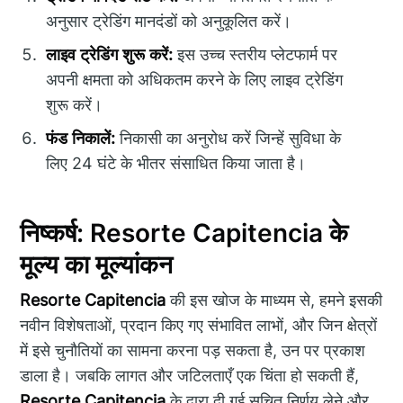
अनुसार ट्रेडिंग मानदंडों को अनुकूलित करें।
लाइव ट्रेडिंग शुरू करें:
इस उच्च स्तरीय प्लेटफार्म पर
अपनी क्षमता को अधिकतम करने के लिए लाइव ट्रेडिंग
शुरू करें।
फंड निकालें:
निकासी का अनुरोध करें जिन्हें सुविधा के
लिए 24 घंटे के भीतर संसाधित किया जाता है।
निष्कर्ष: Resorte Capitencia के
मूल्य का मूल्यांकन
Resorte Capitencia
की इस खोज के माध्यम से, हमने इसकी
नवीन विशेषताओं, प्रदान किए गए संभावित लाभों, और जिन क्षेत्रों
में इसे चुनौतियों का सामना करना पड़ सकता है, उन पर प्रकाश
डाला है। जबकि लागत और जटिलताएँ एक चिंता हो सकती हैं,
Resorte Capitencia
के द्वारा दी गई सूचित निर्णय लेने और