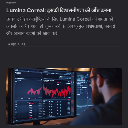
समाचार
Lumina Coreal: इसकी विश्वसनीयता की जाँच करना
उन्नत ट्रेडिंग अंतर्दृष्टियों के लिए Lumina Coreal की क्षमता को
अनलॉक करें। आज ही शुरू करने के लिए प्रमुख विशेषताओं, फायदों
और आसान कदमों की खोज करें।
७ जुल. २०२६