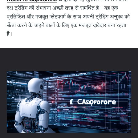
दक्ष ट्रेडिंग की संभावना अच्छी तरह से समर्थित है। यह एक
प्रतिष्ठित और मजबूत प्लेटफार्म के साथ अपनी ट्रेडिंग अनुभव को
ऊँचा करने के चाहने वालों के लिए एक मजबूत दावेदार बना रहता
है।