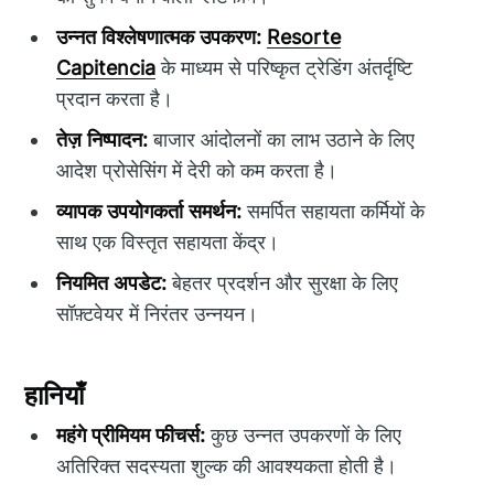
उन्नत विश्लेषणात्मक उपकरण:
Resorte
Capitencia
के माध्यम से परिष्कृत ट्रेडिंग अंतर्दृष्टि
प्रदान करता है।
तेज़ निष्पादन:
बाजार आंदोलनों का लाभ उठाने के लिए
आदेश प्रोसेसिंग में देरी को कम करता है।
व्यापक उपयोगकर्ता समर्थन:
समर्पित सहायता कर्मियों के
साथ एक विस्तृत सहायता केंद्र।
नियमित अपडेट:
बेहतर प्रदर्शन और सुरक्षा के लिए
सॉफ़्टवेयर में निरंतर उन्नयन।
हानियाँ
महंगे प्रीमियम फीचर्स:
कुछ उन्नत उपकरणों के लिए
अतिरिक्त सदस्यता शुल्क की आवश्यकता होती है।