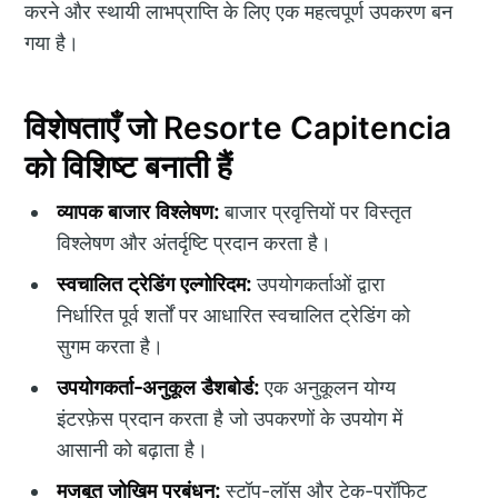
करने और स्थायी लाभप्राप्ति के लिए एक महत्वपूर्ण उपकरण बन
गया है।
विशेषताएँ जो Resorte Capitencia
को विशिष्ट बनाती हैं
व्यापक बाजार विश्लेषण:
बाजार प्रवृत्तियों पर विस्तृत
विश्लेषण और अंतर्दृष्टि प्रदान करता है।
स्वचालित ट्रेडिंग एल्गोरिदम:
उपयोगकर्ताओं द्वारा
निर्धारित पूर्व शर्तों पर आधारित स्वचालित ट्रेडिंग को
सुगम करता है।
उपयोगकर्ता-अनुकूल डैशबोर्ड:
एक अनुकूलन योग्य
इंटरफ़ेस प्रदान करता है जो उपकरणों के उपयोग में
आसानी को बढ़ाता है।
मजबूत जोखिम प्रबंधन:
स्टॉप-लॉस और टेक-प्रॉफिट