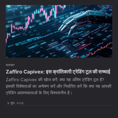
समाचार
Zaffiro Capivex: इस क्रांतिकारी ट्रेडिंग टूल की सच्चाई
Zaffiro Capivex की खोज करें: क्या यह अंतिम ट्रेडिंग टूल है?
इसकी विशेषताओं का अन्वेषण करें और निर्धारित करें कि क्या यह आपकी
ट्रेडिंग आवश्यकताओं के लिए विश्वसनीय है।
७ जुल. २०२६