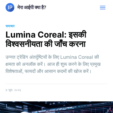
मेरा आईपी क्या है?
समाचार
Lumina Coreal: इसकी
विश्वसनीयता की जाँच करना
उन्नत ट्रेडिंग अंतर्दृष्टियों के लिए Lumina Coreal की
क्षमता को अनलॉक करें। आज ही शुरू करने के लिए प्रमुख
विशेषताओं, फायदों और आसान कदमों की खोज करें।
७ जुल. २०२६