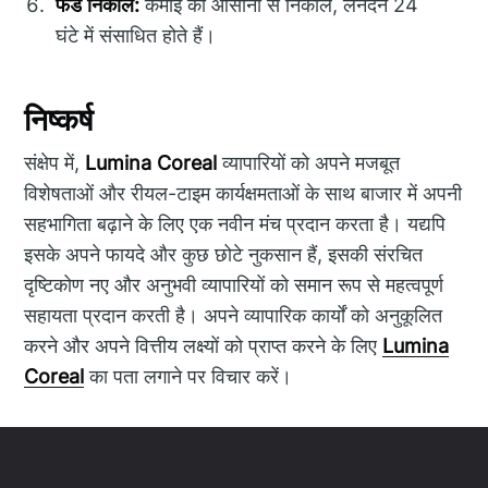
फंड निकालें:
कमाई को आसानी से निकालें, लेनदेन 24
घंटे में संसाधित होते हैं।
निष्कर्ष
संक्षेप में,
Lumina Coreal
व्यापारियों को अपने मजबूत
विशेषताओं और रीयल-टाइम कार्यक्षमताओं के साथ बाजार में अपनी
सहभागिता बढ़ाने के लिए एक नवीन मंच प्रदान करता है। यद्यपि
इसके अपने फायदे और कुछ छोटे नुकसान हैं, इसकी संरचित
दृष्टिकोण नए और अनुभवी व्यापारियों को समान रूप से महत्वपूर्ण
सहायता प्रदान करती है। अपने व्यापारिक कार्यों को अनुकूलित
करने और अपने वित्तीय लक्ष्यों को प्राप्त करने के लिए
Lumina
Coreal
का पता लगाने पर विचार करें।