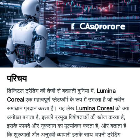
परिचय
डिजिटल ट्रेडिंग की तेजी से बदलती दुनिया में,
Lumina
Coreal
एक महत्वपूर्ण प्लेटफॉर्म के रूप में उभरता है जो नवीन
समाधान प्रदान करता है। यह लेख
Lumina Coreal
को क्या
अनोखा बनाता है, इसकी प्रमुख विशेषताओं की खोज करता है,
इसके फायदे और नुकसान का मूल्यांकन करता है, और बताता है
कि शुरुआती और अनुभवी व्यापारी इसके साथ अपनी ट्रेडिंग