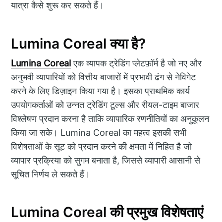
यात्रा कैसे शुरू कर सकते हैं।
Lumina Coreal क्या है?
Lumina Coreal
एक व्यापक ट्रेडिंग प्लेटफ़ॉर्म है जो नए और
अनुभवी व्यापारियों को वित्तीय बाजारों में प्रभावी ढंग से नेविगेट
करने के लिए डिज़ाइन किया गया है। इसका प्राथमिक कार्य
उपयोगकर्ताओं को उन्नत ट्रेडिंग टूल्स और रीयल-टाइम बाजार
विश्लेषण प्रदान करना है ताकि व्यापारिक रणनीतियों का अनुकूलन
किया जा सके। Lumina Coreal का महत्व इसकी सभी
विशेषताओं के सूट को प्रदान करने की क्षमता में निहित है जो
व्यापार प्रक्रिया को सुगम बनाता है, जिससे व्यापारी आसानी से
सूचित निर्णय ले सकते हैं।
Lumina Coreal की प्रमुख विशेषताएं