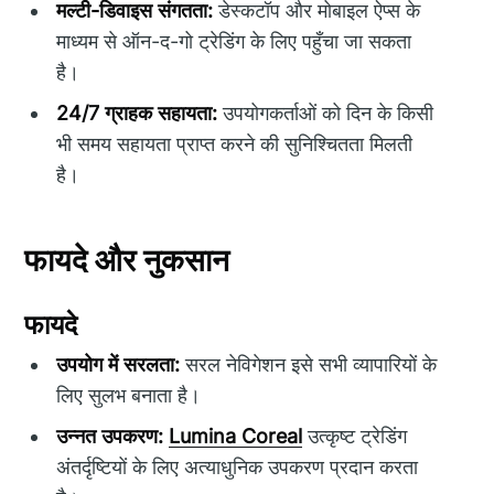
मल्टी-डिवाइस संगतता:
डेस्कटॉप और मोबाइल ऐप्स के
माध्यम से ऑन-द-गो ट्रेडिंग के लिए पहुँचा जा सकता
है।
24/7 ग्राहक सहायता:
उपयोगकर्ताओं को दिन के किसी
भी समय सहायता प्राप्त करने की सुनिश्चितता मिलती
है।
फायदे और नुकसान
फायदे
उपयोग में सरलता:
सरल नेविगेशन इसे सभी व्यापारियों के
लिए सुलभ बनाता है।
उन्नत उपकरण:
Lumina Coreal
उत्कृष्ट ट्रेडिंग
अंतर्दृष्टियों के लिए अत्याधुनिक उपकरण प्रदान करता