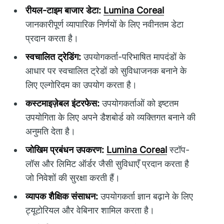
रीयल-टाइम बाजार डेटा:
Lumina Coreal
जानकारीपूर्ण व्यापारिक निर्णयों के लिए नवीनतम डेटा
प्रदान करता है।
स्वचालित ट्रेडिंग:
उपयोगकर्ता-परिभाषित मापदंडों के
आधार पर स्वचालित ट्रेडों को सुविधाजनक बनाने के
लिए एल्गोरिदम का उपयोग करता है।
कस्टमाइज़ेबल इंटरफेस:
उपयोगकर्ताओं को इष्टतम
उपयोगिता के लिए अपने डैशबोर्ड को व्यक्तिगत बनाने की
अनुमति देता है।
जोखिम प्रबंधन उपकरण:
Lumina Coreal
स्टॉप-
लॉस और लिमिट ऑर्डर जैसी सुविधाएँ प्रदान करता है
जो निवेशों की सुरक्षा करती हैं।
व्यापक शैक्षिक संसाधन:
उपयोगकर्ता ज्ञान बढ़ाने के लिए
ट्यूटोरियल और वेबिनार शामिल करता है।