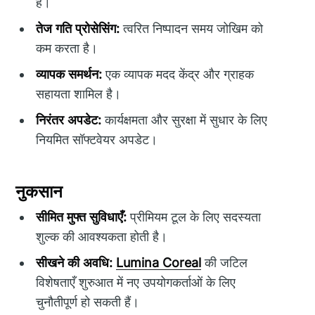
है।
तेज गति प्रोसेसिंग:
त्वरित निष्पादन समय जोखिम को
कम करता है।
व्यापक समर्थन:
एक व्यापक मदद केंद्र और ग्राहक
सहायता शामिल है।
निरंतर अपडेट:
कार्यक्षमता और सुरक्षा में सुधार के लिए
नियमित सॉफ्टवेयर अपडेट।
नुकसान
सीमित मुफ्त सुविधाएँ:
प्रीमियम टूल के लिए सदस्यता
शुल्क की आवश्यकता होती है।
सीखने की अवधि:
Lumina Coreal
की जटिल
विशेषताएँ शुरुआत में नए उपयोगकर्ताओं के लिए
चुनौतीपूर्ण हो सकती हैं।