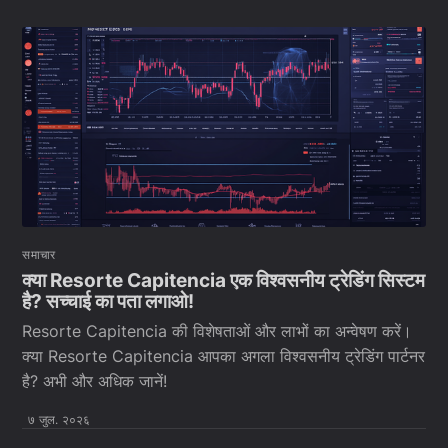
समाचार
क्या Resorte Capitencia एक विश्वसनीय ट्रेडिंग सिस्टम
है? सच्चाई का पता लगाओ!
Resorte Capitencia की विशेषताओं और लाभों का अन्वेषण करें।
क्या Resorte Capitencia आपका अगला विश्वसनीय ट्रेडिंग पार्टनर
है? अभी और अधिक जानें!
७ जुल. २०२६