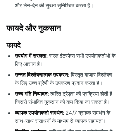
और लेन-देन की सुरक्षा सुनिश्चित करता है।
फायदे और नुकसान
फायदे
उपयोग में सरलता:
सरल इंटरफेस सभी उपयोगकर्ताओं के
लिए आसान है।
उन्नत विश्लेषणात्मक उपकरण:
विस्तृत बाजार विश्लेषण
के लिए उच्च श्रेणी के उपकरण प्रदान करता है।
उच्च गति निष्पादन:
त्वरित ट्रेड्स की प्रक्रिया होती है
जिससे संभावित नुकसान को कम किया जा सकता है।
व्यापक उपयोगकर्ता समर्थन:
24/7 ग्राहक समर्थन के
साथ-साथ संसाधनों के माध्यम से व्यापक सहायता।