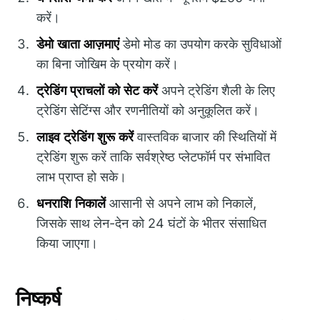
करें।
डेमो खाता आज़माएं
डेमो मोड का उपयोग करके सुविधाओं
का बिना जोखिम के प्रयोग करें।
ट्रेडिंग प्राचलों को सेट करें
अपने ट्रेडिंग शैली के लिए
ट्रेडिंग सेटिंग्स और रणनीतियों को अनुकूलित करें।
लाइव ट्रेडिंग शुरू करें
वास्तविक बाजार की स्थितियों में
ट्रेडिंग शुरू करें ताकि सर्वश्रेष्ठ प्लेटफॉर्म पर संभावित
लाभ प्राप्त हो सके।
धनराशि निकालें
आसानी से अपने लाभ को निकालें,
जिसके साथ लेन-देन को 24 घंटों के भीतर संसाधित
किया जाएगा।
निष्कर्ष