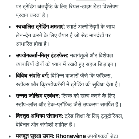
पर ट्रेडिंग अंतर्दृष्टि के लिए रियल-टाइम डेटा विश्लेषण
प्रदान करता है।
स्वचालित ट्रेडिंग क्षमताएं:
स्मार्ट अल्गोरिद्मों के साथ
लेन-देन करने के लिए तैयार है जो सेट मानदंडों पर
आधारित होता है।
उपयोगकर्ता-मित्र इंटरफेस:
नवागंतुकों और विशेषज्ञ
व्यापारियों दोनों को ध्यान में रखते हुए सहज डिज़ाइन।
विविध संपत्ति वर्ग:
विभिन्न बाजारों जैसे कि फॉरेक्स,
स्टॉक्स और क्रिप्टोकरेंसी में ट्रेडिंग की सुविधा देता है।
उन्नत जोखिम प्रबंधन:
रिस्क को खत्म करने के लिए
स्टॉप-लॉस और टेक-प्रॉफिट जैसे उपकरण समर्पित हैं।
विस्तृत अधिगम संसाधन:
ट्रेड शिक्षा के लिए ट्यूटोरियल,
वेबिनार और संगोष्ठी शामिल हैं।
मजबूत सुरक्षा उपाय:
Rhonevène
उपयोगकर्ता डेटा