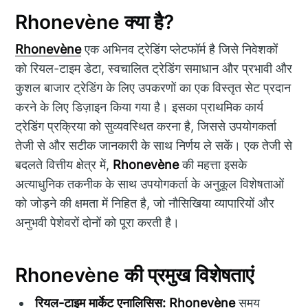
Rhonevène क्या है?
Rhonevène
एक अभिनव ट्रेडिंग प्लेटफॉर्म है जिसे निवेशकों
को रियल-टाइम डेटा, स्वचालित ट्रेडिंग समाधान और प्रभावी और
कुशल बाजार ट्रेडिंग के लिए उपकरणों का एक विस्तृत सेट प्रदान
करने के लिए डिज़ाइन किया गया है। इसका प्राथमिक कार्य
ट्रेडिंग प्रक्रिया को सुव्यवस्थित करना है, जिससे उपयोगकर्ता
तेजी से और सटीक जानकारी के साथ निर्णय ले सकें। एक तेजी से
बदलते वित्तीय क्षेत्र में,
Rhonevène
की महत्ता इसके
अत्याधुनिक तकनीक के साथ उपयोगकर्ता के अनुकूल विशेषताओं
को जोड़ने की क्षमता में निहित है, जो नौसिखिया व्यापारियों और
अनुभवी पेशेवरों दोनों को पूरा करती है।
Rhonevène की प्रमुख विशेषताएं
रियल-टाइम मार्केट एनालिसिस:
Rhonevène
समय