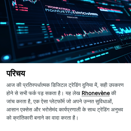
परिचय
आज की प्रतिस्पर्धात्मक डिजिटल ट्रेडिंग दुनिया में, सही उपकरण
होने से सभी फर्क पड़ सकता है। यह लेख
Rhonevène
की
जांच करता है, एक ऐसा प्लेटफॉर्म जो अपने उन्नत सुविधाओं,
आसान एक्सेस और भरोसेमंद कार्यप्रणाली के साथ ट्रेडिंग अनुभव
को क्रांतिकारी बनाने का वादा करता है।