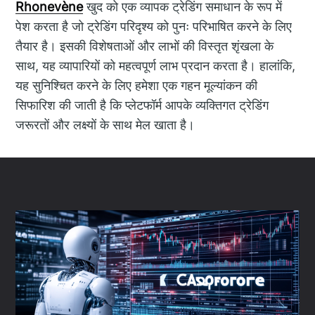
Rhonevène
खुद को एक व्यापक ट्रेडिंग समाधान के रूप में
पेश करता है जो ट्रेडिंग परिदृश्य को पुनः परिभाषित करने के लिए
तैयार है। इसकी विशेषताओं और लाभों की विस्तृत शृंखला के
साथ, यह व्यापारियों को महत्वपूर्ण लाभ प्रदान करता है। हालांकि,
यह सुनिश्चित करने के लिए हमेशा एक गहन मूल्यांकन की
सिफारिश की जाती है कि प्लेटफॉर्म आपके व्यक्तिगत ट्रेडिंग
जरूरतों और लक्ष्यों के साथ मेल खाता है।