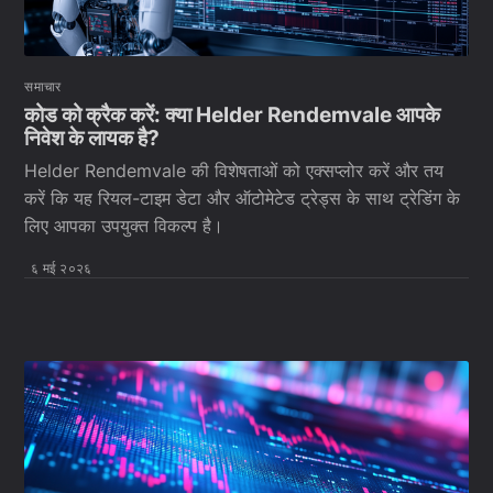
समाचार
कोड को क्रैक करें: क्या Helder Rendemvale आपके
निवेश के लायक है?
Helder Rendemvale की विशेषताओं को एक्सप्लोर करें और तय
करें कि यह रियल-टाइम डेटा और ऑटोमेटेड ट्रेड्स के साथ ट्रेडिंग के
लिए आपका उपयुक्त विकल्प है।
६ मई २०२६