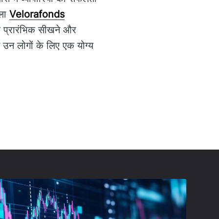
ाला
Velorafonds
कि प्रारंभिक सीखने और
े उन लोगों के लिए एक योग्य