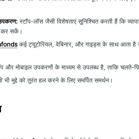
 उपकरण:
स्टॉप-लॉस जैसी विशेषताएं सुनिश्चित करती हैं कि व्या
त कर सकें।
afonds
कई ट्यूटोरियल, वेबिनार, और गाइड्स के साथ आता है 
प और मोबाइल उपकरणों के माध्यम से उपलब्ध है, ताकि चलते-फि
 भी मुद्दे को तुरंत हल करने के लिए समर्पित समर्थन।
न