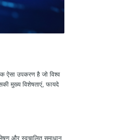
क ऐसा उपकरण है जो विश्व
सकी मुख्य विशेषताएं, फायदे
विश्लेषण और स्वचालित समाधान