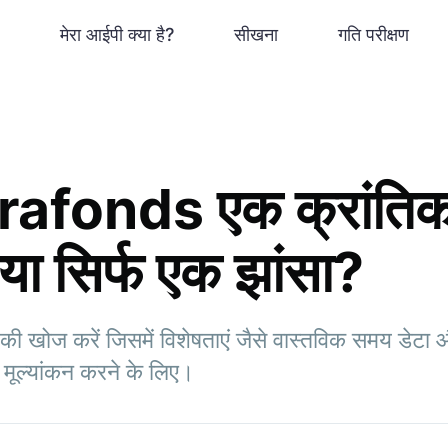
मेरा आईपी क्या है?
सीखना
गति परीक्षण
orafonds एक क्रांतिक
ै या सिर्फ एक झांसा?
 खोज करें जिसमें विशेषताएं जैसे वास्तविक समय डेटा औ
 मूल्यांकन करने के लिए।