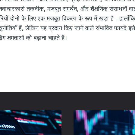
। नवाचारकारी तकनीक, मजबूत समर्थन, और शैक्षणिक संसाधनों व
ियों दोनों के लिए एक मजबूत विकल्प के रूप में खड़ा है। हालाँ
ुनौतियाँ हैं, लेकिन यह प्रदान किए जाने वाले संभावित फायदे इस
िंग क्षमताओं को बढ़ाना चाहते हैं।