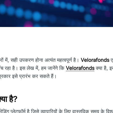
ं में, सही उपकरण होना अत्यंत महत्वपूर्ण है।
Velorafonds
ए
ींच रहा है। इस लेख में, हम जानेंगे कि
Velorafonds
क्या है, इ
ार इसे प्रारंभ कर सकते हैं।
या है?
ेडिंग प्लेटफॉर्म है जिसे व्यापारियों के लिए वास्तविक समय के 