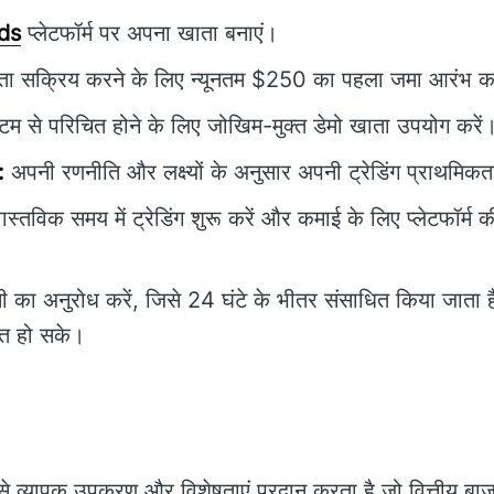
ds
प्लेटफॉर्म पर अपना खाता बनाएं।
ा सक्रिय करने के लिए न्यूनतम $250 का पहला जमा आरंभ कर
टम से परिचित होने के लिए जोखिम-मुक्त डेमो खाता उपयोग करें
:
अपनी रणनीति और लक्ष्यों के अनुसार अपनी ट्रेडिंग प्राथमिक
ास्तविक समय में ट्रेडिंग शुरू करें और कमाई के लिए प्लेटफॉर्म 
 का अनुरोध करें, जिसे 24 घंटे के भीतर संसाधित किया जाता
चित हो सके।
े व्यापक उपकरण और विशेषताएं प्रदान करता है जो वित्तीय बाजार