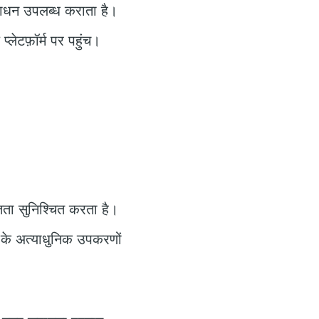
ंसाधन उपलब्ध कराता है।
लेटफ़ॉर्म पर पहुंच।
ता सुनिश्चित करता है।
के अत्याधुनिक उपकरणों