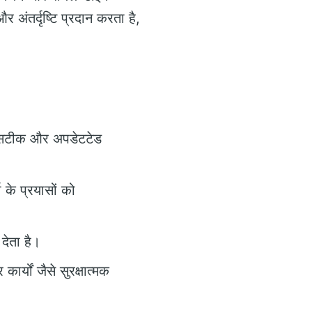
र अंतर्दृष्टि प्रदान करता है,
 सटीक और अपडेटटेड
 के प्रयासों को
ेता है।
ार्यों जैसे सुरक्षात्मक