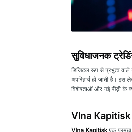
सुविधाजनक ट्रेडिं
डिजिटल रूप से प्रभुत्व वाले 
अपरिहार्य हो जाती है। इस ले
विशेषताओं और नई पीढ़ी के व्
Vlna Kapitisk
Vlna Kapitisk
एक प्रमुख व