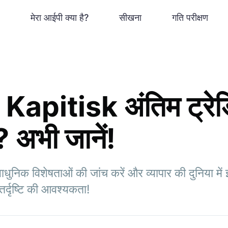
मेरा आईपी क्या है?
सीखना
गति परीक्षण
 Kapitisk अंतिम ट्रेड
? अभी जानें!
ुनिक विशेषताओं की जांच करें और व्यापार की दुनिया मे
र्दृष्टि की आवश्यकता!