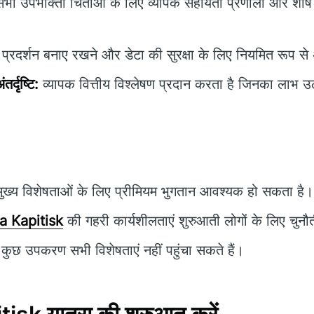
भी उपभोक्ता चिंताओं के लिए व्यापक सहायता प्रणाली और शीर्ष
रदर्शन बनाए रखने और डेटा की सुरक्षा के लिए नियमित रूप से 
र्दृष्टि:
व्यापक वित्तीय विश्लेषण प्रदान करता है जिनका लाभ
ुख्य विशेषताओं के लिए प्रीमियम भुगतान आवश्यक हो सकता है।
a Kapitisk
की गहरी कार्यशीलताएं शुरुआती लोगों के लिए चुनौती
कुछ उपकरण सभी विशेषताएं नहीं पहुंचा सकते हैं।