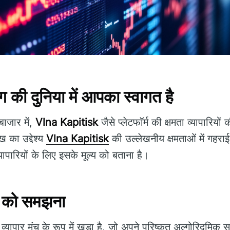
ग की दुनिया में आपका स्वागत है
बाजार में,
Vlna Kapitisk
जैसे प्लेटफॉर्म की क्षमता व्यापारिय
ख का उद्देश्य
Vlna Kapitisk
की उल्लेखनीय क्षमताओं में गहराई 
यापारियों के लिए इसके मूल्य को बताना है।
 को समझना
्यापार मंच के रूप में खड़ा है, जो अपने परिष्कृत अल्गोरिदमि