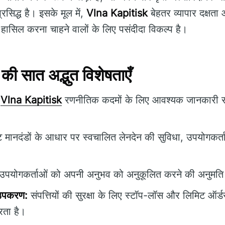
्रसिद्ध है। इसके मूल में,
Vlna Kapitisk
बेहतर व्यापार दक्षता औ
हासिल करना चाहने वालों के लिए पसंदीदा विकल्प है।
 सात अद्भुत विशेषताएँ
Vlna Kapitisk
रणनीतिक कदमों के लिए आवश्यक जानकारी
ष्ट मानदंडों के आधार पर स्वचालित लेनदेन की सुविधा, उपयोगकर्ता
उपयोगकर्ताओं को अपनी अनुभव को अनुकूलित करने की अनुमति द
 उपकरण:
संपत्तियों की सुरक्षा के लिए स्टॉप-लॉस और लिमिट ऑर्डर क
रता है।