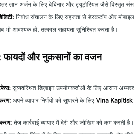
हतर ज्ञान अर्जन के लिए वेबिनार और ट्यूटोरियल जैसे विस्तृत स
बिलिटी:
निर्बाध संचालन के लिए सहजता से डेस्कटॉप और मोबाइल प्
 भी आवश्यक हो, तत्काल सहायता सुनिश्चित करता है।
फायदों और नुकसानों का वजन
रफेस:
सुव्यवस्थित डिज़ाइन उपयोगकर्ताओं के लिए आसान अभ्यस्त
पकरण:
अपने व्यापार निर्णयों को सुधारने के लिए
Vlna Kapitisk
स्करण:
तेज़ कार्रवाई व्यापार में देरी और जोखिम को कम करती है।