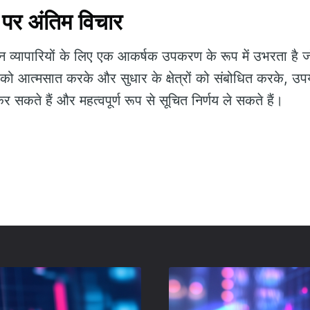
र अंतिम विचार
 व्यापारियों के लिए एक आकर्षक उपकरण के रूप में उभरता है 
को आत्मसात करके और सुधार के क्षेत्रों को संबोधित करके, उपय
 कर सकते हैं और महत्वपूर्ण रूप से सूचित निर्णय ले सकते हैं।