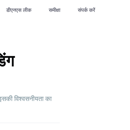
डीएनएस लीक
समीक्षा
संपर्क करें
िंग
ं इसकी विश्वसनीयता का