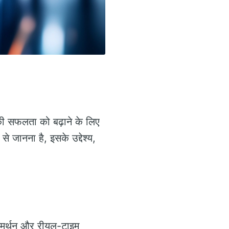
ों की सफलता को बढ़ाने के लिए
से जानना है, इसके उद्देश्य,
क समर्थन और रीयल-टाइम