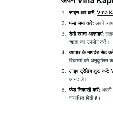
अपने Vlna Kapit
साइन अप करें:
Vlna K
फंड जमा करें:
अपने व्या
डेमो खाता आज़माएं:
लाइव
खाता का उपयोग करें।
व्यापार के मापदंड सेट करे
विकल्पों को अनुकूलित क
लाइव ट्रेडिंग शुरू करें:
आनंद लें।
फंड निकासी करें:
अपनी न
संसाधित होती है।