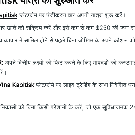
isk यात्रा की शुरुआत करें
apitisk
प्लेटफ़ॉर्म पर पंजीकरण कर अपनी यात्रा शुरू करें।
पार खाते को सक्रिय करें और इसे कम से कम $250 की जमा रा
 व्यापार में सामिल होने से पहले बिना जोखिम के अपने कौशल को 
ं:
अपने वित्तीय लक्ष्यों को फिट करने के लिए मापदंडों को कस्टम
रें।
Vlna Kapitisk
प्लेटफ़ॉर्म पर लाइव ट्रेडिंग के साथ निवेशित ध
िकासी को बिना किसी परेशानी के करें, जो एक सुविधाजनक 24-