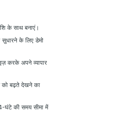
शि के साथ बनाएं।
सुधारने के लिए डेमो
ाइज़ करके अपने व्यापार
न को बढ़ते देखने का
घंटे की समय सीमा में