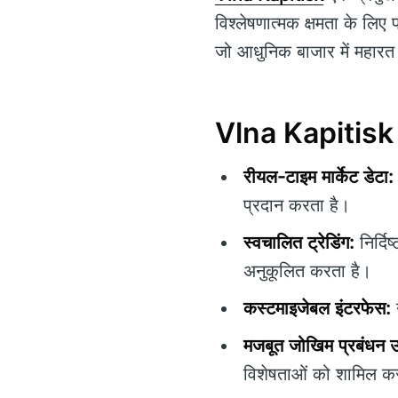
विश्लेषणात्मक क्षमता के लिए प
जो आधुनिक बाजार में महारत 
Vlna Kapitisk की
रीयल-टाइम मार्केट डेटा:
प्रदान करता है।
स्वचालित ट्रेडिंग:
निर्दि
अनुकूलित करता है।
कस्टमाइजेबल इंटरफेस:
मजबूत जोखिम प्रबंधन
विशेषताओं को शामिल क