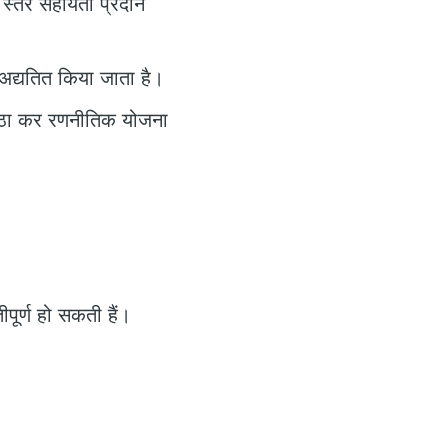
 स्तर सहायता प्रदान
अद्यतित किया जाता है।
 उठा कर रणनीतिक योजना
पूर्ण हो सकती हैं।