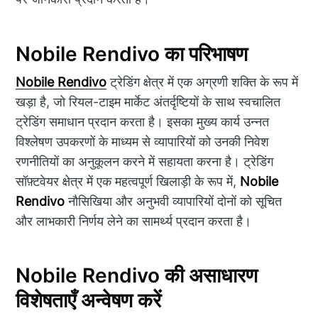
Nobile Rendivo का परिभाषण
Nobile Rendivo
ट्रेडिंग क्षेत्र में एक अग्रणी शक्ति के रूप में
खड़ा है, जो रियल-टाइम मार्केट अंतर्दृष्टियों के साथ स्वचालित
ट्रेडिंग समाधान प्रदान करता है। इसका मुख्य कार्य उन्नत
विश्लेषण उपकरणों के माध्यम से व्यापारियों को उनकी निवेश
रणनीतियों का अनुकूलन करने में सहायता करना है। ट्रेडिंग
सॉफ़्टवेयर क्षेत्र में एक महत्वपूर्ण खिलाड़ी के रूप में,
Nobile
Rendivo
नौसिखिया और अनुभवी व्यापारियों दोनों को सूचित
और लाभकारी निर्णय लेने का सामर्थ्य प्रदान करता है।
Nobile Rendivo की असाधारण
विशेषताएँ अन्वेषण करें