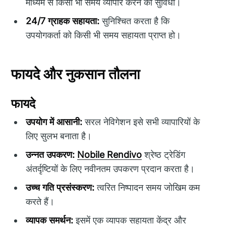
माध्यम से किसी भी समय व्यापार करने की सुविधा।
24/7 ग्राहक सहायता:
सुनिश्चित करता है कि
उपयोगकर्ता को किसी भी समय सहायता प्राप्त हो।
फायदे और नुकसान तौलना
फायदे
उपयोग में आसानी:
सरल नेविगेशन इसे सभी व्यापारियों के
लिए सुलभ बनाता है।
उन्नत उपकरण:
Nobile Rendivo
श्रेष्ठ ट्रेडिंग
अंतर्दृष्टियों के लिए नवीनतम उपकरण प्रदान करता है।
उच्च गति प्रसंस्करण:
त्वरित निष्पादन समय जोखिम कम
करते हैं।
व्यापक समर्थन:
इसमें एक व्यापक सहायता केंद्र और