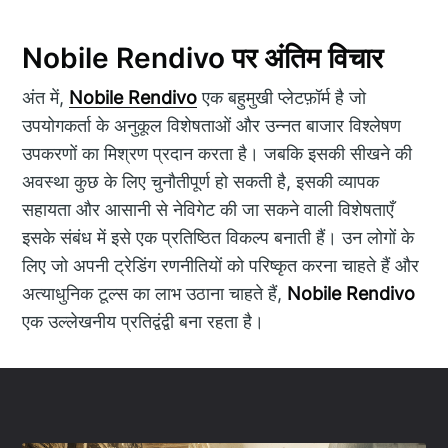
Nobile Rendivo पर अंतिम विचार
अंत में,
Nobile Rendivo
एक बहुमुखी प्लेटफ़ॉर्म है जो
उपयोगकर्ता के अनुकूल विशेषताओं और उन्नत बाजार विश्लेषण
उपकरणों का मिश्रण प्रदान करता है। जबकि इसकी सीखने की
अवस्था कुछ के लिए चुनौतीपूर्ण हो सकती है, इसकी व्यापक
सहायता और आसानी से नेविगेट की जा सकने वाली विशेषताएँ
इसके संबंध में इसे एक प्रतिष्ठित विकल्प बनाती हैं। उन लोगों के
लिए जो अपनी ट्रेडिंग रणनीतियों को परिष्कृत करना चाहते हैं और
अत्याधुनिक टूल्स का लाभ उठाना चाहते हैं,
Nobile Rendivo
एक उल्लेखनीय प्रतिद्वंद्वी बना रहता है।