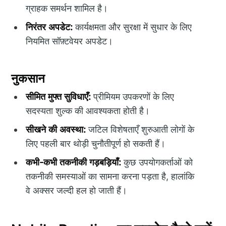
ग्राहक समर्थन शामिल है।
निरंतर अपडेट:
कार्यक्षमता और सुरक्षा में सुधार के लिए
नियमित सॉफ़्टवेयर अपडेट।
नुकसान
सीमित मुफ्त सुविधाएँ:
प्रीमियम उपकरणों के लिए
सदस्यता शुल्क की आवश्यकता होती है।
सीखने की अवस्था:
जटिल विशेषताएँ शुरुआती लोगों के
लिए पहली बार थोड़ी चुनौतीपूर्ण हो सकती हैं।
कभी-कभी तकनीकी गड़बड़ियाँ:
कुछ उपयोगकर्ताओं को
तकनीकी समस्याओं का सामना करना पड़ता है, हालांकि
वे अक्सर जल्दी हल हो जाती हैं।