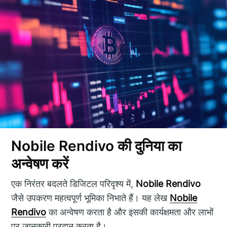
Nobile Rendivo की दुनिया का
अन्वेषण करें
एक निरंतर बदलते डिजिटल परिदृश्य में,
Nobile Rendivo
जैसे उपकरण महत्वपूर्ण भूमिका निभाते हैं। यह लेख
Nobile
Rendivo
का अन्वेषण करता है और इसकी कार्यक्षमता और लाभों
पर जानकारी प्रदान करता है।