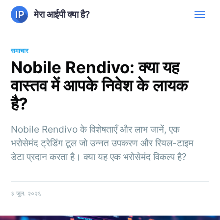
मेरा आईपी क्या है?
समाचार
Nobile Rendivo: क्या यह
वास्तव में आपके निवेश के लायक
है?
Nobile Rendivo के विशेषताएँ और लाभ जानें, एक
भरोसेमंद ट्रेडिंग टूल जो उन्नत उपकरण और रियल-टाइम
डेटा प्रदान करता है। क्या यह एक भरोसेमंद विकल्प है?
३ जुल. २०२६