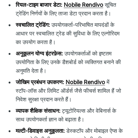
रियल-टाइम बाजार डेटा:
Nobile Rendivo
सूचित
ट्रेडिंग निर्णयों के लिए ताजा डेटा प्रदान करता है।
स्वचालित ट्रेडिंग:
उपयोगकर्ता-परिभाषित मापदंडों के
आधार पर स्वचालित ट्रेड की सुविधा के लिए एल्गोरिदम
का उपयोग करता है।
अनुकूलन योग्य इंटरफ़ेस:
उपयोगकर्ताओं को इष्टतम
उपयोगिता के लिए उनके डैशबोर्ड को व्यक्तिगत बनाने की
अनुमति देता है।
जोखिम प्रबंधन उपकरण:
Nobile Rendivo
में
स्टॉप-लॉस और लिमिट ऑर्डर्स जैसे फीचर्स शामिल हैं जो
निवेश सुरक्षा प्रदान करते हैं।
व्यापक शैक्षिक संसाधन:
ट्यूटोरियल्स और वेबिनार्स के
साथ उपयोगकर्ता ज्ञान को बढ़ाता है।
मल्टी-डिवाइस अनुकूलता:
डेस्कटॉप और मोबाइल ऐप्स के