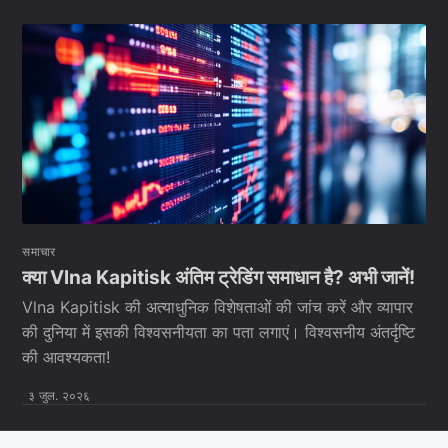
समाचार
क्या Vlna Kapitisk अंतिम ट्रेडिंग समाधान है? अभी जानें!
Vlna Kapitisk की अत्याधुनिक विशेषताओं की जांच करें और व्यापार
की दुनिया में इसकी विश्वसनीयता का पता लगाएं। विश्वसनीय अंतर्दृष्टि
की आवश्यकता!
३ जुल. २०२६