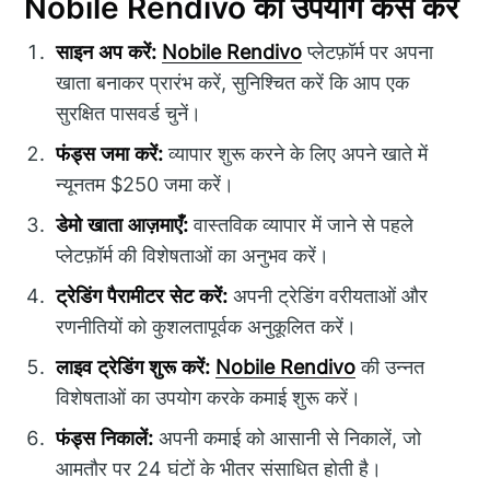
Nobile Rendivo का उपयोग कैसे करें
साइन अप करें:
Nobile Rendivo
प्लेटफ़ॉर्म पर अपना
खाता बनाकर प्रारंभ करें, सुनिश्चित करें कि आप एक
सुरक्षित पासवर्ड चुनें।
फंड्स जमा करें:
व्यापार शुरू करने के लिए अपने खाते में
न्यूनतम $250 जमा करें।
डेमो खाता आज़माएँ:
वास्तविक व्यापार में जाने से पहले
प्लेटफ़ॉर्म की विशेषताओं का अनुभव करें।
ट्रेडिंग पैरामीटर सेट करें:
अपनी ट्रेडिंग वरीयताओं और
रणनीतियों को कुशलतापूर्वक अनुकूलित करें।
लाइव ट्रेडिंग शुरू करें:
Nobile Rendivo
की उन्नत
विशेषताओं का उपयोग करके कमाई शुरू करें।
फंड्स निकालें:
अपनी कमाई को आसानी से निकालें, जो
आमतौर पर 24 घंटों के भीतर संसाधित होती है।