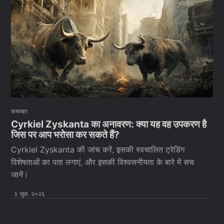
समाचार
Cyrkiel Zyskanta का अनावरण: क्या यह वह उपकरण है
जिस पर आप भरोसा कर सकते हैं?
Cyrkiel Zyskanta की जांच करें, इसकी स्वचालित ट्रेडिंग
विशेषताओं का पता लगाएं, और इसकी विश्वसनीयता के बारे में सच
जानें।
३ जुल. २०२६