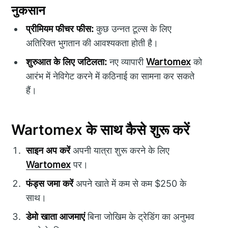
नुकसान
प्रीमियम फीचर फीस:
कुछ उन्नत टूल्स के लिए
अतिरिक्त भुगतान की आवश्यकता होती है।
शुरुआत के लिए जटिलता:
नए व्यापारी
Wartomex
को
आरंभ में नेविगेट करने में कठिनाई का सामना कर सकते
हैं।
Wartomex के साथ कैसे शुरू करें
साइन अप करें
अपनी यात्रा शुरू करने के लिए
Wartomex
पर।
फंड्स जमा करें
अपने खाते में कम से कम $250 के
साथ।
डेमो खाता आजमाएं
बिना जोखिम के ट्रेडिंग का अनुभव