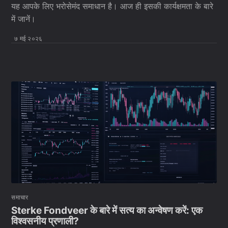
यह आपके लिए भरोसेमंद समाधान है। आज ही इसकी कार्यक्षमता के बारे
में जानें।
७ मई २०२६
समाचार
Sterke Fondveer के बारे में सत्य का अन्वेषण करें: एक
विश्वसनीय प्रणाली?