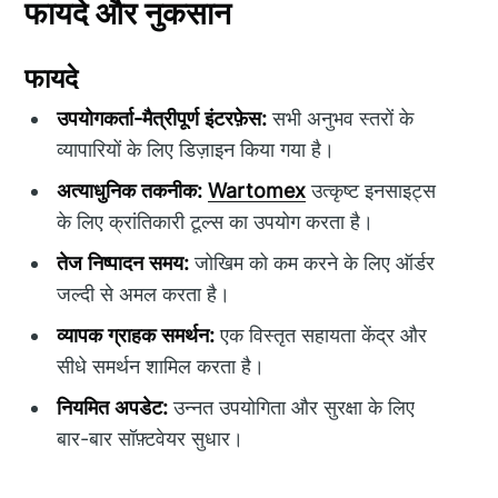
फायदे और नुकसान
फायदे
उपयोगकर्ता-मैत्रीपूर्ण इंटरफ़ेस:
सभी अनुभव स्तरों के
व्यापारियों के लिए डिज़ाइन किया गया है।
अत्याधुनिक तकनीक:
Wartomex
उत्कृष्ट इनसाइट्स
के लिए क्रांतिकारी टूल्स का उपयोग करता है।
तेज निष्पादन समय:
जोखिम को कम करने के लिए ऑर्डर
जल्दी से अमल करता है।
व्यापक ग्राहक समर्थन:
एक विस्तृत सहायता केंद्र और
सीधे समर्थन शामिल करता है।
नियमित अपडेट:
उन्नत उपयोगिता और सुरक्षा के लिए
बार-बार सॉफ़्टवेयर सुधार।