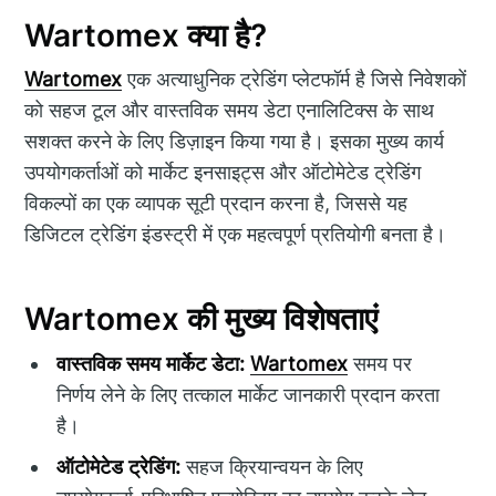
Wartomex क्या है?
Wartomex
एक अत्याधुनिक ट्रेडिंग प्लेटफॉर्म है जिसे निवेशकों
को सहज टूल और वास्तविक समय डेटा एनालिटिक्स के साथ
सशक्त करने के लिए डिज़ाइन किया गया है। इसका मुख्य कार्य
उपयोगकर्ताओं को मार्केट इनसाइट्स और ऑटोमेटेड ट्रेडिंग
विकल्पों का एक व्यापक सूटी प्रदान करना है, जिससे यह
डिजिटल ट्रेडिंग इंडस्ट्री में एक महत्वपूर्ण प्रतियोगी बनता है।
Wartomex की मुख्य विशेषताएं
वास्तविक समय मार्केट डेटा:
Wartomex
समय पर
निर्णय लेने के लिए तत्काल मार्केट जानकारी प्रदान करता
है।
ऑटोमेटेड ट्रेडिंग:
सहज क्रियान्वयन के लिए