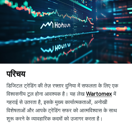
परिचय
डिजिटल ट्रेडिंग की तेज़ रफ्तार दुनिया में सफलता के लिए एक
विश्वसनीय टूल होना आवश्यक है। यह लेख
Wartomex
में
गहराई से उतरता है, इसके मुख्य कार्यात्मकताओं, अनोखी
विशेषताओं और आपके ट्रेडिंग सफर को आत्मविश्वास के साथ
शुरू करने के व्यावहारिक कदमों को उजागर करता है।