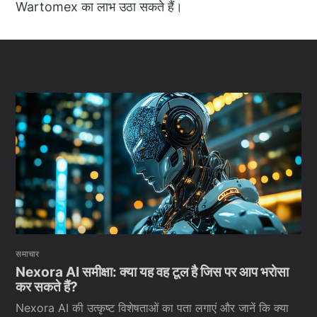
Wartomex का लाभ उठा सकते हैं।
समाचार
Nexora AI समीक्षा: क्या यह वह टूल है जिस पर आप भरोसा
कर सकते हैं?
Nexora AI की उत्कृष्ट विशेषताओं का पता लगाएं और जानें कि क्या