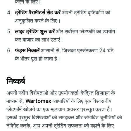
करने के लिए।
ट्रेडिंग पैरामीटर्स सेट करें
अपनी ट्रेडिंग दृष्टिकोण को
अनुकूलित करने के लिए।
लाइव ट्रेडिंग शुरू करें
और सर्वोत्तम प्लेटफॉर्म का उपयोग
कर बाजार का लाभ उठाएं।
फंड्स निकालें
आसानी से, जिसका प्रसंस्करण 24 घंटे
के भीतर पूरा हो जाता है।
निष्कर्ष
अपनी नवीन विशेषताओं और उपयोगकर्ता-केंद्रित डिज़ाइन के
माध्यम से,
Wartomex
व्यापारियों के लिए एक विश्वसनीय
प्लेटफॉर्म खोजने का एक मूल्यवान अवसर प्रस्तुत करता है।
इसकी प्रमुख विशेषताओं को समझकर और संभावित चुनौतियों को
नेविगेट करके, आप अपनी ट्रेडिंग सफलता को बढ़ाने के लिए