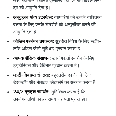
उपयोगकर्ता-परिभाषित एल्गोरिदम का उपयोग करके लेन-
देन की अनुमति देता है।
अनुकूलन योग्य इंटरफ़ेस:
व्यापारियों को उनकी व्यक्तिगत
दक्षता के लिए उनके डैशबोर्ड को अनुकूलित करने की
अनुमति देता है।
जोखिम प्रबंधन उपकरण:
सुरक्षित निवेश के लिए स्टॉप-
लॉस ऑर्डर्स जैसी सुविधाएं प्रदान करता है।
व्यापक शैक्षिक संसाधन:
उपयोगकर्ता संवर्धन के लिए
ट्यूटोरियल और वेबिनार प्रदान करता है।
मल्टी-डिवाइस संगतता:
बहुस्तरीय एक्सेस के लिए
डेस्कटॉप और मोबाइल प्लेटफॉर्म का समर्थन करता है।
24/7 ग्राहक समर्थन:
सुनिश्चित करता है कि
उपयोगकर्ताओं को हर समय सहायता प्राप्त हो।