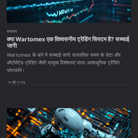
समाचार
क्या Wartomex एक विश्वसनीय ट्रेडिंग सिस्टम है? सच्चाई
जानें!
Wartomex के बारे में सच्चाई जानें: वास्तविक समय के डेटा और
ऑटोमेटेड ट्रेडिंग जैसी प्रमुख विशेषताएं वाला अत्याधुनिक ट्रेडिंग
प्लेटफॉर्म।
७ मई २०२६