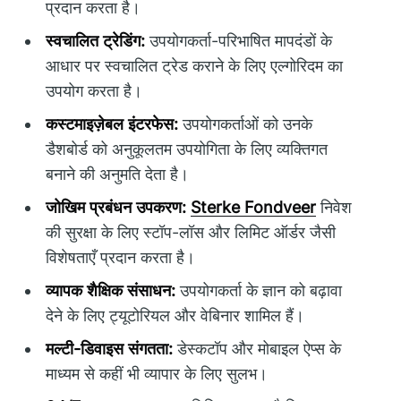
प्रदान करता है।
स्वचालित ट्रेडिंग:
उपयोगकर्ता-परिभाषित मापदंडों के
आधार पर स्वचालित ट्रेड कराने के लिए एल्गोरिदम का
उपयोग करता है।
कस्टमाइज़ेबल इंटरफेस:
उपयोगकर्ताओं को उनके
डैशबोर्ड को अनुकूलतम उपयोगिता के लिए व्यक्तिगत
बनाने की अनुमति देता है।
जोखिम प्रबंधन उपकरण:
Sterke Fondveer
निवेश
की सुरक्षा के लिए स्टॉप-लॉस और लिमिट ऑर्डर जैसी
विशेषताएँ प्रदान करता है।
व्यापक शैक्षिक संसाधन:
उपयोगकर्ता के ज्ञान को बढ़ावा
देने के लिए ट्यूटोरियल और वेबिनार शामिल हैं।
मल्टी-डिवाइस संगतता:
डेस्कटॉप और मोबाइल ऐप्स के
माध्यम से कहीं भी व्यापार के लिए सुलभ।