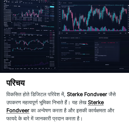
परिचय
विकसित होते डिजिटल परिवेश में,
Sterke Fondveer
जैसे
उपकरण महत्वपूर्ण भूमिका निभाते हैं। यह लेख
Sterke
Fondveer
का अन्वेषण करता है और इसकी कार्यक्षमता और
फायदे के बारे में जानकारी प्रदान करता है।