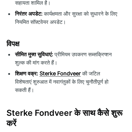
सहायता शामिल है।
निरंतर अपडेट:
कार्यक्षमता और सुरक्षा को सुधारने के लिए
नियमित सॉफ़्टवेयर अपडेट।
विपक्ष
सीमित मुफ्त सुविधाएं:
प्रीमियम उपकरण सब्सक्रिप्शन
शुल्क की मांग करते हैं।
शिक्षण वक्र:
Sterke Fondveer
की जटिल
विशेषताएं शुरुआत में नवागंतुकों के लिए चुनौतीपूर्ण हो
सकती हैं।
Sterke Fondveer के साथ कैसे शुरू
करें