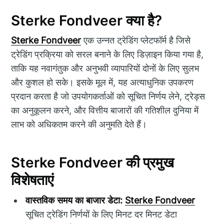
Sterke Fondveer क्या है?
Sterke Fondveer
एक उन्नत ट्रेडिंग प्लेटफॉर्म है जिसे
ट्रेडिंग प्रक्रिया को सरल बनाने के लिए डिज़ाइन किया गया है,
ताकि यह नवागंतुक और अनुभवी व्यापारियों दोनों के लिए सुलभ
और कुशल हो सके। इसके मूल में, यह अत्याधुनिक उपकरण
प्रदान करता है जो उपयोगकर्ताओं को सूचित निर्णय लेने, ट्रेड्स
का अनुकूलन करने, और वित्तीय बाजारों की गतिशील दुनिया में
लाभ को अधिकतम करने की अनुमति देते हैं।
Sterke Fondveer की प्रमुख
विशेषताएं
वास्तविक समय का बाजार डेटा:
Sterke Fondveer
सूचित ट्रेडिंग निर्णयों के लिए मिनट दर मिनट डेटा