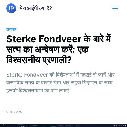
मेरा आईपी क्या है?
समाचार
Sterke Fondveer के बारे में
सत्य का अन्वेषण करें: एक
विश्वसनीय प्रणाली?
Sterke Fondveer की विशेषताओं में गहराई से जानें और
वास्तविक समय के बाजार डेटा और सहज डिज़ाइन के साथ
इसकी विश्वसनीयता का पता लगाएं।
७ मई २०२६