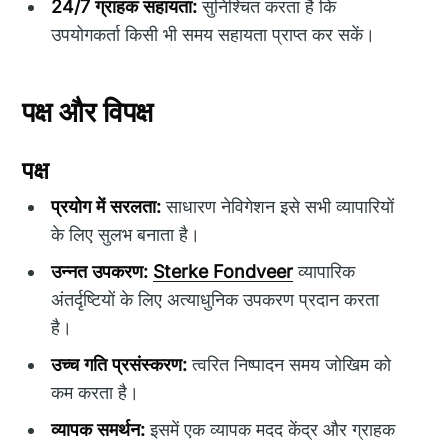
24/7 ग्राहक सहायता:
सुनिश्चित करता है कि
उपयोगकर्ता किसी भी समय सहायता प्राप्त कर सकें।
पक्ष और विपक्ष
पक्ष
प्रयोग में सरलता:
साधारण नेविगेशन इसे सभी व्यापारियों
के लिए सुलभ बनाता है।
उन्नत उपकरण:
Sterke Fondveer
व्यापारिक
अंतर्दृष्टियों के लिए अत्याधुनिक उपकरण प्रदान करता
है।
उच्च गति प्रसंस्करण:
त्वरित निष्पादन समय जोखिम को
कम करता है।
व्यापक समर्थन:
इसमें एक व्यापक मदद केंद्र और ग्राहक