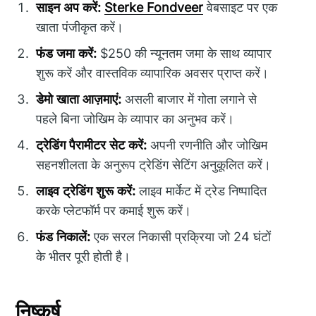
साइन अप करें:
Sterke Fondveer
वेबसाइट पर एक
खाता पंजीकृत करें।
फंड जमा करें:
$250 की न्यूनतम जमा के साथ व्यापार
शुरू करें और वास्तविक व्यापारिक अवसर प्राप्त करें।
डेमो खाता आज़माएं:
असली बाजार में गोता लगाने से
पहले बिना जोखिम के व्यापार का अनुभव करें।
ट्रेडिंग पैरामीटर सेट करें:
अपनी रणनीति और जोखिम
सहनशीलता के अनुरूप ट्रेडिंग सेटिंग अनुकूलित करें।
लाइव ट्रेडिंग शुरू करें:
लाइव मार्केट में ट्रेड निष्पादित
करके प्लेटफॉर्म पर कमाई शुरू करें।
फंड निकालें:
एक सरल निकासी प्रक्रिया जो 24 घंटों
के भीतर पूरी होती है।
निष्कर्ष