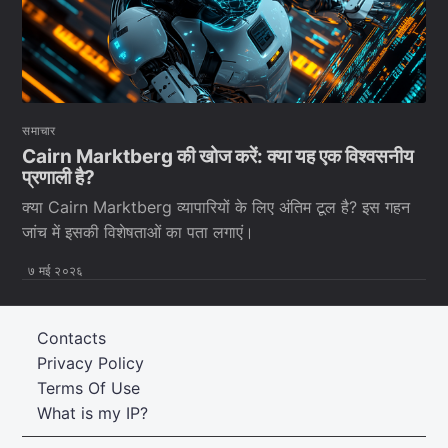
समाचार
Cairn Marktberg की खोज करें: क्या यह एक विश्वसनीय
प्रणाली है?
क्या Cairn Marktberg व्यापारियों के लिए अंतिम टूल है? इस गहन
जांच में इसकी विशेषताओं का पता लगाएं।
७ मई २०२६
Contacts
Privacy Policy
Terms Of Use
What is my IP?